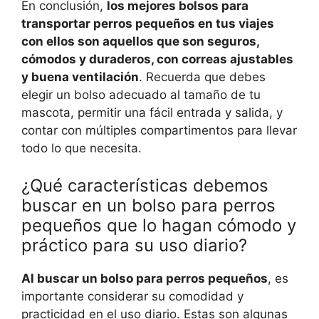
En conclusión,
los mejores bolsos para
transportar perros pequeños en tus viajes
con ellos son aquellos que son seguros,
cómodos y duraderos, con correas ajustables
y buena ventilación
. Recuerda que debes
elegir un bolso adecuado al tamaño de tu
mascota, permitir una fácil entrada y salida, y
contar con múltiples compartimentos para llevar
todo lo que necesita.
¿Qué características debemos
buscar en un bolso para perros
pequeños que lo hagan cómodo y
práctico para su uso diario?
Al buscar un bolso para perros pequeños
, es
importante considerar su comodidad y
practicidad en el uso diario. Estas son algunas