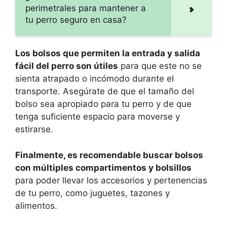
perimetrales para mantener a
tu perro seguro en casa?
Los bolsos que permiten la entrada y salida
fácil del perro son útiles
para que este no se
sienta atrapado o incómodo durante el
transporte. Asegúrate de que el tamaño del
bolso sea apropiado para tu perro y de que
tenga suficiente espacio para moverse y
estirarse.
Finalmente, es recomendable buscar bolsos
con múltiples compartimentos y bolsillos
para poder llevar los accesorios y pertenencias
de tu perro, como juguetes, tazones y
alimentos.