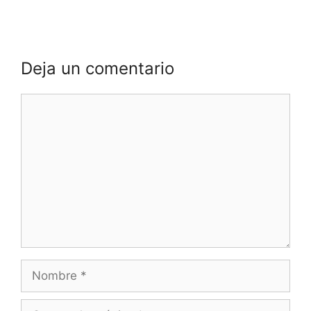
Deja un comentario