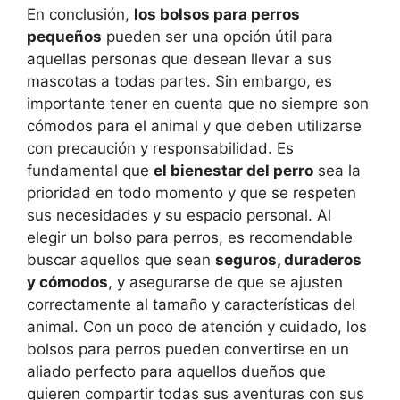
En conclusión,
los bolsos para perros
pequeños
pueden ser una opción útil para
aquellas personas que desean llevar a sus
mascotas a todas partes. Sin embargo, es
importante tener en cuenta que no siempre son
cómodos para el animal y que deben utilizarse
con precaución y responsabilidad. Es
fundamental que
el bienestar del perro
sea la
prioridad en todo momento y que se respeten
sus necesidades y su espacio personal. Al
elegir un bolso para perros, es recomendable
buscar aquellos que sean
seguros, duraderos
y cómodos
, y asegurarse de que se ajusten
correctamente al tamaño y características del
animal. Con un poco de atención y cuidado, los
bolsos para perros pueden convertirse en un
aliado perfecto para aquellos dueños que
quieren compartir todas sus aventuras con sus