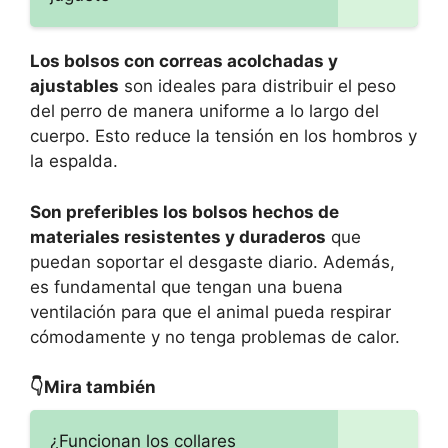
Los bolsos con correas acolchadas y
ajustables
son ideales para distribuir el peso
del perro de manera uniforme a lo largo del
cuerpo. Esto reduce la tensión en los hombros y
la espalda.
Son preferibles los bolsos hechos de
materiales resistentes y duraderos
que
puedan soportar el desgaste diario. Además,
es fundamental que tengan una buena
ventilación para que el animal pueda respirar
cómodamente y no tenga problemas de calor.
👇Mira también
¿Funcionan los collares