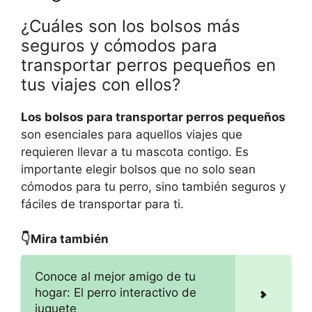
¿Cuáles son los bolsos más
seguros y cómodos para
transportar perros pequeños en
tus viajes con ellos?
Los bolsos para transportar perros pequeños
son esenciales para aquellos viajes que
requieren llevar a tu mascota contigo. Es
importante elegir bolsos que no solo sean
cómodos para tu perro, sino también seguros y
fáciles de transportar para ti.
👇Mira también
Conoce al mejor amigo de tu
hogar: El perro interactivo de
juguete