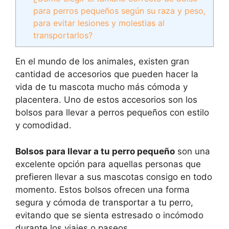
para perros pequeños según su raza y peso,
para evitar lesiones y molestias al
transportarlos?
En el mundo de los animales, existen gran
cantidad de accesorios que pueden hacer la
vida de tu mascota mucho más cómoda y
placentera. Uno de estos accesorios son los
bolsos para llevar a perros pequeños con estilo
y comodidad.
Bolsos para llevar a tu perro pequeño
son una
excelente opción para aquellas personas que
prefieren llevar a sus mascotas consigo en todo
momento. Estos bolsos ofrecen una forma
segura y cómoda de transportar a tu perro,
evitando que se sienta estresado o incómodo
durante los viajes o paseos.