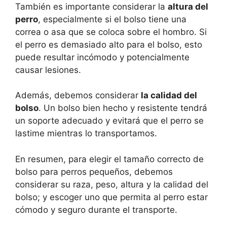
También es importante considerar la
altura del
perro
, especialmente si el bolso tiene una
correa o asa que se coloca sobre el hombro. Si
el perro es demasiado alto para el bolso, esto
puede resultar incómodo y potencialmente
causar lesiones.
Además, debemos considerar
la calidad del
bolso
. Un bolso bien hecho y resistente tendrá
un soporte adecuado y evitará que el perro se
lastime mientras lo transportamos.
En resumen, para elegir el tamaño correcto de
bolso para perros pequeños, debemos
considerar su raza, peso, altura y la calidad del
bolso; y escoger uno que permita al perro estar
cómodo y seguro durante el transporte.