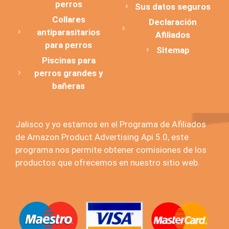
perros
Sus datos seguros
Collares
Declaración
antiparasitarios
Afiliados
para perros
Sitemap
Piscinas para
perros grandes y
bañeras
Jalisco y yo estamos en el Programa de Afiliados
de Amazon Product Advertising Api 5.0, este
programa nos permite obtener comisiones de los
productos que ofrecemos en nuestro sitio web.