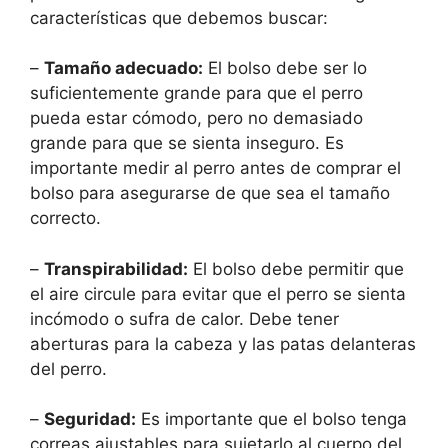
características que debemos buscar:
–
Tamaño adecuado:
El bolso debe ser lo
suficientemente grande para que el perro
pueda estar cómodo, pero no demasiado
grande para que se sienta inseguro. Es
importante medir al perro antes de comprar el
bolso para asegurarse de que sea el tamaño
correcto.
–
Transpirabilidad:
El bolso debe permitir que
el aire circule para evitar que el perro se sienta
incómodo o sufra de calor. Debe tener
aberturas para la cabeza y las patas delanteras
del perro.
–
Seguridad:
Es importante que el bolso tenga
correas ajustables para sujetarlo al cuerpo del