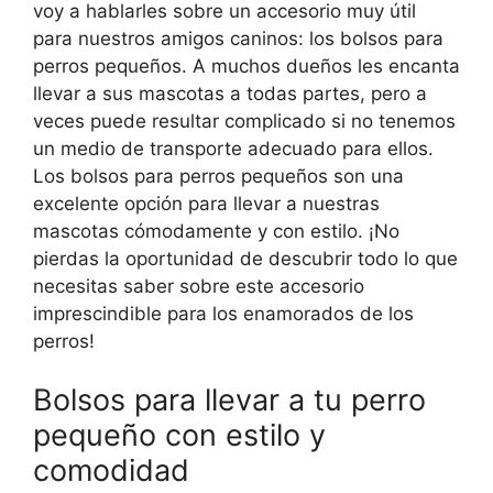
voy a hablarles sobre un accesorio muy útil
para nuestros amigos caninos: los bolsos para
perros pequeños. A muchos dueños les encanta
llevar a sus mascotas a todas partes, pero a
veces puede resultar complicado si no tenemos
un medio de transporte adecuado para ellos.
Los bolsos para perros pequeños son una
excelente opción para llevar a nuestras
mascotas cómodamente y con estilo. ¡No
pierdas la oportunidad de descubrir todo lo que
necesitas saber sobre este accesorio
imprescindible para los enamorados de los
perros!
Bolsos para llevar a tu perro
pequeño con estilo y
comodidad