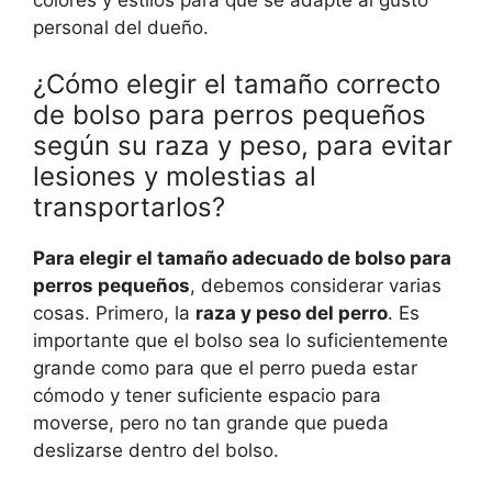
personal del dueño.
¿Cómo elegir el tamaño correcto
de bolso para perros pequeños
según su raza y peso, para evitar
lesiones y molestias al
transportarlos?
Para elegir el tamaño adecuado de bolso para
perros pequeños
, debemos considerar varias
cosas. Primero, la
raza y peso del perro
. Es
importante que el bolso sea lo suficientemente
grande como para que el perro pueda estar
cómodo y tener suficiente espacio para
moverse, pero no tan grande que pueda
deslizarse dentro del bolso.