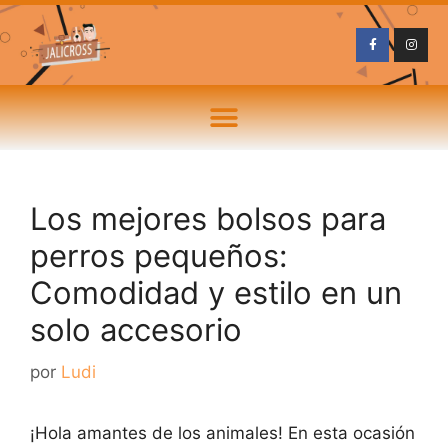
Los mejores bolsos para
perros pequeños:
Comodidad y estilo en un
solo accesorio
por
Ludi
¡Hola amantes de los animales! En esta ocasión