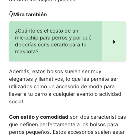
👇Mira también
¿Cuánto es el costo de un
microchip para perros y por qué
deberías considerarlo para tu
mascota?
Además, estos bolsos suelen ser muy
elegantes y llamativos, lo que les permite ser
utilizados como un accesorio de moda para
llevar a tu perro a cualquier evento o actividad
social.
Con estilo y comodidad
son dos características
que definen perfectamente a los bolsos para
perros pequeños. Estos accesorios suelen estar