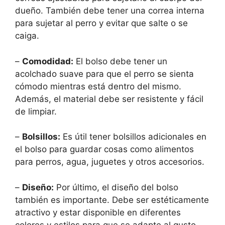
dueño. También debe tener una correa interna
para sujetar al perro y evitar que salte o se
caiga.
–
Comodidad:
El bolso debe tener un
acolchado suave para que el perro se sienta
cómodo mientras está dentro del mismo.
Además, el material debe ser resistente y fácil
de limpiar.
–
Bolsillos:
Es útil tener bolsillos adicionales en
el bolso para guardar cosas como alimentos
para perros, agua, juguetes y otros accesorios.
–
Diseño:
Por último, el diseño del bolso
también es importante. Debe ser estéticamente
atractivo y estar disponible en diferentes
colores y estilos para que se adapte al gusto