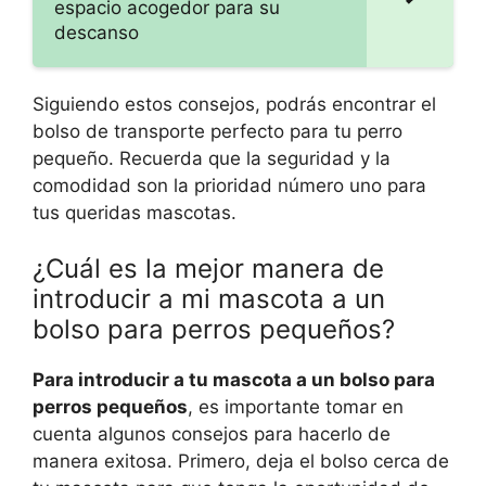
espacio acogedor para su
descanso
Siguiendo estos consejos, podrás encontrar el
bolso de transporte perfecto para tu perro
pequeño. Recuerda que la seguridad y la
comodidad son la prioridad número uno para
tus queridas mascotas.
¿Cuál es la mejor manera de
introducir a mi mascota a un
bolso para perros pequeños?
Para introducir a tu mascota a un bolso para
perros pequeños
, es importante tomar en
cuenta algunos consejos para hacerlo de
manera exitosa. Primero, deja el bolso cerca de