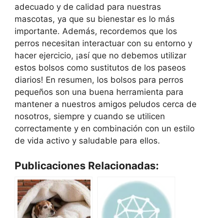
adecuado y de calidad para nuestras
mascotas, ya que su bienestar es lo más
importante. Además, recordemos que los
perros necesitan interactuar con su entorno y
hacer ejercicio, ¡así que no debemos utilizar
estos bolsos como sustitutos de los paseos
diarios! En resumen, los bolsos para perros
pequeños son una buena herramienta para
mantener a nuestros amigos peludos cerca de
nosotros, siempre y cuando se utilicen
correctamente y en combinación con un estilo
de vida activo y saludable para ellos.
Publicaciones Relacionadas: