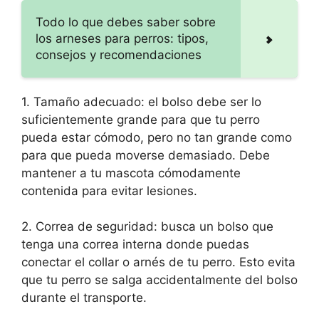
Todo lo que debes saber sobre
los arneses para perros: tipos,
consejos y recomendaciones
1. Tamaño adecuado: el bolso debe ser lo
suficientemente grande para que tu perro
pueda estar cómodo, pero no tan grande como
para que pueda moverse demasiado. Debe
mantener a tu mascota cómodamente
contenida para evitar lesiones.
2. Correa de seguridad: busca un bolso que
tenga una correa interna donde puedas
conectar el collar o arnés de tu perro. Esto evita
que tu perro se salga accidentalmente del bolso
durante el transporte.