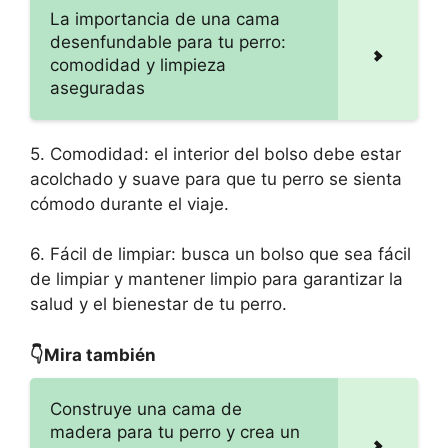
La importancia de una cama
desenfundable para tu perro:
comodidad y limpieza
aseguradas
5. Comodidad: el interior del bolso debe estar
acolchado y suave para que tu perro se sienta
cómodo durante el viaje.
6. Fácil de limpiar: busca un bolso que sea fácil
de limpiar y mantener limpio para garantizar la
salud y el bienestar de tu perro.
👇Mira también
Construye una cama de
madera para tu perro y crea un