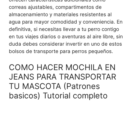
correas ajustables, compartimentos de
almacenamiento y materiales resistentes al
agua para mayor comodidad y conveniencia. En
definitiva, si necesitas llevar a tu perro contigo
en tus viajes diarios o aventuras al aire libre, sin
duda debes considerar invertir en uno de estos
bolsos de transporte para perros pequeños.
COMO HACER MOCHILA EN
JEANS PARA TRANSPORTAR
TU MASCOTA (Patrones
basicos) Tutorial completo