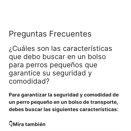
Preguntas Frecuentes
¿Cuáles son las características
que debo buscar en un bolso
para perros pequeños que
garantice su seguridad y
comodidad?
Para garantizar la seguridad y comodidad de
un perro pequeño en un bolso de transporte,
debes buscar las siguientes características:
👇Mira también