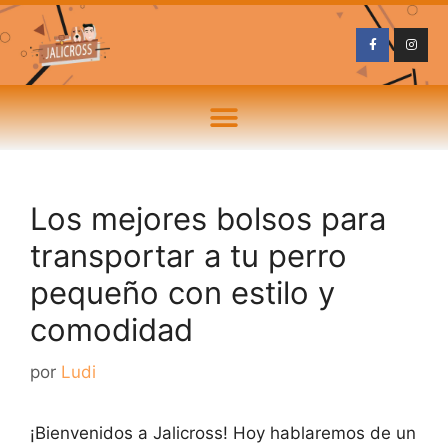
Los mejores bolsos para
transportar a tu perro
pequeño con estilo y
comodidad
por
Ludi
¡Bienvenidos a Jalicross! Hoy hablaremos de un