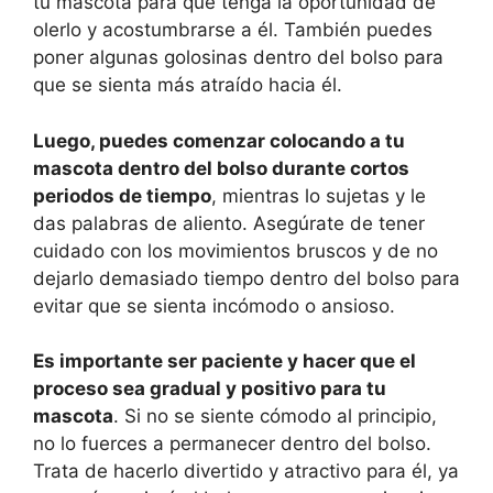
tu mascota para que tenga la oportunidad de
olerlo y acostumbrarse a él. También puedes
poner algunas golosinas dentro del bolso para
que se sienta más atraído hacia él.
Luego, puedes comenzar colocando a tu
mascota dentro del bolso durante cortos
periodos de tiempo
, mientras lo sujetas y le
das palabras de aliento. Asegúrate de tener
cuidado con los movimientos bruscos y de no
dejarlo demasiado tiempo dentro del bolso para
evitar que se sienta incómodo o ansioso.
Es importante ser paciente y hacer que el
proceso sea gradual y positivo para tu
mascota
. Si no se siente cómodo al principio,
no lo fuerces a permanecer dentro del bolso.
Trata de hacerlo divertido y atractivo para él, ya