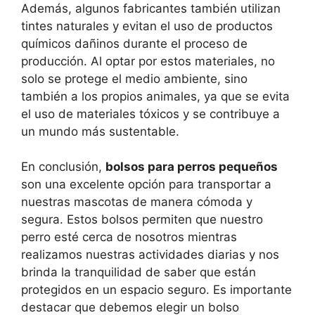
Además, algunos fabricantes también utilizan
tintes naturales y evitan el uso de productos
químicos dañinos durante el proceso de
producción. Al optar por estos materiales, no
solo se protege el medio ambiente, sino
también a los propios animales, ya que se evita
el uso de materiales tóxicos y se contribuye a
un mundo más sustentable.
En conclusión,
bolsos para perros pequeños
son una excelente opción para transportar a
nuestras mascotas de manera cómoda y
segura. Estos bolsos permiten que nuestro
perro esté cerca de nosotros mientras
realizamos nuestras actividades diarias y nos
brinda la tranquilidad de saber que están
protegidos en un espacio seguro. Es importante
destacar que debemos elegir un bolso