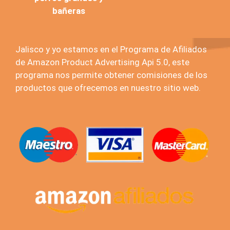
bañeras
Jalisco y yo estamos en el Programa de Afiliados
de Amazon Product Advertising Api 5.0, este
programa nos permite obtener comisiones de los
productos que ofrecemos en nuestro sitio web.