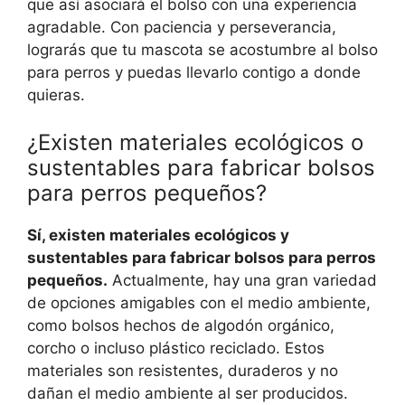
que así asociará el bolso con una experiencia
agradable. Con paciencia y perseverancia,
lograrás que tu mascota se acostumbre al bolso
para perros y puedas llevarlo contigo a donde
quieras.
¿Existen materiales ecológicos o
sustentables para fabricar bolsos
para perros pequeños?
Sí, existen materiales ecológicos y
sustentables para fabricar bolsos para perros
pequeños.
Actualmente, hay una gran variedad
de opciones amigables con el medio ambiente,
como bolsos hechos de algodón orgánico,
corcho o incluso plástico reciclado. Estos
materiales son resistentes, duraderos y no
dañan el medio ambiente al ser producidos.