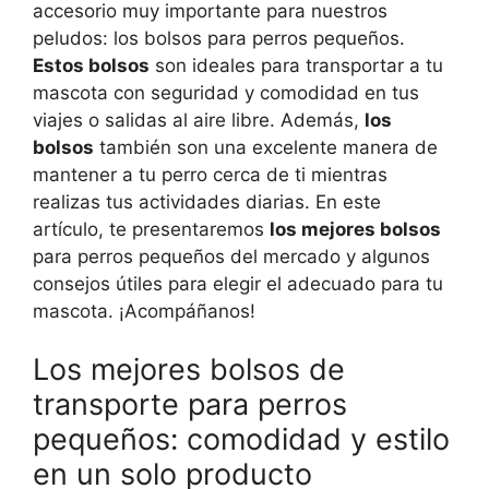
accesorio muy importante para nuestros
peludos: los bolsos para perros pequeños.
Estos bolsos
son ideales para transportar a tu
mascota con seguridad y comodidad en tus
viajes o salidas al aire libre. Además,
los
bolsos
también son una excelente manera de
mantener a tu perro cerca de ti mientras
realizas tus actividades diarias. En este
artículo, te presentaremos
los mejores bolsos
para perros pequeños del mercado y algunos
consejos útiles para elegir el adecuado para tu
mascota. ¡Acompáñanos!
Los mejores bolsos de
transporte para perros
pequeños: comodidad y estilo
en un solo producto