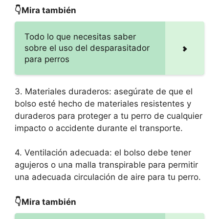
👇Mira también
Todo lo que necesitas saber
sobre el uso del desparasitador
para perros
3. Materiales duraderos: asegúrate de que el
bolso esté hecho de materiales resistentes y
duraderos para proteger a tu perro de cualquier
impacto o accidente durante el transporte.
4. Ventilación adecuada: el bolso debe tener
agujeros o una malla transpirable para permitir
una adecuada circulación de aire para tu perro.
👇Mira también