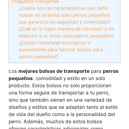
Preguntas Frecuentes
¿Cuáles son las características que debo
buscar en un bolso para perros pequeños
que garantice su seguridad y comodidad?
¿Cuál es la mejor manera de introducir a mi
mascota a un bolso para perros pequeños?
¿Existen materiales ecológicos o
sustentables para fabricar bolsos para
perros pequeños?
Los
mejores bolsos de transporte
para
perros
pequeños
: comodidad y estilo en un solo
producto. Estos bolsos no solo proporcionan
una forma segura de transportar a tu perro,
sino que también vienen en una variedad de
diseños y estilos que se adaptan tanto al estilo
de vida del dueño como a la personalidad del
perro. Además, muchos de estos bolsos
ofrecen características adicionales como