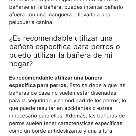
bañarse en la bañera, puedes intentar bañarlo
afuera con una manguera o llevarlo a una
peluquería canina.
¿Es recomendable utilizar una
bañera específica para perros o
puedo utilizar la bañera de mi
hogar?
Es recomendable utilizar una bañera
específica para perros.
Esto se debe a que las
bañeras de casa no suelen estar diseñadas
para la seguridad y comodidad de los perros, lo
que puede resultar en accidentes o estrés
innecesario para ellos. Además, las bañeras de
perros suelen tener características específicas
como un borde antideslizante y una altura