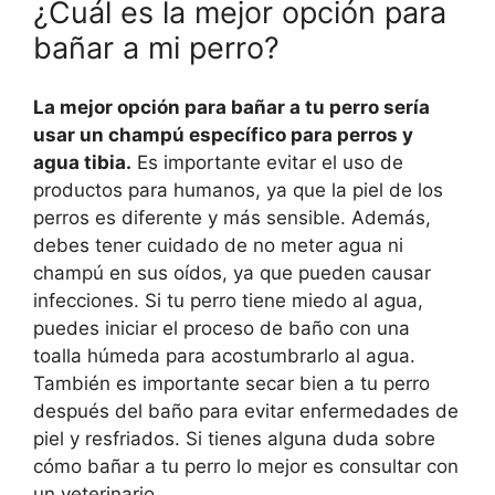
¿Cuál es la mejor opción para
bañar a mi perro?
La mejor opción para bañar a tu perro sería
usar un champú específico para perros y
agua tibia.
Es importante evitar el uso de
productos para humanos, ya que la piel de los
perros es diferente y más sensible. Además,
debes tener cuidado de no meter agua ni
champú en sus oídos, ya que pueden causar
infecciones. Si tu perro tiene miedo al agua,
puedes iniciar el proceso de baño con una
toalla húmeda para acostumbrarlo al agua.
También es importante secar bien a tu perro
después del baño para evitar enfermedades de
piel y resfriados. Si tienes alguna duda sobre
cómo bañar a tu perro lo mejor es consultar con
un veterinario.