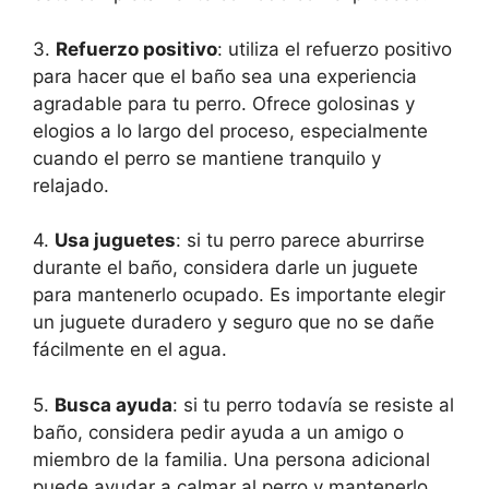
3.
Refuerzo positivo
: utiliza el refuerzo positivo
para hacer que el baño sea una experiencia
agradable para tu perro. Ofrece golosinas y
elogios a lo largo del proceso, especialmente
cuando el perro se mantiene tranquilo y
relajado.
4.
Usa juguetes
: si tu perro parece aburrirse
durante el baño, considera darle un juguete
para mantenerlo ocupado. Es importante elegir
un juguete duradero y seguro que no se dañe
fácilmente en el agua.
5.
Busca ayuda
: si tu perro todavía se resiste al
baño, considera pedir ayuda a un amigo o
miembro de la familia. Una persona adicional
puede ayudar a calmar al perro y mantenerlo