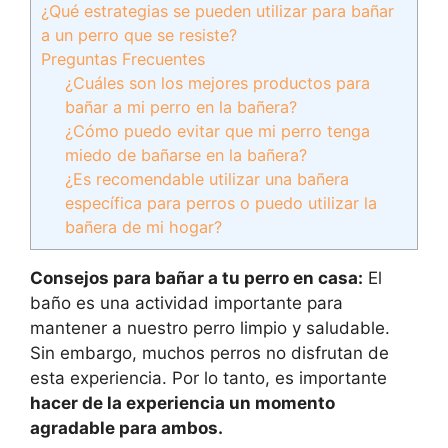
¿Qué estrategias se pueden utilizar para bañar
a un perro que se resiste?
Preguntas Frecuentes
¿Cuáles son los mejores productos para
bañar a mi perro en la bañera?
¿Cómo puedo evitar que mi perro tenga
miedo de bañarse en la bañera?
¿Es recomendable utilizar una bañera
específica para perros o puedo utilizar la
bañera de mi hogar?
Consejos para bañar a tu perro en casa:
El
baño es una actividad importante para
mantener a nuestro perro limpio y saludable.
Sin embargo, muchos perros no disfrutan de
esta experiencia. Por lo tanto, es importante
hacer de la experiencia un momento
agradable para ambos.