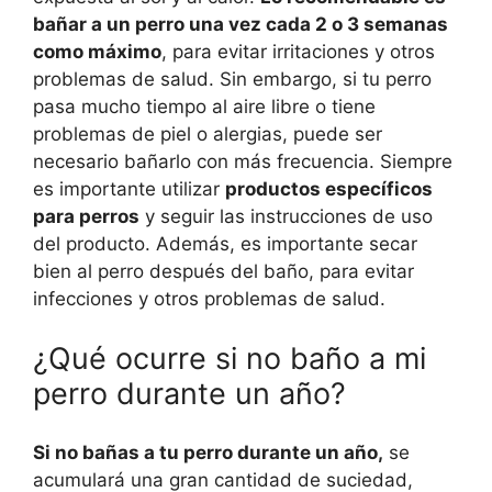
bañar a un perro una vez cada 2 o 3 semanas
como máximo
, para evitar irritaciones y otros
problemas de salud. Sin embargo, si tu perro
pasa mucho tiempo al aire libre o tiene
problemas de piel o alergias, puede ser
necesario bañarlo con más frecuencia. Siempre
es importante utilizar
productos específicos
para perros
y seguir las instrucciones de uso
del producto. Además, es importante secar
bien al perro después del baño, para evitar
infecciones y otros problemas de salud.
¿Qué ocurre si no baño a mi
perro durante un año?
Si no bañas a tu perro durante un año,
se
acumulará una gran cantidad de suciedad,