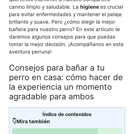
canino limpio y saludable. La
higiene
es crucial
para evitar enfermedades y mantener el pelaje
brillante y suave. Pero ¿cómo elegir la mejor
bañera para nuestro perro? En este artículo te
daremos algunos consejos para que puedas
tomar la mejor decisión. ¡Acompáñanos en esta
aventura perruna!
Consejos para bañar a tu
perro en casa: cómo hacer de
la experiencia un momento
agradable para ambos
Índice de contenidos
👇Mira también