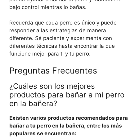
bajo control mientras lo bañas.
Recuerda que cada perro es único y puede
responder a las estrategias de manera
diferente. Sé paciente y experimenta con
diferentes técnicas hasta encontrar la que
funcione mejor para ti y tu perro.
Preguntas Frecuentes
¿Cuáles son los mejores
productos para bañar a mi perro
en la bañera?
Existen varios productos recomendados para
bañar a tu perro en la bañera, entre los más
populares se encuentran: