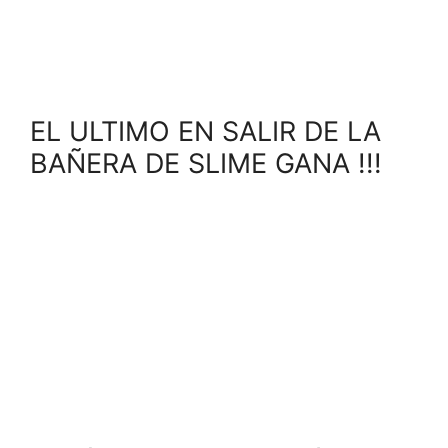
EL ULTIMO EN SALIR DE LA
BAÑERA DE SLIME GANA !!!