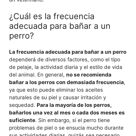
¿Cuál es la frecuencia
adecuada para bañar a un
perro?
La frecuencia adecuada para bañar a un perro
dependerá de diversos factores, como el tipo
de pelaje, la actividad diaria y el estilo de vida
del animal. En general,
no se recomienda
bañar a los perros con demasiada frecuencia
,
ya que esto puede eliminar los aceites
naturales de su piel y causar irritación y
sequedad.
Para la mayoría de los perros,
bañarlos una vez al mes o cada dos meses es
suficiente
. Sin embargo, si el perro tiene
problemas de piel o se ensucia mucho durante
sus actividades diarias, quizás sea necesario