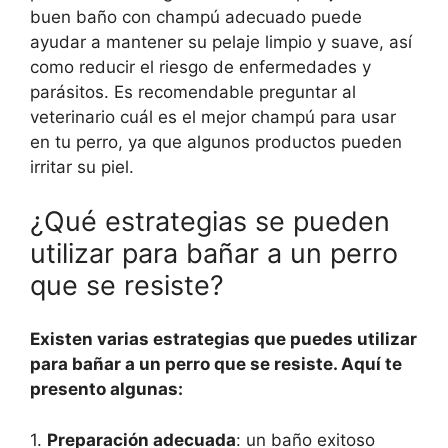
buen baño con champú adecuado puede
ayudar a mantener su pelaje limpio y suave, así
como reducir el riesgo de enfermedades y
parásitos. Es recomendable preguntar al
veterinario cuál es el mejor champú para usar
en tu perro, ya que algunos productos pueden
irritar su piel.
¿Qué estrategias se pueden
utilizar para bañar a un perro
que se resiste?
Existen varias estrategias que puedes utilizar
para bañar a un perro que se resiste. Aquí te
presento algunas:
1.
Preparación adecuada
: un baño exitoso