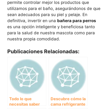
permite controlar mejor los productos que
utilizamos para el baño, asegurándonos de que
sean adecuados para su piel y pelaje. En
definitiva, invertir en una
bañera para perros
es una opción inteligente y beneficiosa tanto
para la salud de nuestra mascota como para
nuestra propia comodidad.
Publicaciones Relacionadas:
Todo lo que
Descubre cómo la
necesitas saber
cama refrigerante