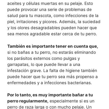
aceites y células muertas en su pelaje. Esto
puede provocar una serie de problemas de
salud para tu mascota, como infecciones de la
piel, irritaciones y picores. Además, la suciedad
y los olores desagradables pueden hacer que
sea menos agradable estar cerca de tu perro.
También es importante tener en cuenta que,
si no bañas a tu perro, no estarás eliminando
los parásitos externos como pulgas y
garrapatas, lo que puede llevar a una
infestación grave. La falta de higiene también
puede hacer que tu perro sea más propenso a
enfermedades y a infecciones bacterianas.
Por lo tanto, es muy importante bañar a tu
perro regularmente,
especialmente si es un
perro de raza larga o con mucho pelaje. Un