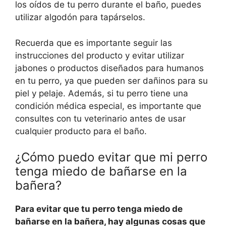
los oídos de tu perro durante el baño, puedes
utilizar algodón para tapárselos.
Recuerda que es importante seguir las
instrucciones del producto y evitar utilizar
jabones o productos diseñados para humanos
en tu perro, ya que pueden ser dañinos para su
piel y pelaje. Además, si tu perro tiene una
condición médica especial, es importante que
consultes con tu veterinario antes de usar
cualquier producto para el baño.
¿Cómo puedo evitar que mi perro
tenga miedo de bañarse en la
bañera?
Para evitar que tu perro tenga miedo de
bañarse en la bañera, hay algunas cosas que