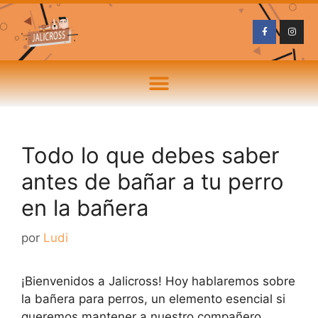
Todo lo que debes saber
antes de bañar a tu perro
en la bañera
por
Ludi
¡Bienvenidos a Jalicross! Hoy hablaremos sobre
la bañera para perros, un elemento esencial si
queremos mantener a nuestro compañero