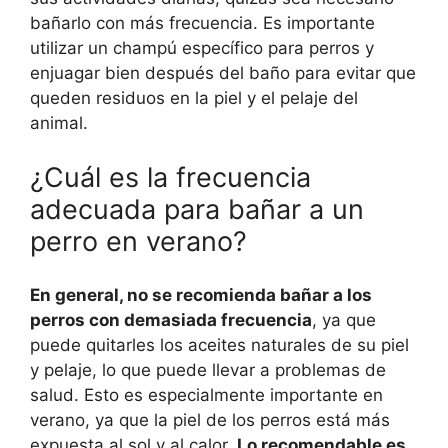
bañarlo con más frecuencia. Es importante
utilizar un champú específico para perros y
enjuagar bien después del baño para evitar que
queden residuos en la piel y el pelaje del
animal.
¿Cuál es la frecuencia
adecuada para bañar a un
perro en verano?
En general, no se recomienda bañar a los
perros con demasiada frecuencia
, ya que
puede quitarles los aceites naturales de su piel
y pelaje, lo que puede llevar a problemas de
salud. Esto es especialmente importante en
verano, ya que la piel de los perros está más
expuesta al sol y al calor.
Lo recomendable es