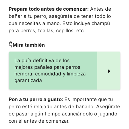
Prepara todo antes de comenzar:
Antes de
bañar a tu perro, asegúrate de tener todo lo
que necesitas a mano. Esto incluye champú
para perros, toallas, cepillos, etc.
👇Mira también
La guía definitiva de los
mejores pañales para perros
hembra: comodidad y limpieza
garantizada
Pon a tu perro a gusto:
Es importante que tu
perro esté relajado antes de bañarlo. Asegúrate
de pasar algún tiempo acariciándolo o jugando
con él antes de comenzar.