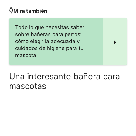
👇Mira también
Todo lo que necesitas saber
sobre bañeras para perros:
cómo elegir la adecuada y
cuidados de higiene para tu
mascota
Una interesante bañera para
mascotas