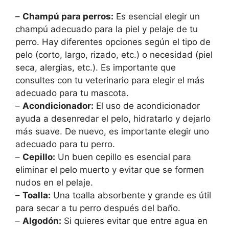
–
Champú para perros:
Es esencial elegir un
champú adecuado para la piel y pelaje de tu
perro. Hay diferentes opciones según el tipo de
pelo (corto, largo, rizado, etc.) o necesidad (piel
seca, alergias, etc.). Es importante que
consultes con tu veterinario para elegir el más
adecuado para tu mascota.
–
Acondicionador:
El uso de acondicionador
ayuda a desenredar el pelo, hidratarlo y dejarlo
más suave. De nuevo, es importante elegir uno
adecuado para tu perro.
–
Cepillo:
Un buen cepillo es esencial para
eliminar el pelo muerto y evitar que se formen
nudos en el pelaje.
–
Toalla:
Una toalla absorbente y grande es útil
para secar a tu perro después del baño.
–
Algodón:
Si quieres evitar que entre agua en