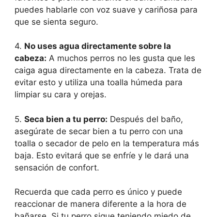
puedes hablarle con voz suave y cariñosa para
que se sienta seguro.
4.
No uses agua directamente sobre la
cabeza:
A muchos perros no les gusta que les
caiga agua directamente en la cabeza. Trata de
evitar esto y utiliza una toalla húmeda para
limpiar su cara y orejas.
5.
Seca bien a tu perro:
Después del baño,
asegúrate de secar bien a tu perro con una
toalla o secador de pelo en la temperatura más
baja. Esto evitará que se enfríe y le dará una
sensación de confort.
Recuerda que cada perro es único y puede
reaccionar de manera diferente a la hora de
bañarse. Si tu perro sigue teniendo miedo de