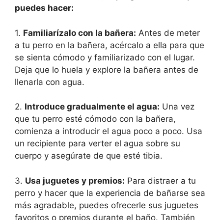
puedes hacer:
1.
Familiarízalo con la bañera:
Antes de meter
a tu perro en la bañera, acércalo a ella para que
se sienta cómodo y familiarizado con el lugar.
Deja que lo huela y explore la bañera antes de
llenarla con agua.
2.
Introduce gradualmente el agua:
Una vez
que tu perro esté cómodo con la bañera,
comienza a introducir el agua poco a poco. Usa
un recipiente para verter el agua sobre su
cuerpo y asegúrate de que esté tibia.
3.
Usa juguetes y premios:
Para distraer a tu
perro y hacer que la experiencia de bañarse sea
más agradable, puedes ofrecerle sus juguetes
favoritos o premios durante el baño. También