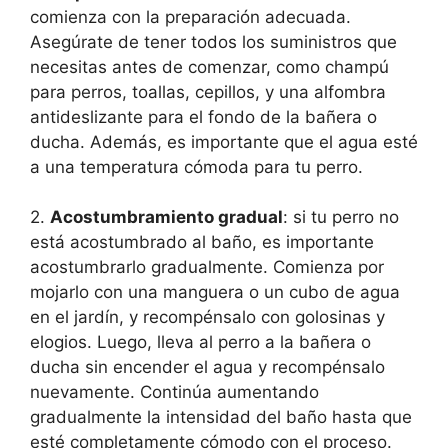
comienza con la preparación adecuada.
Asegúrate de tener todos los suministros que
necesitas antes de comenzar, como champú
para perros, toallas, cepillos, y una alfombra
antideslizante para el fondo de la bañera o
ducha. Además, es importante que el agua esté
a una temperatura cómoda para tu perro.
2.
Acostumbramiento gradual
: si tu perro no
está acostumbrado al baño, es importante
acostumbrarlo gradualmente. Comienza por
mojarlo con una manguera o un cubo de agua
en el jardín, y recompénsalo con golosinas y
elogios. Luego, lleva al perro a la bañera o
ducha sin encender el agua y recompénsalo
nuevamente. Continúa aumentando
gradualmente la intensidad del baño hasta que
esté completamente cómodo con el proceso.