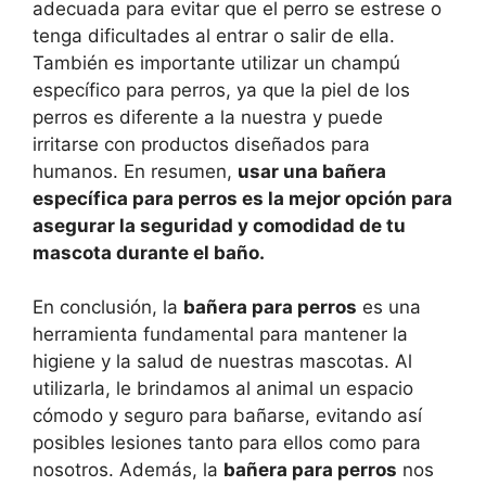
adecuada para evitar que el perro se estrese o
tenga dificultades al entrar o salir de ella.
También es importante utilizar un champú
específico para perros, ya que la piel de los
perros es diferente a la nuestra y puede
irritarse con productos diseñados para
humanos. En resumen,
usar una bañera
específica para perros es la mejor opción para
asegurar la seguridad y comodidad de tu
mascota durante el baño.
En conclusión, la
bañera para perros
es una
herramienta fundamental para mantener la
higiene y la salud de nuestras mascotas. Al
utilizarla, le brindamos al animal un espacio
cómodo y seguro para bañarse, evitando así
posibles lesiones tanto para ellos como para
nosotros. Además, la
bañera para perros
nos