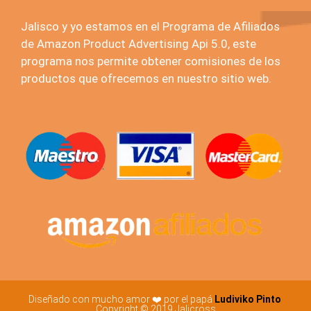
Jalisco y yo estamos en el Programa de Afiliados
de Amazon Product Advertising Api 5.0, este
programa nos permite obtener comisiones de los
productos que ofrecemos en nuestro sitio web.
Diseñado con mucho amor ❤️ por el papá
Ludiviko Pinto
Copyright © 2019 Jalicross