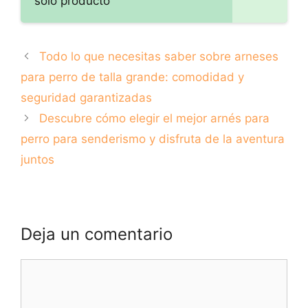
solo producto
Todo lo que necesitas saber sobre arneses
para perro de talla grande: comodidad y
seguridad garantizadas
Descubre cómo elegir el mejor arnés para
perro para senderismo y disfruta de la aventura
juntos
Deja un comentario