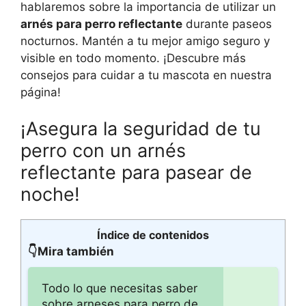
hablaremos sobre la importancia de utilizar un
arnés para perro reflectante
durante paseos
nocturnos. Mantén a tu mejor amigo seguro y
visible en todo momento. ¡Descubre más
consejos para cuidar a tu mascota en nuestra
página!
¡Asegura la seguridad de tu
perro con un arnés
reflectante para pasear de
noche!
Índice de contenidos
👇Mira también
Todo lo que necesitas saber
sobre arneses para perro de