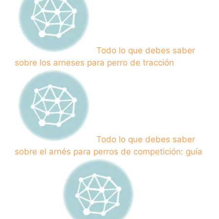
Todo lo que debes saber
sobre los arneses para perro de tracción
Todo lo que debes saber
sobre el arnés para perros de competición: guía