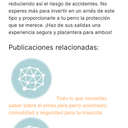
reduciendo así el riesgo de accidentes. No
esperes más para invertir en un arnés de este
tipo y proporcionarle a tu perro la protección
que se merece. ¡Haz de sus salidas una
experiencia segura y placentera para ambos!
Publicaciones relacionadas:
Todo lo que necesitas
saber sobre el arnés para perro acolchado:
comodidad y seguridad para tu mascota