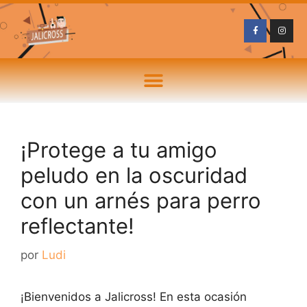
¡Protege a tu amigo
peludo en la oscuridad
con un arnés para perro
reflectante!
por
Ludi
¡Bienvenidos a Jalicross! En esta ocasión