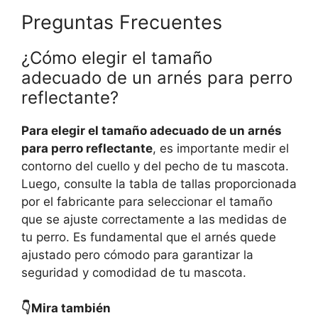
Preguntas Frecuentes
¿Cómo elegir el tamaño
adecuado de un arnés para perro
reflectante?
Para elegir el tamaño adecuado de un arnés
para perro reflectante
, es importante medir el
contorno del cuello y del pecho de tu mascota.
Luego, consulte la tabla de tallas proporcionada
por el fabricante para seleccionar el tamaño
que se ajuste correctamente a las medidas de
tu perro. Es fundamental que el arnés quede
ajustado pero cómodo para garantizar la
seguridad y comodidad de tu mascota.
👇Mira también