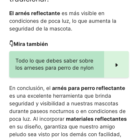
El arnés reflectante
es más visible en
condiciones de poca luz, lo que aumenta la
seguridad de la mascota.
👇Mira también
Todo lo que debes saber sobre
los arneses para perro de nylon
En conclusión, el
arnés para perro reflectante
es una excelente herramienta que brinda
seguridad y visibilidad a nuestras mascotas
durante paseos nocturnos o en condiciones de
poca luz. Al incorporar
materiales reflectantes
en su diseño, garantiza que nuestro amigo
peludo sea visto por los demás con facilidad,