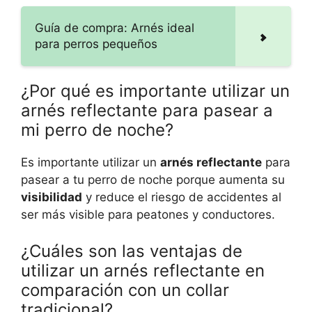
Guía de compra: Arnés ideal
para perros pequeños
¿Por qué es importante utilizar un
arnés reflectante para pasear a
mi perro de noche?
Es importante utilizar un
arnés reflectante
para
pasear a tu perro de noche porque aumenta su
visibilidad
y reduce el riesgo de accidentes al
ser más visible para peatones y conductores.
¿Cuáles son las ventajas de
utilizar un arnés reflectante en
comparación con un collar
tradicional?