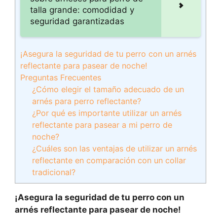
talla grande: comodidad y
seguridad garantizadas
¡Asegura la seguridad de tu perro con un arnés
reflectante para pasear de noche!
Preguntas Frecuentes
¿Cómo elegir el tamaño adecuado de un
arnés para perro reflectante?
¿Por qué es importante utilizar un arnés
reflectante para pasear a mi perro de
noche?
¿Cuáles son las ventajas de utilizar un arnés
reflectante en comparación con un collar
tradicional?
¡Asegura la seguridad de tu perro con un
arnés reflectante para pasear de noche!