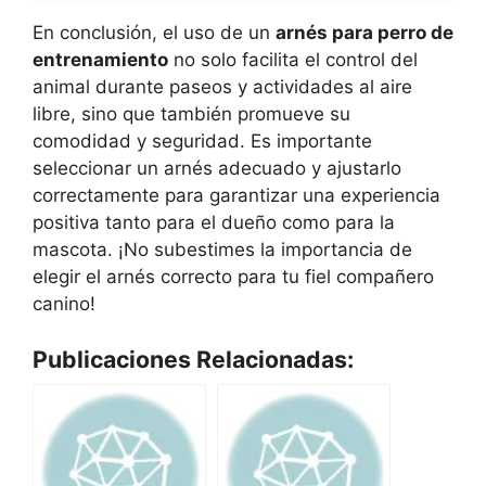
En conclusión, el uso de un
arnés para perro de
entrenamiento
no solo facilita el control del
animal durante paseos y actividades al aire
libre, sino que también promueve su
comodidad y seguridad. Es importante
seleccionar un arnés adecuado y ajustarlo
correctamente para garantizar una experiencia
positiva tanto para el dueño como para la
mascota. ¡No subestimes la importancia de
elegir el arnés correcto para tu fiel compañero
canino!
Publicaciones Relacionadas: