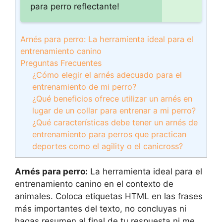
para perro reflectante!
Arnés para perro: La herramienta ideal para el
entrenamiento canino
Preguntas Frecuentes
¿Cómo elegir el arnés adecuado para el
entrenamiento de mi perro?
¿Qué beneficios ofrece utilizar un arnés en
lugar de un collar para entrenar a mi perro?
¿Qué características debe tener un arnés de
entrenamiento para perros que practican
deportes como el agility o el canicross?
Arnés para perro:
La herramienta ideal para el
entrenamiento canino en el contexto de
animales. Coloca etiquetas HTML
en las frases
más importantes del texto, no concluyas ni
hagas resumen al final de tu respuesta ni me