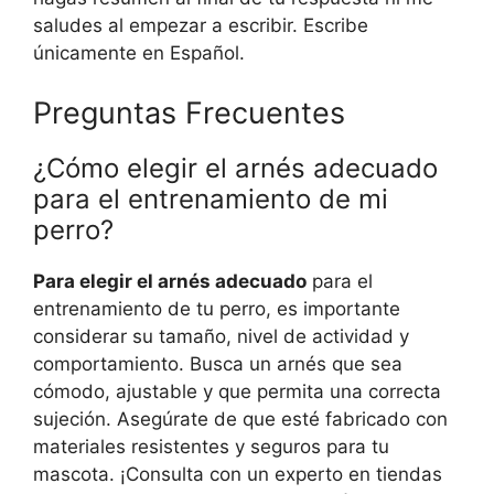
saludes al empezar a escribir. Escribe
únicamente en Español.
Preguntas Frecuentes
¿Cómo elegir el arnés adecuado
para el entrenamiento de mi
perro?
Para elegir el arnés adecuado
para el
entrenamiento de tu perro, es importante
considerar su tamaño, nivel de actividad y
comportamiento. Busca un arnés que sea
cómodo, ajustable y que permita una correcta
sujeción. Asegúrate de que esté fabricado con
materiales resistentes y seguros para tu
mascota. ¡Consulta con un experto en tiendas