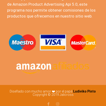
de Amazon Product Advertising Api 5.0, este
programa nos permite obtener comisiones de los
productos que ofrecemos en nuestro sitio web.
Diseñado con mucho amor ❤️ por el papá
Ludiviko Pinto
Copyright © 2019 Jalicross