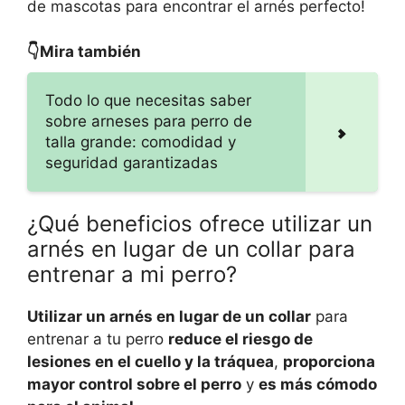
de mascotas para encontrar el arnés perfecto!
👇Mira también
Todo lo que necesitas saber
sobre arneses para perro de
talla grande: comodidad y
seguridad garantizadas
¿Qué beneficios ofrece utilizar un
arnés en lugar de un collar para
entrenar a mi perro?
Utilizar un arnés en lugar de un collar
para
entrenar a tu perro
reduce el riesgo de
lesiones en el cuello y la tráquea
,
proporciona
mayor control sobre el perro
y
es más cómodo