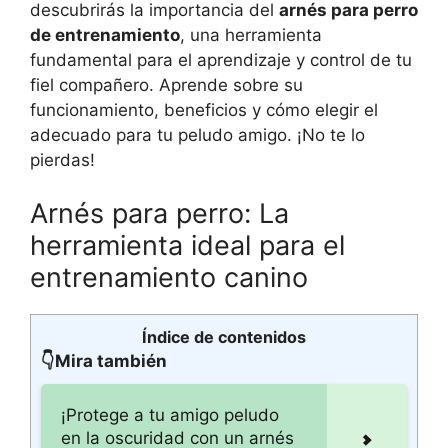
descubrirás la importancia del
arnés para perro
de entrenamiento
, una herramienta
fundamental para el aprendizaje y control de tu
fiel compañero. Aprende sobre su
funcionamiento, beneficios y cómo elegir el
adecuado para tu peludo amigo. ¡No te lo
pierdas!
Arnés para perro: La
herramienta ideal para el
entrenamiento canino
Índice de contenidos
👇Mira también
¡Protege a tu amigo peludo
en la oscuridad con un arnés