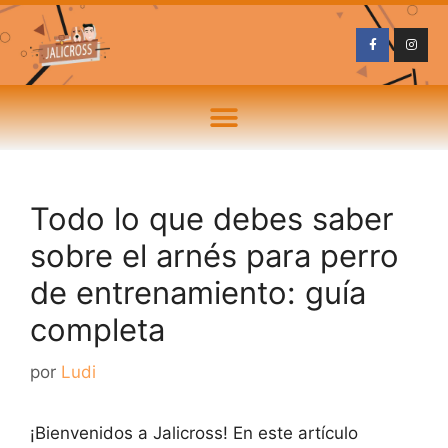
Todo lo que debes saber
sobre el arnés para perro
de entrenamiento: guía
completa
por
Ludi
¡Bienvenidos a Jalicross! En este artículo