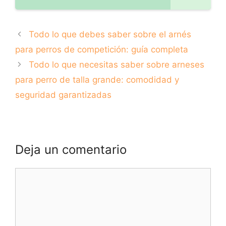
Todo lo que debes saber sobre el arnés
para perros de competición: guía completa
Todo lo que necesitas saber sobre arneses
para perro de talla grande: comodidad y
seguridad garantizadas
Deja un comentario