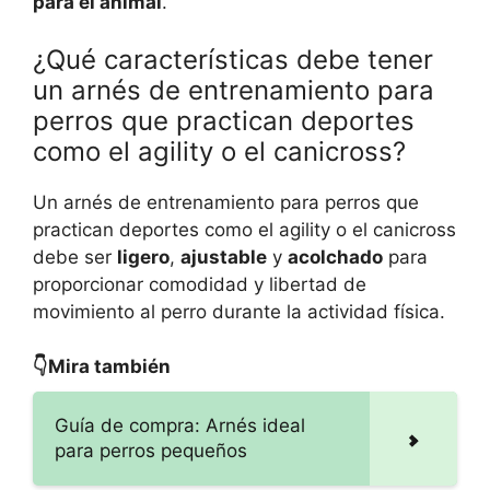
para el animal
.
¿Qué características debe tener
un arnés de entrenamiento para
perros que practican deportes
como el agility o el canicross?
Un arnés de entrenamiento para perros que
practican deportes como el agility o el canicross
debe ser
ligero
,
ajustable
y
acolchado
para
proporcionar comodidad y libertad de
movimiento al perro durante la actividad física.
👇Mira también
Guía de compra: Arnés ideal
para perros pequeños