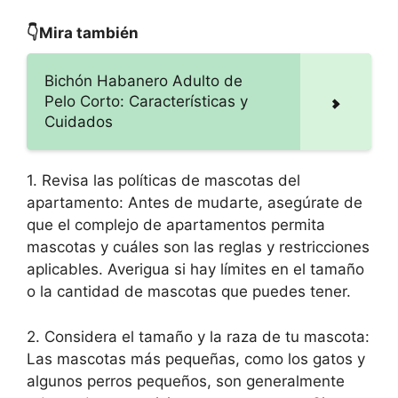
👇Mira también
Bichón Habanero Adulto de
Pelo Corto: Características y
Cuidados
1. Revisa las políticas de mascotas del
apartamento: Antes de mudarte, asegúrate de
que el complejo de apartamentos permita
mascotas y cuáles son las reglas y restricciones
aplicables. Averigua si hay límites en el tamaño
o la cantidad de mascotas que puedes tener.
2. Considera el tamaño y la raza de tu mascota:
Las mascotas más pequeñas, como los gatos y
algunos perros pequeños, son generalmente