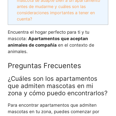
mascota se adapte bien a un apartamento
antes de mudarme y cuáles son las
consideraciones importantes a tener en
cuenta?
Encuentra el hogar perfecto para ti y tu
mascota:
Apartamentos que aceptan
animales de compañía
en el contexto de
animales.
Preguntas Frecuentes
¿Cuáles son los apartamentos
que admiten mascotas en mi
zona y cómo puedo encontrarlos?
Para encontrar apartamentos que admiten
mascotas en tu zona, puedes comenzar por