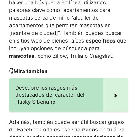
hacer una búsqueda en línea utilizando
palabras clave como “apartamentos para
mascotas cerca de mí” o “alquiler de
apartamentos que permiten mascotas en
[nombre de ciudad]”. También puedes buscar
en sitios web de bienes raíces
específicos
que
incluyan opciones de búsqueda para
mascotas
, como Zillow, Trulia o Craigslist.
👇Mira también
Descubre los rasgos más
destacados del caracter del
Husky Siberiano
Además, también puede ser útil buscar grupos
de Facebook o foros especializados en tu área