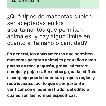
sur de España
¿Qué tipos de mascotas suelen
ser aceptadas en los
apartamentos que permiten
animales, y hay algún límite en
cuanto al tamaño o cantidad?
En general, los apartamentos que permiten
mascotas aceptan animales pequeños como
perros de raza pequeña, gatos, hámsters,
conejos y pájaros. Sin embargo, cada edificio
o complejo puede tener sus propias reglas y
restricciones, por lo que es importante
verificar con el administrador del edificio
cuáles son las normas específicas.