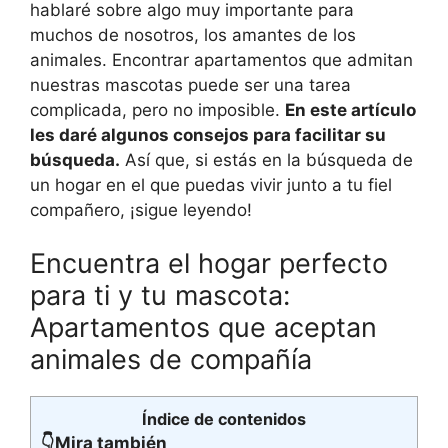
hablaré sobre algo muy importante para
muchos de nosotros, los amantes de los
animales. Encontrar apartamentos que admitan
nuestras mascotas puede ser una tarea
complicada, pero no imposible.
En este artículo
les daré algunos consejos para facilitar su
búsqueda.
Así que, si estás en la búsqueda de
un hogar en el que puedas vivir junto a tu fiel
compañero, ¡sigue leyendo!
Encuentra el hogar perfecto
para ti y tu mascota:
Apartamentos que aceptan
animales de compañía
Índice de contenidos
👇Mira también