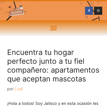
Encuentra tu hogar
perfecto junto a tu fiel
compañero: apartamentos
que aceptan mascotas
por
Ludi
¡Hola a todos! Soy Jalisco y en esta ocasión les