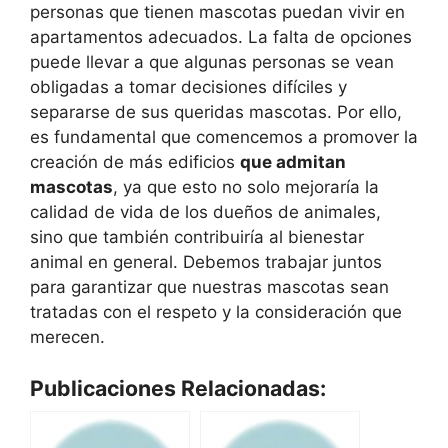
personas que tienen mascotas puedan vivir en
apartamentos adecuados. La falta de opciones
puede llevar a que algunas personas se vean
obligadas a tomar decisiones difíciles y
separarse de sus queridas mascotas. Por ello,
es fundamental que comencemos a promover la
creación de más edificios
que admitan
mascotas
, ya que esto no solo mejoraría la
calidad de vida de los dueños de animales,
sino que también contribuiría al bienestar
animal en general. Debemos trabajar juntos
para garantizar que nuestras mascotas sean
tratadas con el respeto y la consideración que
merecen.
Publicaciones Relacionadas: