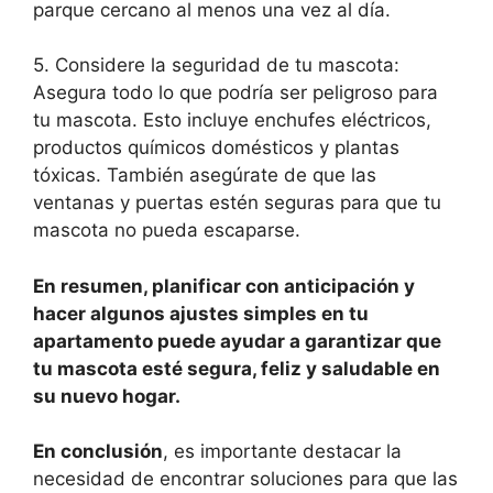
parque cercano al menos una vez al día.
5. Considere la seguridad de tu mascota:
Asegura todo lo que podría ser peligroso para
tu mascota. Esto incluye enchufes eléctricos,
productos químicos domésticos y plantas
tóxicas. También asegúrate de que las
ventanas y puertas estén seguras para que tu
mascota no pueda escaparse.
En resumen, planificar con anticipación y
hacer algunos ajustes simples en tu
apartamento puede ayudar a garantizar que
tu mascota esté segura, feliz y saludable en
su nuevo hogar.
En conclusión
, es importante destacar la
necesidad de encontrar soluciones para que las