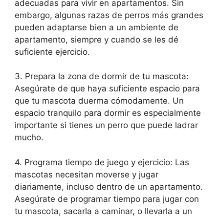
adecuadas para vivir en apartamentos. Sin
embargo, algunas razas de perros más grandes
pueden adaptarse bien a un ambiente de
apartamento, siempre y cuando se les dé
suficiente ejercicio.
3. Prepara la zona de dormir de tu mascota:
Asegúrate de que haya suficiente espacio para
que tu mascota duerma cómodamente. Un
espacio tranquilo para dormir es especialmente
importante si tienes un perro que puede ladrar
mucho.
4. Programa tiempo de juego y ejercicio: Las
mascotas necesitan moverse y jugar
diariamente, incluso dentro de un apartamento.
Asegúrate de programar tiempo para jugar con
tu mascota, sacarla a caminar, o llevarla a un