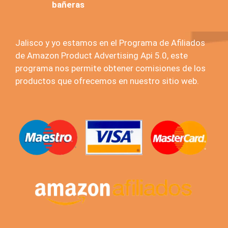
bañeras
Jalisco y yo estamos en el Programa de Afiliados
de Amazon Product Advertising Api 5.0, este
programa nos permite obtener comisiones de los
productos que ofrecemos en nuestro sitio web.