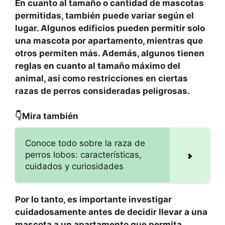
En cuanto al tamaño o cantidad de mascotas
permitidas, también puede variar según el
lugar. Algunos edificios pueden permitir solo
una mascota por apartamento, mientras que
otros permiten más. Además, algunos tienen
reglas en cuanto al tamaño máximo del
animal, así como restricciones en ciertas
razas de perros consideradas peligrosas.
👇Mira también
Conoce todo sobre la raza de
perros lobos: características,
cuidados y curiosidades
Por lo tanto, es importante investigar
cuidadosamente antes de decidir llevar a una
mascota a un apartamento que permita