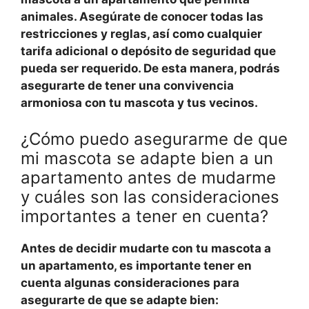
animales. Asegúrate de conocer todas las
restricciones y reglas, así como cualquier
tarifa adicional o depósito de seguridad que
pueda ser requerido. De esta manera, podrás
asegurarte de tener una convivencia
armoniosa con tu mascota y tus vecinos.
¿Cómo puedo asegurarme de que
mi mascota se adapte bien a un
apartamento antes de mudarme
y cuáles son las consideraciones
importantes a tener en cuenta?
Antes de decidir mudarte con tu mascota a
un apartamento, es importante tener en
cuenta algunas consideraciones para
asegurarte de que se adapte bien: