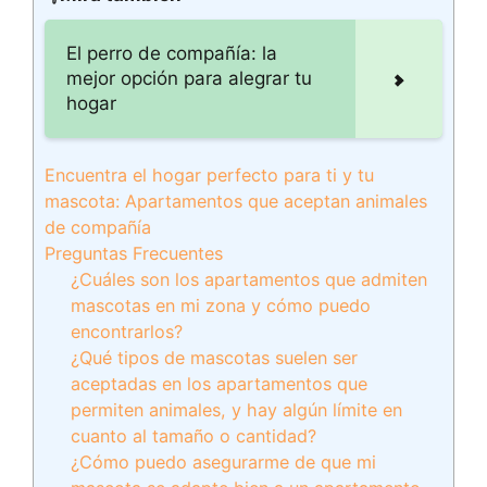
El perro de compañía: la
mejor opción para alegrar tu
hogar
Encuentra el hogar perfecto para ti y tu
mascota: Apartamentos que aceptan animales
de compañía
Preguntas Frecuentes
¿Cuáles son los apartamentos que admiten
mascotas en mi zona y cómo puedo
encontrarlos?
¿Qué tipos de mascotas suelen ser
aceptadas en los apartamentos que
permiten animales, y hay algún límite en
cuanto al tamaño o cantidad?
¿Cómo puedo asegurarme de que mi