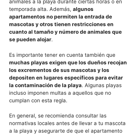
animales a la playa durante ciertas horas o en
temporada alta. Además,
algunos
apartamentos no permiten la entrada de
mascotas y otros tienen restricciones en
cuanto al tamaño y número de animales que
se pueden alojar
.
Es importante tener en cuenta también que
muchas playas exigen que los dueños recojan
los excrementos de sus mascotas y los
depositen en lugares específicos para evitar
la contaminación de la playa
. Algunas playas
incluso imponen multas a aquellos que no
cumplan con esta regla.
En general, se recomienda consultar las
normativas locales antes de llevar a tu mascota
a la playa y asegurarte de que el apartamento