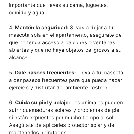
importante que lleves su cama, juguetes,
comida y agua.
4.
Mantén la seguridad:
Si vas a dejar a tu
mascota sola en el apartamento, asegúrate de
que no tenga acceso a balcones o ventanas
abiertas y que no haya objetos peligrosos a su
alcance.
5.
Dale paseos frecuentes:
Lleva a tu mascota
a dar paseos frecuentes para que pueda hacer
ejercicio y disfrutar del ambiente costero.
6.
Cuida su piel y pelaje:
Los animales pueden
sufrir quemaduras solares y problemas de piel
si están expuestos por mucho tiempo al sol.
Asegúrate de aplicarles protector solar y de
mantenerlos hidratados.