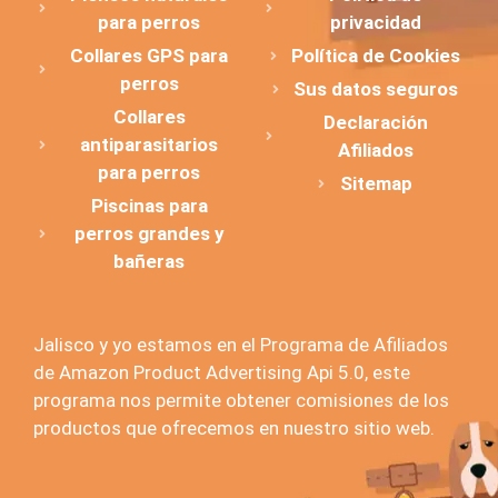
para perros
privacidad
Collares GPS para
Política de Cookies
perros
Sus datos seguros
Collares
Declaración
antiparasitarios
Afiliados
para perros
Sitemap
Piscinas para
perros grandes y
bañeras
Jalisco y yo estamos en el Programa de Afiliados
de Amazon Product Advertising Api 5.0, este
programa nos permite obtener comisiones de los
productos que ofrecemos en nuestro sitio web.