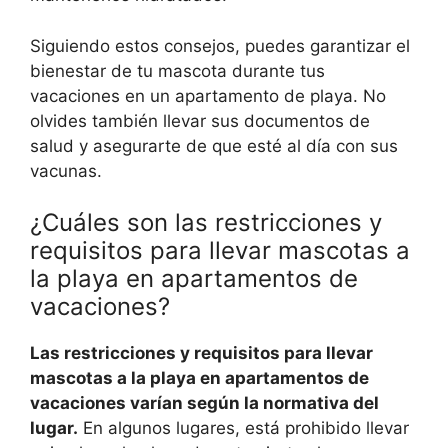
Siguiendo estos consejos, puedes garantizar el
bienestar de tu mascota durante tus
vacaciones en un apartamento de playa. No
olvides también llevar sus documentos de
salud y asegurarte de que esté al día con sus
vacunas.
¿Cuáles son las restricciones y
requisitos para llevar mascotas a
la playa en apartamentos de
vacaciones?
Las restricciones y requisitos para llevar
mascotas a la playa en apartamentos de
vacaciones varían según la normativa del
lugar.
En algunos lugares, está prohibido llevar