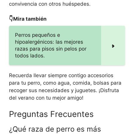
convivencia con otros huéspedes.
👇Mira también
Perros pequeños e
hipoalergénicos: las mejores
razas para pisos sin pelos por
todos lados.
Recuerda llevar siempre contigo accesorios
para tu perro, como agua, comida, bolsas para
recoger sus necesidades y juguetes. ¡Disfruta
del verano con tu mejor amigo!
Preguntas Frecuentes
¿Qué raza de perro es más