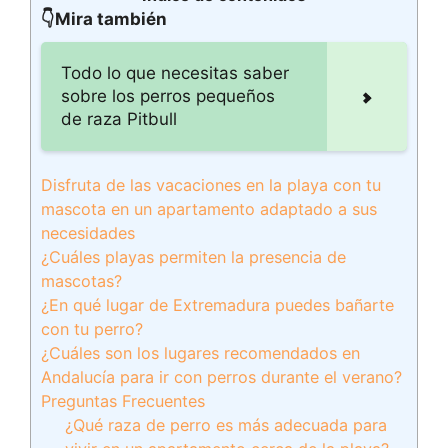
👇Mira también
Todo lo que necesitas saber
sobre los perros pequeños
de raza Pitbull
Disfruta de las vacaciones en la playa con tu
mascota en un apartamento adaptado a sus
necesidades
¿Cuáles playas permiten la presencia de
mascotas?
¿En qué lugar de Extremadura puedes bañarte
con tu perro?
¿Cuáles son los lugares recomendados en
Andalucía para ir con perros durante el verano?
Preguntas Frecuentes
¿Qué raza de perro es más adecuada para