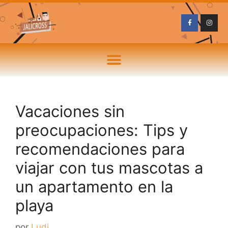
Vacaciones sin
preocupaciones: Tips y
recomendaciones para
viajar con tus mascotas a
un apartamento en la
playa
por
Ludi