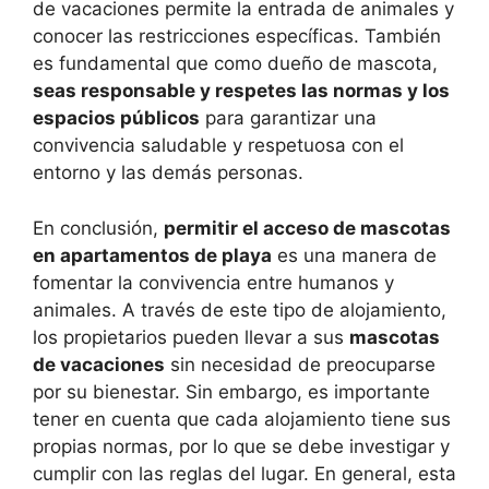
de vacaciones permite la entrada de animales y
conocer las restricciones específicas. También
es fundamental que como dueño de mascota,
seas responsable y respetes las normas y los
espacios públicos
para garantizar una
convivencia saludable y respetuosa con el
entorno y las demás personas.
En conclusión,
permitir el acceso de mascotas
en apartamentos de playa
es una manera de
fomentar la convivencia entre humanos y
animales. A través de este tipo de alojamiento,
los propietarios pueden llevar a sus
mascotas
de vacaciones
sin necesidad de preocuparse
por su bienestar. Sin embargo, es importante
tener en cuenta que cada alojamiento tiene sus
propias normas, por lo que se debe investigar y
cumplir con las reglas del lugar. En general, esta