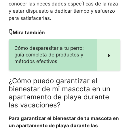
conocer las necesidades específicas de la raza
y estar dispuesto a dedicar tiempo y esfuerzo
para satisfacerlas.
👇Mira también
Cómo desparasitar a tu perro:
guía completa de productos y
métodos efectivos
¿Cómo puedo garantizar el
bienestar de mi mascota en un
apartamento de playa durante
las vacaciones?
Para garantizar el bienestar de tu mascota en
un apartamento de playa durante las