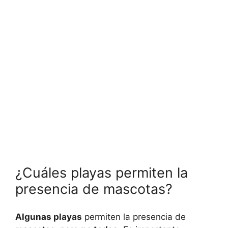
¿Cuáles playas permiten la
presencia de mascotas?
Algunas playas
permiten la presencia de