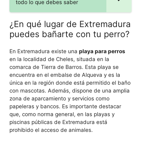
todo lo que debes saber
¿En qué lugar de Extremadura
puedes bañarte con tu perro?
En Extremadura existe una
playa para perros
en la localidad de Cheles, situada en la
comarca de Tierra de Barros. Esta playa se
encuentra en el embalse de Alqueva y es la
única en la región donde está permitido el baño
con mascotas. Además, dispone de una amplia
zona de aparcamiento y servicios como
papeleras y bancos. Es importante destacar
que, como norma general, en las playas y
piscinas públicas de Extremadura está
prohibido el acceso de animales.