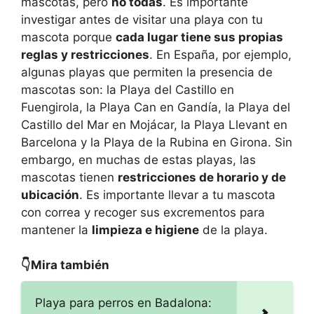
mascotas, pero
no todas
. Es importante
investigar antes de visitar una playa con tu
mascota porque
cada lugar tiene sus propias
reglas y restricciones
. En España, por ejemplo,
algunas playas que permiten la presencia de
mascotas son: la Playa del Castillo en
Fuengirola, la Playa Can en Gandía, la Playa del
Castillo del Mar en Mojácar, la Playa Llevant en
Barcelona y la Playa de la Rubina en Girona. Sin
embargo, en muchas de estas playas, las
mascotas tienen
restricciones de horario y de
ubicación
. Es importante llevar a tu mascota
con correa y recoger sus excrementos para
mantener la
limpieza e higiene
de la playa.
👇Mira también
Playa para perros en Badalona: