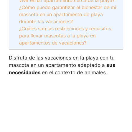
vivir en un apartamento cerca de la playa?
¿Cómo puedo garantizar el bienestar de mi
mascota en un apartamento de playa
durante las vacaciones?
¿Cuáles son las restricciones y requisitos
para llevar mascotas a la playa en
apartamentos de vacaciones?
Disfruta de las vacaciones en la playa con tu
mascota en un apartamento adaptado a
sus
necesidades
en el contexto de animales.