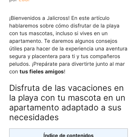
¡Bienvenidos a Jalicross! En este artículo
hablaremos sobre cómo disfrutar de la playa
con tus mascotas, incluso si vives en un
apartamento. Te daremos algunos consejos
útiles para hacer de la experiencia una aventura
segura y placentera para ti y tus compañeros
peludos. ¡Prepárate para divertirte junto al mar
con
tus fieles amigos
!
Disfruta de las vacaciones en
la playa con tu mascota en un
apartamento adaptado a sus
necesidades
Índice de contenidos