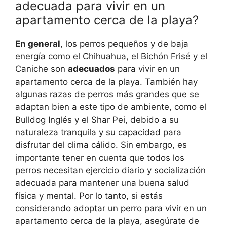
adecuada para vivir en un
apartamento cerca de la playa?
En general
, los perros pequeños y de baja
energía como el Chihuahua, el Bichón Frisé y el
Caniche son
adecuados
para vivir en un
apartamento cerca de la playa. También hay
algunas razas de perros más grandes que se
adaptan bien a este tipo de ambiente, como el
Bulldog Inglés y el Shar Pei, debido a su
naturaleza tranquila y su capacidad para
disfrutar del clima cálido. Sin embargo, es
importante tener en cuenta que todos los
perros necesitan ejercicio diario y socialización
adecuada para mantener una buena salud
física y mental. Por lo tanto, si estás
considerando adoptar un perro para vivir en un
apartamento cerca de la playa, asegúrate de