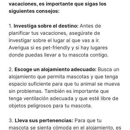
vacaciones, es importante que sigas los
siguientes consejos:
1.
Investiga sobre el destino:
Antes de
planificar tus vacaciones, asegúrate de
investigar sobre el lugar al que vas a ir.
Averigua si es pet-friendly y si hay lugares
donde puedas llevar a tu mascota contigo.
2.
Escoge un alojamiento adecuado:
Busca un
alojamiento que permita mascotas y que tenga
espacio suficiente para que tu animal se mueva
sin problemas. También es importante que
tenga ventilación adecuada y que esté libre de
objetos peligrosos para tu mascota.
3.
Lleva sus pertenencias:
Para que tu
mascota se sienta cómoda en el alojamiento, es