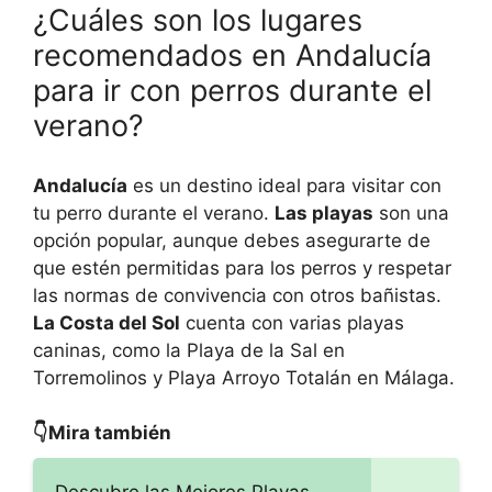
¿Cuáles son los lugares
recomendados en Andalucía
para ir con perros durante el
verano?
Andalucía
es un destino ideal para visitar con
tu perro durante el verano.
Las playas
son una
opción popular, aunque debes asegurarte de
que estén permitidas para los perros y respetar
las normas de convivencia con otros bañistas.
La Costa del Sol
cuenta con varias playas
caninas, como la Playa de la Sal en
Torremolinos y Playa Arroyo Totalán en Málaga.
👇Mira también