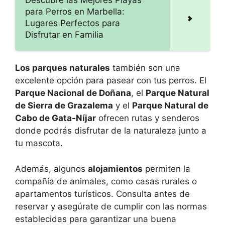
Descubre las Mejores Playas
para Perros en Marbella:
Lugares Perfectos para
Disfrutar en Familia
Los parques naturales
también son una
excelente opción para pasear con tus perros. El
Parque Nacional de Doñana
, el
Parque Natural
de Sierra de Grazalema
y el
Parque Natural de
Cabo de Gata-Níjar
ofrecen rutas y senderos
donde podrás disfrutar de la naturaleza junto a
tu mascota.
Además, algunos
alojamientos
permiten la
compañía de animales, como casas rurales o
apartamentos turísticos. Consulta antes de
reservar y asegúrate de cumplir con las normas
establecidas para garantizar una buena