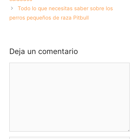
Todo lo que necesitas saber sobre los
perros pequeños de raza Pitbull
Deja un comentario