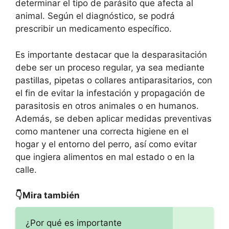
determinar el tipo de parásito que afecta al
animal. Según el diagnóstico, se podrá
prescribir un medicamento específico.
Es importante destacar que la desparasitación
debe ser un proceso regular, ya sea mediante
pastillas, pipetas o collares antiparasitarios, con
el fin de evitar la infestación y propagación de
parasitosis en otros animales o en humanos.
Además, se deben aplicar medidas preventivas
como mantener una correcta higiene en el
hogar y el entorno del perro, así como evitar
que ingiera alimentos en mal estado o en la
calle.
👇Mira también
¿Por qué es importante