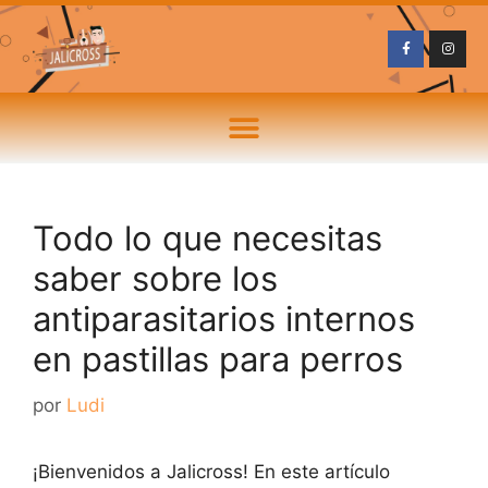
Todo lo que necesitas
saber sobre los
antiparasitarios internos
en pastillas para perros
por
Ludi
¡Bienvenidos a Jalicross! En este artículo