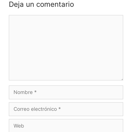
Deja un comentario