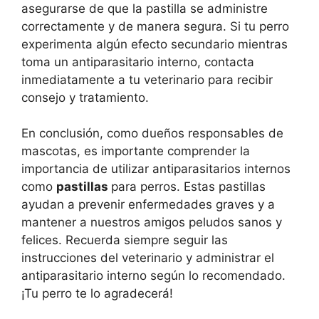
asegurarse de que la pastilla se administre
correctamente y de manera segura. Si tu perro
experimenta algún efecto secundario mientras
toma un antiparasitario interno, contacta
inmediatamente a tu veterinario para recibir
consejo y tratamiento.
En conclusión, como dueños responsables de
mascotas, es importante comprender la
importancia de utilizar antiparasitarios internos
como
pastillas
para perros. Estas pastillas
ayudan a prevenir enfermedades graves y a
mantener a nuestros amigos peludos sanos y
felices. Recuerda siempre seguir las
instrucciones del veterinario y administrar el
antiparasitario interno según lo recomendado.
¡Tu perro te lo agradecerá!