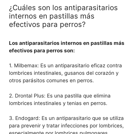
¿Cuáles son los antiparasitarios
internos en pastillas más
efectivos para perros?
Los antiparasitarios internos en pastillas más
efectivos para perros son:
1. Milbemax: Es un antiparasitario eficaz contra
lombrices intestinales, gusanos del corazón y
otros parásitos comunes en perros.
2. Drontal Plus: Es una pastilla que elimina
lombrices intestinales y tenias en perros.
3. Endogard: Es un antiparasitario que se utiliza
para prevenir y tratar infecciones por lombrices,
especialmente por lombrices pulmonares.