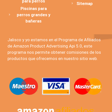
para perros
Sitemap
Piscinas para
perros grandes y
bañeras
Jalisco y yo estamos en el Programa de Afiliados
de Amazon Product Advertising Api 5.0, este
programa nos permite obtener comisiones de los
productos que ofrecemos en nuestro sitio web.