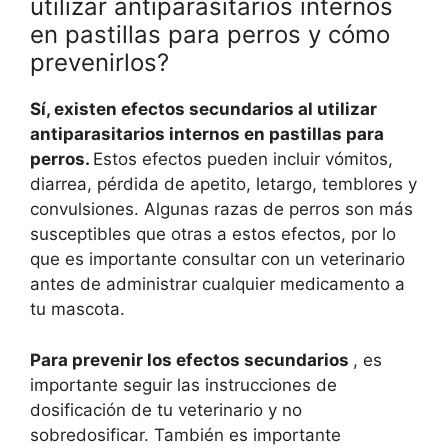
utilizar antiparasitarios internos
en pastillas para perros y cómo
prevenirlos?
Sí, existen efectos secundarios al utilizar
antiparasitarios internos en pastillas para
perros.
Estos efectos pueden incluir vómitos,
diarrea, pérdida de apetito, letargo, temblores y
convulsiones. Algunas razas de perros son más
susceptibles que otras a estos efectos, por lo
que es importante consultar con un veterinario
antes de administrar cualquier medicamento a
tu mascota.
Para prevenir los efectos secundarios
, es
importante seguir las instrucciones de
dosificación de tu veterinario y no
sobredosificar. También es importante