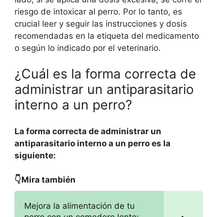
riesgo de intoxicar al perro. Por lo tanto, es
crucial leer y seguir las instrucciones y dosis
recomendadas en la etiqueta del medicamento
o según lo indicado por el veterinario.
¿Cuál es la forma correcta de
administrar un antiparasitario
interno a un perro?
La forma correcta de administrar un
antiparasitario interno a un perro es la
siguiente:
👇Mira también
Mejora la alimentación de tu