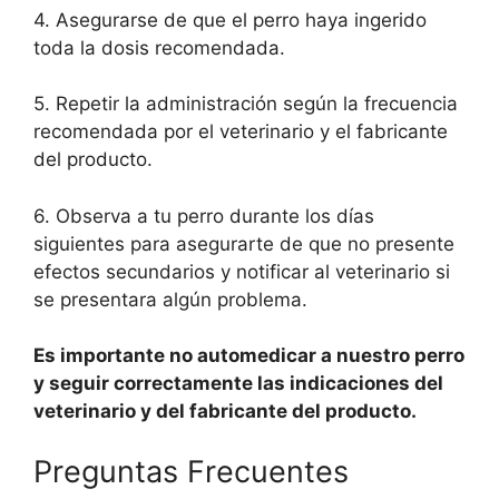
4. Asegurarse de que el perro haya ingerido
toda la dosis recomendada.
5. Repetir la administración según la frecuencia
recomendada por el veterinario y el fabricante
del producto.
6. Observa a tu perro durante los días
siguientes para asegurarte de que no presente
efectos secundarios y notificar al veterinario si
se presentara algún problema.
Es importante no automedicar a nuestro perro
y seguir correctamente las indicaciones del
veterinario y del fabricante del producto.
Preguntas Frecuentes