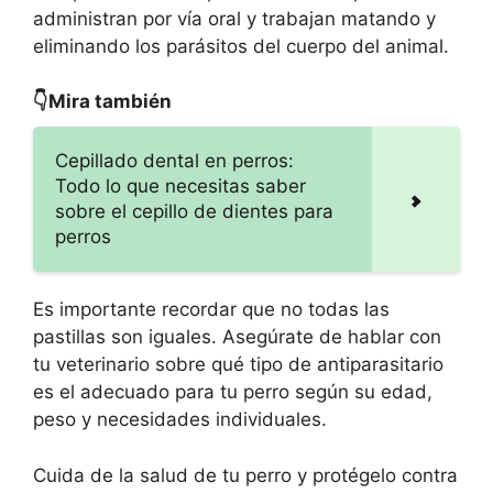
administran por vía oral y trabajan matando y
eliminando los parásitos del cuerpo del animal.
👇Mira también
Cepillado dental en perros:
Todo lo que necesitas saber
sobre el cepillo de dientes para
perros
Es importante recordar que no todas las
pastillas son iguales. Asegúrate de hablar con
tu veterinario sobre qué tipo de antiparasitario
es el adecuado para tu perro según su edad,
peso y necesidades individuales.
Cuida de la salud de tu perro y protégelo contra