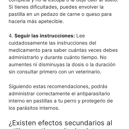
Si tienes dificultades, puedes envolver la
pastilla en un pedazo de carne o queso para
hacerla más apetecible.
4.
Seguir las instrucciones:
Lee
cuidadosamente las instrucciones del
medicamento para saber cuántas veces debes
administrarlo y durante cuánto tiempo. No
aumentes ni disminuyas la dosis o la duración
sin consultar primero con un veterinario.
Siguiendo estas recomendaciones, podrás
administrar correctamente el antiparasitario
interno en pastillas a tu perro y protegerlo de
los parásitos internos.
¿Existen efectos secundarios al