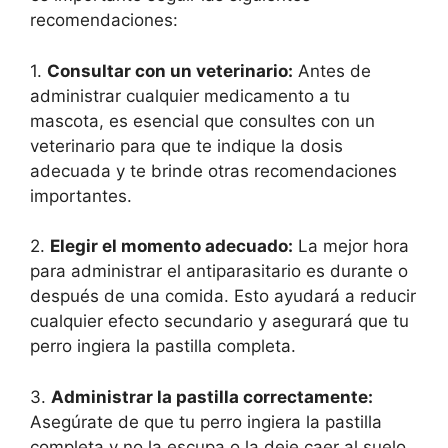
recomendaciones:
1.
Consultar con un veterinario:
Antes de
administrar cualquier medicamento a tu
mascota, es esencial que consultes con un
veterinario para que te indique la dosis
adecuada y te brinde otras recomendaciones
importantes.
2.
Elegir el momento adecuado:
La mejor hora
para administrar el antiparasitario es durante o
después de una comida. Esto ayudará a reducir
cualquier efecto secundario y asegurará que tu
perro ingiera la pastilla completa.
3.
Administrar la pastilla correctamente:
Asegúrate de que tu perro ingiera la pastilla
completa y no la escupa o la deje caer al suelo.