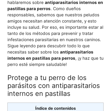
hablaremos sobre
antiparasitarios internos en
pastillas para perros
. Como dueños
responsables, sabemos que nuestros peludos
amigos necesitan atención constante, y esto
incluye su salud. Por eso, es importante estar al
tanto de los métodos para prevenir y tratar
infestaciones parasitarias en nuestros caninos.
Sigue leyendo para descubrir todo lo que
necesitas saber sobre los
antiparasitarios
internos en pastillas para perros
, ¡y haz que tu
perro esté siempre saludable!
Protege a tu perro de los
parásitos con antiparasitarios
internos en pastillas
Índice de contenidos