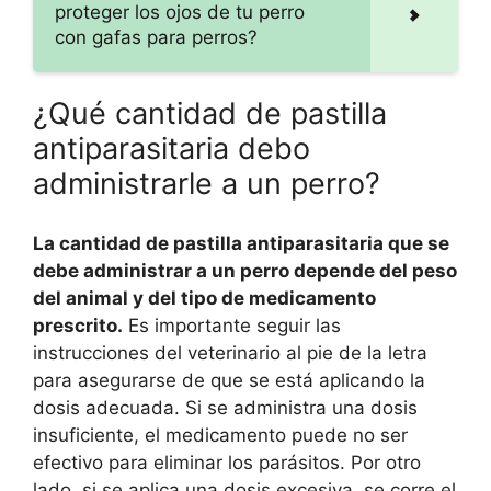
proteger los ojos de tu perro
con gafas para perros?
¿Qué cantidad de pastilla
antiparasitaria debo
administrarle a un perro?
La cantidad de pastilla antiparasitaria que se
debe administrar a un perro depende del peso
del animal y del tipo de medicamento
prescrito.
Es importante seguir las
instrucciones del veterinario al pie de la letra
para asegurarse de que se está aplicando la
dosis adecuada. Si se administra una dosis
insuficiente, el medicamento puede no ser
efectivo para eliminar los parásitos. Por otro
lado, si se aplica una dosis excesiva, se corre el