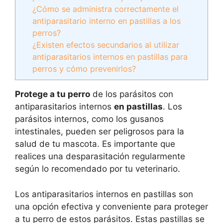
¿Cómo se administra correctamente el
antiparasitario interno en pastillas a los
perros?
¿Existen efectos secundarios al utilizar
antiparasitarios internos en pastillas para
perros y cómo prevenirlos?
Protege a tu perro
de los parásitos con
antiparasitarios internos
en pastillas
. Los
parásitos internos, como los gusanos
intestinales, pueden ser peligrosos para la
salud de tu mascota. Es importante que
realices una desparasitación regularmente
según lo recomendado por tu veterinario.
Los antiparasitarios internos en pastillas son
una opción efectiva y conveniente para proteger
a tu perro de estos parásitos. Estas pastillas se