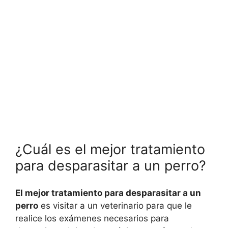
¿Cuál es el mejor tratamiento
para desparasitar a un perro?
El mejor tratamiento para desparasitar a un
perro
es visitar a un veterinario para que le
realice los exámenes necesarios para