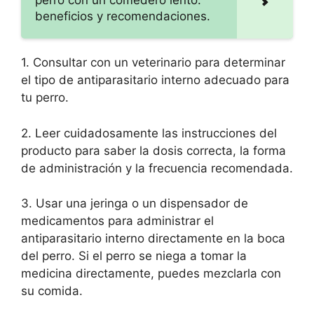
perro con un comedero lento:
beneficios y recomendaciones.
1. Consultar con un veterinario para determinar
el tipo de antiparasitario interno adecuado para
tu perro.
2. Leer cuidadosamente las instrucciones del
producto para saber la dosis correcta, la forma
de administración y la frecuencia recomendada.
3. Usar una jeringa o un dispensador de
medicamentos para administrar el
antiparasitario interno directamente en la boca
del perro. Si el perro se niega a tomar la
medicina directamente, puedes mezclarla con
su comida.