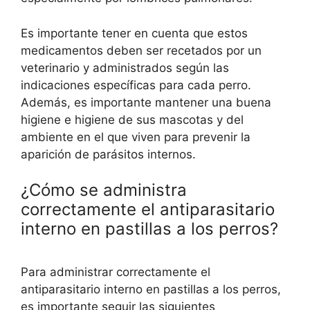
Es importante tener en cuenta que estos
medicamentos deben ser recetados por un
veterinario y administrados según las
indicaciones específicas para cada perro.
Además, es importante mantener una buena
higiene e higiene de sus mascotas y del
ambiente en el que viven para prevenir la
aparición de parásitos internos.
¿Cómo se administra
correctamente el antiparasitario
interno en pastillas a los perros?
Para administrar correctamente el
antiparasitario interno en pastillas a los perros,
es importante seguir las siguientes