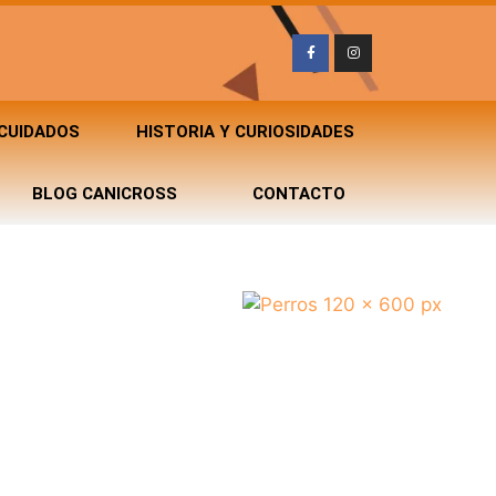
 CUIDADOS
HISTORIA Y CURIOSIDADES
BLOG CANICROSS
CONTACTO