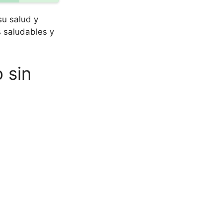
su salud y
 saludables y
 sin