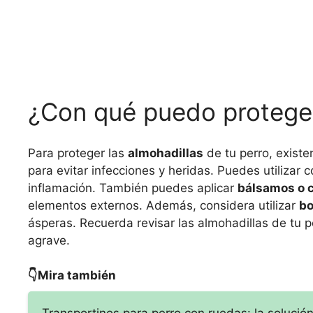
¿Con qué puedo proteger
Para proteger las
almohadillas
de tu perro, existe
para evitar infecciones y heridas. Puedes utilizar 
inflamación. También puedes aplicar
bálsamos o 
elementos externos. Además, considera utilizar
bo
ásperas. Recuerda revisar las almohadillas de tu 
agrave.
👇Mira también