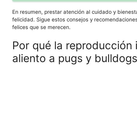
En resumen, prestar atención al cuidado y bienest
felicidad. Sigue estos consejos y recomendacione
felices que se merecen.
Por qué la reproducción 
aliento a pugs y bulldogs 