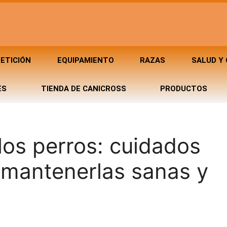
ETICIÓN
EQUIPAMIENTO
RAZAS
SALUD Y
ES
TIENDA DE CANICROSS
PRODUCTOS
los perros: cuidados
 mantenerlas sanas y