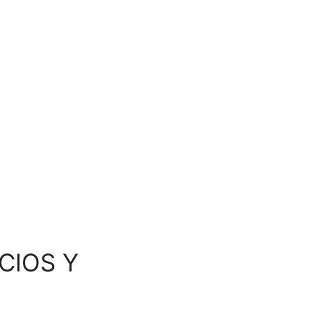
CIOS Y