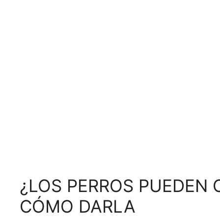
¿LOS PERROS PUEDEN 
CÓMO DARLA