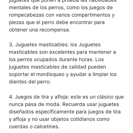
mentales de los perros, como los juegos de
rompecabezas con varios compartimentos y
piezas que el perro debe encontrar para
obtener una recompensa.
3. Juguetes masticables: los Juguetes
masticables son excelentes para mantener a
los perros ocupados durante horas. Los
juguetes masticables de calidad pueden
soportar el mordisqueo y ayudar a limpiar los
dientes del perro.
4. Juegos de tira y afloja: este es un clásico que
nunca pasa de moda. Recuerda usar juguetes
diseñados específicamente para juegos de tira
y afloja y no usar objetos cotidianos como
cuerdas o calcetines.