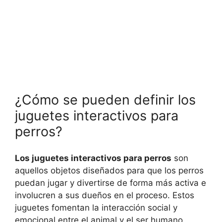
¿Cómo se pueden definir los
juguetes interactivos para
perros?
Los juguetes interactivos para perros
son
aquellos objetos diseñados para que los perros
puedan jugar y divertirse de forma más activa e
involucren a sus dueños en el proceso. Estos
juguetes fomentan la interacción social y
emocional entre el animal y el ser humano,