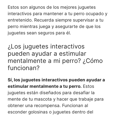
Estos son algunos de los mejores juguetes
interactivos para mantener a tu perro ocupado y
entretenido. Recuerda siempre supervisar a tu
perro mientras juega y asegurarte de que los
juguetes sean seguros para él.
¿Los juguetes interactivos
pueden ayudar a estimular
mentalmente a mi perro? ¿Cómo
funcionan?
Sí, los juguetes interactivos pueden ayudar a
estimular mentalmente a tu perro.
Estos
juguetes están diseñados para desafiar la
mente de tu mascota y hacer que trabaje para
obtener una recompensa. Funcionan al
esconder golosinas o juguetes dentro del