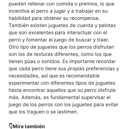
pueden rellenar con comida o premios, lo que
incentiva al perro a jugar y a trabajar en su
habilidad para obtener su recompensa.
También existen juguetes de cuerda y pelotas
que son excelentes para interactuar con el
perro y fomentar el juego de buscar y traer.
Otro tipo de juguetes que los perros disfrutan
son los de texturas diferentes, como los que
tienen púas o sonidos. Es importante recordar
que cada perro tiene sus propias preferencias y
necesidades, así que es recomendable
experimentar con diferentes tipos de juguetes
hasta encontrar aquellos que su perro disfrute
más. Además, es fundamental supervisar el
juego de los perros con los juguetes para evitar
que los traguen o se lastimen.
👇Mira también