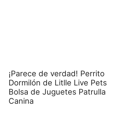
¡Parece de verdad! Perrito
Dormilón de Litlle Live Pets
Bolsa de Juguetes Patrulla
Canina