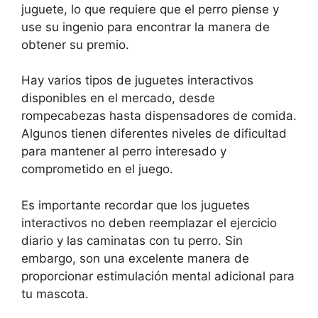
juguete, lo que requiere que el perro piense y
use su ingenio para encontrar la manera de
obtener su premio.
Hay varios tipos de juguetes interactivos
disponibles en el mercado, desde
rompecabezas hasta dispensadores de comida.
Algunos tienen diferentes niveles de dificultad
para mantener al perro interesado y
comprometido en el juego.
Es importante recordar que los juguetes
interactivos no deben reemplazar el ejercicio
diario y las caminatas con tu perro. Sin
embargo, son una excelente manera de
proporcionar estimulación mental adicional para
tu mascota.