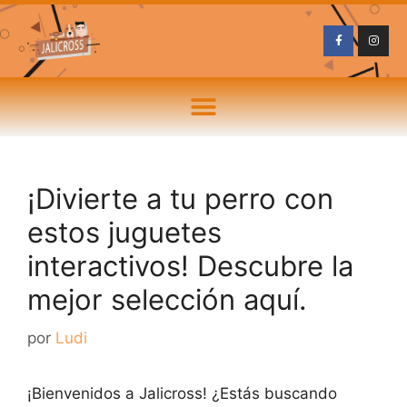
¡Divierte a tu perro con
estos juguetes
interactivos! Descubre la
mejor selección aquí.
por
Ludi
¡Bienvenidos a Jalicross! ¿Estás buscando