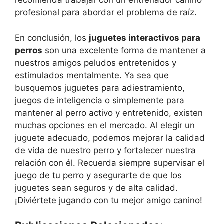
recomienda trabajar con un entrenador canino
profesional para abordar el problema de raíz.
En conclusión, los
juguetes interactivos para
perros
son una excelente forma de mantener a
nuestros amigos peludos entretenidos y
estimulados mentalmente. Ya sea que
busquemos juguetes para adiestramiento,
juegos de inteligencia o simplemente para
mantener al perro activo y entretenido, existen
muchas opciones en el mercado. Al elegir un
juguete adecuado, podemos mejorar la calidad
de vida de nuestro perro y fortalecer nuestra
relación con él. Recuerda siempre supervisar el
juego de tu perro y asegurarte de que los
juguetes sean seguros y de alta calidad.
¡Diviértete jugando con tu mejor amigo canino!