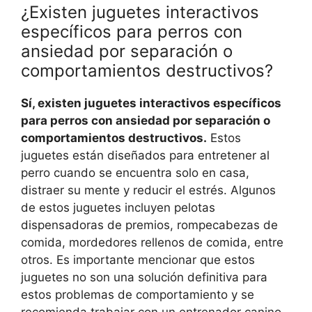
¿Existen juguetes interactivos
específicos para perros con
ansiedad por separación o
comportamientos destructivos?
Sí, existen juguetes interactivos específicos
para perros con ansiedad por separación o
comportamientos destructivos.
Estos
juguetes están diseñados para entretener al
perro cuando se encuentra solo en casa,
distraer su mente y reducir el estrés. Algunos
de estos juguetes incluyen pelotas
dispensadoras de premios, rompecabezas de
comida, mordedores rellenos de comida, entre
otros. Es importante mencionar que estos
juguetes no son una solución definitiva para
estos problemas de comportamiento y se