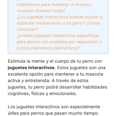
interactivos para mantener a mi perro
ocupado durante horas?
¿Los juguetes interactivos pueden ayudar a
estimular mentalmente a mi perro? ¿Cómo
funcionan?
¿Existen juguetes interactivos específicos
para perros con ansiedad por separación o
comportamientos destructivos?
Estimula la mente y el cuerpo de tu perro con
juguetes interactivos
. Estos juguetes son una
excelente opción para mantener a tu mascota
activa y entretenida. A través de estos
juguetes, tu perro podrá desarrollar habilidades
cognitivas, físicas y emocionales.
Los juguetes interactivos son especialmente
útiles para perros que pasan mucho tiempo