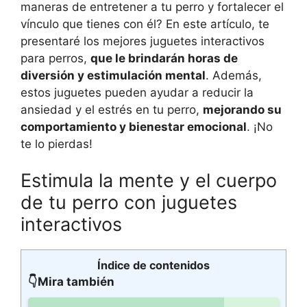
maneras de entretener a tu perro y fortalecer el
vínculo que tienes con él? En este artículo, te
presentaré los mejores juguetes interactivos
para perros,
que le brindarán horas de
diversión y estimulación mental
. Además,
estos juguetes pueden ayudar a reducir la
ansiedad y el estrés en tu perro,
mejorando su
comportamiento y bienestar emocional
. ¡No
te lo pierdas!
Estimula la mente y el cuerpo
de tu perro con juguetes
interactivos
Índice de contenidos
👇Mira también