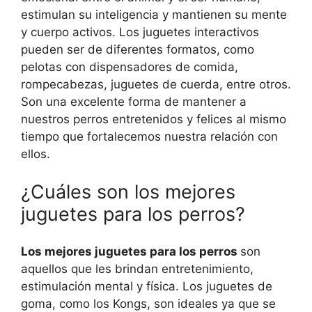
estimulan su inteligencia y mantienen su mente
y cuerpo activos. Los juguetes interactivos
pueden ser de diferentes formatos, como
pelotas con dispensadores de comida,
rompecabezas, juguetes de cuerda, entre otros.
Son una excelente forma de mantener a
nuestros perros entretenidos y felices al mismo
tiempo que fortalecemos nuestra relación con
ellos.
¿Cuáles son los mejores
juguetes para los perros?
Los mejores juguetes para los perros
son
aquellos que les brindan entretenimiento,
estimulación mental y física. Los juguetes de
goma, como los Kongs, son ideales ya que se