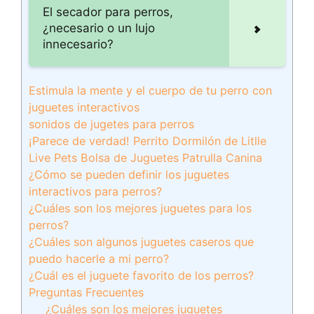
El secador para perros,
¿necesario o un lujo
innecesario?
Estimula la mente y el cuerpo de tu perro con
juguetes interactivos
sonidos de jugetes para perros
¡Parece de verdad! Perrito Dormilón de Litlle
Live Pets Bolsa de Juguetes Patrulla Canina
¿Cómo se pueden definir los juguetes
interactivos para perros?
¿Cuáles son los mejores juguetes para los
perros?
¿Cuáles son algunos juguetes caseros que
puedo hacerle a mi perro?
¿Cuál es el juguete favorito de los perros?
Preguntas Frecuentes
¿Cuáles son los mejores juguetes