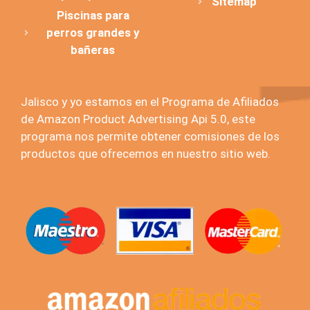
Sitemap
Piscinas para
perros grandes y
bañeras
Jalisco y yo estamos en el Programa de Afiliados
de Amazon Product Advertising Api 5.0, este
programa nos permite obtener comisiones de los
productos que ofrecemos en nuestro sitio web.