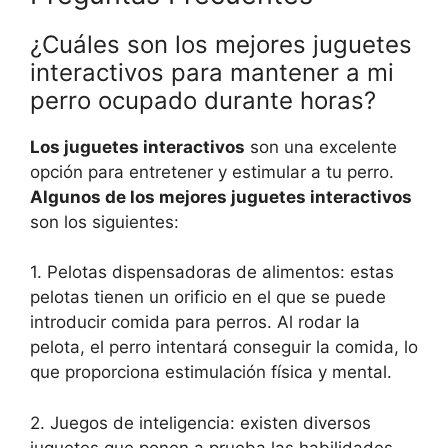
¿Cuáles son los mejores juguetes
interactivos para mantener a mi
perro ocupado durante horas?
Los juguetes interactivos
son una excelente
opción para entretener y estimular a tu perro.
Algunos de los mejores juguetes interactivos
son los siguientes:
1. Pelotas dispensadoras de alimentos: estas
pelotas tienen un orificio en el que se puede
introducir comida para perros. Al rodar la
pelota, el perro intentará conseguir la comida, lo
que proporciona estimulación física y mental.
2. Juegos de inteligencia: existen diversos
juguetes que ponen a prueba las habilidades