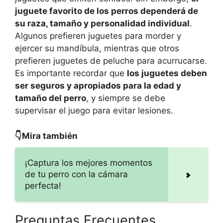
juguete favorito de los perros dependerá de
su raza, tamaño y personalidad individual
.
Algunos prefieren juguetes para morder y
ejercer su mandíbula, mientras que otros
prefieren juguetes de peluche para acurrucarse.
Es importante recordar que
los juguetes deben
ser seguros y apropiados para la edad y
tamaño del perro
, y siempre se debe
supervisar el juego para evitar lesiones.
👇Mira también
¡Captura los mejores momentos
de tu perro con la cámara
perfecta!
Preguntas Frecuentes