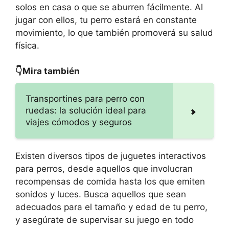
solos en casa o que se aburren fácilmente. Al
jugar con ellos, tu perro estará en constante
movimiento, lo que también promoverá su salud
física.
👇Mira también
Transportines para perro con
ruedas: la solución ideal para
viajes cómodos y seguros
Existen diversos tipos de juguetes interactivos
para perros, desde aquellos que involucran
recompensas de comida hasta los que emiten
sonidos y luces. Busca aquellos que sean
adecuados para el tamaño y edad de tu perro,
y asegúrate de supervisar su juego en todo