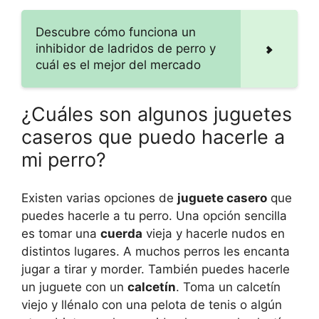
Descubre cómo funciona un
inhibidor de ladridos de perro y
cuál es el mejor del mercado
¿Cuáles son algunos juguetes
caseros que puedo hacerle a
mi perro?
Existen varias opciones de
juguete casero
que
puedes hacerle a tu perro. Una opción sencilla
es tomar una
cuerda
vieja y hacerle nudos en
distintos lugares. A muchos perros les encanta
jugar a tirar y morder. También puedes hacerle
un juguete con un
calcetín
. Toma un calcetín
viejo y llénalo con una pelota de tenis o algún