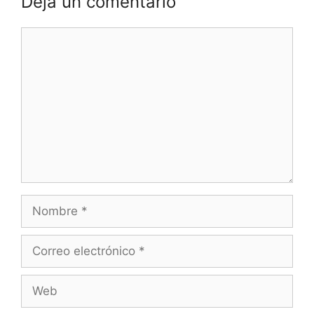
Deja un comentario