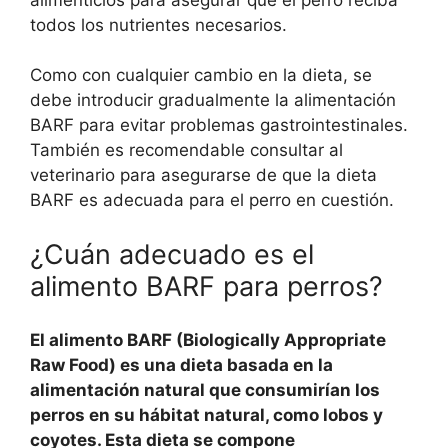
todos los nutrientes necesarios.
Como con cualquier cambio en la dieta, se
debe introducir gradualmente la alimentación
BARF para evitar problemas gastrointestinales.
También es recomendable consultar al
veterinario para asegurarse de que la dieta
BARF es adecuada para el perro en cuestión.
¿Cuán adecuado es el
alimento BARF para perros?
El alimento BARF (Biologically Appropriate
Raw Food) es una dieta basada en la
alimentación natural que consumirían los
perros en su hábitat natural, como lobos y
coyotes. Esta dieta se compone