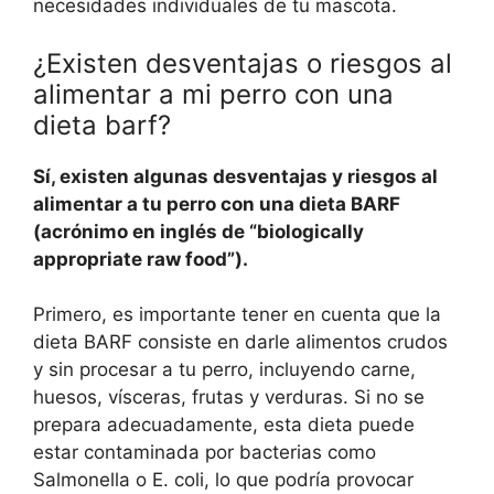
necesidades individuales de tu mascota.
¿Existen desventajas o riesgos al
alimentar a mi perro con una
dieta barf?
Sí, existen algunas desventajas y riesgos al
alimentar a tu perro con una dieta BARF
(acrónimo en inglés de “biologically
appropriate raw food”).
Primero, es importante tener en cuenta que la
dieta BARF consiste en darle alimentos crudos
y sin procesar a tu perro, incluyendo carne,
huesos, vísceras, frutas y verduras. Si no se
prepara adecuadamente, esta dieta puede
estar contaminada por bacterias como
Salmonella o E. coli, lo que podría provocar