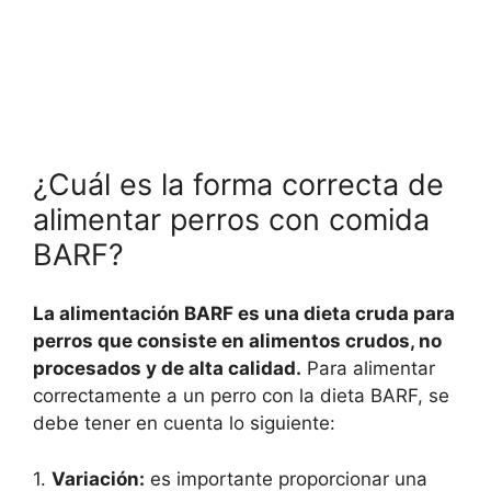
¿Cuál es la forma correcta de
alimentar perros con comida
BARF?
La alimentación BARF es una dieta cruda para
perros que consiste en alimentos crudos, no
procesados y de alta calidad.
Para alimentar
correctamente a un perro con la dieta BARF, se
debe tener en cuenta lo siguiente:
1.
Variación:
es importante proporcionar una