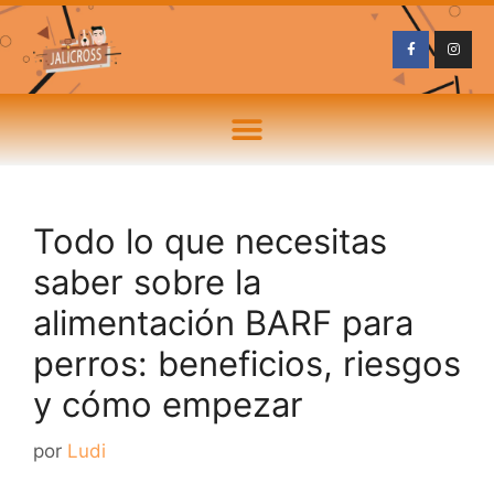
Todo lo que necesitas
saber sobre la
alimentación BARF para
perros: beneficios, riesgos
y cómo empezar
por
Ludi