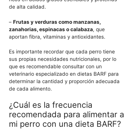
de alta calidad.
–
Frutas y verduras como manzanas,
zanahorias, espinacas o calabaza
, que
aportan fibra, vitaminas y antioxidantes.
Es importante recordar que cada perro tiene
sus propias necesidades nutricionales, por lo
que es recomendable consultar con un
veterinario especializado en dietas BARF para
determinar la cantidad y proporción adecuada
de cada alimento.
¿Cuál es la frecuencia
recomendada para alimentar a
mi perro con una dieta BARF?