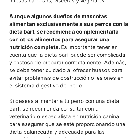
huesos carnosos, vísceras y vegetales.
Aunque algunos dueños de mascotas
alimentan exclusivamente a sus perros con la
dieta barf, se recomienda complementarla
con otros alimentos para asegurar una
nutrición completa.
Es importante tener en
cuenta que la dieta barf puede ser complicada
y costosa de preparar correctamente. Además,
se debe tener cuidado al ofrecer huesos para
evitar problemas de obstrucción o lesiones en
el sistema digestivo del perro.
Si deseas alimentar a tu perro con una dieta
barf, se recomienda consultar con un
veterinario o especialista en nutrición canina
para asegurar que se esté proporcionando una
dieta balanceada y adecuada para las