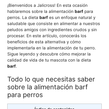
¡Bienvenidos a Jalicross! En esta ocasión
hablaremos sobre la alimentación
barf
para
perros. La dieta
barf
es un enfoque natural y
saludable que consiste en alimentar a nuestros
peludos amigos con ingredientes crudos y sin
procesar. En este artículo, conocerás los
beneficios de esta alternativa y cómo
implementarla en la alimentación de tu perro.
Sigue leyendo y descubre cómo mejorar la
calidad de vida de tu mascota con la dieta
barf
.
Todo lo que necesitas saber
sobre la alimentación barf
para perros