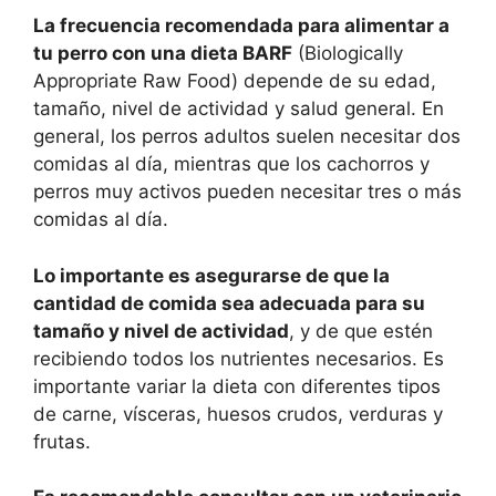
La frecuencia recomendada para alimentar a
tu perro con una dieta BARF
(Biologically
Appropriate Raw Food) depende de su edad,
tamaño, nivel de actividad y salud general. En
general, los perros adultos suelen necesitar dos
comidas al día, mientras que los cachorros y
perros muy activos pueden necesitar tres o más
comidas al día.
Lo importante es asegurarse de que la
cantidad de comida sea adecuada para su
tamaño y nivel de actividad
, y de que estén
recibiendo todos los nutrientes necesarios. Es
importante variar la dieta con diferentes tipos
de carne, vísceras, huesos crudos, verduras y
frutas.