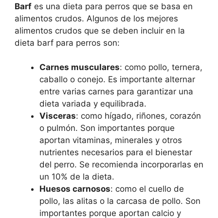
Barf
es una dieta para perros que se basa en
alimentos crudos. Algunos de los mejores
alimentos crudos que se deben incluir en la
dieta barf para perros son:
Carnes musculares
: como pollo, ternera,
caballo o conejo. Es importante alternar
entre varias carnes para garantizar una
dieta variada y equilibrada.
Visceras
: como hígado, riñones, corazón
o pulmón. Son importantes porque
aportan vitaminas, minerales y otros
nutrientes necesarios para el bienestar
del perro. Se recomienda incorporarlas en
un 10% de la dieta.
Huesos carnosos
: como el cuello de
pollo, las alitas o la carcasa de pollo. Son
importantes porque aportan calcio y