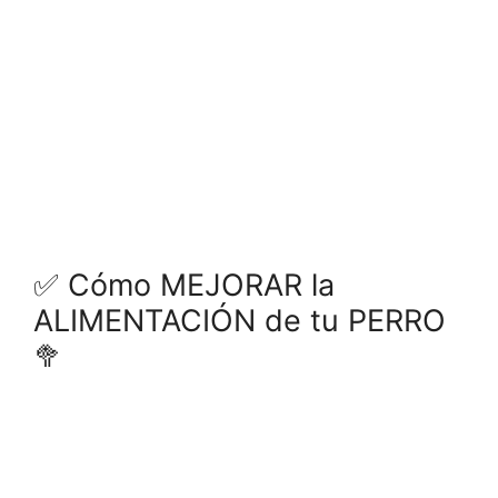
✅ Cómo MEJORAR la
ALIMENTACIÓN de tu PERRO
🥦