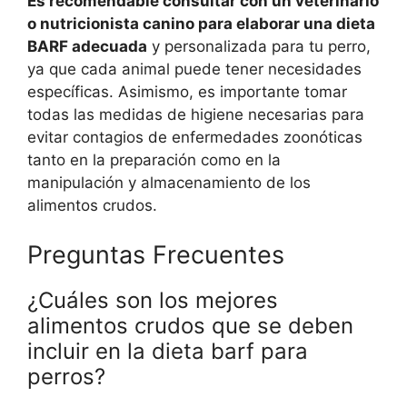
Es recomendable consultar con un veterinario
o nutricionista canino para elaborar una dieta
BARF adecuada
y personalizada para tu perro,
ya que cada animal puede tener necesidades
específicas. Asimismo, es importante tomar
todas las medidas de higiene necesarias para
evitar contagios de enfermedades zoonóticas
tanto en la preparación como en la
manipulación y almacenamiento de los
alimentos crudos.
Preguntas Frecuentes
¿Cuáles son los mejores
alimentos crudos que se deben
incluir en la dieta barf para
perros?