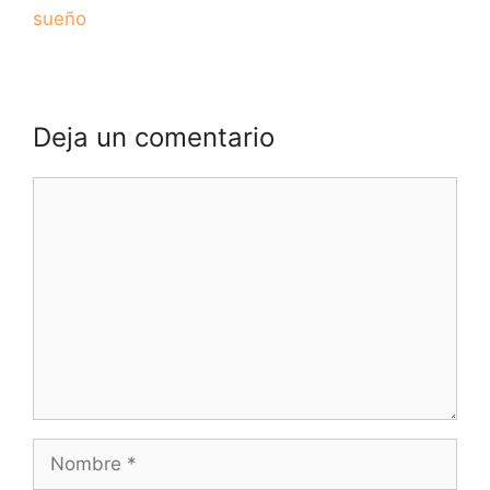
sueño
Deja un comentario