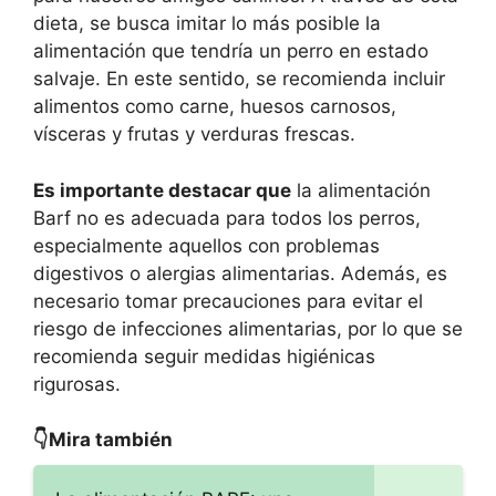
dieta, se busca imitar lo más posible la
alimentación que tendría un perro en estado
salvaje. En este sentido, se recomienda incluir
alimentos como carne, huesos carnosos,
vísceras y frutas y verduras frescas.
Es importante destacar que
la alimentación
Barf no es adecuada para todos los perros,
especialmente aquellos con problemas
digestivos o alergias alimentarias. Además, es
necesario tomar precauciones para evitar el
riesgo de infecciones alimentarias, por lo que se
recomienda seguir medidas higiénicas
rigurosas.
👇Mira también