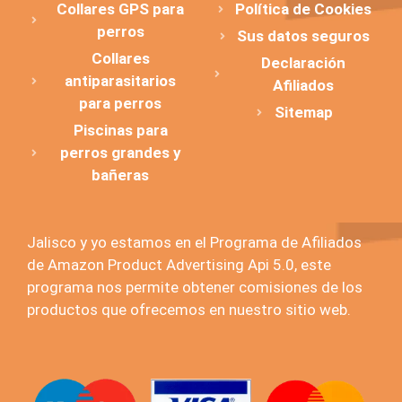
Collares GPS para
Política de Cookies
perros
Sus datos seguros
Collares
Declaración
antiparasitarios
Afiliados
para perros
Sitemap
Piscinas para
perros grandes y
bañeras
Jalisco y yo estamos en el Programa de Afiliados
de Amazon Product Advertising Api 5.0, este
programa nos permite obtener comisiones de los
productos que ofrecemos en nuestro sitio web.