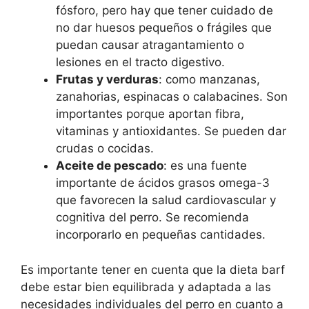
fósforo, pero hay que tener cuidado de
no dar huesos pequeños o frágiles que
puedan causar atragantamiento o
lesiones en el tracto digestivo.
Frutas y verduras
: como manzanas,
zanahorias, espinacas o calabacines. Son
importantes porque aportan fibra,
vitaminas y antioxidantes. Se pueden dar
crudas o cocidas.
Aceite de pescado
: es una fuente
importante de ácidos grasos omega-3
que favorecen la salud cardiovascular y
cognitiva del perro. Se recomienda
incorporarlo en pequeñas cantidades.
Es importante tener en cuenta que la dieta barf
debe estar bien equilibrada y adaptada a las
necesidades individuales del perro en cuanto a