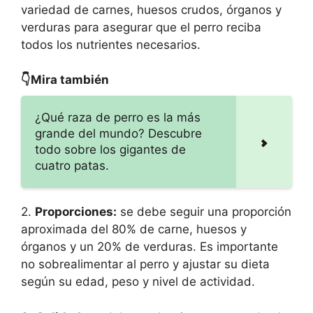
variedad de carnes, huesos crudos, órganos y
verduras para asegurar que el perro reciba
todos los nutrientes necesarios.
👇Mira también
¿Qué raza de perro es la más
grande del mundo? Descubre
todo sobre los gigantes de
cuatro patas.
2.
Proporciones:
se debe seguir una proporción
aproximada del 80% de carne, huesos y
órganos y un 20% de verduras. Es importante
no sobrealimentar al perro y ajustar su dieta
según su edad, peso y nivel de actividad.