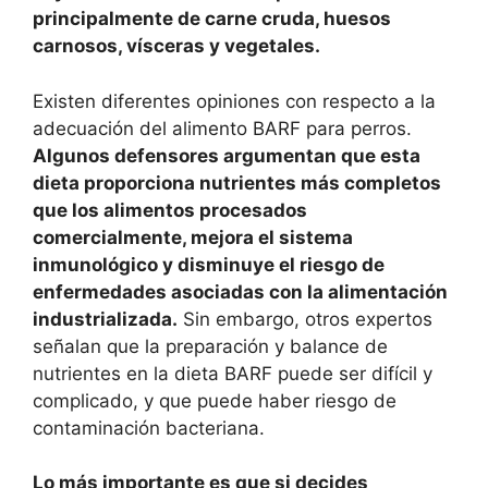
principalmente de carne cruda, huesos
carnosos, vísceras y vegetales.
Existen diferentes opiniones con respecto a la
adecuación del alimento BARF para perros.
Algunos defensores argumentan que esta
dieta proporciona nutrientes más completos
que los alimentos procesados
comercialmente, mejora el sistema
inmunológico y disminuye el riesgo de
enfermedades asociadas con la alimentación
industrializada.
Sin embargo, otros expertos
señalan que la preparación y balance de
nutrientes en la dieta BARF puede ser difícil y
complicado, y que puede haber riesgo de
contaminación bacteriana.
Lo más importante es que si decides