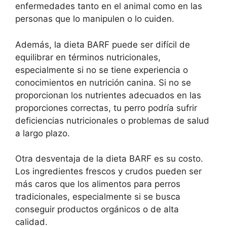
enfermedades tanto en el animal como en las
personas que lo manipulen o lo cuiden.
Además, la dieta BARF puede ser difícil de
equilibrar en términos nutricionales,
especialmente si no se tiene experiencia o
conocimientos en nutrición canina. Si no se
proporcionan los nutrientes adecuados en las
proporciones correctas, tu perro podría sufrir
deficiencias nutricionales o problemas de salud
a largo plazo.
Otra desventaja de la dieta BARF es su costo.
Los ingredientes frescos y crudos pueden ser
más caros que los alimentos para perros
tradicionales, especialmente si se busca
conseguir productos orgánicos o de alta
calidad.