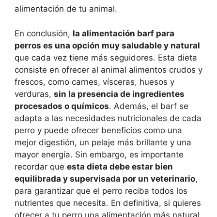
alimentación de tu animal.
En conclusión,
la alimentación barf para
perros es una opción muy saludable y natural
que cada vez tiene más seguidores. Esta dieta
consiste en ofrecer al animal alimentos crudos y
frescos, como carnes, vísceras, huesos y
verduras,
sin la presencia de ingredientes
procesados o químicos
. Además, el barf se
adapta a las necesidades nutricionales de cada
perro y puede ofrecer beneficios como una
mejor digestión, un pelaje más brillante y una
mayor energía. Sin embargo, es importante
recordar que
esta dieta debe estar bien
equilibrada y supervisada por un veterinario
,
para garantizar que el perro reciba todos los
nutrientes que necesita. En definitiva, si quieres
ofrecer a tu perro una alimentación más natural