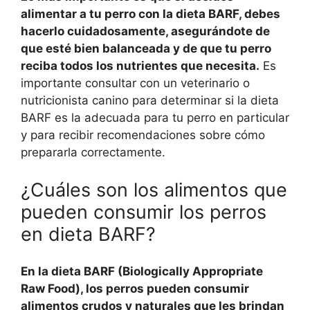
alimentar a tu perro con la dieta BARF, debes
hacerlo cuidadosamente, asegurándote de
que esté bien balanceada y de que tu perro
reciba todos los nutrientes que necesita.
Es
importante consultar con un veterinario o
nutricionista canino para determinar si la dieta
BARF es la adecuada para tu perro en particular
y para recibir recomendaciones sobre cómo
prepararla correctamente.
¿Cuáles son los alimentos que
pueden consumir los perros
en dieta BARF?
En la dieta BARF (Biologically Appropriate
Raw Food), los perros pueden consumir
alimentos crudos y naturales que les brindan