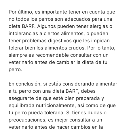
Por último, es importante tener en cuenta que
no todos los perros son adecuados para una
dieta BARF. Algunos pueden tener alergias o
intolerancias a ciertos alimentos, o pueden
tener problemas digestivos que les impidan
tolerar bien los alimentos crudos. Por lo tanto,
siempre es recomendable consultar con un
veterinario antes de cambiar la dieta de tu
perro.
En conclusión, si estás considerando alimentar
a tu perro con una dieta BARF, debes
asegurarte de que esté bien preparada y
equilibrada nutricionalmente, así como de que
tu perro pueda tolerarla. Si tienes dudas o
preocupaciones, es mejor consultar a un
veterinario antes de hacer cambios en la