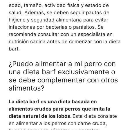
edad, tamaño, actividad física y estado de
salud. Además, se deben seguir pautas de
higiene y seguridad alimentaria para evitar
infecciones por bacterias o parásitos. Se
recomienda consultar con un especialista en
nutrición canina antes de comenzar con la dieta
barf.
¿Puedo alimentar a mi perro con
una dieta barf exclusivamente o
se debe complementar con otros
alimentos?
La dieta barf es una dieta basada en
alimentos crudos para perros que imita la
dieta natural de los lobos.
Esta dieta consiste
en alimentar a los perros con carne cruda,