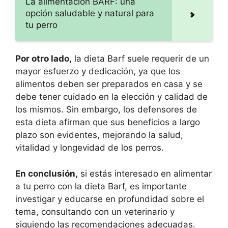
La alimentación BARF: una
opción saludable y natural para
tu perro
Por otro lado,
la dieta Barf suele requerir de un
mayor esfuerzo y dedicación, ya que los
alimentos deben ser preparados en casa y se
debe tener cuidado en la elección y calidad de
los mismos. Sin embargo, los defensores de
esta dieta afirman que sus beneficios a largo
plazo son evidentes, mejorando la salud,
vitalidad y longevidad de los perros.
En conclusión,
si estás interesado en alimentar
a tu perro con la dieta Barf, es importante
investigar y educarse en profundidad sobre el
tema, consultando con un veterinario y
siguiendo las recomendaciones adecuadas.