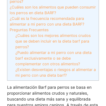
perros?
¿Cuáles son los alimentos que pueden consumir
los perros en dieta BARF?
¿Cuál es la frecuencia recomendada para
alimentar a mi perro con una dieta BARF?
Preguntas Frecuentes
¿Cuáles son los mejores alimentos crudos
que se deben incluir en la dieta barf para
perros?
¿Puedo alimentar a mi perro con una dieta
barf exclusivamente o se debe
complementar con otros alimentos?
¿Existen desventajas o riesgos al alimentar a
mi perro con una dieta barf?
La alimentación Barf para perros se basa en
proporcionar alimentos crudos y naturales,
buscando una dieta más sana y equilibrada
para nuestros amigos caninos. A través de esta