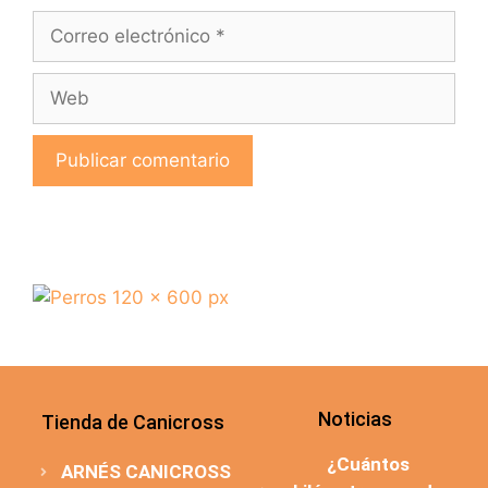
Noticias
Tienda de Canicross
¿Cuántos
ARNÉS CANICROSS