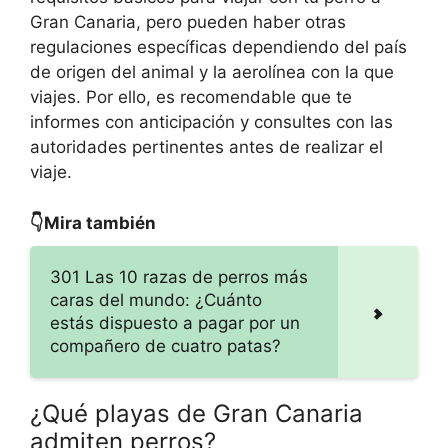
Gran Canaria, pero pueden haber otras
regulaciones específicas dependiendo del país
de origen del animal y la aerolínea con la que
viajes. Por ello, es recomendable que te
informes con anticipación y consultes con las
autoridades pertinentes antes de realizar el
viaje.
👇Mira también
301 Las 10 razas de perros más
caras del mundo: ¿Cuánto
estás dispuesto a pagar por un
compañero de cuatro patas?
¿Qué playas de Gran Canaria
admiten perros?