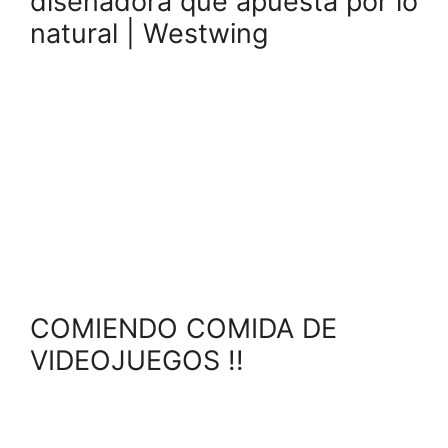
diseñadora que apuesta por lo
natural | Westwing
COMIENDO COMIDA DE
VIDEOJUEGOS !!