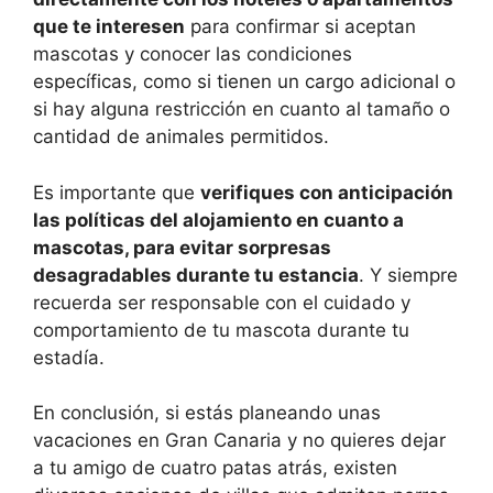
que te interesen
para confirmar si aceptan
mascotas y conocer las condiciones
específicas, como si tienen un cargo adicional o
si hay alguna restricción en cuanto al tamaño o
cantidad de animales permitidos.
Es importante que
verifiques con anticipación
las políticas del alojamiento en cuanto a
mascotas, para evitar sorpresas
desagradables durante tu estancia
. Y siempre
recuerda ser responsable con el cuidado y
comportamiento de tu mascota durante tu
estadía.
En conclusión, si estás planeando unas
vacaciones en Gran Canaria y no quieres dejar
a tu amigo de cuatro patas atrás, existen