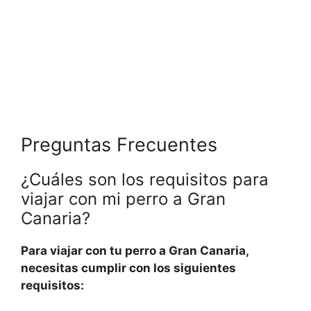
Preguntas Frecuentes
¿Cuáles son los requisitos para
viajar con mi perro a Gran
Canaria?
Para viajar con tu perro a Gran Canaria,
necesitas cumplir con los siguientes
requisitos: