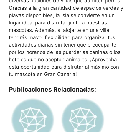
diversas opciones de villas que admiten perros.
Gracias a la gran cantidad de espacios verdes y
playas disponibles, la isla se convierte en un
lugar ideal para disfrutar junto a nuestras
mascotas. Además, al alojarte en una villa
tendrás mayor flexibilidad para organizar tus
actividades diarias sin tener que preocuparte
por los horarios de las guarderías caninas o los
hoteles que no aceptan animales. ¡Aprovecha
esta oportunidad para disfrutar al máximo con
tu mascota en Gran Canaria!
Publicaciones Relacionadas: