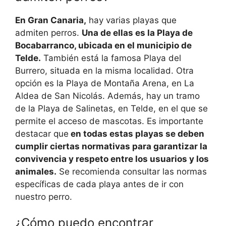
En Gran Canaria,
hay varias playas que
admiten perros.
Una de ellas es la Playa de
Bocabarranco, ubicada en el municipio de
Telde.
También está la famosa Playa del
Burrero, situada en la misma localidad. Otra
opción es la Playa de Montaña Arena, en La
Aldea de San Nicolás. Además, hay un tramo
de la Playa de Salinetas, en Telde, en el que se
permite el acceso de mascotas. Es importante
destacar que
en todas estas playas se deben
cumplir ciertas normativas para garantizar la
convivencia y respeto entre los usuarios y los
animales.
Se recomienda consultar las normas
específicas de cada playa antes de ir con
nuestro perro.
¿Cómo puedo encontrar