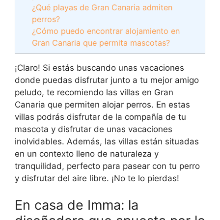
¿Qué playas de Gran Canaria admiten
perros?
¿Cómo puedo encontrar alojamiento en
Gran Canaria que permita mascotas?
¡Claro! Si estás buscando unas vacaciones
donde puedas disfrutar junto a tu mejor amigo
peludo, te recomiendo las villas en Gran
Canaria que permiten alojar perros. En estas
villas podrás disfrutar de la compañía de tu
mascota y disfrutar de unas vacaciones
inolvidables. Además, las villas están situadas
en un contexto lleno de naturaleza y
tranquilidad, perfecto para pasear con tu perro
y disfrutar del aire libre. ¡No te lo pierdas!
En casa de Imma: la