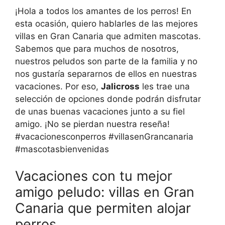
¡Hola a todos los amantes de los perros! En
esta ocasión, quiero hablarles de las mejores
villas en Gran Canaria que admiten mascotas.
Sabemos que para muchos de nosotros,
nuestros peludos son parte de la familia y no
nos gustaría separarnos de ellos en nuestras
vacaciones. Por eso,
Jalicross
les trae una
selección de opciones donde podrán disfrutar
de unas buenas vacaciones junto a su fiel
amigo. ¡No se pierdan nuestra reseña!
#vacacionesconperros #villasenGrancanaria
#mascotasbienvenidas
Vacaciones con tu mejor
amigo peludo: villas en Gran
Canaria que permiten alojar
perros