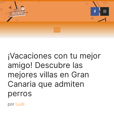
¡Vacaciones con tu mejor
amigo! Descubre las
mejores villas en Gran
Canaria que admiten
perros
por
Ludi