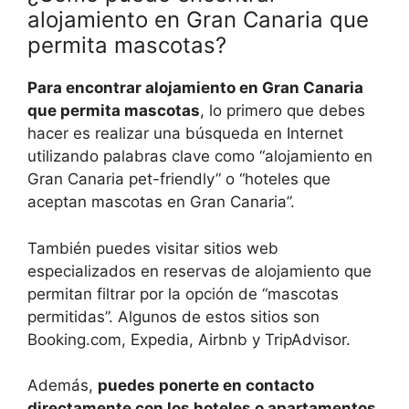
alojamiento en Gran Canaria que
permita mascotas?
Para encontrar alojamiento en Gran Canaria
que permita mascotas
, lo primero que debes
hacer es realizar una búsqueda en Internet
utilizando palabras clave como “alojamiento en
Gran Canaria pet-friendly” o “hoteles que
aceptan mascotas en Gran Canaria”.
También puedes visitar sitios web
especializados en reservas de alojamiento que
permitan filtrar por la opción de “mascotas
permitidas”. Algunos de estos sitios son
Booking.com, Expedia, Airbnb y TripAdvisor.
Además,
puedes ponerte en contacto
directamente con los hoteles o apartamentos