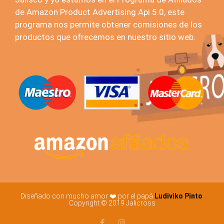
de Amazon Product Advertising Api 5.0, este
programa nos permite obtener comisiones de los
productos que ofrecemos en nuestro sitio web.
Diseñado con mucho amor ❤️ por el papá
Ludiviko Pinto
Copyright © 2019 Jalicross