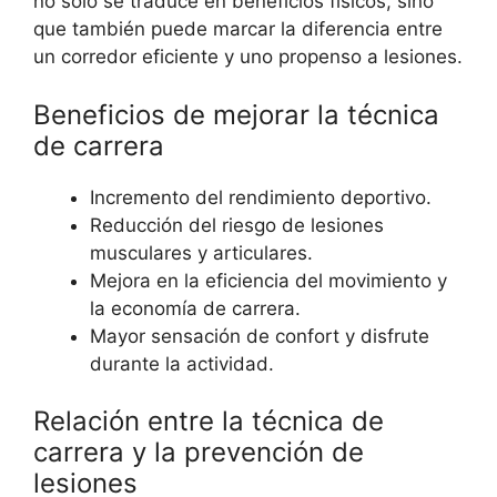
no solo se traduce en beneficios físicos, sino
que también puede marcar la diferencia entre
un corredor eficiente y uno propenso a lesiones.
Beneficios de mejorar la técnica
de carrera
Incremento del rendimiento deportivo.
Reducción del riesgo de lesiones
musculares y articulares.
Mejora en la eficiencia del movimiento y
la economía de carrera.
Mayor sensación de confort y disfrute
durante la actividad.
Relación entre la técnica de
carrera y la prevención de
lesiones