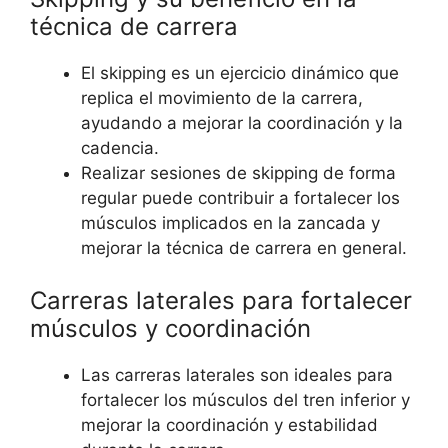
técnica de carrera
El skipping es un ejercicio dinámico que
replica el movimiento de la carrera,
ayudando a mejorar la coordinación y la
cadencia.
Realizar sesiones de skipping de forma
regular puede contribuir a fortalecer los
músculos implicados en la zancada y
mejorar la técnica de carrera en general.
Carreras laterales para fortalecer
músculos y coordinación
Las carreras laterales son ideales para
fortalecer los músculos del tren inferior y
mejorar la coordinación y estabilidad