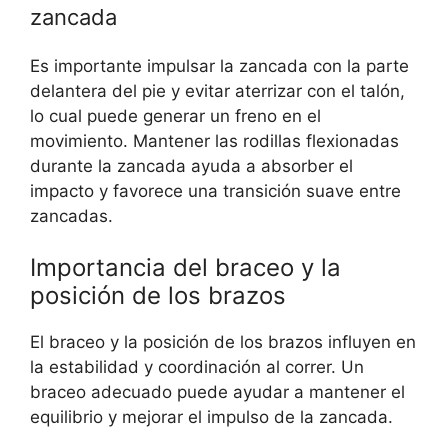
zancada
Es importante impulsar la zancada con la parte
delantera del pie y evitar aterrizar con el talón,
lo cual puede generar un freno en el
movimiento. Mantener las rodillas flexionadas
durante la zancada ayuda a absorber el
impacto y favorece una transición suave entre
zancadas.
Importancia del braceo y la
posición de los brazos
El braceo y la posición de los brazos influyen en
la estabilidad y coordinación al correr. Un
braceo adecuado puede ayudar a mantener el
equilibrio y mejorar el impulso de la zancada.