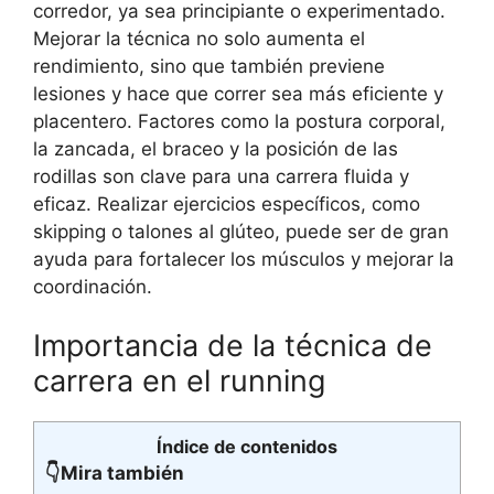
corredor, ya sea principiante o experimentado.
Mejorar la técnica no solo aumenta el
rendimiento, sino que también previene
lesiones y hace que correr sea más eficiente y
placentero. Factores como la postura corporal,
la zancada, el braceo y la posición de las
rodillas son clave para una carrera fluida y
eficaz. Realizar ejercicios específicos, como
skipping o talones al glúteo, puede ser de gran
ayuda para fortalecer los músculos y mejorar la
coordinación.
Importancia de la técnica de
carrera en el running
Índice de contenidos
👇Mira también