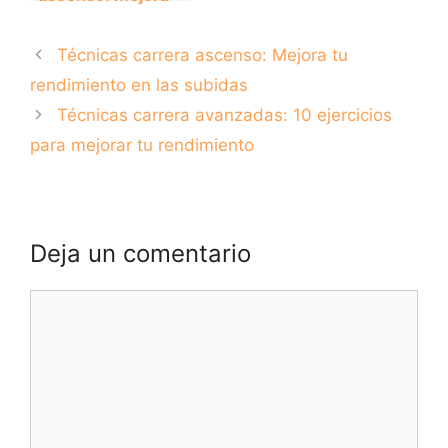
tu rendimiento en
las subidas
Técnicas carrera ascenso: Mejora tu
rendimiento en las subidas
Técnicas carrera avanzadas: 10 ejercicios
para mejorar tu rendimiento
Deja un comentario