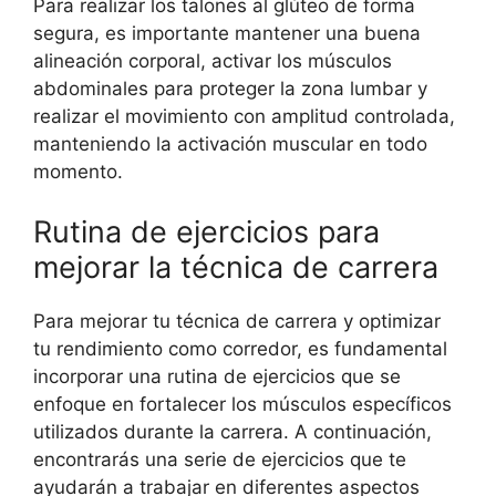
Para realizar los talones al glúteo de forma
segura, es importante mantener una buena
alineación corporal, activar los músculos
abdominales para proteger la zona lumbar y
realizar el movimiento con amplitud controlada,
manteniendo la activación muscular en todo
momento.
Rutina de ejercicios para
mejorar la técnica de carrera
Para mejorar tu técnica de carrera y optimizar
tu rendimiento como corredor, es fundamental
incorporar una rutina de ejercicios que se
enfoque en fortalecer los músculos específicos
utilizados durante la carrera. A continuación,
encontrarás una serie de ejercicios que te
ayudarán a trabajar en diferentes aspectos