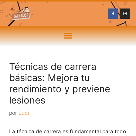
Técnicas de carrera
básicas: Mejora tu
rendimiento y previene
lesiones
por
Ludi
La técnica de carrera es fundamental para todo