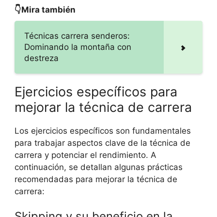
👇Mira también
Técnicas carrera senderos:
Dominando la montaña con
destreza
Ejercicios específicos para
mejorar la técnica de carrera
Los ejercicios específicos son fundamentales
para trabajar aspectos clave de la técnica de
carrera y potenciar el rendimiento. A
continuación, se detallan algunas prácticas
recomendadas para mejorar la técnica de
carrera:
Skipping y su beneficio en la