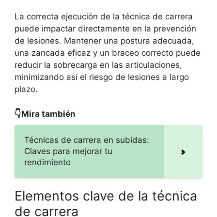
La correcta ejecución de la técnica de carrera
puede impactar directamente en la prevención
de lesiones. Mantener una postura adecuada,
una zancada eficaz y un braceo correcto puede
reducir la sobrecarga en las articulaciones,
minimizando así el riesgo de lesiones a largo
plazo.
👇Mira también
Técnicas de carrera en subidas:
Claves para mejorar tu
rendimiento
Elementos clave de la técnica
de carrera