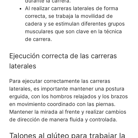
durante la carrera.
Al realizar carreras laterales de forma
correcta, se trabaja la movilidad de
cadera y se estimulan diferentes grupos
musculares que son clave en la técnica
de carrera.
Ejecución correcta de las carreras
laterales
Para ejecutar correctamente las carreras
laterales, es importante mantener una postura
erguida, con los hombros relajados y los brazos
en movimiento coordinado con las piernas.
Mantener la mirada al frente y realizar cambios
de dirección de manera fluida y controlada.
Talones al glúteo para trabajar la