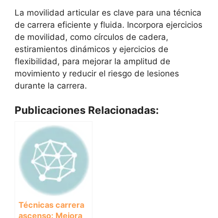
La movilidad articular es clave para una técnica
de carrera eficiente y fluida. Incorpora ejercicios
de movilidad, como círculos de cadera,
estiramientos dinámicos y ejercicios de
flexibilidad, para mejorar la amplitud de
movimiento y reducir el riesgo de lesiones
durante la carrera.
Publicaciones Relacionadas:
Técnicas carrera
ascenso: Mejora