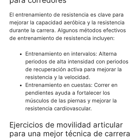
para corredores
El entrenamiento de resistencia es clave para
mejorar la capacidad aeróbica y la resistencia
durante la carrera. Algunos métodos efectivos
de entrenamiento de resistencia incluyen:
Entrenamiento en intervalos: Alterna
periodos de alta intensidad con periodos
de recuperación activa para mejorar la
resistencia y la velocidad.
Entrenamiento en cuestas: Correr en
pendientes ayuda a fortalecer los
músculos de las piernas y mejorar la
resistencia cardiovascular.
Ejercicios de movilidad articular
para una mejor técnica de carrera