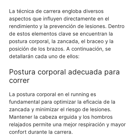
La técnica de carrera engloba diversos
aspectos que influyen directamente en el
rendimiento y la prevención de lesiones. Dentro
de estos elementos clave se encuentran la
postura corporal, la zancada, el braceo y la
posición de los brazos. A continuación, se
detallarán cada uno de ellos:
Postura corporal adecuada para
correr
La postura corporal en el running es
fundamental para optimizar la eficacia de la
zancada y minimizar el riesgo de lesiones.
Mantener la cabeza erguida y los hombros
relajados permite una mejor respiración y mayor
confort durante la carrera.