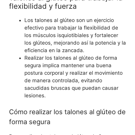
flexibilidad y fuerza
Los talones al glúteo son un ejercicio
efectivo para trabajar la flexibilidad de
los músculos isquiotibiales y fortalecer
los glúteos, mejorando así la potencia y la
eficiencia en la zancada.
Realizar los talones al glúteo de forma
segura implica mantener una buena
postura corporal y realizar el movimiento
de manera controlada, evitando
sacudidas bruscas que puedan causar
lesiones.
Cómo realizar los talones al glúteo de
forma segura