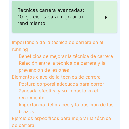
Técnicas carrera avanzadas:
10 ejercicios para mejorar tu
rendimiento
Importancia de la técnica de carrera en el
running
Beneficios de mejorar la técnica de carrera
Relación entre la técnica de carrera y la
prevención de lesiones
Elementos clave de la técnica de carrera
Postura corporal adecuada para correr
Zancada efectiva y su impacto en el
rendimiento
Importancia del braceo y la posición de los
brazos
Ejercicios específicos para mejorar la técnica
de carrera