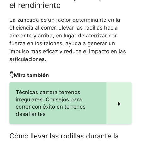
el rendimiento
La zancada es un factor determinante en la
eficiencia al correr. Llevar las rodillas hacia
adelante y arriba, en lugar de aterrizar con
fuerza en los talones, ayuda a generar un
impulso más eficaz y reduce el impacto en las
articulaciones.
👇Mira también
Técnicas carrera terrenos
irregulares: Consejos para
correr con éxito en terrenos
desafiantes
Cómo llevar las rodillas durante la