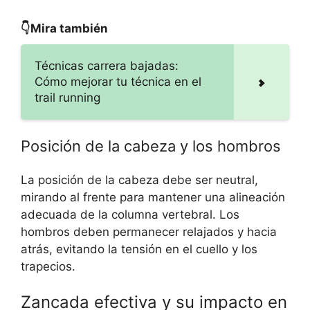
👇Mira también
Técnicas carrera bajadas:
Cómo mejorar tu técnica en el
trail running
Posición de la cabeza y los hombros
La posición de la cabeza debe ser neutral,
mirando al frente para mantener una alineación
adecuada de la columna vertebral. Los
hombros deben permanecer relajados y hacia
atrás, evitando la tensión en el cuello y los
trapecios.
Zancada efectiva y su impacto en