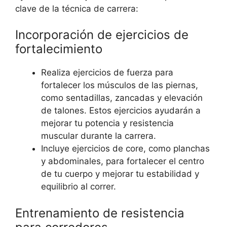
clave de la técnica de carrera:
Incorporación de ejercicios de
fortalecimiento
Realiza ejercicios de fuerza para
fortalecer los músculos de las piernas,
como sentadillas, zancadas y elevación
de talones. Estos ejercicios ayudarán a
mejorar tu potencia y resistencia
muscular durante la carrera.
Incluye ejercicios de core, como planchas
y abdominales, para fortalecer el centro
de tu cuerpo y mejorar tu estabilidad y
equilibrio al correr.
Entrenamiento de resistencia