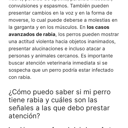
convulsiones y espasmos. También pueden
presentar cambios en la voz y en la forma de
moverse, lo cual puede deberse a molestias en
la garganta y en los músculos. En
los casos
avanzados de rabia
, los perros pueden mostrar
una actitud violenta hacia objetos inanimados,
presentar alucinaciones e incluso atacar a
personas y animales cercanos. Es importante
buscar atención veterinaria inmediata si se
sospecha que un perro podría estar infectado
con rabia.
¿Cómo puedo saber si mi perro
tiene rabia y cuáles son las
señales a las que debo prestar
atención?