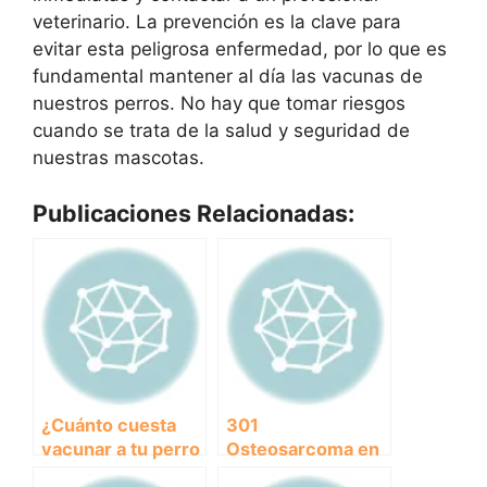
veterinario. La prevención es la clave para
evitar esta peligrosa enfermedad, por lo que es
fundamental mantener al día las vacunas de
nuestros perros. No hay que tomar riesgos
cuando se trata de la salud y seguridad de
nuestras mascotas.
Publicaciones Relacionadas:
¿Cuánto cuesta
301
vacunar a tu perro
Osteosarcoma en
contra la rabia?
perros: causas,