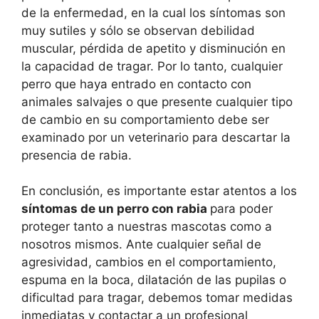
de la enfermedad, en la cual los síntomas son
muy sutiles y sólo se observan debilidad
muscular, pérdida de apetito y disminución en
la capacidad de tragar. Por lo tanto, cualquier
perro que haya entrado en contacto con
animales salvajes o que presente cualquier tipo
de cambio en su comportamiento debe ser
examinado por un veterinario para descartar la
presencia de rabia.
En conclusión, es importante estar atentos a los
síntomas de un perro con rabia
para poder
proteger tanto a nuestras mascotas como a
nosotros mismos. Ante cualquier señal de
agresividad, cambios en el comportamiento,
espuma en la boca, dilatación de las pupilas o
dificultad para tragar, debemos tomar medidas
inmediatas y contactar a un profesional