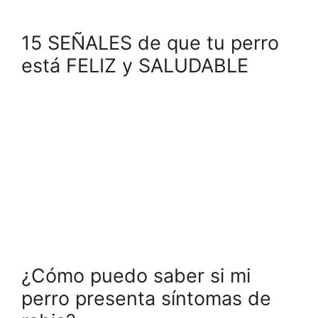
15 SEÑALES de que tu perro
está FELIZ y SALUDABLE
¿Cómo puedo saber si mi
perro presenta síntomas de