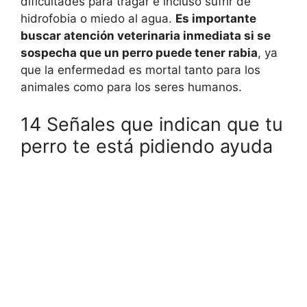
dificultades para tragar e incluso sufrir de
hidrofobia o miedo al agua.
Es importante
buscar atención veterinaria inmediata si se
sospecha que un perro puede tener rabia
, ya
que la enfermedad es mortal tanto para los
animales como para los seres humanos.
14 Señales que indican que tu
perro te está pidiendo ayuda