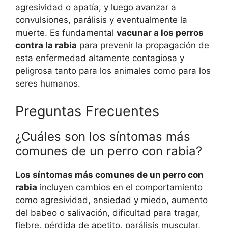
agresividad o apatía, y luego avanzar a
convulsiones, parálisis y eventualmente la
muerte. Es fundamental
vacunar a los perros
contra la rabia
para prevenir la propagación de
esta enfermedad altamente contagiosa y
peligrosa tanto para los animales como para los
seres humanos.
Preguntas Frecuentes
¿Cuáles son los síntomas más
comunes de un perro con rabia?
Los síntomas más comunes de un perro con
rabia
incluyen cambios en el comportamiento
como agresividad, ansiedad y miedo, aumento
del babeo o salivación, dificultad para tragar,
fiebre, pérdida de apetito, parálisis muscular,