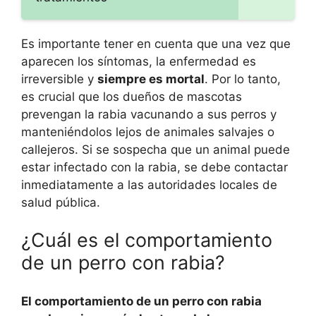
Es importante tener en cuenta que una vez que
aparecen los síntomas, la enfermedad es
irreversible y
siempre es mortal
. Por lo tanto,
es crucial que los dueños de mascotas
prevengan la rabia vacunando a sus perros y
manteniéndolos lejos de animales salvajes o
callejeros. Si se sospecha que un animal puede
estar infectado con la rabia, se debe contactar
inmediatamente a las autoridades locales de
salud pública.
¿Cuál es el comportamiento
de un perro con rabia?
El comportamiento de un perro con rabia