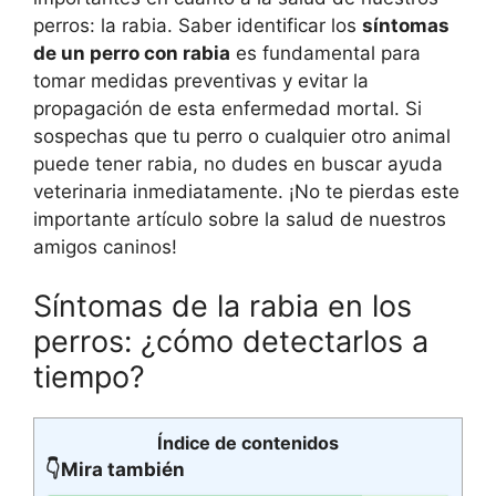
perros: la rabia. Saber identificar los
síntomas
de un perro con rabia
es fundamental para
tomar medidas preventivas y evitar la
propagación de esta enfermedad mortal. Si
sospechas que tu perro o cualquier otro animal
puede tener rabia, no dudes en buscar ayuda
veterinaria inmediatamente. ¡No te pierdas este
importante artículo sobre la salud de nuestros
amigos caninos!
Síntomas de la rabia en los
perros: ¿cómo detectarlos a
tiempo?
Índice de contenidos
👇Mira también