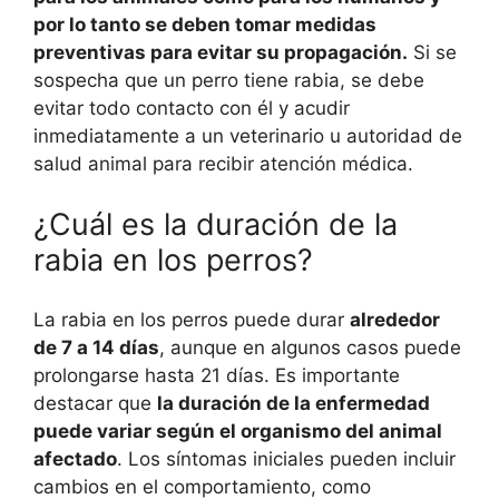
por lo tanto se deben tomar medidas
preventivas para evitar su propagación.
Si se
sospecha que un perro tiene rabia, se debe
evitar todo contacto con él y acudir
inmediatamente a un veterinario u autoridad de
salud animal para recibir atención médica.
¿Cuál es la duración de la
rabia en los perros?
La rabia en los perros puede durar
alrededor
de 7 a 14 días
, aunque en algunos casos puede
prolongarse hasta 21 días. Es importante
destacar que
la duración de la enfermedad
puede variar según el organismo del animal
afectado
. Los síntomas iniciales pueden incluir
cambios en el comportamiento, como