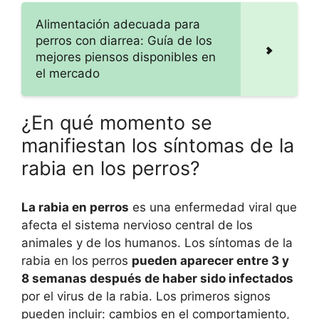
Alimentación adecuada para
perros con diarrea: Guía de los
mejores piensos disponibles en
el mercado
¿En qué momento se
manifiestan los síntomas de la
rabia en los perros?
La rabia en perros
es una enfermedad viral que
afecta el sistema nervioso central de los
animales y de los humanos. Los síntomas de la
rabia en los perros
pueden aparecer entre 3 y
8 semanas después de haber sido infectados
por el virus de la rabia. Los primeros signos
pueden incluir: cambios en el comportamiento,