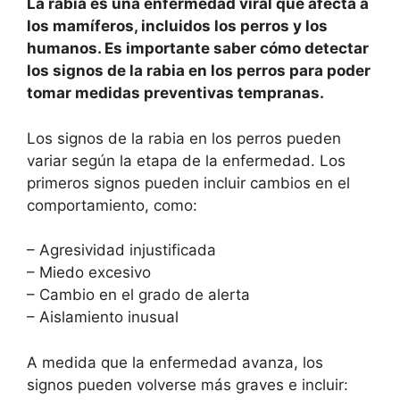
La rabia es una enfermedad viral que afecta a
los mamíferos, incluidos los perros y los
humanos. Es importante saber cómo detectar
los signos de la rabia en los perros para poder
tomar medidas preventivas tempranas.
Los signos de la rabia en los perros pueden
variar según la etapa de la enfermedad. Los
primeros signos pueden incluir cambios en el
comportamiento, como:
– Agresividad injustificada
– Miedo excesivo
– Cambio en el grado de alerta
– Aislamiento inusual
A medida que la enfermedad avanza, los
signos pueden volverse más graves e incluir: