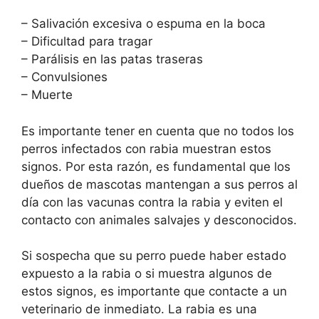
– Salivación excesiva o espuma en la boca
– Dificultad para tragar
– Parálisis en las patas traseras
– Convulsiones
– Muerte
Es importante tener en cuenta que no todos los
perros infectados con rabia muestran estos
signos. Por esta razón, es fundamental que los
dueños de mascotas mantengan a sus perros al
día con las vacunas contra la rabia y eviten el
contacto con animales salvajes y desconocidos.
Si sospecha que su perro puede haber estado
expuesto a la rabia o si muestra algunos de
estos signos, es importante que contacte a un
veterinario de inmediato. La rabia es una