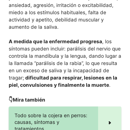
ansiedad, agresión, irritación o excitabilidad,
miedo a los estímulos habituales, falta de
actividad y apetito, debilidad muscular y
aumento de la saliva.
A medida que la enfermedad progresa
, los
síntomas pueden incluir: parálisis del nervio que
controla la mandíbula y la lengua, dando lugar a
la llamada “parálisis de la rabia”, lo que resulta
en un exceso de saliva y la incapacidad de
tragar;
dificultad para respirar, lesiones en la
piel, convulsiones y finalmente la muerte
.
👇Mira también
Todo sobre la cojera en perros:
causas, síntomas y
tratamientos