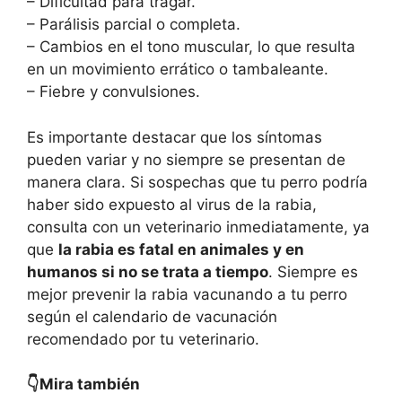
– Dificultad para tragar.
– Parálisis parcial o completa.
– Cambios en el tono muscular, lo que resulta
en un movimiento errático o tambaleante.
– Fiebre y convulsiones.
Es importante destacar que los síntomas
pueden variar y no siempre se presentan de
manera clara. Si sospechas que tu perro podría
haber sido expuesto al virus de la rabia,
consulta con un veterinario inmediatamente, ya
que
la rabia es fatal en animales y en
humanos si no se trata a tiempo
. Siempre es
mejor prevenir la rabia vacunando a tu perro
según el calendario de vacunación
recomendado por tu veterinario.
👇Mira también