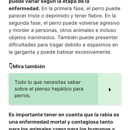
puede variar según la etapa de la
enfermedad.
En la primera fase, el perro puede
parecer triste o deprimido y tener fiebre. En la
segunda fase, el perro puede volverse agresivo
y morder a personas, otros animales e incluso
objetos inanimados. También puede presentar
dificultades para tragar debido a espasmos en
la garganta y puede babear excesivamente.
👇Mira también
Todo lo que necesitas saber
sobre el pienso hepático para
perros.
Es importante tener en cuenta que la rabia es
una enfermedad mortal y contagiosa tanto
para los animales como para los humanos y