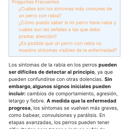
Preguntas Frecuentes
¿Cuáles son los síntomas más comunes de
un perro con rabia?
¿Cómo puedo saber si mi perro tiene rabia y
cuáles son las señales a las que debo
prestar atención?
¿Es posible que un perro con rabia no
muestre síntomas visibles de la enfermedad?
Los síntomas de la rabia en los perros
pueden
ser difíciles de detectar al principio
, ya que
pueden confundirse con otras dolencias.
Sin
embargo, algunos signos iniciales pueden
incluir:
cambios de comportamiento, agresión,
letargo y fiebre.
A medida que la enfermedad
progresa
, los síntomas se vuelven más graves,
como babear, convulsiones y parálisis. En
etapas avanzadas, los perros pueden tener