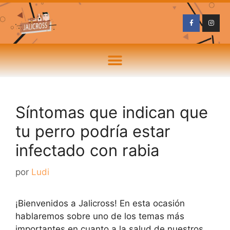
Síntomas que indican que
tu perro podría estar
infectado con rabia
por
Ludi
¡Bienvenidos a Jalicross! En esta ocasión
hablaremos sobre uno de los temas más
importantes en cuanto a la salud de nuestros