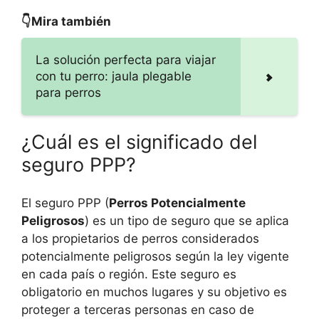
👇Mira también
La solución perfecta para viajar
con tu perro: jaula plegable
para perros
¿Cuál es el significado del
seguro PPP?
El seguro PPP (
Perros Potencialmente
Peligrosos
) es un tipo de seguro que se aplica
a los propietarios de perros considerados
potencialmente peligrosos según la ley vigente
en cada país o región. Este seguro es
obligatorio en muchos lugares y su objetivo es
proteger a terceras personas en caso de