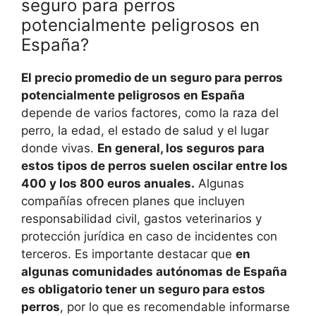
seguro para perros
potencialmente peligrosos en
España?
El precio promedio de un seguro para perros
potencialmente peligrosos en España
depende de varios factores, como la raza del
perro, la edad, el estado de salud y el lugar
donde vivas.
En general, los seguros para
estos tipos de perros suelen oscilar entre los
400 y los 800 euros anuales.
Algunas
compañías ofrecen planes que incluyen
responsabilidad civil, gastos veterinarios y
protección jurídica en caso de incidentes con
terceros. Es importante destacar que
en
algunas comunidades autónomas de España
es obligatorio tener un seguro para estos
perros
, por lo que es recomendable informarse