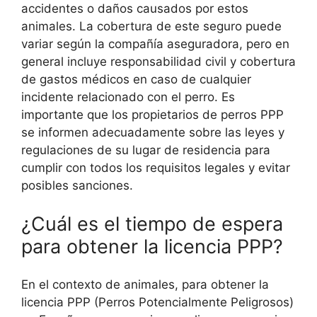
accidentes o daños causados por estos
animales. La cobertura de este seguro puede
variar según la compañía aseguradora, pero en
general incluye responsabilidad civil y cobertura
de gastos médicos en caso de cualquier
incidente relacionado con el perro. Es
importante que los propietarios de perros PPP
se informen adecuadamente sobre las leyes y
regulaciones de su lugar de residencia para
cumplir con todos los requisitos legales y evitar
posibles sanciones.
¿Cuál es el tiempo de espera
para obtener la licencia PPP?
En el contexto de animales, para obtener la
licencia PPP (Perros Potencialmente Peligrosos)