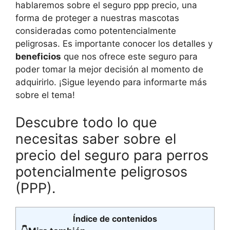
hablaremos sobre el seguro ppp precio, una
forma de proteger a nuestras mascotas
consideradas como potentencialmente
peligrosas. Es importante conocer los detalles y
beneficios
que nos ofrece este seguro para
poder tomar la mejor decisión al momento de
adquirirlo. ¡Sigue leyendo para informarte más
sobre el tema!
Descubre todo lo que
necesitas saber sobre el
precio del seguro para perros
potencialmente peligrosos
(PPP).
Índice de contenidos