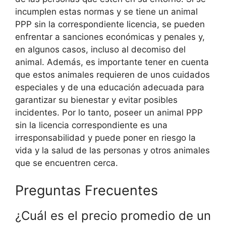
incumplen estas normas y se tiene un animal
PPP sin la correspondiente licencia, se pueden
enfrentar a sanciones económicas y penales y,
en algunos casos, incluso al decomiso del
animal. Además, es importante tener en cuenta
que estos animales requieren de unos cuidados
especiales y de una educación adecuada para
garantizar su bienestar y evitar posibles
incidentes. Por lo tanto, poseer un animal PPP
sin la licencia correspondiente es una
irresponsabilidad y puede poner en riesgo la
vida y la salud de las personas y otros animales
que se encuentren cerca.
Preguntas Frecuentes
¿Cuál es el precio promedio de un