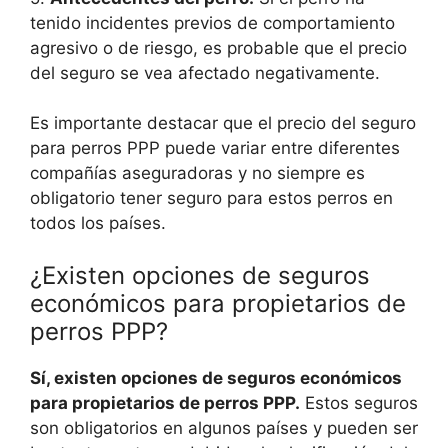
tenido incidentes previos de comportamiento
agresivo o de riesgo, es probable que el precio
del seguro se vea afectado negativamente.
Es importante destacar que el precio del seguro
para perros PPP puede variar entre diferentes
compañías aseguradoras y no siempre es
obligatorio tener seguro para estos perros en
todos los países.
¿Existen opciones de seguros
económicos para propietarios de
perros PPP?
Sí, existen opciones de seguros económicos
para propietarios de perros PPP.
Estos seguros
son obligatorios en algunos países y pueden ser