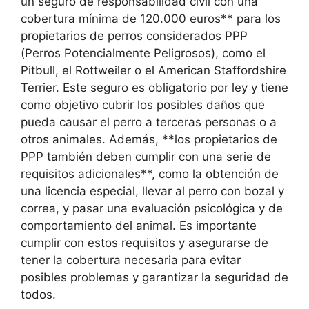
un seguro de responsabilidad civil con una
cobertura mínima de 120.000 euros** para los
propietarios de perros considerados PPP
(Perros Potencialmente Peligrosos), como el
Pitbull, el Rottweiler o el American Staffordshire
Terrier. Este seguro es obligatorio por ley y tiene
como objetivo cubrir los posibles daños que
pueda causar el perro a terceras personas o a
otros animales. Además, **los propietarios de
PPP también deben cumplir con una serie de
requisitos adicionales**, como la obtención de
una licencia especial, llevar al perro con bozal y
correa, y pasar una evaluación psicológica y de
comportamiento del animal. Es importante
cumplir con estos requisitos y asegurarse de
tener la cobertura necesaria para evitar
posibles problemas y garantizar la seguridad de
todos.