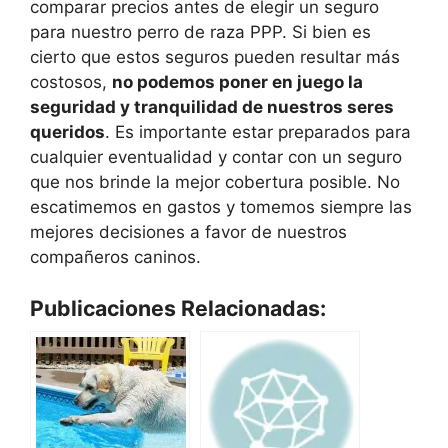
comparar precios antes de elegir un seguro
para nuestro perro de raza PPP. Si bien es
cierto que estos seguros pueden resultar más
costosos,
no podemos poner en juego la
seguridad y tranquilidad de nuestros seres
queridos
. Es importante estar preparados para
cualquier eventualidad y contar con un seguro
que nos brinde la mejor cobertura posible. No
escatimemos en gastos y tomemos siempre las
mejores decisiones a favor de nuestros
compañeros caninos.
Publicaciones Relacionadas: