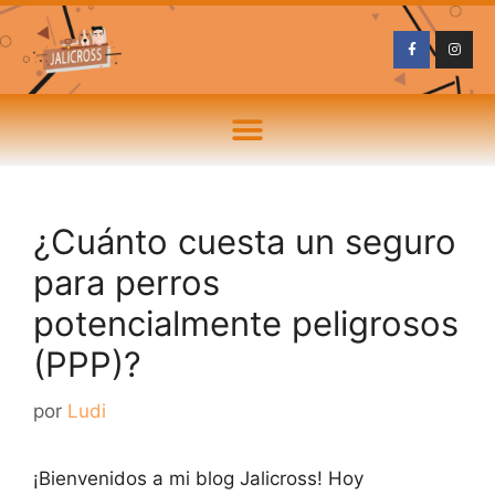
¿Cuánto cuesta un seguro
para perros
potencialmente peligrosos
(PPP)?
por
Ludi
¡Bienvenidos a mi blog Jalicross! Hoy