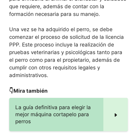
que requiere, además de contar con la
formación necesaria para su manejo.
Una vez se ha adquirido el perro, se debe
comenzar el proceso de solicitud de la licencia
PPP. Este proceso incluye la realización de
pruebas veterinarias y psicológicas tanto para
el perro como para el propietario, además de
cumplir con otros requisitos legales y
administrativos.
👇Mira también
La guía definitiva para elegir la
mejor máquina cortapelo para
perros