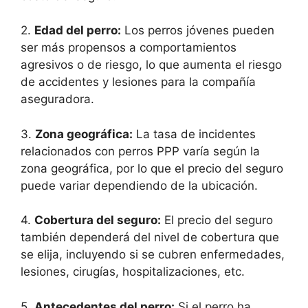
2.
Edad del perro:
Los perros jóvenes pueden
ser más propensos a comportamientos
agresivos o de riesgo, lo que aumenta el riesgo
de accidentes y lesiones para la compañía
aseguradora.
3.
Zona geográfica:
La tasa de incidentes
relacionados con perros PPP varía según la
zona geográfica, por lo que el precio del seguro
puede variar dependiendo de la ubicación.
4.
Cobertura del seguro:
El precio del seguro
también dependerá del nivel de cobertura que
se elija, incluyendo si se cubren enfermedades,
lesiones, cirugías, hospitalizaciones, etc.
5.
Antecedentes del perro:
Si el perro ha