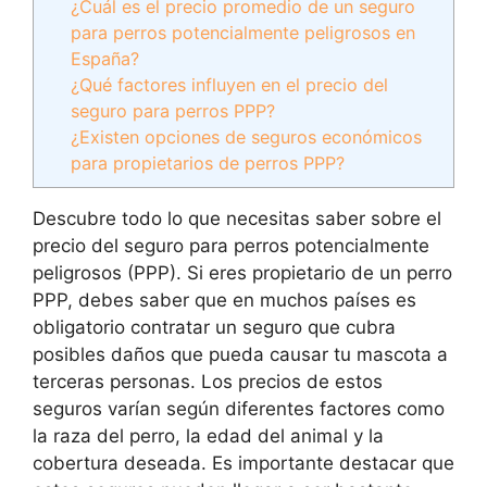
¿Cuál es el precio promedio de un seguro
para perros potencialmente peligrosos en
España?
¿Qué factores influyen en el precio del
seguro para perros PPP?
¿Existen opciones de seguros económicos
para propietarios de perros PPP?
Descubre todo lo que necesitas saber sobre el
precio del seguro para perros potencialmente
peligrosos (PPP). Si eres propietario de un perro
PPP, debes saber que en muchos países es
obligatorio contratar un seguro que cubra
posibles daños que pueda causar tu mascota a
terceras personas. Los precios de estos
seguros varían según diferentes factores como
la raza del perro, la edad del animal y la
cobertura deseada. Es importante destacar que