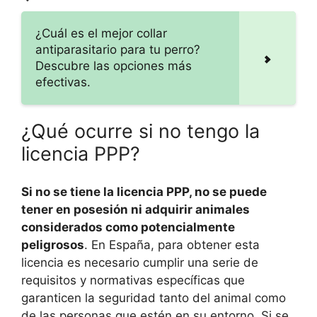
¿Cuál es el mejor collar
antiparasitario para tu perro?
Descubre las opciones más
efectivas.
¿Qué ocurre si no tengo la
licencia PPP?
Si no se tiene la licencia PPP, no se puede
tener en posesión ni adquirir animales
considerados como potencialmente
peligrosos
. En España, para obtener esta
licencia es necesario cumplir una serie de
requisitos y normativas específicas que
garanticen la seguridad tanto del animal como
de las personas que estén en su entorno. Si se