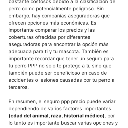
bastante costosos debido a la clasificación del
perro como potencialmente peligroso. Sin
embargo, hay compañías aseguradoras que
ofrecen opciones más económicas. Es
importante comparar los precios y las
coberturas ofrecidas por diferentes
aseguradoras para encontrar la opción más
adecuada para ti y tu mascota. También es
importante recordar que tener un seguro para
tu perro PPP no solo te protege a ti, sino que
también puede ser beneficioso en caso de
accidentes o lesiones causadas por tu perro a
terceros.
En resumen, el seguro ppp precio puede variar
dependiendo de varios factores importantes
(edad del animal, raza, historial médico)
, por
lo tanto es importante buscar varias opciones y