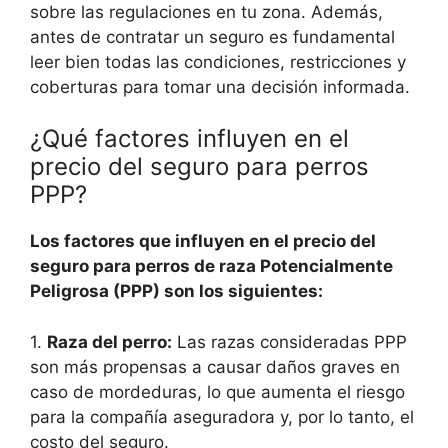
sobre las regulaciones en tu zona. Además,
antes de contratar un seguro es fundamental
leer bien todas las condiciones, restricciones y
coberturas para tomar una decisión informada.
¿Qué factores influyen en el
precio del seguro para perros
PPP?
Los factores que influyen en el precio del
seguro para perros de raza Potencialmente
Peligrosa (PPP) son los siguientes:
1.
Raza del perro:
Las razas consideradas PPP
son más propensas a causar daños graves en
caso de mordeduras, lo que aumenta el riesgo
para la compañía aseguradora y, por lo tanto, el
costo del seguro.