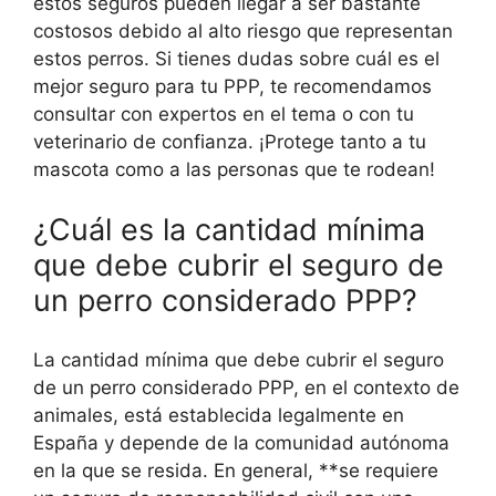
estos seguros pueden llegar a ser bastante
costosos debido al alto riesgo que representan
estos perros. Si tienes dudas sobre cuál es el
mejor seguro para tu PPP, te recomendamos
consultar con expertos en el tema o con tu
veterinario de confianza. ¡Protege tanto a tu
mascota como a las personas que te rodean!
¿Cuál es la cantidad mínima
que debe cubrir el seguro de
un perro considerado PPP?
La cantidad mínima que debe cubrir el seguro
de un perro considerado PPP, en el contexto de
animales, está establecida legalmente en
España y depende de la comunidad autónoma
en la que se resida. En general, **se requiere