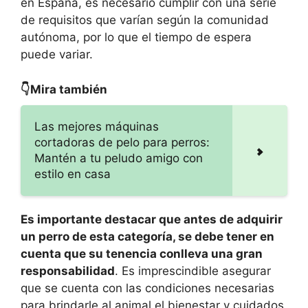
en España, es necesario cumplir con una serie
de requisitos que varían según la comunidad
autónoma, por lo que el tiempo de espera
puede variar.
👇Mira también
Las mejores máquinas
cortadoras de pelo para perros:
Mantén a tu peludo amigo con
estilo en casa
Es importante destacar que antes de adquirir
un perro de esta categoría, se debe tener en
cuenta que su tenencia conlleva una gran
responsabilidad
. Es imprescindible asegurar
que se cuenta con las condiciones necesarias
para brindarle al animal el bienestar y cuidados