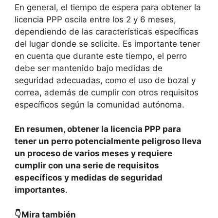
En general, el tiempo de espera para obtener la
licencia PPP oscila entre los 2 y 6 meses,
dependiendo de las características específicas
del lugar donde se solicite. Es importante tener
en cuenta que durante este tiempo, el perro
debe ser mantenido bajo medidas de
seguridad adecuadas, como el uso de bozal y
correa, además de cumplir con otros requisitos
específicos según la comunidad autónoma.
En resumen, obtener la licencia PPP para
tener un perro potencialmente peligroso lleva
un proceso de varios meses y requiere
cumplir con una serie de requisitos
específicos y medidas de seguridad
importantes
.
👇Mira también