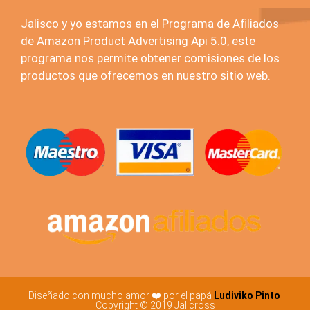
Jalisco y yo estamos en el Programa de Afiliados
de Amazon Product Advertising Api 5.0, este
programa nos permite obtener comisiones de los
productos que ofrecemos en nuestro sitio web.
Diseñado con mucho amor ❤️ por el papá
Ludiviko Pinto
Copyright © 2019 Jalicross