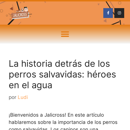
La historia detrás de los
perros salvavidas: héroes
en el agua
por
Ludi
¡Bienvenidos a Jalicross! En este artículo
hablaremos sobre la importancia de los perros
como salvavidas. Los caninos son una