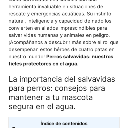
herramienta invaluable en situaciones de
rescate y emergencias acuáticas. Su instinto
natural, inteligencia y capacidad de nado los
convierten en aliados imprescindibles para
salvar vidas humanas y animales en peligro.
¡Acompáñanos a descubrir más sobre el rol que
desempeñan estos héroes de cuatro patas en
nuestro mundo!
Perros salvavidas: nuestros
fieles protectores en el agua.
La importancia del salvavidas
para perros: consejos para
mantener a tu mascota
segura en el agua.
Índice de contenidos