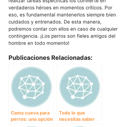
realizar tareas específicas los convierte en
verdaderos héroes en momentos críticos. Por
eso, es fundamental mantenerlos siempre bien
cuidados y entrenados. De esta manera,
podremos contar con ellos en caso de cualquier
contingencia. ¡Los perros son fieles amigos del
hombre en todo momento!
Publicaciones Relacionadas:
Cama cueva para
Todo lo que
perros: una opción
necesitas saber
cómoda y
sobre los