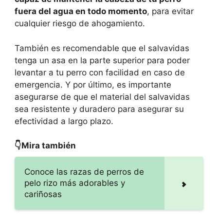
fuera del agua en todo momento
, para evitar
cualquier riesgo de ahogamiento.
También es recomendable que el salvavidas
tenga un asa en la parte superior para poder
levantar a tu perro con facilidad en caso de
emergencia. Y por último, es importante
asegurarse de que el material del salvavidas
sea resistente y duradero para asegurar su
efectividad a largo plazo.
👇Mira también
Conoce las razas de perros de
pelo rizo más adorables y
cariñosas