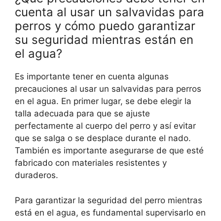
cuenta al usar un salvavidas para
perros y cómo puedo garantizar
su seguridad mientras están en
el agua?
Es importante tener en cuenta algunas
precauciones al usar un salvavidas para perros
en el agua. En primer lugar, se debe elegir la
talla adecuada para que se ajuste
perfectamente al cuerpo del perro y así evitar
que se salga o se desplace durante el nado.
También es importante asegurarse de que esté
fabricado con materiales resistentes y
duraderos.
Para garantizar la seguridad del perro mientras
está en el agua, es fundamental supervisarlo en