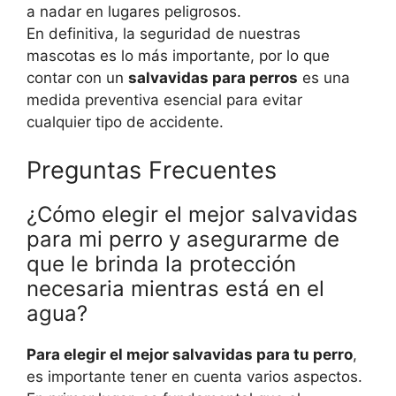
a nadar en lugares peligrosos.
En definitiva, la seguridad de nuestras
mascotas es lo más importante, por lo que
contar con un
salvavidas para perros
es una
medida preventiva esencial para evitar
cualquier tipo de accidente.
Preguntas Frecuentes
¿Cómo elegir el mejor salvavidas
para mi perro y asegurarme de
que le brinda la protección
necesaria mientras está en el
agua?
Para elegir el mejor salvavidas para tu perro
,
es importante tener en cuenta varios aspectos.