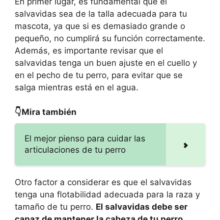
En primer lugar, es fundamental que el
salvavidas sea de la talla adecuada para tu
mascota, ya que si es demasiado grande o
pequeño, no cumplirá su función correctamente.
Además, es importante revisar que el
salvavidas tenga un buen ajuste en el cuello y
en el pecho de tu perro, para evitar que se
salga mientras está en el agua.
👇Mira también
El mejor pienso para cuidar las
articulaciones de tu perro
Otro factor a considerar es que el salvavidas
tenga una flotabilidad adecuada para la raza y
tamaño de tu perro.
El salvavidas debe ser
capaz de mantener la cabeza de tu perro