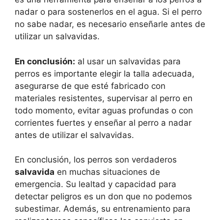
nadar o para sostenerlos en el agua. Si el perro
no sabe nadar, es necesario enseñarle antes de
utilizar un salvavidas.
En conclusión:
al usar un salvavidas para
perros es importante elegir la talla adecuada,
asegurarse de que esté fabricado con
materiales resistentes, supervisar al perro en
todo momento, evitar aguas profundas o con
corrientes fuertes y enseñar al perro a nadar
antes de utilizar el salvavidas.
En conclusión, los perros son verdaderos
salvavida
en muchas situaciones de
emergencia. Su lealtad y capacidad para
detectar peligros es un don que no podemos
subestimar. Además, su entrenamiento para