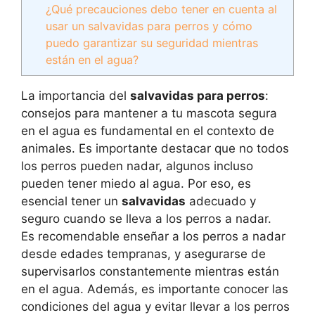
¿Qué precauciones debo tener en cuenta al
usar un salvavidas para perros y cómo
puedo garantizar su seguridad mientras
están en el agua?
La importancia del
salvavidas para perros
:
consejos para mantener a tu mascota segura
en el agua es fundamental en el contexto de
animales. Es importante destacar que no todos
los perros pueden nadar, algunos incluso
pueden tener miedo al agua. Por eso, es
esencial tener un
salvavidas
adecuado y
seguro cuando se lleva a los perros a nadar.
Es recomendable enseñar a los perros a nadar
desde edades tempranas, y asegurarse de
supervisarlos constantemente mientras están
en el agua. Además, es importante conocer las
condiciones del agua y evitar llevar a los perros