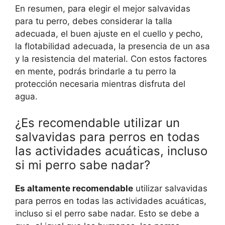
En resumen, para elegir el mejor salvavidas
para tu perro, debes considerar la talla
adecuada, el buen ajuste en el cuello y pecho,
la flotabilidad adecuada, la presencia de un asa
y la resistencia del material. Con estos factores
en mente, podrás brindarle a tu perro la
protección necesaria mientras disfruta del
agua.
¿Es recomendable utilizar un
salvavidas para perros en todas
las actividades acuáticas, incluso
si mi perro sabe nadar?
Es altamente recomendable
utilizar salvavidas
para perros en todas las actividades acuáticas,
incluso si el perro sabe nadar. Esto se debe a