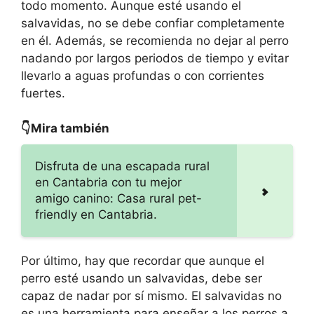
todo momento. Aunque esté usando el
salvavidas, no se debe confiar completamente
en él. Además, se recomienda no dejar al perro
nadando por largos periodos de tiempo y evitar
llevarlo a aguas profundas o con corrientes
fuertes.
👇Mira también
Disfruta de una escapada rural
en Cantabria con tu mejor
amigo canino: Casa rural pet-
friendly en Cantabria.
Por último, hay que recordar que aunque el
perro esté usando un salvavidas, debe ser
capaz de nadar por sí mismo. El salvavidas no
es una herramienta para enseñar a los perros a