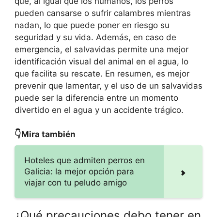
que, al igual que los humanos, los perros
pueden cansarse o sufrir calambres mientras
nadan, lo que puede poner en riesgo su
seguridad y su vida. Además, en caso de
emergencia, el salvavidas permite una mejor
identificación visual del animal en el agua, lo
que facilita su rescate. En resumen, es mejor
prevenir que lamentar, y el uso de un salvavidas
puede ser la diferencia entre un momento
divertido en el agua y un accidente trágico.
👇Mira también
Hoteles que admiten perros en
Galicia: la mejor opción para
viajar con tu peludo amigo
¿Qué precauciones debo tener en