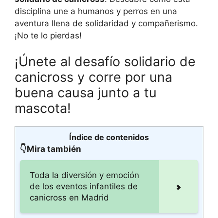
disciplina une a humanos y perros en una
aventura llena de solidaridad y compañerismo.
¡No te lo pierdas!
¡Únete al desafío solidario de
canicross y corre por una
buena causa junto a tu
mascota!
Índice de contenidos
👇Mira también
Toda la diversión y emoción
de los eventos infantiles de
canicross en Madrid