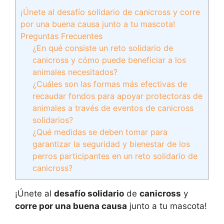
¡Únete al desafío solidario de canicross y corre
por una buena causa junto a tu mascota!
Preguntas Frecuentes
¿En qué consiste un reto solidario de
canicross y cómo puede beneficiar a los
animales necesitados?
¿Cuáles son las formas más efectivas de
recaudar fondos para apoyar protectoras de
animales a través de eventos de canicross
solidarios?
¿Qué medidas se deben tomar para
garantizar la seguridad y bienestar de los
perros participantes en un reto solidario de
canicross?
¡Únete al
desafío solidario
de
canicross
y
corre por una buena causa
junto a tu mascota!