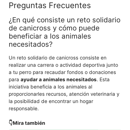
Preguntas Frecuentes
¿En qué consiste un reto solidario
de canicross y cómo puede
beneficiar a los animales
necesitados?
Un reto solidario de canicross consiste en
realizar una carrera o actividad deportiva junto
a tu perro para recaudar fondos o donaciones
para
ayudar a animales necesitados
. Esta
iniciativa beneficia a los animales al
proporcionarles recursos, atención veterinaria y
la posibilidad de encontrar un hogar
responsable.
👇Mira también