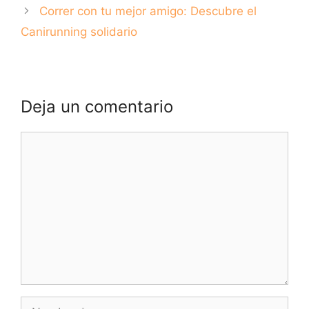
Correr con tu mejor amigo: Descubre el
Canirunning solidario
Deja un comentario