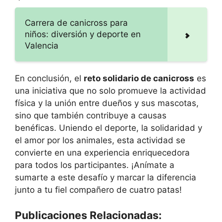
Carrera de canicross para
niños: diversión y deporte en
Valencia
En conclusión, el
reto solidario de canicross
es
una iniciativa que no solo promueve la actividad
física y la unión entre dueños y sus mascotas,
sino que también contribuye a causas
benéficas. Uniendo el deporte, la solidaridad y
el amor por los animales, esta actividad se
convierte en una experiencia enriquecedora
para todos los participantes. ¡Anímate a
sumarte a este desafío y marcar la diferencia
junto a tu fiel compañero de cuatro patas!
Publicaciones Relacionadas: