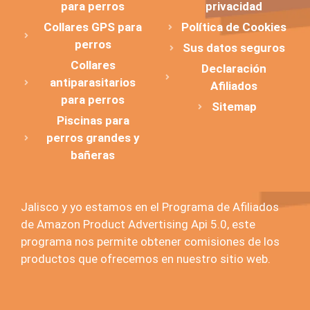
para perros
privacidad
Collares GPS para
Política de Cookies
perros
Sus datos seguros
Collares
Declaración
antiparasitarios
Afiliados
para perros
Sitemap
Piscinas para
perros grandes y
bañeras
Jalisco y yo estamos en el Programa de Afiliados
de Amazon Product Advertising Api 5.0, este
programa nos permite obtener comisiones de los
productos que ofrecemos en nuestro sitio web.