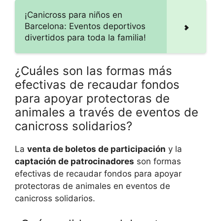
¡Canicross para niños en
Barcelona: Eventos deportivos
divertidos para toda la familia!
¿Cuáles son las formas más
efectivas de recaudar fondos
para apoyar protectoras de
animales a través de eventos de
canicross solidarios?
La
venta de boletos de participación
y la
captación de patrocinadores
son formas
efectivas de recaudar fondos para apoyar
protectoras de animales en eventos de
canicross solidarios.