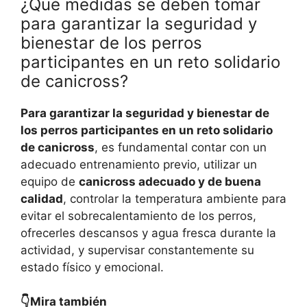
¿Qué medidas se deben tomar
para garantizar la seguridad y
bienestar de los perros
participantes en un reto solidario
de canicross?
Para garantizar la seguridad y bienestar de
los perros participantes en un reto solidario
de canicross
, es fundamental contar con un
adecuado entrenamiento previo, utilizar un
equipo de
canicross adecuado y de buena
calidad
, controlar la temperatura ambiente para
evitar el sobrecalentamiento de los perros,
ofrecerles descansos y agua fresca durante la
actividad, y supervisar constantemente su
estado físico y emocional.
👇Mira también