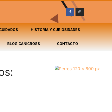
 CUIDADOS
HISTORIA Y CURIOSIDADES
BLOG CANICROSS
CONTACTO
os: