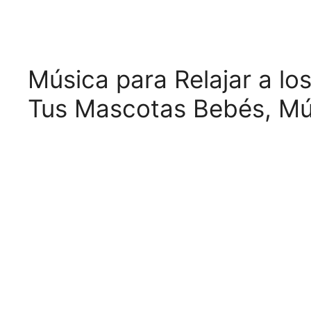
Música para Relajar a lo
Tus Mascotas Bebés, Mú