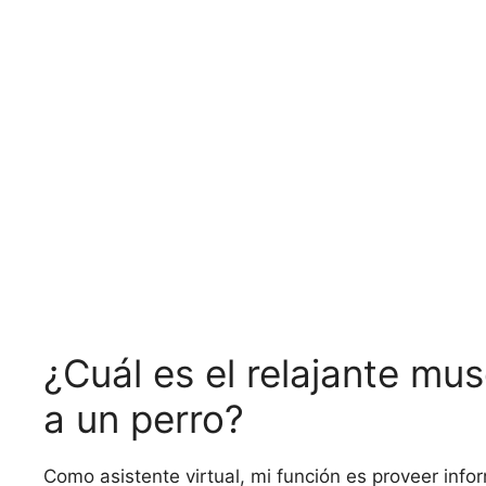
¿Cuál es el relajante mu
a un perro?
Como asistente virtual, mi función es proveer info