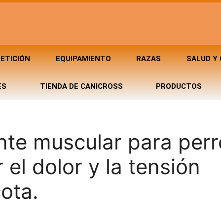
ETICIÓN
EQUIPAMIENTO
RAZAS
SALUD Y
ES
TIENDA DE CANICROSS
PRODUCTOS
nte muscular para perr
 el dolor y la tensión
ota.