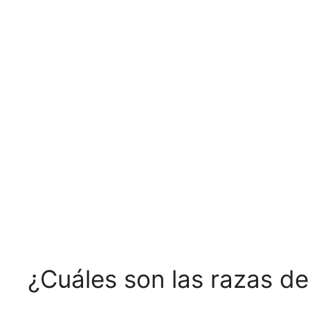
¿Cuáles son las razas d