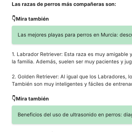
Las razas de perros más compañeras son:
👇Mira también
Las mejores playas para perros en Murcia: desc
1. Labrador Retriever: Esta raza es muy amigable 
la familia. Además, suelen ser muy pacientes y jug
2. Golden Retriever: Al igual que los Labradores,
También son muy inteligentes y fáciles de entrenar
👇Mira también
Beneficios del uso de ultrasonido en perros: dia