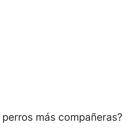
e perros más compañeras?