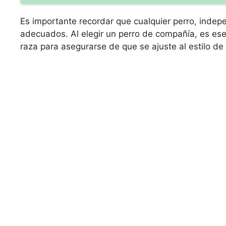
Es importante recordar que cualquier perro, indep
adecuados. Al elegir un perro de compañía, es ese
raza para asegurarse de que se ajuste al estilo de