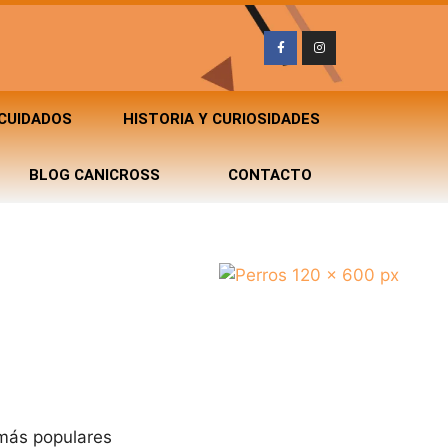
 CUIDADOS
HISTORIA Y CURIOSIDADES
BLOG CANICROSS
CONTACTO
ás populares