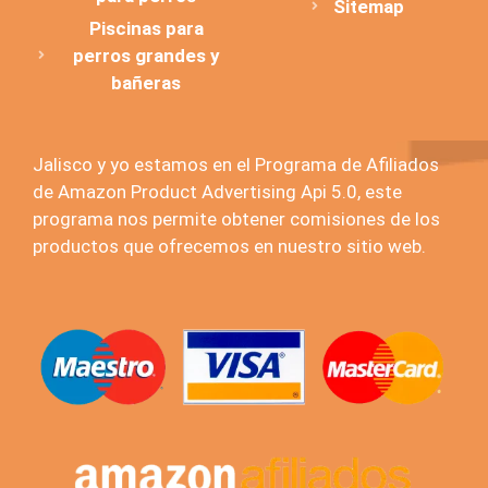
Sitemap
Piscinas para
perros grandes y
bañeras
Jalisco y yo estamos en el Programa de Afiliados
de Amazon Product Advertising Api 5.0, este
programa nos permite obtener comisiones de los
productos que ofrecemos en nuestro sitio web.