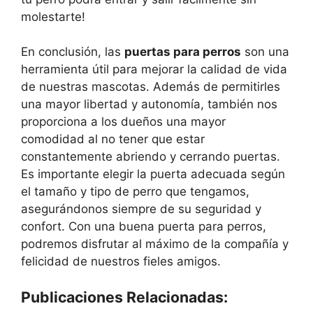
molestarte!
En conclusión, las
puertas para perros
son una
herramienta útil para mejorar la calidad de vida
de nuestras mascotas. Además de permitirles
una mayor libertad y autonomía, también nos
proporciona a los dueños una mayor
comodidad al no tener que estar
constantemente abriendo y cerrando puertas.
Es importante elegir la puerta adecuada según
el tamaño y tipo de perro que tengamos,
asegurándonos siempre de su seguridad y
confort. Con una buena puerta para perros,
podremos disfrutar al máximo de la compañía y
felicidad de nuestros fieles amigos.
Publicaciones Relacionadas: