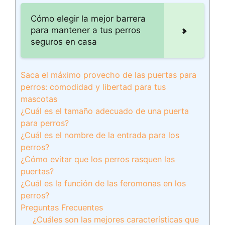
Cómo elegir la mejor barrera
para mantener a tus perros
seguros en casa
Saca el máximo provecho de las puertas para
perros: comodidad y libertad para tus
mascotas
¿Cuál es el tamaño adecuado de una puerta
para perros?
¿Cuál es el nombre de la entrada para los
perros?
¿Cómo evitar que los perros rasquen las
puertas?
¿Cuál es la función de las feromonas en los
perros?
Preguntas Frecuentes
¿Cuáles son las mejores características que