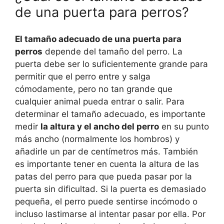
de una puerta para perros?
El tamaño adecuado de una puerta para
perros
depende del tamaño del perro. La
puerta debe ser lo suficientemente grande para
permitir que el perro entre y salga
cómodamente, pero no tan grande que
cualquier animal pueda entrar o salir. Para
determinar el tamaño adecuado, es importante
medir
la altura y el ancho del perro
en su punto
más ancho (normalmente los hombros) y
añadirle un par de centímetros más. También
es importante tener en cuenta la altura de las
patas del perro para que pueda pasar por la
puerta sin dificultad. Si la puerta es demasiado
pequeña, el perro puede sentirse incómodo o
incluso lastimarse al intentar pasar por ella. Por