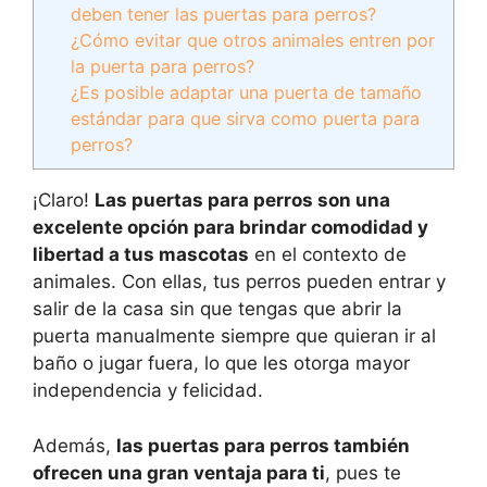
deben tener las puertas para perros?
¿Cómo evitar que otros animales entren por
la puerta para perros?
¿Es posible adaptar una puerta de tamaño
estándar para que sirva como puerta para
perros?
¡Claro!
Las puertas para perros son una
excelente opción para brindar comodidad y
libertad a tus mascotas
en el contexto de
animales. Con ellas, tus perros pueden entrar y
salir de la casa sin que tengas que abrir la
puerta manualmente siempre que quieran ir al
baño o jugar fuera, lo que les otorga mayor
independencia y felicidad.
Además,
las puertas para perros también
ofrecen una gran ventaja para ti
, pues te