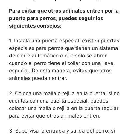
Para evitar que otros animales entren por la
puerta para perros, puedes seguir los
siguientes consejos:
1. Instala una puerta especial: existen puertas
especiales para perros que tienen un sistema
de cierre automático o que solo se abren
cuando el perro tiene el collar con una llave
especial. De esta manera, evitas que otros
animales puedan entrar.
2. Coloca una malla o rejilla en la puerta: si no
cuentas con una puerta especial, puedes
colocar una malla o rejilla en la puerta regular
para evitar que otros animales entren.
3. Supervisa la entrada y salida del perro: si