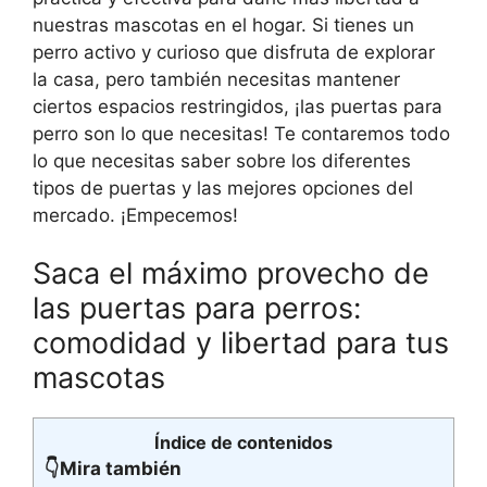
nuestras mascotas en el hogar. Si tienes un
perro activo y curioso que disfruta de explorar
la casa, pero también necesitas mantener
ciertos espacios restringidos, ¡las puertas para
perro son lo que necesitas! Te contaremos todo
lo que necesitas saber sobre los diferentes
tipos de puertas y las mejores opciones del
mercado. ¡Empecemos!
Saca el máximo provecho de
las puertas para perros:
comodidad y libertad para tus
mascotas
Índice de contenidos
👇Mira también