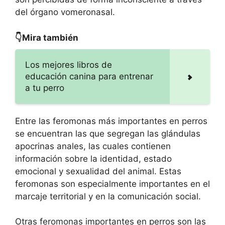
del órgano vomeronasal.
👇Mira también
Los mejores libros de
educación canina para entrenar
a tu perro
Entre las feromonas más importantes en perros
se encuentran las que segregan las glándulas
apocrinas anales, las cuales contienen
información sobre la identidad, estado
emocional y sexualidad del animal. Estas
feromonas son especialmente importantes en el
marcaje territorial y en la comunicación social.
Otras feromonas importantes en perros son las