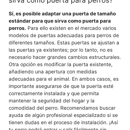
sirva como puerta para perros?
Sí, es posible adaptar una puerta de tamaño
estándar para que sirva como puerta para
perros.
Para ello existen en el mercado varios
modelos de puertas adecuadas para perros de
diferentes tamaños. Estas puertas se ajustan a
las puertas ya existentes; por lo tanto, no es
necesario hacer grandes cambios estructurales.
Otra opción es modificar la puerta existente,
añadiendo una apertura con medidas
adecuadas para el animal. En ambos casos, es
importante asegurarse de que la puerta esté
correctamente instalada y que permita
mantener la seguridad del hogar y la
comodidad del perro. Recomendamos buscar
ayuda de algún profesional especializado si se
tienen dudas en el proceso de instalación. ¡Así
tu perro podrá entrar y salir fácilmente sin