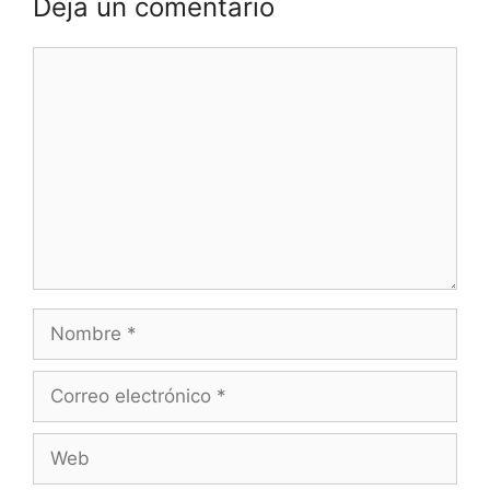
Deja un comentario