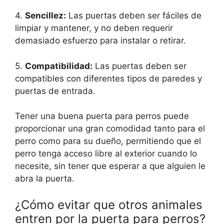
4.
Sencillez:
Las puertas deben ser fáciles de
limpiar y mantener, y no deben requerir
demasiado esfuerzo para instalar o retirar.
5.
Compatibilidad:
Las puertas deben ser
compatibles con diferentes tipos de paredes y
puertas de entrada.
Tener una buena puerta para perros puede
proporcionar una gran comodidad tanto para el
perro como para su dueño, permitiendo que el
perro tenga acceso libre al exterior cuando lo
necesite, sin tener que esperar a que alguien le
abra la puerta.
¿Cómo evitar que otros animales
entren por la puerta para perros?