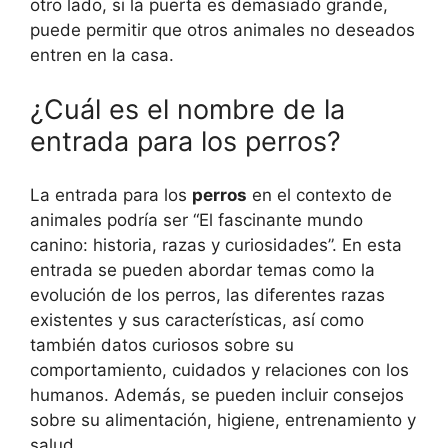
otro lado, si la puerta es demasiado grande,
puede permitir que otros animales no deseados
entren en la casa.
¿Cuál es el nombre de la
entrada para los perros?
La entrada para los
perros
en el contexto de
animales podría ser “El fascinante mundo
canino: historia, razas y curiosidades”. En esta
entrada se pueden abordar temas como la
evolución de los perros, las diferentes razas
existentes y sus características, así como
también datos curiosos sobre su
comportamiento, cuidados y relaciones con los
humanos. Además, se pueden incluir consejos
sobre su alimentación, higiene, entrenamiento y
salud.