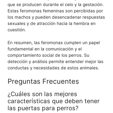
que se producen durante el celo y la gestación.
Estas feromonas femeninas son percibidas por
los machos y pueden desencadenar respuestas
sexuales y de atracción hacia la hembra en
cuestión.
En resumen, las feromonas cumplen un papel
fundamental en la comunicación y el
comportamiento social de los perros. Su
detección y análisis permite entender mejor las
conductas y necesidades de estos animales.
Preguntas Frecuentes
¿Cuáles son las mejores
características que deben tener
las puertas para perros?