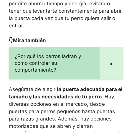
permite ahorrar tiempo y energía, evitando
tener que levantarte constantemente para abrir
la puerta cada vez que tu perro quiera salir o
entrar.
👇Mira también
¿Por qué los perros ladran y
cómo controlar su
comportamiento?
Asegúrate de elegir
la puerta adecuada para el
tamaño y las necesidades de tu perro
. Hay
diversas opciones en el mercado, desde
puertas para perros pequeños hasta puertas
para razas grandes. Además, hay opciones
motorizadas que se abren y cierran