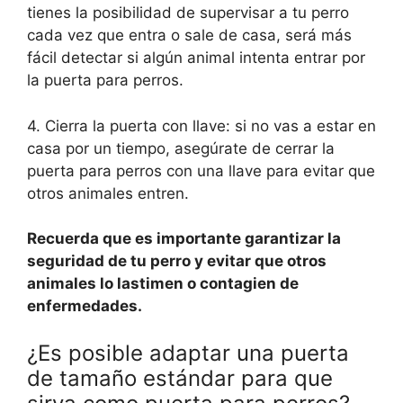
tienes la posibilidad de supervisar a tu perro
cada vez que entra o sale de casa, será más
fácil detectar si algún animal intenta entrar por
la puerta para perros.
4. Cierra la puerta con llave: si no vas a estar en
casa por un tiempo, asegúrate de cerrar la
puerta para perros con una llave para evitar que
otros animales entren.
Recuerda que es importante garantizar la
seguridad de tu perro y evitar que otros
animales lo lastimen o contagien de
enfermedades.
¿Es posible adaptar una puerta
de tamaño estándar para que