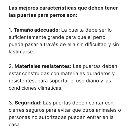
Las mejores características que deben tener
las puertas para perros son:
1.
Tamaño adecuado:
La puerta debe ser lo
suficientemente grande para que el perro
pueda pasar a través de ella sin dificultad y sin
lastimarse.
2.
Materiales resistentes:
Las puertas deben
estar construidas con materiales duraderos y
resistentes, para soportar el uso diario y las
condiciones climáticas.
3.
Seguridad:
Las puertas deben contar con
cierres seguros para evitar que otros animales o
personas no autorizadas puedan entrar en la
casa.