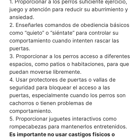
1. Proporcionar a los perros suficiente ejercicio,
juego y atención para reducir su aburrimiento y
ansiedad.
2. Enseñarles comandos de obediencia básicos
como “quieto” o “siéntate” para controlar su
comportamiento cuando intenten rascar las
puertas.
3. Proporcionar a los perros acceso a diferentes
espacios, como patios o habitaciones, para que
puedan moverse libremente.
4. Usar protectores de puertas o vallas de
seguridad para bloquear el acceso a las
puertas, especialmente cuando los perros son
cachorros o tienen problemas de
comportamiento.
5. Proporcionar juguetes interactivos como
rompecabezas para mantenerlos entretenidos.
Es importante no usar castigos físicos o