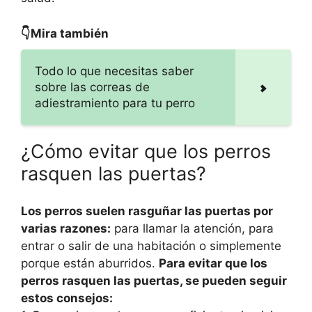
👇Mira también
Todo lo que necesitas saber
sobre las correas de
adiestramiento para tu perro
¿Cómo evitar que los perros
rasquen las puertas?
Los perros suelen rasguñar las puertas por
varias razones:
para llamar la atención, para
entrar o salir de una habitación o simplemente
porque están aburridos.
Para evitar que los
perros rasquen las puertas, se pueden seguir
estos consejos: