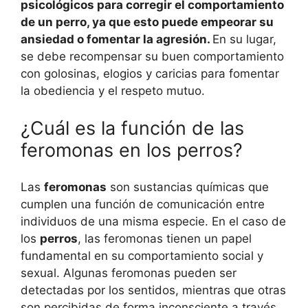
psicológicos para corregir el comportamiento
de un perro, ya que esto puede empeorar su
ansiedad o fomentar la agresión.
En su lugar,
se debe recompensar su buen comportamiento
con golosinas, elogios y caricias para fomentar
la obediencia y el respeto mutuo.
¿Cuál es la función de las
feromonas en los perros?
Las
feromonas
son sustancias químicas que
cumplen una función de comunicación entre
individuos de una misma especie. En el caso de
los
perros
, las feromonas tienen un papel
fundamental en su comportamiento social y
sexual. Algunas feromonas pueden ser
detectadas por los sentidos, mientras que otras
son percibidas de forma inconsciente a través