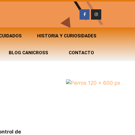
 CUIDADOS
HISTORIA Y CURIOSIDADES
BLOG CANICROSS
CONTACTO
ontrol de