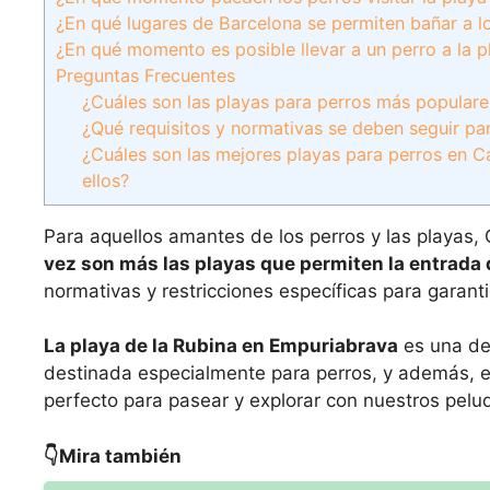
¿En qué lugares de Barcelona se permiten bañar a l
¿En qué momento es posible llevar a un perro a la p
Preguntas Frecuentes
¿Cuáles son las playas para perros más populare
¿Qué requisitos y normativas se deben seguir par
¿Cuáles son las mejores playas para perros en Ca
ellos?
Para aquellos amantes de los perros y las playas,
vez son más las playas que permiten la entrada 
normativas y restricciones específicas para garanti
La playa de la Rubina en Empuriabrava
es una de
destinada especialmente para perros, y además, es
perfecto para pasear y explorar con nuestros pelu
👇Mira también