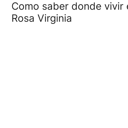
Como saber donde vivir
Rosa Virginia