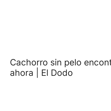
Cachorro sin pelo encont
ahora | El Dodo