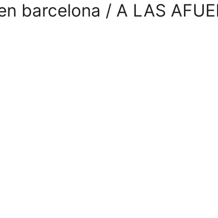
 en barcelona / A LAS AFUE