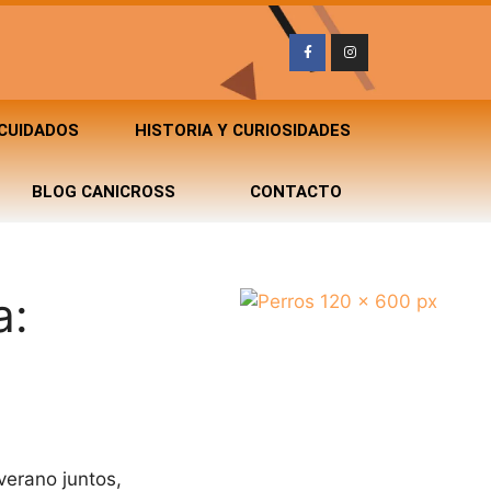
 CUIDADOS
HISTORIA Y CURIOSIDADES
BLOG CANICROSS
CONTACTO
a:
verano juntos,