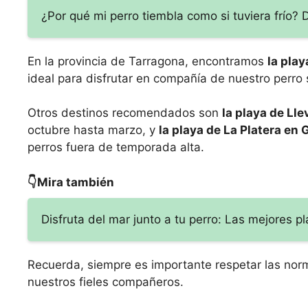
¿Por qué mi perro tiembla como si tuviera frío?
En la provincia de Tarragona, encontramos
la pla
ideal para disfrutar en compañía de nuestro perro
Otros destinos recomendados son
la playa de Ll
octubre hasta marzo, y
la playa de La Platera en 
perros fuera de temporada alta.
👇Mira también
Disfruta del mar junto a tu perro: Las mejores 
Recuerda, siempre es importante respetar las norm
nuestros fieles compañeros.