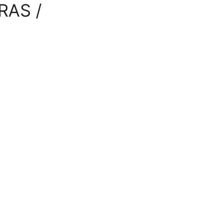
RAS /