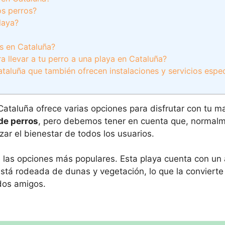
os perros?
laya?
s en Cataluña?
a llevar a tu perro a una playa en Cataluña?
taluña que también ofrecen instalaciones y servicios espec
 Cataluña ofrece varias opciones para disfrutar con tu 
de perros
, pero debemos tener en cuenta que, normalm
zar el bienestar de todos los usuarios.
 las opciones más populares. Esta playa cuenta con un
tá rodeada de dunas y vegetación, lo que la convierte
dos amigos.