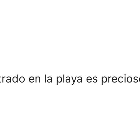
rado en la playa es precios