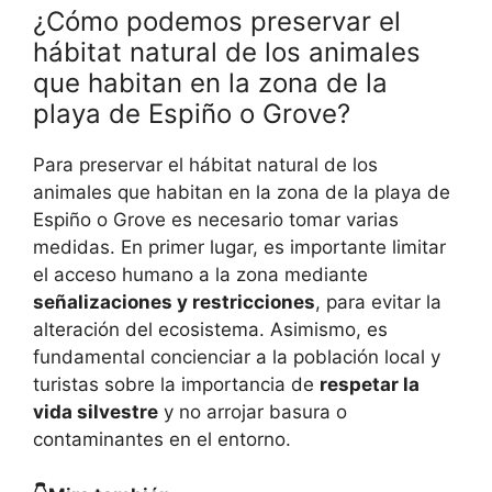
¿Cómo podemos preservar el
hábitat natural de los animales
que habitan en la zona de la
playa de Espiño o Grove?
Para preservar el hábitat natural de los
animales que habitan en la zona de la playa de
Espiño o Grove es necesario tomar varias
medidas. En primer lugar, es importante limitar
el acceso humano a la zona mediante
señalizaciones y restricciones
, para evitar la
alteración del ecosistema. Asimismo, es
fundamental concienciar a la población local y
turistas sobre la importancia de
respetar la
vida silvestre
y no arrojar basura o
contaminantes en el entorno.