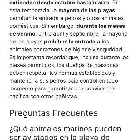
extienden desde octubre hasta marzo
. En
esta temporada, la
mayoría de las playas
permiten la entrada a perros y otros animales
domésticos. Sin embargo,
durante los meses
de verano
, entre abril y septiembre, la mayoría
de las playas
prohíben la entrada
a los
animales por razones de higiene y seguridad.
Es importante recordar que, incluso durante los
meses permitidos, los dueños de mascotas
deben respetar las normas establecidas y
mantener a sus perros bajo control en todo
momento para garantizar una convivencia
pacífica con otros bañistas.
Preguntas Frecuentes
¿Qué animales marinos pueden
ser avistados en la playa de