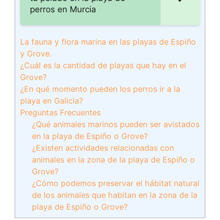
perros en Murcia
La fauna y flora marina en las playas de Espiño
y Grove.
¿Cuál es la cantidad de playas que hay en el
Grove?
¿En qué momento pueden los perros ir a la
playa en Galicia?
Preguntas Frecuentes
¿Qué animales marinos pueden ser avistados
en la playa de Espiño o Grove?
¿Existen actividades relacionadas con
animales en la zona de la playa de Espiño o
Grove?
¿Cómo podemos preservar el hábitat natural
de los animales que habitan en la zona de la
playa de Espiño o Grove?