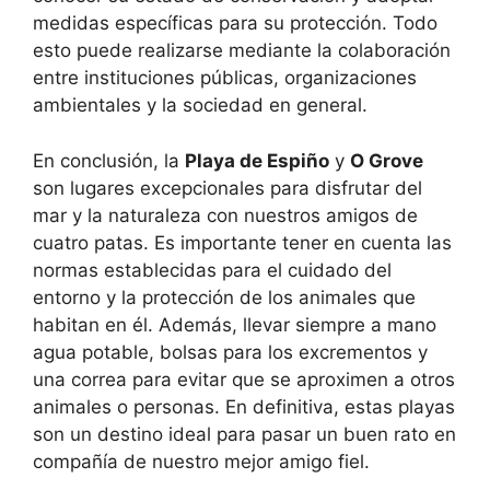
medidas específicas para su protección. Todo
esto puede realizarse mediante la colaboración
entre instituciones públicas, organizaciones
ambientales y la sociedad en general.
En conclusión, la
Playa de Espiño
y
O Grove
son lugares excepcionales para disfrutar del
mar y la naturaleza con nuestros amigos de
cuatro patas. Es importante tener en cuenta las
normas establecidas para el cuidado del
entorno y la protección de los animales que
habitan en él. Además, llevar siempre a mano
agua potable, bolsas para los excrementos y
una correa para evitar que se aproximen a otros
animales o personas. En definitiva, estas playas
son un destino ideal para pasar un buen rato en
compañía de nuestro mejor amigo fiel.