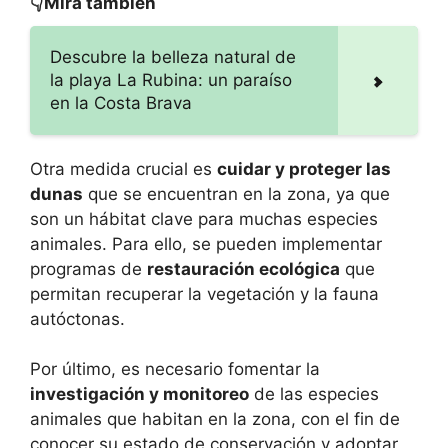
👇Mira también
Descubre la belleza natural de
la playa La Rubina: un paraíso
en la Costa Brava
Otra medida crucial es
cuidar y proteger las
dunas
que se encuentran en la zona, ya que
son un hábitat clave para muchas especies
animales. Para ello, se pueden implementar
programas de
restauración ecológica
que
permitan recuperar la vegetación y la fauna
autóctonas.
Por último, es necesario fomentar la
investigación y monitoreo
de las especies
animales que habitan en la zona, con el fin de
conocer su estado de conservación y adoptar