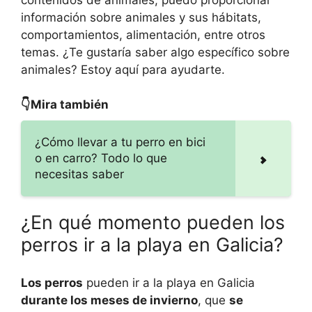
información sobre animales y sus hábitats,
comportamientos, alimentación, entre otros
temas. ¿Te gustaría saber algo específico sobre
animales? Estoy aquí para ayudarte.
👇Mira también
¿Cómo llevar a tu perro en bici
o en carro? Todo lo que
necesitas saber
¿En qué momento pueden los
perros ir a la playa en Galicia?
Los perros
pueden ir a la playa en Galicia
durante los meses de invierno
, que
se