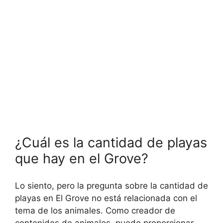
¿Cuál es la cantidad de playas
que hay en el Grove?
Lo siento, pero la pregunta sobre la cantidad de
playas en El Grove no está relacionada con el
tema de los animales. Como creador de
contenidos de animales, puedo proporcionar