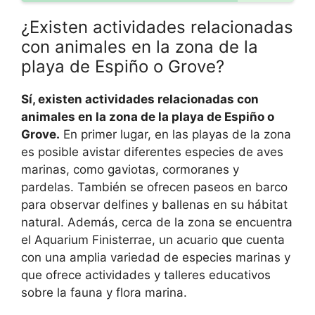
¿Existen actividades relacionadas
con animales en la zona de la
playa de Espiño o Grove?
Sí, existen actividades relacionadas con
animales en la zona de la playa de Espiño o
Grove.
En primer lugar, en las playas de la zona
es posible avistar diferentes especies de aves
marinas, como gaviotas, cormoranes y
pardelas. También se ofrecen paseos en barco
para observar delfines y ballenas en su hábitat
natural. Además, cerca de la zona se encuentra
el Aquarium Finisterrae, un acuario que cuenta
con una amplia variedad de especies marinas y
que ofrece actividades y talleres educativos
sobre la fauna y flora marina.