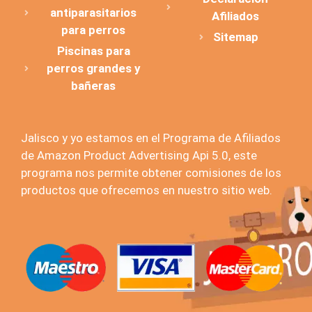
antiparasitarios
Afiliados
para perros
Sitemap
Piscinas para
perros grandes y
bañeras
Jalisco y yo estamos en el Programa de Afiliados
de Amazon Product Advertising Api 5.0, este
programa nos permite obtener comisiones de los
productos que ofrecemos en nuestro sitio web.