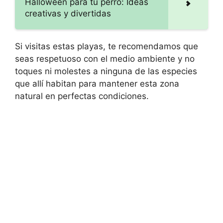
Halloween para tu perro: Ideas
creativas y divertidas
Si visitas estas playas, te recomendamos que
seas respetuoso con el medio ambiente y no
toques ni molestes a ninguna de las especies
que allí habitan para mantener esta zona
natural en perfectas condiciones.