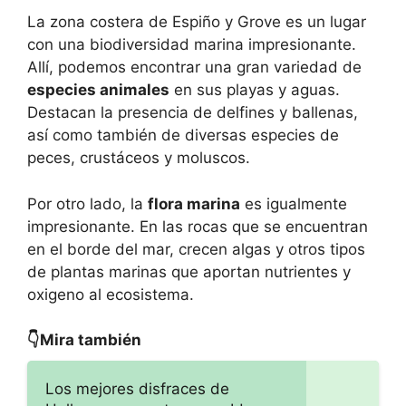
La zona costera de Espiño y Grove es un lugar
con una biodiversidad marina impresionante.
Allí, podemos encontrar una gran variedad de
especies animales
en sus playas y aguas.
Destacan la presencia de delfines y ballenas,
así como también de diversas especies de
peces, crustáceos y moluscos.
Por otro lado, la
flora marina
es igualmente
impresionante. En las rocas que se encuentran
en el borde del mar, crecen algas y otros tipos
de plantas marinas que aportan nutrientes y
oxigeno al ecosistema.
👇Mira también
Los mejores disfraces de