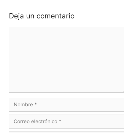
Deja un comentario