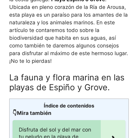
Ubicada en pleno corazón de la Ría de Arousa,
esta playa es un paraíso para los amantes de la
naturaleza y los animales marinos. En este
artículo te contaremos todo sobre la
biodiversidad que habita en sus aguas, así
como también te daremos algunos consejos
para disfrutar al máximo de este hermoso lugar.
¡No te lo pierdas!
La fauna y flora marina en las
playas de Espiño y Grove.
Índice de contenidos
👇Mira también
Disfruta del sol y del mar con
tu peludo en la playa de