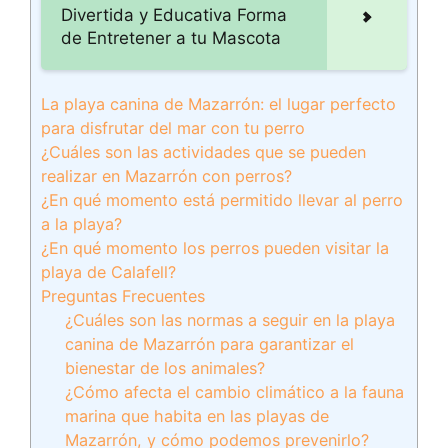
Divertida y Educativa Forma
de Entretener a tu Mascota
La playa canina de Mazarrón: el lugar perfecto
para disfrutar del mar con tu perro
¿Cuáles son las actividades que se pueden
realizar en Mazarrón con perros?
¿En qué momento está permitido llevar al perro
a la playa?
¿En qué momento los perros pueden visitar la
playa de Calafell?
Preguntas Frecuentes
¿Cuáles son las normas a seguir en la playa
canina de Mazarrón para garantizar el
bienestar de los animales?
¿Cómo afecta el cambio climático a la fauna
marina que habita en las playas de
Mazarrón, y cómo podemos prevenirlo?