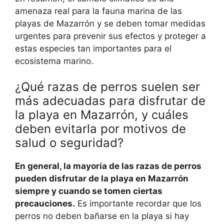
amenaza real para la fauna marina de las
playas de Mazarrón y se deben tomar medidas
urgentes para prevenir sus efectos y proteger a
estas especies tan importantes para el
ecosistema marino.
¿Qué razas de perros suelen ser
más adecuadas para disfrutar de
la playa en Mazarrón, y cuáles
deben evitarla por motivos de
salud o seguridad?
En general, la mayoría de las razas de perros
pueden disfrutar de la playa en Mazarrón
siempre y cuando se tomen ciertas
precauciones.
Es importante recordar que los
perros no deben bañarse en la playa si hay