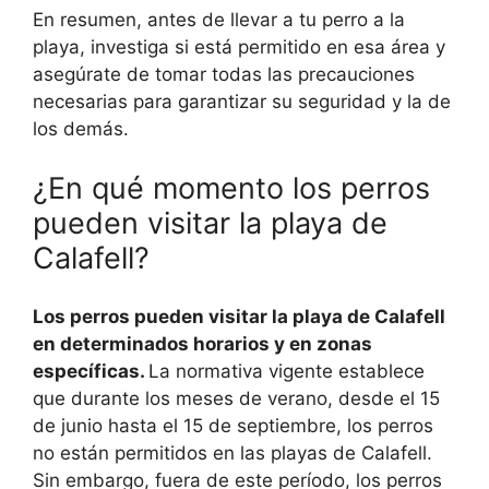
En resumen, antes de llevar a tu perro a la
playa, investiga si está permitido en esa área y
asegúrate de tomar todas las precauciones
necesarias para garantizar su seguridad y la de
los demás.
¿En qué momento los perros
pueden visitar la playa de
Calafell?
Los perros pueden visitar la playa de Calafell
en determinados horarios y en zonas
específicas.
La normativa vigente establece
que durante los meses de verano, desde el 15
de junio hasta el 15 de septiembre, los perros
no están permitidos en las playas de Calafell.
Sin embargo, fuera de este período, los perros