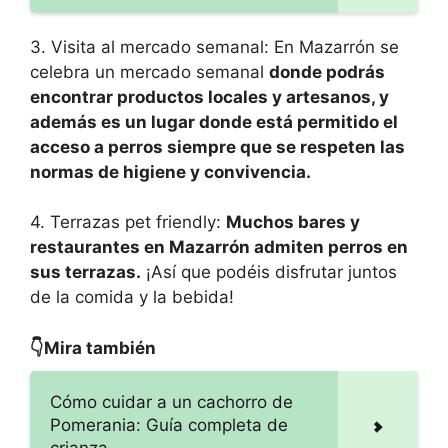
3. Visita al mercado semanal: En Mazarrón se
celebra un mercado semanal
donde podrás
encontrar productos locales y artesanos, y
además es un lugar donde está permitido el
acceso a perros siempre que se respeten las
normas de higiene y convivencia.
4. Terrazas pet friendly:
Muchos bares y
restaurantes en Mazarrón admiten perros en
sus terrazas.
¡Así que podéis disfrutar juntos
de la comida y la bebida!
👇Mira también
Cómo cuidar a un cachorro de
Pomerania: Guía completa de
crianza