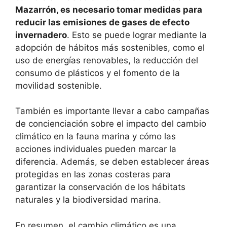
Mazarrón, es necesario tomar medidas para
reducir las emisiones de gases de efecto
invernadero
. Esto se puede lograr mediante la
adopción de hábitos más sostenibles, como el
uso de energías renovables, la reducción del
consumo de plásticos y el fomento de la
movilidad sostenible.
También es importante llevar a cabo campañas
de concienciación sobre el impacto del cambio
climático en la fauna marina y cómo las
acciones individuales pueden marcar la
diferencia. Además, se deben establecer áreas
protegidas en las zonas costeras para
garantizar la conservación de los hábitats
naturales y la biodiversidad marina.
En resumen, el cambio climático es una