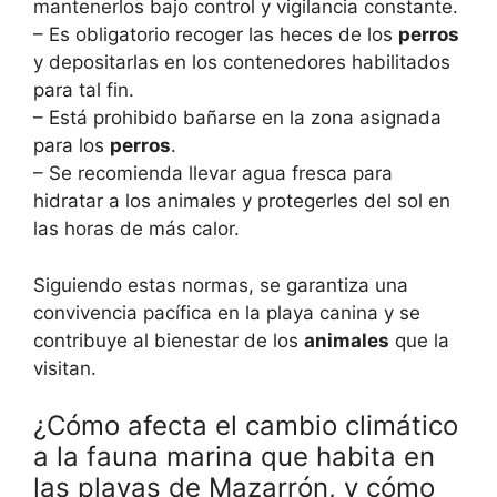
mantenerlos bajo control y vigilancia constante.
– Es obligatorio recoger las heces de los
perros
y depositarlas en los contenedores habilitados
para tal fin.
– Está prohibido bañarse en la zona asignada
para los
perros
.
– Se recomienda llevar agua fresca para
hidratar a los animales y protegerles del sol en
las horas de más calor.
Siguiendo estas normas, se garantiza una
convivencia pacífica en la playa canina y se
contribuye al bienestar de los
animales
que la
visitan.
¿Cómo afecta el cambio climático
a la fauna marina que habita en
las playas de Mazarrón, y cómo