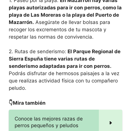
1. Paseo por la playa:
En Mazarrón hay varias
playas autorizadas para ir con perros, como la
playa de Las Moreras o la playa del Puerto de
Mazarrón.
Asegúrate de llevar bolsas para
recoger los excrementos de tu mascota y
respetar las normas de convivencia.
2. Rutas de senderismo:
El Parque Regional de
Sierra Espuña tiene varias rutas de
senderismo adaptadas para ir con perros.
Podrás disfrutar de hermosos paisajes a la vez
que realizas actividad física con tu compañero
peludo.
👇Mira también
Conoce las mejores razas de
perros pequeños y peludos