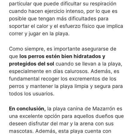
particular que puede dificultar su respiración
cuando hacen ejercicio intenso, por lo que es
posible que tengan más dificultades para
soportar el calor y el esfuerzo físico que implica
correr y jugar en la playa.
Como siempre, es importante asegurarse de
que
los perros estén bien hidratados y
protegidos del sol
cuando se llevan a la playa,
especialmente en días calurosos. Además, es
fundamental recoger los excrementos de los
perros y mantener la playa limpia y segura para
todos los usuarios.
En conclusión,
la playa canina de Mazarrón es
una excelente opción para aquellos dueños que
deseen disfrutar del mar y la arena con sus
mascotas. Además, esta playa cuenta con