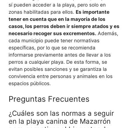
sí pueden acceder a la playa, pero solo en
zonas habilitadas para ellos.
Es importante
tener en cuenta que en la mayoría de los
casos, los perros deben ir siempre atados y es
necesario recoger sus excrementos.
Además,
cada municipio puede tener normativas
específicas, por lo que se recomienda
informarse previamente antes de llevar a los
perros a cualquier playa. De esta forma, se
evitan posibles sanciones y se garantiza la
convivencia entre personas y animales en los
espacios públicos.
Preguntas Frecuentes
¿Cuáles son las normas a seguir
en la playa canina de Mazarrón