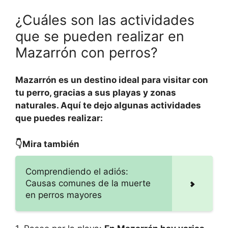
¿Cuáles son las actividades
que se pueden realizar en
Mazarrón con perros?
Mazarrón es un destino ideal para visitar con
tu perro, gracias a sus playas y zonas
naturales. Aquí te dejo algunas actividades
que puedes realizar:
👇Mira también
Comprendiendo el adiós:
Causas comunes de la muerte
en perros mayores