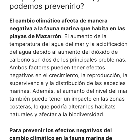
podemos prevenirlo?
El cambio climático afecta de manera
negativa a la fauna marina que habita en las
playas de Mazarrón
. El aumento de la
temperatura del agua del mar y la acidificación
del agua debido al aumento del dióxido de
carbono son dos de los principales problemas.
Ambos factores pueden tener efectos
negativos en el crecimiento, la reproducción, la
supervivencia y la distribución de las especies
marinas. Además, el aumento del nivel del mar
también puede tener un impacto en las zonas
costeras, lo que podría alterar los hábitats
naturales y afectar a la biodiversidad.
Para prevenir los efectos negativos del
cambio climático en la fauna marina de