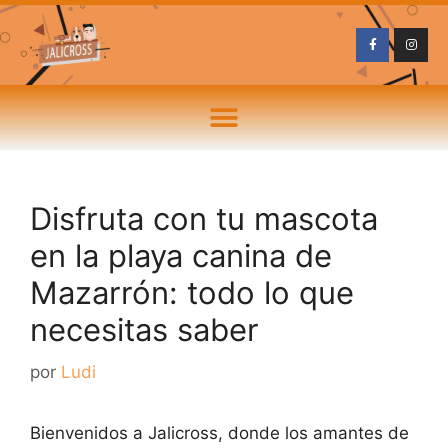
Disfruta con tu mascota
en la playa canina de
Mazarrón: todo lo que
necesitas saber
por
Ludi
Bienvenidos a Jalicross, donde los amantes de