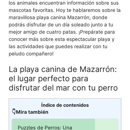
los animales encuentran información sobre sus
mascotas favoritas. Hoy te hablaremos sobre la
maravillosa playa canina Mazarrón, donde
podrás disfrutar de un día soleado junto a tu
mejor amigo de cuatro patas. ¡Prepárate para
conocer más sobre esta espectacular playa y
las actividades que puedes realizar con tu
peludo compañero!
La playa canina de Mazarrón:
el lugar perfecto para
disfrutar del mar con tu perro
Índice de contenidos
👇Mira también
Puzzles de Perros: Una