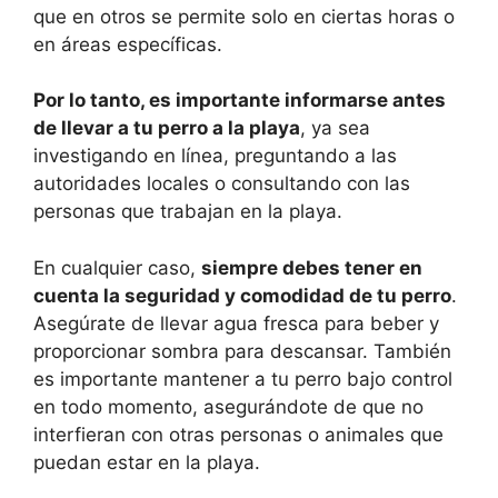
que en otros se permite solo en ciertas horas o
en áreas específicas.
Por lo tanto, es importante informarse antes
de llevar a tu perro a la playa
, ya sea
investigando en línea, preguntando a las
autoridades locales o consultando con las
personas que trabajan en la playa.
En cualquier caso,
siempre debes tener en
cuenta la seguridad y comodidad de tu perro
.
Asegúrate de llevar agua fresca para beber y
proporcionar sombra para descansar. También
es importante mantener a tu perro bajo control
en todo momento, asegurándote de que no
interfieran con otras personas o animales que
puedan estar en la playa.