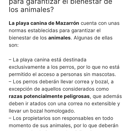
para garantizar el bienestar de
los animales?
La playa canina de Mazarrón
cuenta con unas
normas establecidas para garantizar el
bienestar de los
animales
. Algunas de ellas
son:
– La playa canina está destinada
exclusivamente a los perros, por lo que no está
permitido el acceso a personas sin mascotas.
– Los perros deberán llevar correa y bozal, a
excepción de aquellos considerados como
razas potencialmente peligrosas
, que además
deben ir atados con una correa no extensible y
llevar un bozal homologado.
– Los propietarios son responsables en todo
momento de sus animales, por lo que deberán