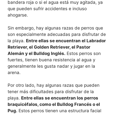
bandera roja o si el agua está muy agitada, ya
que pueden sufrir accidentes e incluso
ahogarse.
Sin embargo, hay algunas razas de perros que
son especialmente adecuadas para disfrutar de
la playa.
Entre ellas se encuentran el Labrador
Retriever, el Golden Retriever, el Pastor
Alemán y el Bulldog Inglés.
Estos perros son
fuertes, tienen buena resistencia al agua y
generalmente les gusta nadar y jugar en la
arena.
Por otro lado, hay algunas razas que pueden
tener más dificultades para disfrutar de la
playa.
Entre ellas se encuentran los perros
braquicéfalos, como el Bulldog Francés o el
Pug.
Estos perros tienen una estructura facial