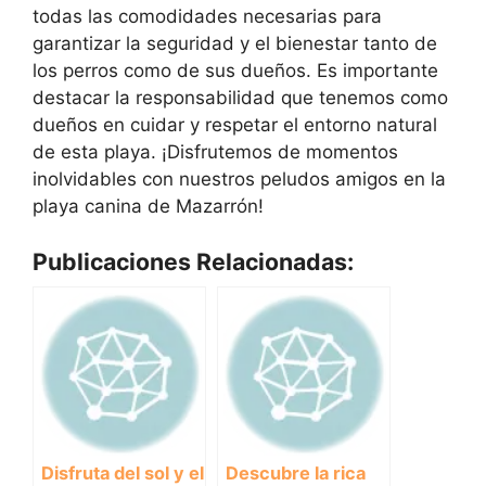
todas las comodidades necesarias para
garantizar la seguridad y el bienestar tanto de
los perros como de sus dueños. Es importante
destacar la responsabilidad que tenemos como
dueños en cuidar y respetar el entorno natural
de esta playa. ¡Disfrutemos de momentos
inolvidables con nuestros peludos amigos en la
playa canina de Mazarrón!
Publicaciones Relacionadas:
Disfruta del sol y el
Descubre la rica