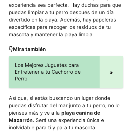
experiencia sea perfecta. Hay duchas para que
puedas limpiar a tu perro después de un día
divertido en la playa. Además, hay papeleras
específicas para recoger los residuos de tu
mascota y mantener la playa limpia.
👇Mira también
Los Mejores Juguetes para
Entretener a tu Cachorro de
Perro
Así que, si estás buscando un lugar donde
puedas disfrutar del mar junto a tu perro, no lo
pienses más y ve a la
playa canina de
Mazarrón
. Será una experiencia única e
inolvidable para ti y para tu mascota.