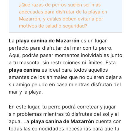
¿Qué razas de perros suelen ser más
adecuadas para disfrutar de la playa en
Mazarrón, y cuáles deben evitarla por
motivos de salud o seguridad?
La
playa canina de Mazarrón
es un lugar
perfecto para disfrutar del mar con tu perro.
Aquí, podrás pasar momentos inolvidables junto
a tu mascota, sin restricciones ni límites. Esta
playa canina
es ideal para todos aquellos
amantes de los animales que no quieren dejar a
su amigo peludo en casa mientras disfrutan del
mar y la playa.
En este lugar, tu perro podrá corretear y jugar
sin problemas mientras tú disfrutas del sol y el
agua. La
playa canina de Mazarrón
cuenta con
todas las comodidades necesarias para que tu