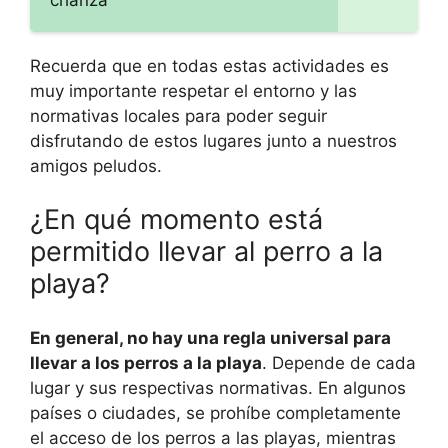
Recuerda que en todas estas actividades es
muy importante respetar el entorno y las
normativas locales para poder seguir
disfrutando de estos lugares junto a nuestros
amigos peludos.
¿En qué momento está
permitido llevar al perro a la
playa?
En general, no hay una regla universal para
llevar a los perros a la playa
. Depende de cada
lugar y sus respectivas normativas. En algunos
países o ciudades, se prohíbe completamente
el acceso de los perros a las playas, mientras