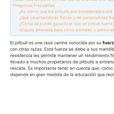
Preguntas Frecuentes
¿Es cierto que los pitbulls son considerados un
¿Qué características físicas y de personalidad h
¿Cómo se puede garantizar que un pitbull fuerte 
ninguna amenaza para otros animales o personas
El pitbull es una raza canina conocida por su
fuer
con otras razas. Esta fuerza se debe a sus mandí
resistencia les permite mantener un rendimiento fí
llevado a muchos propietarios de pitbulls a entren
rescate. Es importante tener en cuenta que, como o
depende en gran medida de la educación que reciba