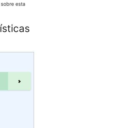
 sobre esta
ísticas