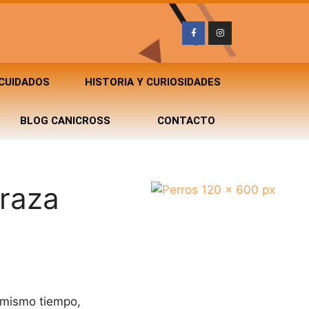
 CUIDADOS
HISTORIA Y CURIOSIDADES
BLOG CANICROSS
CONTACTO
 raza
l mismo tiempo,