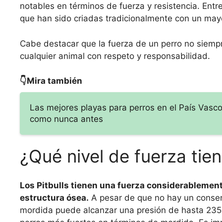
notables en términos de fuerza y resistencia. Entre 
que han sido criadas tradicionalmente con un mayo
Cabe destacar que la fuerza de un perro no siempr
cualquier animal con respeto y responsabilidad.
👇Mira también
Las mejores playas para perros en el País Vasco
como nunca antes
¿Qué nivel de fuerza tien
Los Pitbulls tienen una fuerza considerablement
estructura ósea.
A pesar de que no hay un consens
mordida puede alcanzar una presión de hasta 235 l