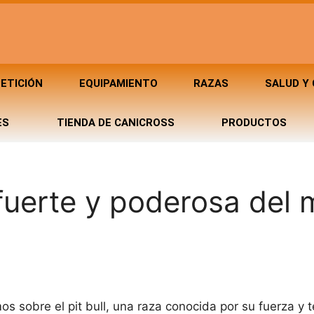
ETICIÓN
EQUIPAMIENTO
RAZAS
SALUD Y
ES
TIENDA DE CANICROSS
PRODUCTOS
s fuerte y poderosa del
os sobre el pit bull, una raza conocida por su fuerza y 