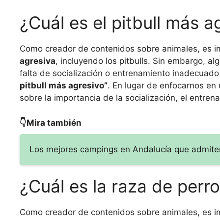
¿Cuál es el pitbull más a
Como creador de contenidos sobre animales, es 
agresiva
, incluyendo los pitbulls. Sin embargo, 
falta de socialización o entrenamiento inadecuado
pitbull más agresivo”
. En lugar de enfocarnos en
sobre la importancia de la socialización, el entre
👇Mira también
Los mejores campings en Andalucía que admite
¿Cuál es la raza de per
Como creador de contenidos sobre animales, es 