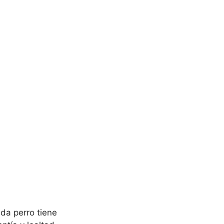
ada perro tiene