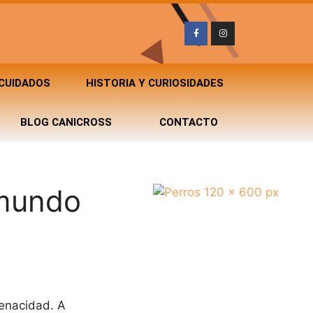
 CUIDADOS
HISTORIA Y CURIOSIDADES
BLOG CANICROSS
CONTACTO
 mundo
tenacidad. A