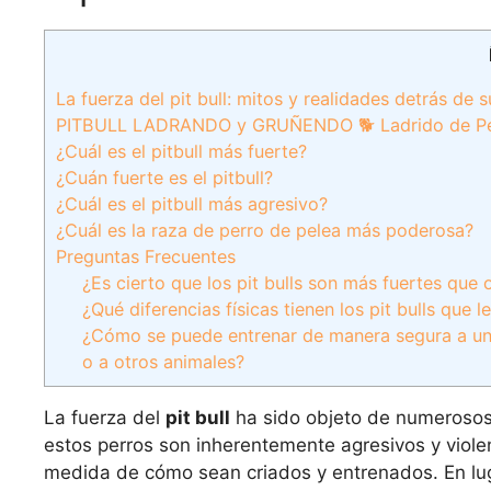
La fuerza del pit bull: mitos y realidades detrás de 
PITBULL LADRANDO y GRUÑENDO 🐕 Ladrido de Pe
¿Cuál es el pitbull más fuerte?
¿Cuán fuerte es el pitbull?
¿Cuál es el pitbull más agresivo?
¿Cuál es la raza de perro de pelea más poderosa?
Preguntas Frecuentes
¿Es cierto que los pit bulls son más fuertes que 
¿Qué diferencias físicas tienen los pit bulls que 
¿Cómo se puede entrenar de manera segura a un pi
o a otros animales?
La fuerza del
pit bull
ha sido objeto de numerosos 
estos perros son inherentemente agresivos y viol
medida de cómo sean criados y entrenados. En luga