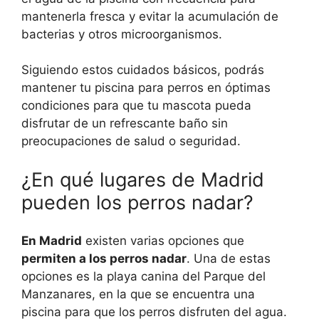
mantenerla fresca y evitar la acumulación de
bacterias y otros microorganismos.
Siguiendo estos cuidados básicos, podrás
mantener tu piscina para perros en óptimas
condiciones para que tu mascota pueda
disfrutar de un refrescante baño sin
preocupaciones de salud o seguridad.
¿En qué lugares de Madrid
pueden los perros nadar?
En Madrid
existen varias opciones que
permiten a los perros nadar
. Una de estas
opciones es la playa canina del Parque del
Manzanares, en la que se encuentra una
piscina para que los perros disfruten del agua.