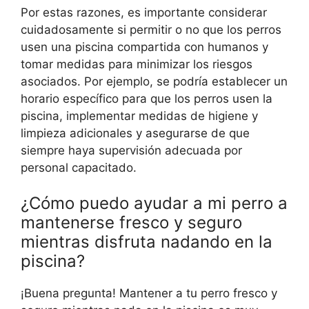
Por estas razones, es importante considerar
cuidadosamente si permitir o no que los perros
usen una piscina compartida con humanos y
tomar medidas para minimizar los riesgos
asociados. Por ejemplo, se podría establecer un
horario específico para que los perros usen la
piscina, implementar medidas de higiene y
limpieza adicionales y asegurarse de que
siempre haya supervisión adecuada por
personal capacitado.
¿Cómo puedo ayudar a mi perro a
mantenerse fresco y seguro
mientras disfruta nadando en la
piscina?
¡Buena pregunta! Mantener a tu perro fresco y