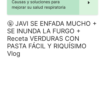
Causas y soluciones para
mejorar su salud respiratoria
🤬 JAVI SE ENFADA MUCHO +
SE INUNDA LA FURGO +
Receta VERDURAS CON
PASTA FÁCIL Y RIQUÍSIMO
Vlog