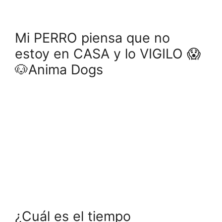
Mi PERRO piensa que no
estoy en CASA y lo VIGILO 😱
🐶Anima Dogs
¿Cuál es el tiempo