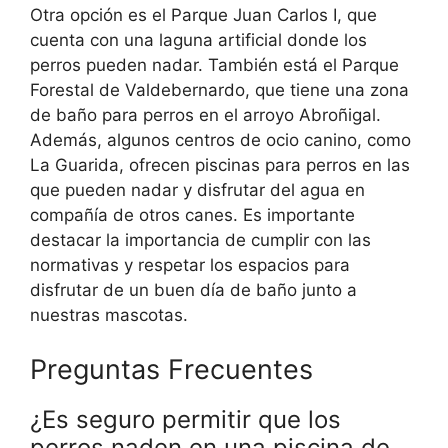
Otra opción es el Parque Juan Carlos I, que
cuenta con una laguna artificial donde los
perros pueden nadar. También está el Parque
Forestal de Valdebernardo, que tiene una zona
de baño para perros en el arroyo Abroñigal.
Además, algunos centros de ocio canino, como
La Guarida, ofrecen piscinas para perros en las
que pueden nadar y disfrutar del agua en
compañía de otros canes. Es importante
destacar la importancia de cumplir con las
normativas y respetar los espacios para
disfrutar de un buen día de baño junto a
nuestras mascotas.
Preguntas Frecuentes
¿Es seguro permitir que los
perros naden en una piscina de