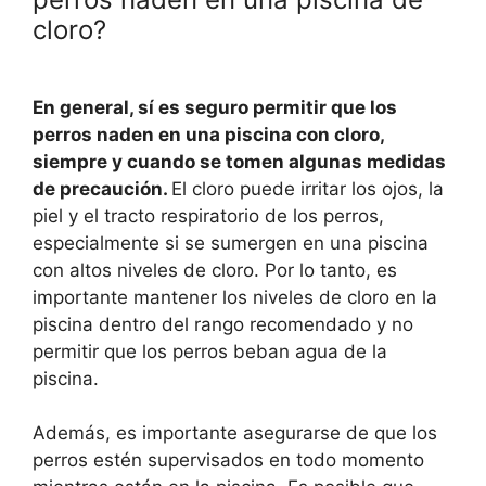
cloro?
En general, sí es seguro permitir que los
perros naden en una piscina con cloro,
siempre y cuando se tomen algunas medidas
de precaución.
El cloro puede irritar los ojos, la
piel y el tracto respiratorio de los perros,
especialmente si se sumergen en una piscina
con altos niveles de cloro. Por lo tanto, es
importante mantener los niveles de cloro en la
piscina dentro del rango recomendado y no
permitir que los perros beban agua de la
piscina.
Además, es importante asegurarse de que los
perros estén supervisados ​​en todo momento