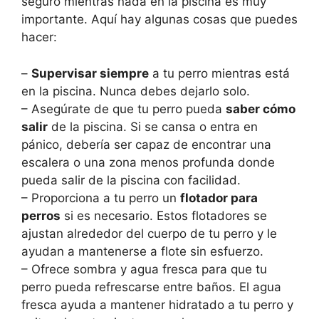
seguro mientras nada en la piscina es muy
importante. Aquí hay algunas cosas que puedes
hacer:
–
Supervisar siempre
a tu perro mientras está
en la piscina. Nunca debes dejarlo solo.
– Asegúrate de que tu perro pueda
saber cómo
salir
de la piscina. Si se cansa o entra en
pánico, debería ser capaz de encontrar una
escalera o una zona menos profunda donde
pueda salir de la piscina con facilidad.
– Proporciona a tu perro un
flotador para
perros
si es necesario. Estos flotadores se
ajustan alrededor del cuerpo de tu perro y le
ayudan a mantenerse a flote sin esfuerzo.
– Ofrece sombra y agua fresca para que tu
perro pueda refrescarse entre baños. El agua
fresca ayuda a mantener hidratado a tu perro y