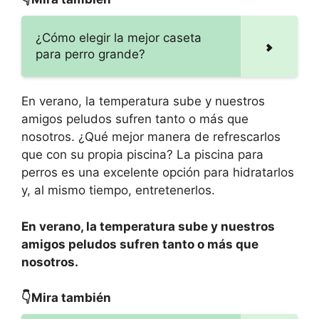
¿Cómo elegir la mejor caseta
para perro grande?
En verano, la temperatura sube y nuestros
amigos peludos sufren tanto o más que
nosotros. ¿Qué mejor manera de refrescarlos
que con su propia piscina? La piscina para
perros es una excelente opción para hidratarlos
y, al mismo tiempo, entretenerlos.
En verano, la temperatura sube y nuestros
amigos peludos sufren tanto o más que
nosotros.
👇Mira también