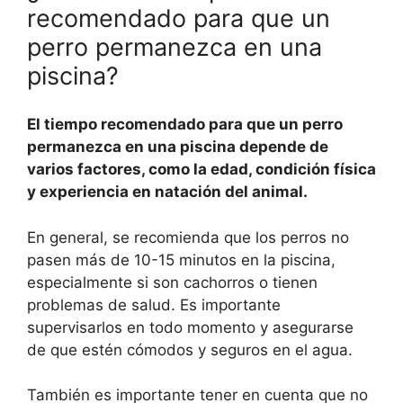
recomendado para que un
perro permanezca en una
piscina?
El tiempo recomendado para que un perro
permanezca en una piscina depende de
varios factores, como la edad, condición física
y experiencia en natación del animal.
En general, se recomienda que los perros no
pasen más de 10-15 minutos en la piscina,
especialmente si son cachorros o tienen
problemas de salud. Es importante
supervisarlos en todo momento y asegurarse
de que estén cómodos y seguros en el agua.
También es importante tener en cuenta que no