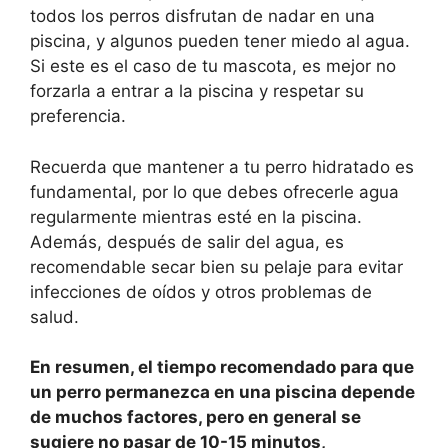
todos los perros disfrutan de nadar en una
piscina, y algunos pueden tener miedo al agua.
Si este es el caso de tu mascota, es mejor no
forzarla a entrar a la piscina y respetar su
preferencia.
Recuerda que mantener a tu perro hidratado es
fundamental, por lo que debes ofrecerle agua
regularmente mientras esté en la piscina.
Además, después de salir del agua, es
recomendable secar bien su pelaje para evitar
infecciones de oídos y otros problemas de
salud.
En resumen, el tiempo recomendado para que
un perro permanezca en una piscina depende
de muchos factores, pero en general se
sugiere no pasar de 10-15 minutos,