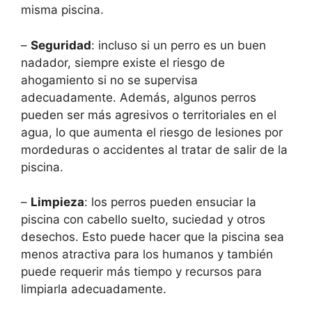
misma piscina.
–
Seguridad
: incluso si un perro es un buen
nadador, siempre existe el riesgo de
ahogamiento si no se supervisa
adecuadamente. Además, algunos perros
pueden ser más agresivos o territoriales en el
agua, lo que aumenta el riesgo de lesiones por
mordeduras o accidentes al tratar de salir de la
piscina.
–
Limpieza
: los perros pueden ensuciar la
piscina con cabello suelto, suciedad y otros
desechos. Esto puede hacer que la piscina sea
menos atractiva para los humanos y también
puede requerir más tiempo y recursos para
limpiarla adecuadamente.