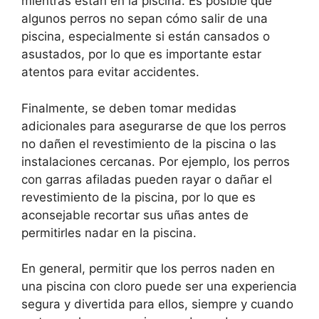
mientras están en la piscina. Es posible que
algunos perros no sepan cómo salir de una
piscina, especialmente si están cansados ​​o
asustados, por lo que es importante estar
atentos para evitar accidentes.
Finalmente, se deben tomar medidas
adicionales para asegurarse de que los perros
no dañen el revestimiento de la piscina o las
instalaciones cercanas. Por ejemplo, los perros
con garras afiladas pueden rayar o dañar el
revestimiento de la piscina, por lo que es
aconsejable recortar sus uñas antes de
permitirles nadar en la piscina.
En general, permitir que los perros naden en
una piscina con cloro puede ser una experiencia
segura y divertida para ellos, siempre y cuando