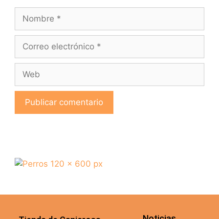
Noticias