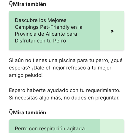
👇Mira también
Descubre los Mejores
Campings Pet-Friendly en la
Provincia de Alicante para
Disfrutar con tu Perro
Si aún no tienes una piscina para tu perro, ¿qué
esperas? ¡Dale el mejor refresco a tu mejor
amigo peludo!
Espero haberte ayudado con tu requerimiento.
Si necesitas algo más, no dudes en preguntar.
👇Mira también
Perro con respiración agitada: