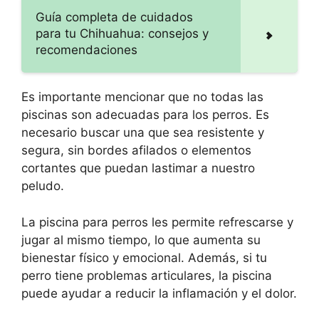
Guía completa de cuidados
para tu Chihuahua: consejos y
recomendaciones
Es importante mencionar que no todas las
piscinas son adecuadas para los perros. Es
necesario buscar una que sea resistente y
segura, sin bordes afilados o elementos
cortantes que puedan lastimar a nuestro
peludo.
La piscina para perros les permite refrescarse y
jugar al mismo tiempo, lo que aumenta su
bienestar físico y emocional. Además, si tu
perro tiene problemas articulares, la piscina
puede ayudar a reducir la inflamación y el dolor.