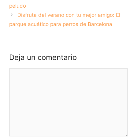
peludo
Disfruta del verano con tu mejor amigo: El
parque acuático para perros de Barcelona
Deja un comentario