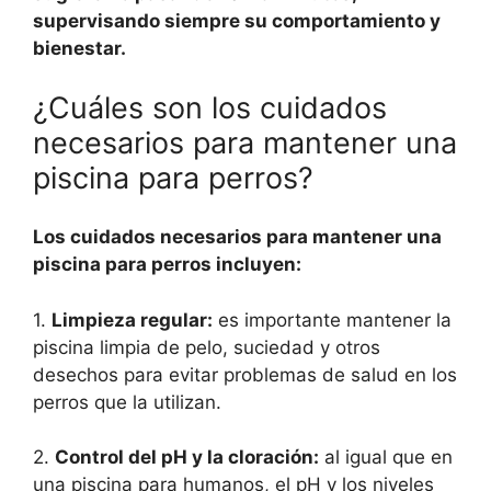
supervisando siempre su comportamiento y
bienestar.
¿Cuáles son los cuidados
necesarios para mantener una
piscina para perros?
Los cuidados necesarios para mantener una
piscina para perros incluyen:
1.
Limpieza regular:
es importante mantener la
piscina limpia de pelo, suciedad y otros
desechos para evitar problemas de salud en los
perros que la utilizan.
2.
Control del pH y la cloración:
al igual que en
una piscina para humanos, el pH y los niveles