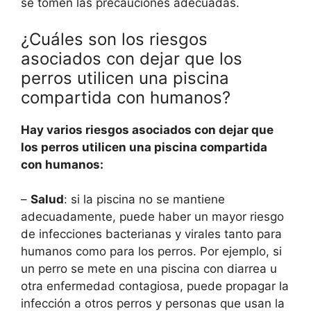
se tomen las precauciones adecuadas.
¿Cuáles son los riesgos
asociados con dejar que los
perros utilicen una piscina
compartida con humanos?
Hay varios riesgos asociados con dejar que
los perros utilicen una piscina compartida
con humanos:
–
Salud
: si la piscina no se mantiene
adecuadamente, puede haber un mayor riesgo
de infecciones bacterianas y virales tanto para
humanos como para los perros. Por ejemplo, si
un perro se mete en una piscina con diarrea u
otra enfermedad contagiosa, puede propagar la
infección a otros perros y personas que usan la