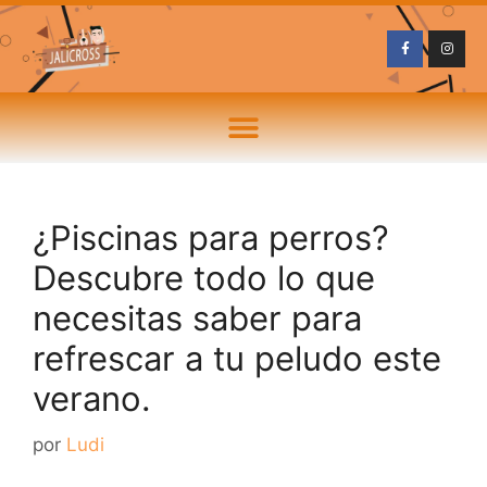
¿Piscinas para perros?
Descubre todo lo que
necesitas saber para
refrescar a tu peludo este
verano.
por
Ludi