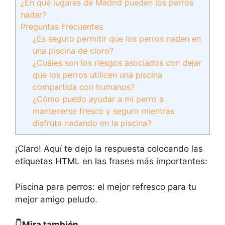
¿En qué lugares de Madrid pueden los perros
nadar?
Preguntas Frecuentes
¿Es seguro permitir que los perros naden en
una piscina de cloro?
¿Cuáles son los riesgos asociados con dejar
que los perros utilicen una piscina
compartida con humanos?
¿Cómo puedo ayudar a mi perro a
mantenerse fresco y seguro mientras
disfruta nadando en la piscina?
¡Claro! Aquí te dejo la respuesta colocando las
etiquetas HTML
en las frases más importantes:
Piscina para perros: el mejor refresco para tu
mejor amigo peludo.
👇Mira también