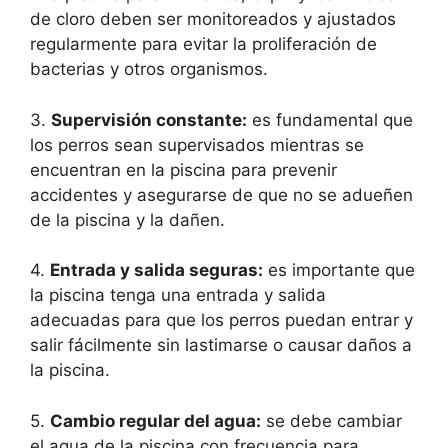
de cloro deben ser monitoreados y ajustados
regularmente para evitar la proliferación de
bacterias y otros organismos.
3.
Supervisión constante:
es fundamental que
los perros sean supervisados mientras se
encuentran en la piscina para prevenir
accidentes y asegurarse de que no se adueñen
de la piscina y la dañen.
4.
Entrada y salida seguras:
es importante que
la piscina tenga una entrada y salida
adecuadas para que los perros puedan entrar y
salir fácilmente sin lastimarse o causar daños a
la piscina.
5.
Cambio regular del agua:
se debe cambiar
el agua de la piscina con frecuencia para