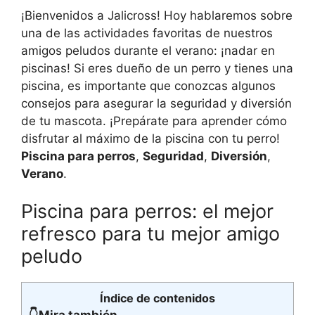
¡Bienvenidos a Jalicross! Hoy hablaremos sobre
una de las actividades favoritas de nuestros
amigos peludos durante el verano: ¡nadar en
piscinas! Si eres dueño de un perro y tienes una
piscina, es importante que conozcas algunos
consejos para asegurar la seguridad y diversión
de tu mascota. ¡Prepárate para aprender cómo
disfrutar al máximo de la piscina con tu perro!
Piscina para perros
,
Seguridad
,
Diversión
,
Verano
.
Piscina para perros: el mejor
refresco para tu mejor amigo
peludo
Índice de contenidos