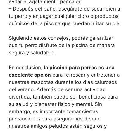
evitar el agotamiento por calor.
– Después del baño, asegúrate de secar bien a
tu perro y enjuagar cualquier cloro o productos
químicos de la piscina que puedan irritar su piel.
Siguiendo estos consejos, podrás garantizar
que tu perro disfrute de la piscina de manera
segura y saludable.
En conclusión,
la piscina para perros es una
excelente opción
para refrescar y entretener a
nuestras mascotas durante los días calurosos
del verano. Además de ser una actividad
divertida, también puede ser beneficiosa para
su salud y bienestar físico y mental. Sin
embargo, es importante tomar ciertas
precauciones para asegurarnos de que
nuestros amigos peludos estén seguros y