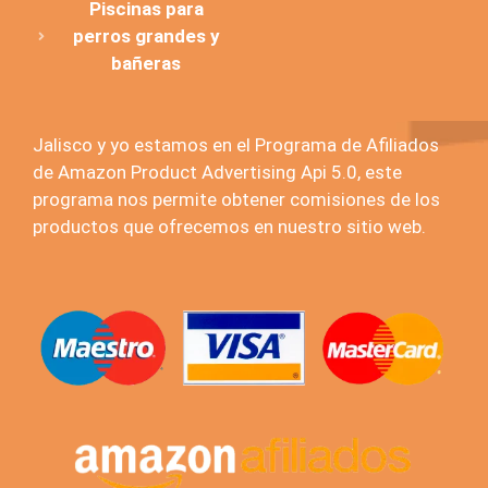
Piscinas para
perros grandes y
bañeras
Jalisco y yo estamos en el Programa de Afiliados
de Amazon Product Advertising Api 5.0, este
programa nos permite obtener comisiones de los
productos que ofrecemos en nuestro sitio web.