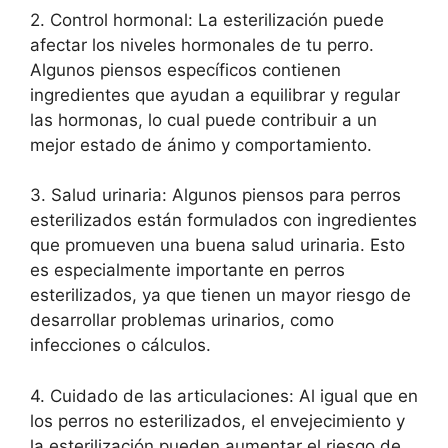
2. Control hormonal: La esterilización puede
afectar los niveles hormonales de tu perro.
Algunos piensos específicos contienen
ingredientes que ayudan a equilibrar y regular
las hormonas, lo cual puede contribuir a un
mejor estado de ánimo y comportamiento.
3. Salud urinaria: Algunos piensos para perros
esterilizados están formulados con ingredientes
que promueven una buena salud urinaria. Esto
es especialmente importante en perros
esterilizados, ya que tienen un mayor riesgo de
desarrollar problemas urinarios, como
infecciones o cálculos.
4. Cuidado de las articulaciones: Al igual que en
los perros no esterilizados, el envejecimiento y
la esterilización pueden aumentar el riesgo de