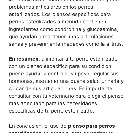
problemas articulares en los perros
esterilizados. Los piensos específicos para
perros esterilizados a menudo contienen
ingredientes como condroitina y glucosamina,
que ayudan a mantener unas articulaciones
sanas y prevenir enfermedades como la artritis.
En resumen,
alimentar a tu perro esterilizado
con un pienso específico para su condición
puede ayudar a controlar su peso, regular sus
hormonas, mantener una buena salud urinaria y
cuidar de sus articulaciones. Es importante
consultar con tu veterinario para elegir el pienso
más adecuado para las necesidades
específicas de tu perro esterilizado.
En conclusión, el uso de
pienso para perros