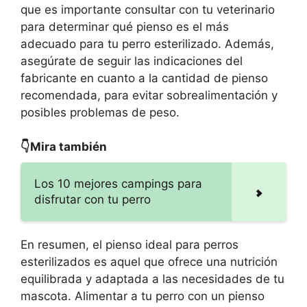
que es importante consultar con tu veterinario
para determinar qué pienso es el más
adecuado para tu perro esterilizado. Además,
asegúrate de seguir las indicaciones del
fabricante en cuanto a la cantidad de pienso
recomendada, para evitar sobrealimentación y
posibles problemas de peso.
👇Mira también
Los 10 mejores campings para
disfrutar con tu perro
En resumen, el pienso ideal para perros
esterilizados es aquel que ofrece una nutrición
equilibrada y adaptada a las necesidades de tu
mascota. Alimentar a tu perro con un pienso