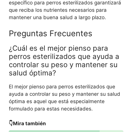
específico para perros esterilizados garantizará
que reciba los nutrientes necesarios para
mantener una buena salud a largo plazo.
Preguntas Frecuentes
¿Cuál es el mejor pienso para
perros esterilizados que ayuda a
controlar su peso y mantener su
salud óptima?
El mejor pienso para perros esterilizados que
ayuda a controlar su peso y mantener su salud
óptima es aquel que está especialmente
formulado para estas necesidades.
👇Mira también