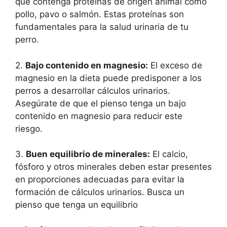
que contenga proteínas de origen animal como
pollo, pavo o salmón. Estas proteínas son
fundamentales para la salud urinaria de tu
perro.
2.
Bajo contenido en magnesio:
El exceso de
magnesio en la dieta puede predisponer a los
perros a desarrollar cálculos urinarios.
Asegúrate de que el pienso tenga un bajo
contenido en magnesio para reducir este
riesgo.
3.
Buen equilibrio de minerales:
El calcio,
fósforo y otros minerales deben estar presentes
en proporciones adecuadas para evitar la
formación de cálculos urinarios. Busca un
pienso que tenga un equilibrio