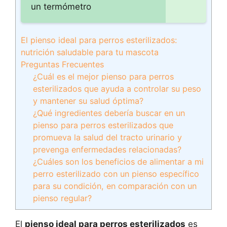
un termómetro
El pienso ideal para perros esterilizados:
nutrición saludable para tu mascota
Preguntas Frecuentes
¿Cuál es el mejor pienso para perros
esterilizados que ayuda a controlar su peso
y mantener su salud óptima?
¿Qué ingredientes debería buscar en un
pienso para perros esterilizados que
promueva la salud del tracto urinario y
prevenga enfermedades relacionadas?
¿Cuáles son los beneficios de alimentar a mi
perro esterilizado con un pienso específico
para su condición, en comparación con un
pienso regular?
El
pienso ideal para perros esterilizados
es