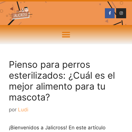
Pienso para perros
esterilizados: ¿Cuál es el
mejor alimento para tu
mascota?
por
Ludi
¡Bienvenidos a Jalicross! En este artículo