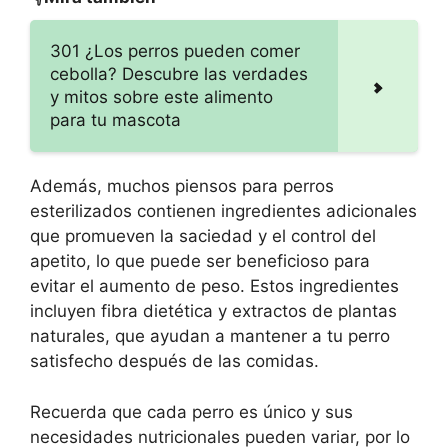
301 ¿Los perros pueden comer
cebolla? Descubre las verdades
y mitos sobre este alimento
para tu mascota
Además, muchos piensos para perros
esterilizados contienen ingredientes adicionales
que promueven la saciedad y el control del
apetito, lo que puede ser beneficioso para
evitar el aumento de peso. Estos ingredientes
incluyen fibra dietética y extractos de plantas
naturales, que ayudan a mantener a tu perro
satisfecho después de las comidas.
Recuerda que cada perro es único y sus
necesidades nutricionales pueden variar, por lo