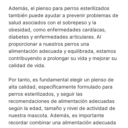
Además, el pienso para perros esterilizados
también puede ayudar a prevenir problemas de
salud asociados con el sobrepeso y la
obesidad, como enfermedades cardíacas,
diabetes y enfermedades articulares. Al
proporcionar a nuestros perros una
alimentación adecuada y equilibrada, estamos
contribuyendo a prolongar su vida y mejorar su
calidad de vida.
Por tanto, es fundamental elegir un pienso de
alta calidad, específicamente formulado para
perros esterilizados, y seguir las
recomendaciones de alimentación adecuadas
según la edad, tamaño y nivel de actividad de
nuestra mascota. Además, es importante
recordar combinar una alimentación adecuada