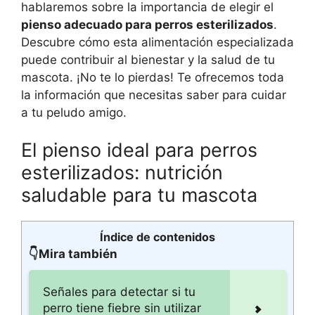
hablaremos sobre la importancia de elegir el
pienso adecuado para perros esterilizados
.
Descubre cómo esta alimentación especializada
puede contribuir al bienestar y la salud de tu
mascota. ¡No te lo pierdas! Te ofrecemos toda
la información que necesitas saber para cuidar
a tu peludo amigo.
El pienso ideal para perros
esterilizados: nutrición
saludable para tu mascota
Índice de contenidos
👇Mira también
Señales para detectar si tu
perro tiene fiebre sin utilizar