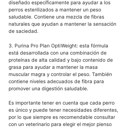
diseñado específicamente para ayudar a los
perros esterilizados a mantener un peso
saludable. Contiene una mezcla de fibras
naturales que ayudan a mantener la sensación
de saciedad.
3. Purina Pro Plan OptiWeight: esta fórmula
está desarrollada con una combinación de
proteínas de alta calidad y bajo contenido de
grasa para ayudar a mantener la masa
muscular magra y controlar el peso. También
contiene niveles adecuados de fibra para
promover una digestión saludable.
Es importante tener en cuenta que cada perro
es único y puede tener necesidades diferentes,
por lo que siempre es recomendable consultar
con un veterinario para elegir el mejor pienso