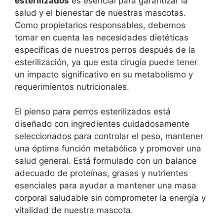
esterilizados
es esencial para garantizar la
salud y el bienestar de nuestras mascotas.
Como propietarios responsables, debemos
tomar en cuenta las necesidades dietéticas
específicas de nuestros perros después de la
esterilización, ya que esta cirugía puede tener
un impacto significativo en su metabolismo y
requerimientos nutricionales.
El pienso para perros esterilizados está
diseñado con ingredientes cuidadosamente
seleccionados para controlar el peso, mantener
una óptima función metabólica y promover una
salud general. Está formulado con un balance
adecuado de proteínas, grasas y nutrientes
esenciales para ayudar a mantener una masa
corporal saludable sin comprometer la energía y
vitalidad de nuestra mascota.