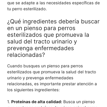
que se adapte a las necesidades específicas de
tu perro esterilizado.
¿Qué ingredientes debería buscar
en un pienso para perros
esterilizados que promueva la
salud del tracto urinario y
prevenga enfermedades
relacionadas?
Cuando busques un pienso para perros
esterilizados que promueva la salud del tracto
urinario y prevenga enfermedades
relacionadas, es importante prestar atención a
los siguientes ingredientes:
1.
Proteínas de alta calidad:
Busca un pienso