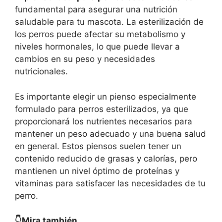
fundamental para asegurar una nutrición
saludable para tu mascota. La esterilización de
los perros puede afectar su metabolismo y
niveles hormonales, lo que puede llevar a
cambios en su peso y necesidades
nutricionales.
Es importante elegir un pienso especialmente
formulado para perros esterilizados, ya que
proporcionará los nutrientes necesarios para
mantener un peso adecuado y una buena salud
en general. Estos piensos suelen tener un
contenido reducido de grasas y calorías, pero
mantienen un nivel óptimo de proteínas y
vitaminas para satisfacer las necesidades de tu
perro.
👇Mira también