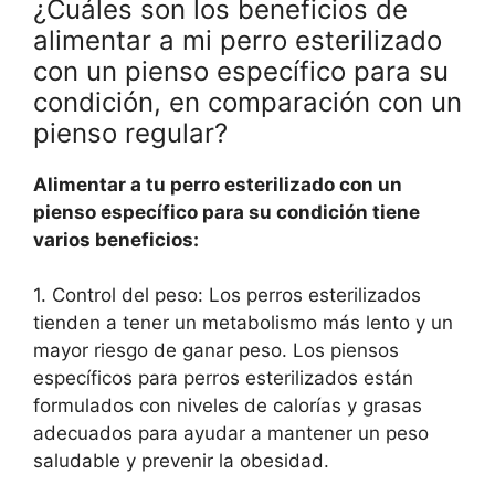
¿Cuáles son los beneficios de
alimentar a mi perro esterilizado
con un pienso específico para su
condición, en comparación con un
pienso regular?
Alimentar a tu perro esterilizado con un
pienso específico para su condición tiene
varios beneficios:
1. Control del peso: Los perros esterilizados
tienden a tener un metabolismo más lento y un
mayor riesgo de ganar peso. Los piensos
específicos para perros esterilizados están
formulados con niveles de calorías y grasas
adecuados para ayudar a mantener un peso
saludable y prevenir la obesidad.