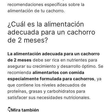
recomendaciones específicas sobre la
alimentación de tu cachorro.
¿Cuál es la alimentación
adecuada para un cachorro
de 2 meses?
La alimentación adecuada para un cachorro
de 2 meses
debe ser rica en nutrientes para
asegurar su crecimiento y desarrollo óptimo. Se
recomienda
alimentarlos con comida
especialmente formulada para cachorros
, ya
que contiene los niveles adecuados de
proteínas, grasas y carbohidratos para
satisfacer sus necesidades nutricionales.
👇Mira también