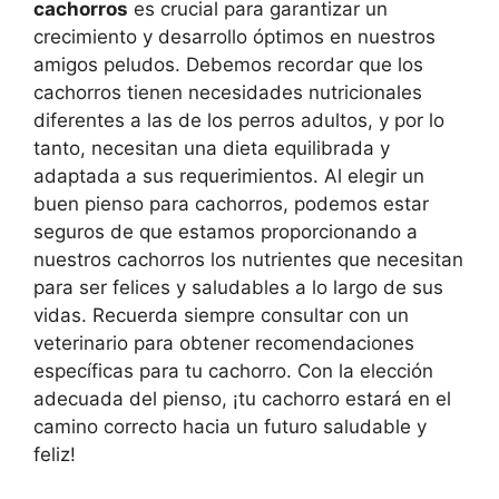
cachorros
es crucial para garantizar un
crecimiento y desarrollo óptimos en nuestros
amigos peludos. Debemos recordar que los
cachorros tienen necesidades nutricionales
diferentes a las de los perros adultos, y por lo
tanto, necesitan una dieta equilibrada y
adaptada a sus requerimientos. Al elegir un
buen pienso para cachorros, podemos estar
seguros de que estamos proporcionando a
nuestros cachorros los nutrientes que necesitan
para ser felices y saludables a lo largo de sus
vidas. Recuerda siempre consultar con un
veterinario para obtener recomendaciones
específicas para tu cachorro. Con la elección
adecuada del pienso, ¡tu cachorro estará en el
camino correcto hacia un futuro saludable y
feliz!