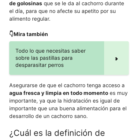
de golosinas
que se le da al cachorro durante
el día, para que no afecte su apetito por su
alimento regular.
👇Mira también
Todo lo que necesitas saber
sobre las pastillas para
desparasitar perros
Asegurarse de que el cachorro tenga acceso a
agua fresca y limpia en todo momento
es muy
importante, ya que la hidratación es igual de
importante que una buena alimentación para el
desarrollo de un cachorro sano.
¿Cuál es la definición de