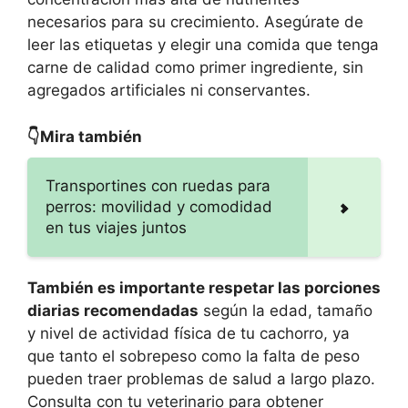
necesarios para su crecimiento. Asegúrate de
leer las etiquetas y elegir una comida que tenga
carne de calidad como primer ingrediente, sin
agregados artificiales ni conservantes.
👇Mira también
Transportines con ruedas para
perros: movilidad y comodidad
en tus viajes juntos
También es importante respetar las porciones
diarias recomendadas
según la edad, tamaño
y nivel de actividad física de tu cachorro, ya
que tanto el sobrepeso como la falta de peso
pueden traer problemas de salud a largo plazo.
Consulta con tu veterinario para obtener