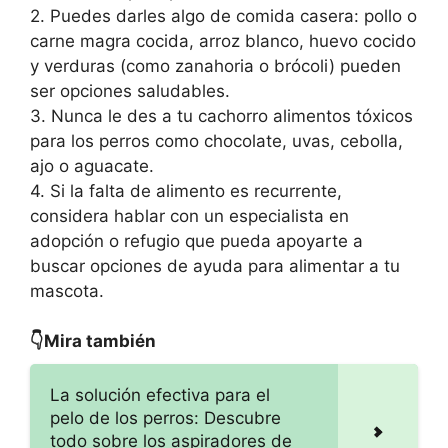
2. Puedes darles algo de comida casera: pollo o
carne magra cocida, arroz blanco, huevo cocido
y verduras (como zanahoria o brócoli) pueden
ser opciones saludables.
3. Nunca le des a tu cachorro alimentos tóxicos
para los perros como chocolate, uvas, cebolla,
ajo o aguacate.
4. Si la falta de alimento es recurrente,
considera hablar con un especialista en
adopción o refugio que pueda apoyarte a
buscar opciones de ayuda para alimentar a tu
mascota.
👇Mira también
La solución efectiva para el
pelo de los perros: Descubre
todo sobre los aspiradores de