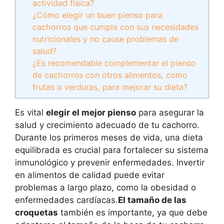
actividad física?
¿Cómo elegir un buen pienso para
cachorros que cumpla con sus necesidades
nutricionales y no cause problemas de
salud?
¿Es recomendable complementar el pienso
de cachorros con otros alimentos, como
frutas o verduras, para mejorar su dieta?
Es vital
elegir el mejor pienso
para asegurar la
salud y crecimiento adecuado de tu cachorro.
Durante los primeros meses de vida, una dieta
equilibrada es crucial para fortalecer su sistema
inmunológico y prevenir enfermedades. Invertir
en alimentos de calidad puede evitar
problemas a largo plazo, como la obesidad o
enfermedades cardíacas.
El tamaño de las
croquetas
también es importante, ya que debe