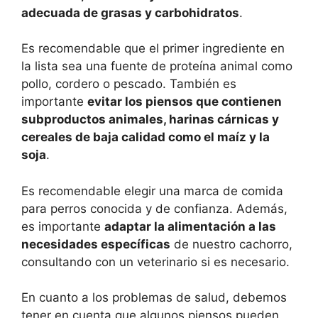
adecuada de grasas y carbohidratos
.
Es recomendable que el primer ingrediente en
la lista sea una fuente de proteína animal como
pollo, cordero o pescado. También es
importante
evitar los piensos que contienen
subproductos animales, harinas cárnicas y
cereales de baja calidad como el maíz y la
soja
.
Es recomendable elegir una marca de comida
para perros conocida y de confianza. Además,
es importante
adaptar la alimentación a las
necesidades específicas
de nuestro cachorro,
consultando con un veterinario si es necesario.
En cuanto a los problemas de salud, debemos
tener en cuenta que algunos piensos pueden