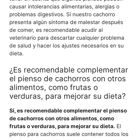
causar intolerancias alimentarias, alergias o
problemas digestivos. Si nuestro cachorro
presenta algún síntoma de malestar después
de comer, es recomendable acudir al
veterinario para descartar cualquier problema
de salud y hacer los ajustes necesarios en su
dieta.
¿Es recomendable complementar
el pienso de cachorros con otros
alimentos, como frutas o
verduras, para mejorar su dieta?
Sí, es recomendable complementar el pienso
de cachorros con otros alimentos, como
frutas o verduras, para mejorar su dieta.
El
pienso para cachorros suele contener todos los