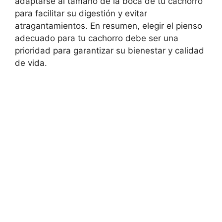
adaptarse al tamaño de la boca de tu cachorro
para facilitar su digestión y evitar
atragantamientos. En resumen, elegir el pienso
adecuado para tu cachorro debe ser una
prioridad para garantizar su bienestar y calidad
de vida.