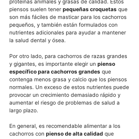
proteínas animales y grasas de calidad. Estos
piensos suelen tener
pequeñas croquetas
que
son más fáciles de masticar para los cachorros
pequeños, y también están formulados con
nutrientes adicionales para ayudar a mantener
la salud dental y ósea.
Por otro lado, para cachorros de razas grandes
y gigantes, es importante elegir un
pienso
específico para cachorros grandes
que
contenga menos grasa y calcio que los piensos
normales. Un exceso de estos nutrientes puede
provocar un crecimiento demasiado rápido y
aumentar el riesgo de problemas de salud a
largo plazo.
En general, es recomendable alimentar a los
cachorros con
pienso de alta calidad
que