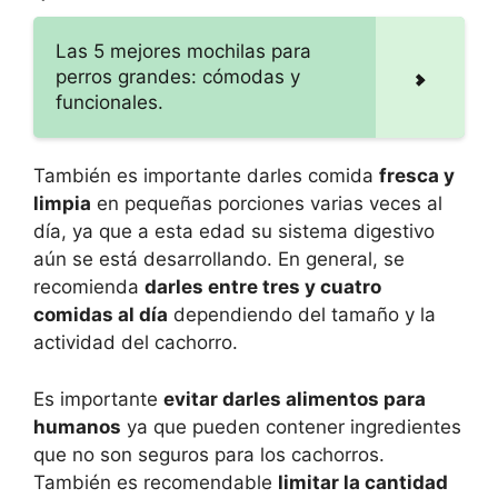
Las 5 mejores mochilas para
perros grandes: cómodas y
funcionales.
También es importante darles comida
fresca y
limpia
en pequeñas porciones varias veces al
día, ya que a esta edad su sistema digestivo
aún se está desarrollando. En general, se
recomienda
darles entre tres y cuatro
comidas al día
dependiendo del tamaño y la
actividad del cachorro.
Es importante
evitar darles alimentos para
humanos
ya que pueden contener ingredientes
que no son seguros para los cachorros.
También es recomendable
limitar la cantidad