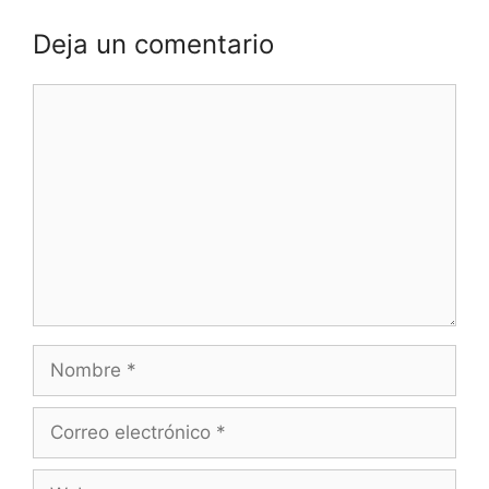
Deja un comentario