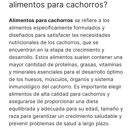
alimentos para cachorros?
Alimentos para cachorros
se refiere a los
alimentos específicamente formulados y
diseñados para satisfacer las necesidades
nutricionales de los cachorros, que se
encuentran en la etapa de crecimiento y
desarrollo. Estos alimentos suelen contener una
mayor cantidad de proteínas, grasas, vitaminas
y minerales esenciales para el desarrollo óptimo
de los huesos, músculos, órganos y sistema
inmunológico del cachorro. Es importante elegir
alimentos de alta calidad para cachorros y
asegurarse de proporcionar una dieta
equilibrada y adecuada para su edad, tamaño y
raza para garantizar un crecimiento saludable y
prevenir problemas de salud a largo plazo.