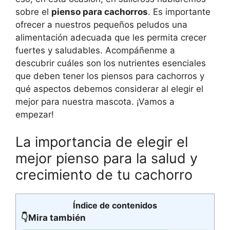
sobre el
pienso para cachorros
. Es importante
ofrecer a nuestros pequeños peludos una
alimentación adecuada que les permita crecer
fuertes y saludables. Acompáñenme a
descubrir cuáles son los nutrientes esenciales
que deben tener los piensos para cachorros y
qué aspectos debemos considerar al elegir el
mejor para nuestra mascota. ¡Vamos a
empezar!
La importancia de elegir el
mejor pienso para la salud y
crecimiento de tu cachorro
Índice de contenidos
👇Mira también