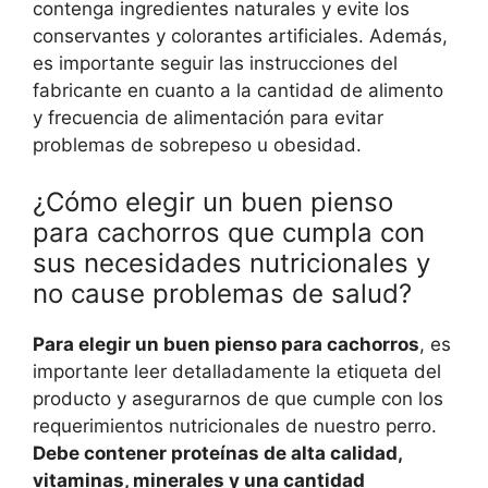
contenga ingredientes naturales y evite los
conservantes y colorantes artificiales. Además,
es importante seguir las instrucciones del
fabricante en cuanto a la cantidad de alimento
y frecuencia de alimentación para evitar
problemas de sobrepeso u obesidad.
¿Cómo elegir un buen pienso
para cachorros que cumpla con
sus necesidades nutricionales y
no cause problemas de salud?
Para elegir un buen pienso para cachorros
, es
importante leer detalladamente la etiqueta del
producto y asegurarnos de que cumple con los
requerimientos nutricionales de nuestro perro.
Debe contener proteínas de alta calidad,
vitaminas, minerales y una cantidad