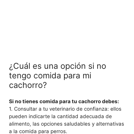
¿Cuál es una opción si no
tengo comida para mi
cachorro?
Si no tienes comida para tu cachorro debes:
1. Consultar a tu veterinario de confianza: ellos
pueden indicarte la cantidad adecuada de
alimento, las opciones saludables y alternativas
a la comida para perros.