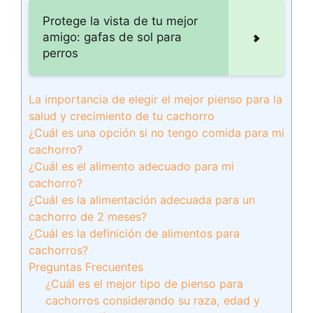
Protege la vista de tu mejor
amigo: gafas de sol para
perros
La importancia de elegir el mejor pienso para la
salud y crecimiento de tu cachorro
¿Cuál es una opción si no tengo comida para mi
cachorro?
¿Cuál es el alimento adecuado para mi
cachorro?
¿Cuál es la alimentación adecuada para un
cachorro de 2 meses?
¿Cuál es la definición de alimentos para
cachorros?
Preguntas Frecuentes
¿Cuál es el mejor tipo de pienso para
cachorros considerando su raza, edad y