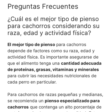
Preguntas Frecuentes
¿Cuál es el mejor tipo de pienso
para cachorros considerando su
raza, edad y actividad física?
El mejor tipo de pienso
para cachorros
depende de factores como su raza, edad y
actividad física. Es importante asegurarse de
que el alimento tenga una
cantidad adecuada
de proteínas, grasas, vitaminas y minerales
para cubrir las necesidades nutricionales de
cada perro en particular.
Para cachorros de razas pequeñas y medianas,
se recomienda un
pienso especializado para
cachorros
que contenga un alto porcentaje de