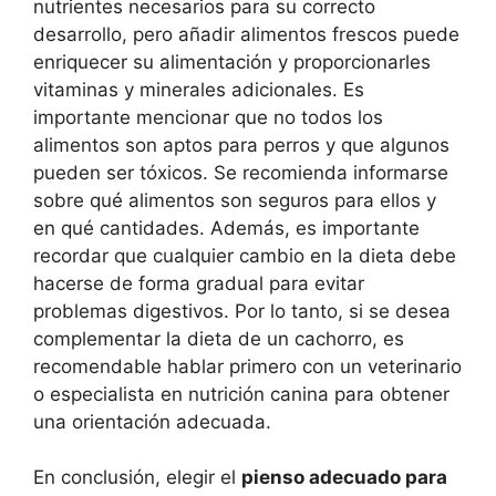
nutrientes necesarios para su correcto
desarrollo, pero añadir alimentos frescos puede
enriquecer su alimentación y proporcionarles
vitaminas y minerales adicionales. Es
importante mencionar que no todos los
alimentos son aptos para perros y que algunos
pueden ser tóxicos. Se recomienda informarse
sobre qué alimentos son seguros para ellos y
en qué cantidades. Además, es importante
recordar que cualquier cambio en la dieta debe
hacerse de forma gradual para evitar
problemas digestivos. Por lo tanto, si se desea
complementar la dieta de un cachorro, es
recomendable hablar primero con un veterinario
o especialista en nutrición canina para obtener
una orientación adecuada.
En conclusión, elegir el
pienso adecuado para