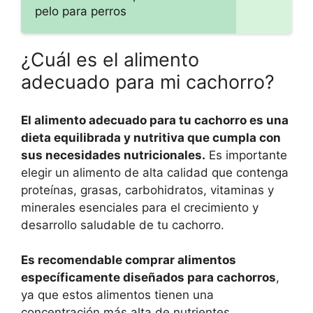
pelo para perros
¿Cuál es el alimento
adecuado para mi cachorro?
El alimento adecuado para tu cachorro es una
dieta equilibrada y nutritiva que cumpla con
sus necesidades nutricionales.
Es importante
elegir un alimento de alta calidad que contenga
proteínas, grasas, carbohidratos, vitaminas y
minerales esenciales para el crecimiento y
desarrollo saludable de tu cachorro.
Es recomendable comprar alimentos
específicamente diseñados para cachorros
,
ya que estos alimentos tienen una
concentración más alta de nutrientes