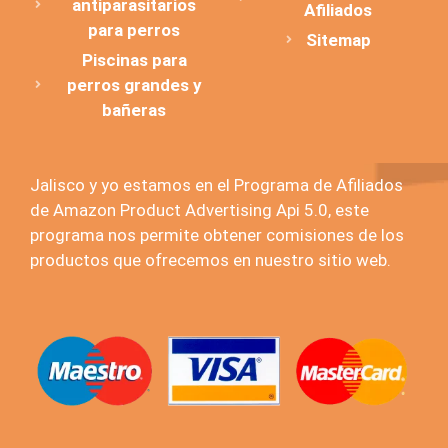
antiparasitarios
Afiliados
para perros
Sitemap
Piscinas para
perros grandes y
bañeras
Jalisco y yo estamos en el Programa de Afiliados
de Amazon Product Advertising Api 5.0, este
programa nos permite obtener comisiones de los
productos que ofrecemos en nuestro sitio web.