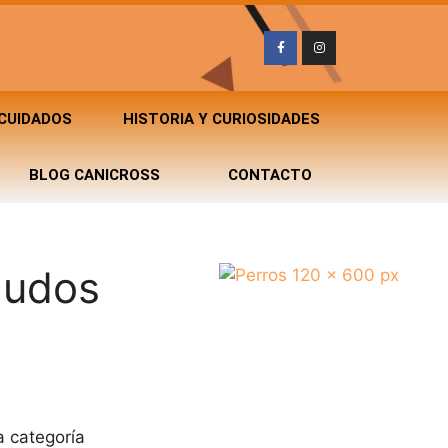
 CUIDADOS
HISTORIA Y CURIOSIDADES
BLOG CANICROSS
CONTACTO
ludos
a categoría