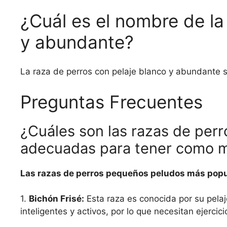
¿Cuál es el nombre de la
y abundante?
La raza de perros con pelaje blanco y abundante
Preguntas Frecuentes
¿Cuáles son las razas de per
adecuadas para tener como 
Las razas de perros pequeños peludos más popu
1.
Bichón Frisé:
Esta raza es conocida por su pela
inteligentes y activos, por lo que necesitan ejercicio