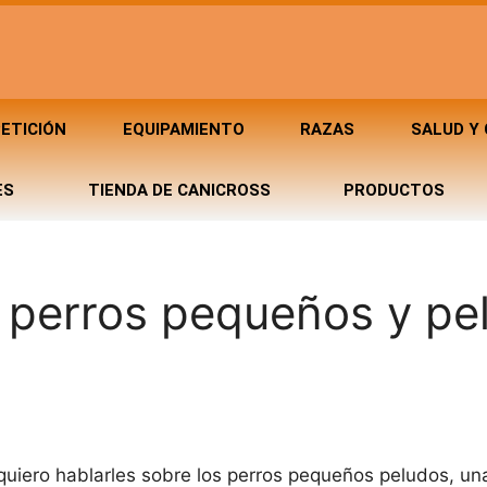
ETICIÓN
EQUIPAMIENTO
RAZAS
SALUD Y
ES
TIENDA DE CANICROSS
PRODUCTOS
 perros pequeños y pe
 quiero hablarles sobre los perros pequeños peludos, un