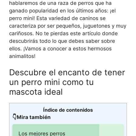
hablaremos de una raza de perros que ha
ganado popularidad en los últimos años: ¡el
perro mini! Esta variedad de caninos se
caracteriza por ser pequeños, juguetones y muy
cariñosos. No te pierdas este artículo donde
descubrirás todo lo que debes saber sobre
ellos. ¡Vamos a conocer a estos hermosos
animalitos!
Descubre el encanto de tener
un perro mini como tu
mascota ideal
Índice de contenidos
👇Mira también
Los mejores perros