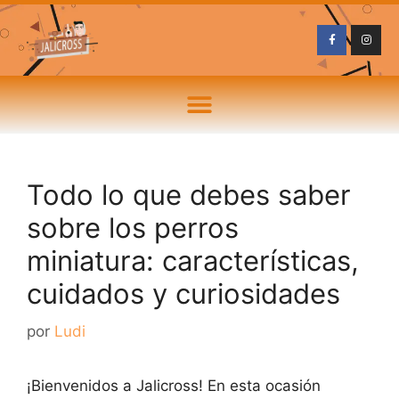
Todo lo que debes saber
sobre los perros
miniatura: características,
cuidados y curiosidades
por
Ludi
¡Bienvenidos a Jalicross! En esta ocasión