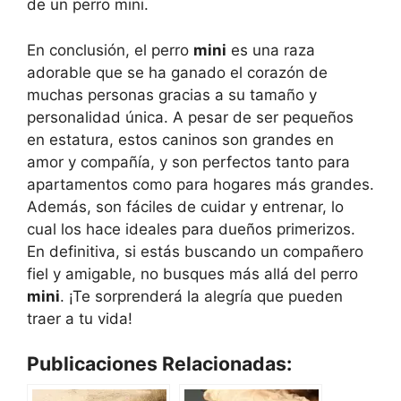
de un perro mini.
En conclusión, el perro
mini
es una raza
adorable que se ha ganado el corazón de
muchas personas gracias a su tamaño y
personalidad única. A pesar de ser pequeños
en estatura, estos caninos son grandes en
amor y compañía, y son perfectos tanto para
apartamentos como para hogares más grandes.
Además, son fáciles de cuidar y entrenar, lo
cual los hace ideales para dueños primerizos.
En definitiva, si estás buscando un compañero
fiel y amigable, no busques más allá del perro
mini
. ¡Te sorprenderá la alegría que pueden
traer a tu vida!
Publicaciones Relacionadas: