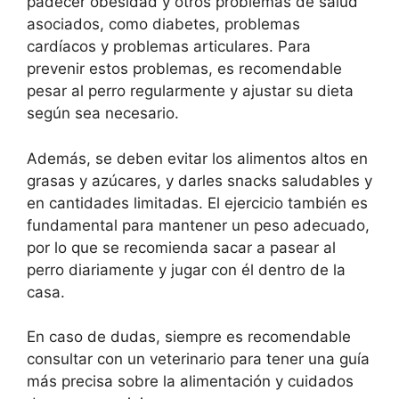
padecer obesidad y otros problemas de salud
asociados, como diabetes, problemas
cardíacos y problemas articulares. Para
prevenir estos problemas, es recomendable
pesar al perro regularmente y ajustar su dieta
según sea necesario.
Además, se deben evitar los alimentos altos en
grasas y azúcares, y darles snacks saludables y
en cantidades limitadas. El ejercicio también es
fundamental para mantener un peso adecuado,
por lo que se recomienda sacar a pasear al
perro diariamente y jugar con él dentro de la
casa.
En caso de dudas, siempre es recomendable
consultar con un veterinario para tener una guía
más precisa sobre la alimentación y cuidados