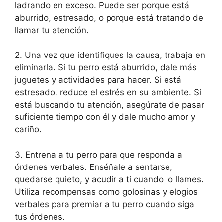
ladrando en exceso. Puede ser porque está
aburrido, estresado, o porque está tratando de
llamar tu atención.
2. Una vez que identifiques la causa, trabaja en
eliminarla. Si tu perro está aburrido, dale más
juguetes y actividades para hacer. Si está
estresado, reduce el estrés en su ambiente. Si
está buscando tu atención, asegúrate de pasar
suficiente tiempo con él y dale mucho amor y
cariño.
3. Entrena a tu perro para que responda a
órdenes verbales. Enséñale a sentarse,
quedarse quieto, y acudir a ti cuando lo llames.
Utiliza recompensas como golosinas y elogios
verbales para premiar a tu perro cuando siga
tus órdenes.