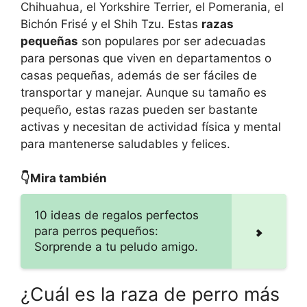
Chihuahua, el Yorkshire Terrier, el Pomerania, el
Bichón Frisé y el Shih Tzu. Estas
razas
pequeñas
son populares por ser adecuadas
para personas que viven en departamentos o
casas pequeñas, además de ser fáciles de
transportar y manejar. Aunque su tamaño es
pequeño, estas razas pueden ser bastante
activas y necesitan de actividad física y mental
para mantenerse saludables y felices.
👇Mira también
10 ideas de regalos perfectos
para perros pequeños:
Sorprende a tu peludo amigo.
¿Cuál es la raza de perro más