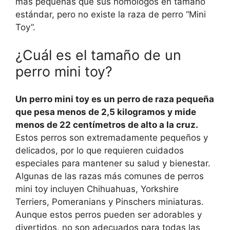
más pequeñas que sus homólogos en tamaño
estándar, pero no existe la raza de perro “Mini
Toy”.
¿Cuál es el tamaño de un
perro mini toy?
Un perro mini toy es un perro de raza pequeña
que pesa menos de 2,5 kilogramos y mide
menos de 22 centímetros de alto a la cruz.
Estos perros son extremadamente pequeños y
delicados, por lo que requieren cuidados
especiales para mantener su salud y bienestar.
Algunas de las razas más comunes de perros
mini toy incluyen Chihuahuas, Yorkshire
Terriers, Pomeranians y Pinschers miniaturas.
Aunque estos perros pueden ser adorables y
divertidos, no son adecuados para todas las