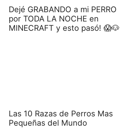
Dejé GRABANDO a mi PERRO
por TODA LA NOCHE en
MINECRAFT y esto pasó! 😱🐶
Las 10 Razas de Perros Mas
Pequeñas del Mundo