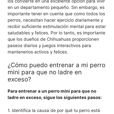
los convierte en una excelente opción para vivir
en un departamento pequeño. Sin embargo, es
importante tener en cuenta que como todos los
perros, necesitan hacer ejercicio diariamente y
recibir suficiente estimulación mental para estar
saludables y felices. Por lo tanto, es importante
que los dueños de Chihuahuas proporcionen
paseos diarios y juegos interactivos para
mantenerlos activos y felices.
¿Cómo puedo entrenar a mi perro
mini para que no ladre en
exceso?
Para entrenar a un perro mini para que no
ladre en exceso, sigue los siguientes pasos:
1. Identifica la causa de por qué tu perro está