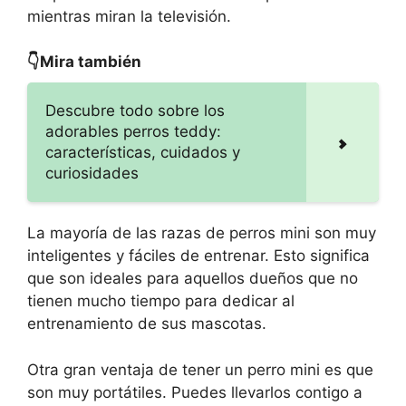
mientras miran la televisión.
👇Mira también
Descubre todo sobre los
adorables perros teddy:
características, cuidados y
curiosidades
La mayoría de las razas de perros mini son muy
inteligentes y fáciles de entrenar. Esto significa
que son ideales para aquellos dueños que no
tienen mucho tiempo para dedicar al
entrenamiento de sus mascotas.
Otra gran ventaja de tener un perro mini es que
son muy portátiles. Puedes llevarlos contigo a