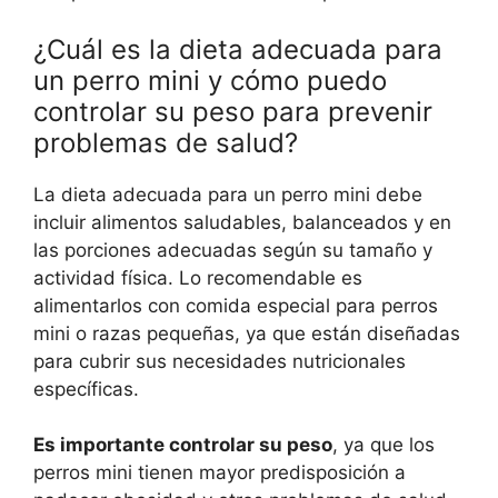
¿Cuál es la dieta adecuada para
un perro mini y cómo puedo
controlar su peso para prevenir
problemas de salud?
La dieta adecuada para un perro mini debe
incluir alimentos saludables, balanceados y en
las porciones adecuadas según su tamaño y
actividad física. Lo recomendable es
alimentarlos con comida especial para perros
mini o razas pequeñas, ya que están diseñadas
para cubrir sus necesidades nutricionales
específicas.
Es importante controlar su peso
, ya que los
perros mini tienen mayor predisposición a