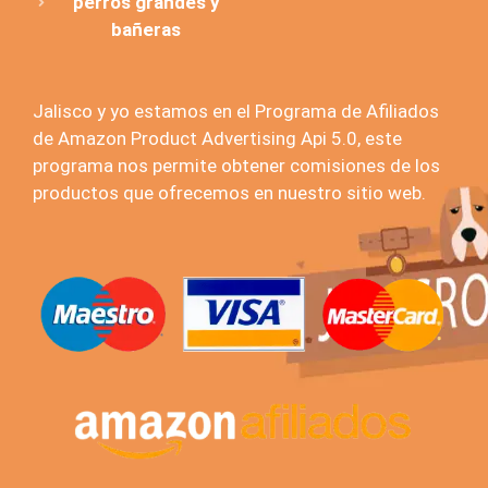
perros grandes y
bañeras
Jalisco y yo estamos en el Programa de Afiliados
de Amazon Product Advertising Api 5.0, este
programa nos permite obtener comisiones de los
productos que ofrecemos en nuestro sitio web.