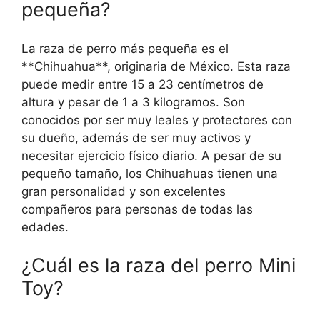
pequeña?
La raza de perro más pequeña es el
**Chihuahua**, originaria de México. Esta raza
puede medir entre 15 a 23 centímetros de
altura y pesar de 1 a 3 kilogramos. Son
conocidos por ser muy leales y protectores con
su dueño, además de ser muy activos y
necesitar ejercicio físico diario. A pesar de su
pequeño tamaño, los Chihuahuas tienen una
gran personalidad y son excelentes
compañeros para personas de todas las
edades.
¿Cuál es la raza del perro Mini
Toy?