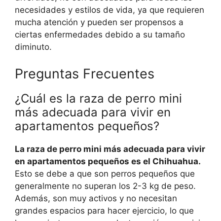
necesidades y estilos de vida, ya que requieren
mucha atención y pueden ser propensos a
ciertas enfermedades debido a su tamaño
diminuto.
Preguntas Frecuentes
¿Cuál es la raza de perro mini
más adecuada para vivir en
apartamentos pequeños?
La raza de perro mini más adecuada para vivir
en apartamentos pequeños es el Chihuahua.
Esto se debe a que son perros pequeños que
generalmente no superan los 2-3 kg de peso.
Además, son muy activos y no necesitan
grandes espacios para hacer ejercicio, lo que