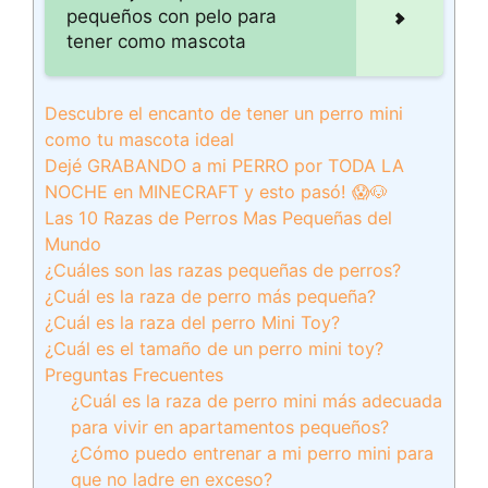
pequeños con pelo para
tener como mascota
Descubre el encanto de tener un perro mini
como tu mascota ideal
Dejé GRABANDO a mi PERRO por TODA LA
NOCHE en MINECRAFT y esto pasó! 😱🐶
Las 10 Razas de Perros Mas Pequeñas del
Mundo
¿Cuáles son las razas pequeñas de perros?
¿Cuál es la raza de perro más pequeña?
¿Cuál es la raza del perro Mini Toy?
¿Cuál es el tamaño de un perro mini toy?
Preguntas Frecuentes
¿Cuál es la raza de perro mini más adecuada
para vivir en apartamentos pequeños?
¿Cómo puedo entrenar a mi perro mini para
que no ladre en exceso?