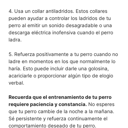
4. Usa un collar antiladridos. Estos collares
pueden ayudar a controlar los ladridos de tu
perro al emitir un sonido desagradable o una
descarga eléctrica inofensiva cuando el perro
ladra.
5. Refuerza positivamente a tu perro cuando no
ladre en momentos en los que normalmente lo
haría. Esto puede incluir darle una golosina,
acariciarle o proporcionar algún tipo de elogio
verbal.
Recuerda que el entrenamiento de tu perro
requiere paciencia y constancia.
No esperes
que tu perro cambie de la noche a la mañana.
Sé persistente y refuerza continuamente el
comportamiento deseado de tu perro.