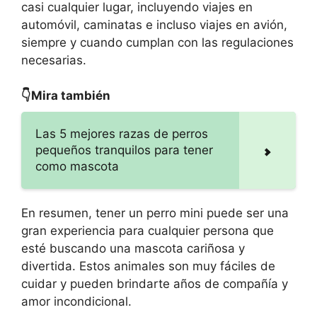
casi cualquier lugar, incluyendo viajes en
automóvil, caminatas e incluso viajes en avión,
siempre y cuando cumplan con las regulaciones
necesarias.
👇Mira también
Las 5 mejores razas de perros
pequeños tranquilos para tener
como mascota
En resumen, tener un perro mini puede ser una
gran experiencia para cualquier persona que
esté buscando una mascota cariñosa y
divertida. Estos animales son muy fáciles de
cuidar y pueden brindarte años de compañía y
amor incondicional.