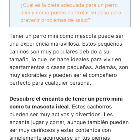
¿Cuál es la dieta adecuada para un perro
mini y cómo puedo controlar su peso para
prevenir problemas de salud?
Tener un perro mini como mascota puede ser
una experiencia maravillosa. Estos pequeños
caninos son muy populares debido a su
tamaño, lo que los hace ideales para vivir en
apartamentos o casas pequeñas. Además, son
muy adorables y pueden ser el compañero
perfecto para cualquier persona.
Descubre el encanto de tener un perro mini
como tu mascota ideal
. Estos cachorros
pueden ser muy activos y divertidos. Les
encanta jugar y correr, aunque también pueden
ser muy cariñosos y estar contentos con
simplemente acurrucarse en tus piernas