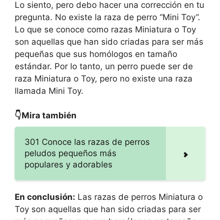
Lo siento, pero debo hacer una corrección en tu
pregunta. No existe la raza de perro “Mini Toy”.
Lo que se conoce como razas Miniatura o Toy
son aquellas que han sido criadas para ser más
pequeñas que sus homólogos en tamaño
estándar. Por lo tanto, un perro puede ser de
raza Miniatura o Toy, pero no existe una raza
llamada Mini Toy.
👇Mira también
301 Conoce las razas de perros
peludos pequeños más
populares y adorables
En conclusión:
Las razas de perros Miniatura o
Toy son aquellas que han sido criadas para ser