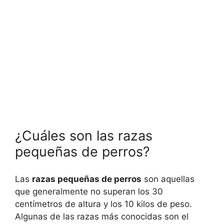
¿Cuáles son las razas
pequeñas de perros?
Las
razas pequeñas de perros
son aquellas
que generalmente no superan los 30
centímetros de altura y los 10 kilos de peso.
Algunas de las razas más conocidas son el