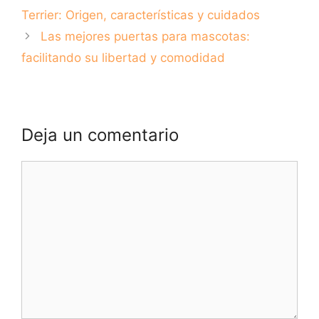
con tu mejor
Terrier: Origen, características y cuidados
amigo!
Las mejores puertas para mascotas:
facilitando su libertad y comodidad
Deja un comentario