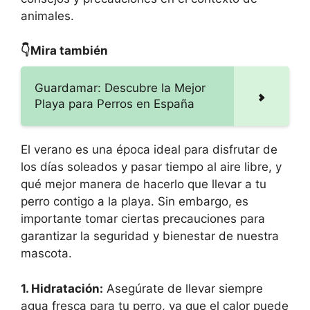
animales.
👇Mira también
Guardamar: Descubre la Mejor
Playa para Perros en España
El verano es una época ideal para disfrutar de
los días soleados y pasar tiempo al aire libre, y
qué mejor manera de hacerlo que llevar a tu
perro contigo a la playa. Sin embargo, es
importante tomar ciertas precauciones para
garantizar la seguridad y bienestar de nuestra
mascota.
1. Hidratación:
Asegúrate de llevar siempre
agua fresca para tu perro, ya que el calor puede