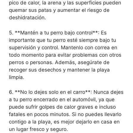
pico de calor, la arena y las superficies pueden
quemar sus patas y aumentar el riesgo de
deshidratación.
5. **Mantén a tu perro bajo control**: Es
importante que tu perro esté siempre bajo tu
supervisión y control. Mantenlo con correa en
todo momento para evitar problemas con otros
perros o personas. Además, asegúrate de
recoger sus desechos y mantener la playa
limpia.
6. **No lo dejes solo en el carro**: Nunca dejes
a tu perro encerrado en el automóvil, ya que
puede sufrir golpes de calor graves e incluso
fatales en pocos minutos. Si no puedes llevarlo
contigo a la playa, es mejor dejarlo en casa en
un lugar fresco y seguro.