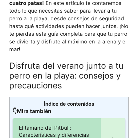
cuatro patas!
En este artículo te contaremos
todo lo que necesitas saber para llevar a tu
perro a la playa, desde consejos de seguridad
hasta qué actividades pueden hacer juntos. ¡No
te pierdas esta guía completa para que tu perro
se divierta y disfrute al máximo en la arena y el
mar!
Disfruta del verano junto a tu
perro en la playa: consejos y
precauciones
Índice de contenidos
👇Mira también
El tamaño del Pitbull:
Características y diferencias