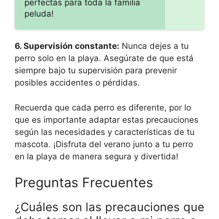
perfectas para toda la familia
peluda!
6. Supervisión constante:
Nunca dejes a tu
perro solo en la playa. Asegúrate de que está
siempre bajo tu supervisión para prevenir
posibles accidentes o pérdidas.
Recuerda que cada perro es diferente, por lo
que es importante adaptar estas precauciones
según las necesidades y características de tu
mascota. ¡Disfruta del verano junto a tu perro
en la playa de manera segura y divertida!
Preguntas Frecuentes
¿Cuáles son las precauciones que