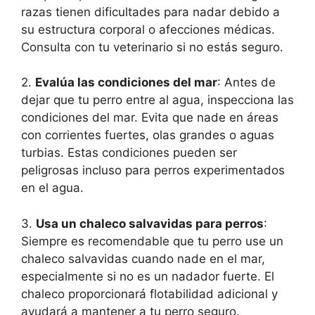
razas tienen dificultades para nadar debido a
su estructura corporal o afecciones médicas.
Consulta con tu veterinario si no estás seguro.
2.
Evalúa las condiciones del mar
: Antes de
dejar que tu perro entre al agua, inspecciona las
condiciones del mar. Evita que nade en áreas
con corrientes fuertes, olas grandes o aguas
turbias. Estas condiciones pueden ser
peligrosas incluso para perros experimentados
en el agua.
3.
Usa un chaleco salvavidas para perros
:
Siempre es recomendable que tu perro use un
chaleco salvavidas cuando nade en el mar,
especialmente si no es un nadador fuerte. El
chaleco proporcionará flotabilidad adicional y
ayudará a mantener a tu perro seguro.