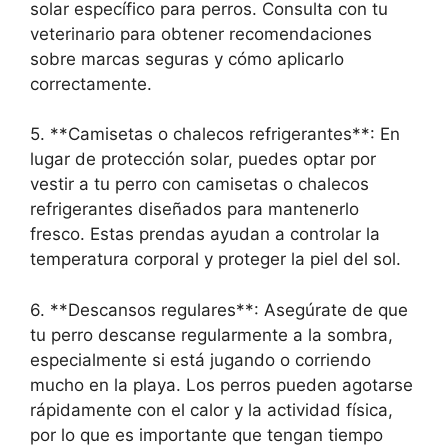
solar específico para perros. Consulta con tu
veterinario para obtener recomendaciones
sobre marcas seguras y cómo aplicarlo
correctamente.
5. **Camisetas o chalecos refrigerantes**: En
lugar de protección solar, puedes optar por
vestir a tu perro con camisetas o chalecos
refrigerantes diseñados para mantenerlo
fresco. Estas prendas ayudan a controlar la
temperatura corporal y proteger la piel del sol.
6. **Descansos regulares**: Asegúrate de que
tu perro descanse regularmente a la sombra,
especialmente si está jugando o corriendo
mucho en la playa. Los perros pueden agotarse
rápidamente con el calor y la actividad física,
por lo que es importante que tengan tiempo