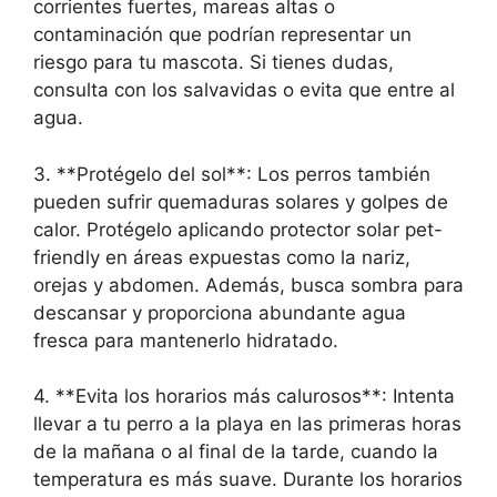
corrientes fuertes, mareas altas o
contaminación que podrían representar un
riesgo para tu mascota. Si tienes dudas,
consulta con los salvavidas o evita que entre al
agua.
3. **Protégelo del sol**: Los perros también
pueden sufrir quemaduras solares y golpes de
calor. Protégelo aplicando protector solar pet-
friendly en áreas expuestas como la nariz,
orejas y abdomen. Además, busca sombra para
descansar y proporciona abundante agua
fresca para mantenerlo hidratado.
4. **Evita los horarios más calurosos**: Intenta
llevar a tu perro a la playa en las primeras horas
de la mañana o al final de la tarde, cuando la
temperatura es más suave. Durante los horarios