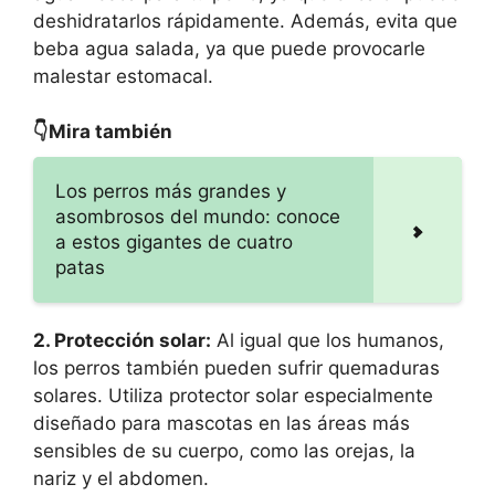
deshidratarlos rápidamente. Además, evita que
beba agua salada, ya que puede provocarle
malestar estomacal.
👇Mira también
Los perros más grandes y
asombrosos del mundo: conoce
a estos gigantes de cuatro
patas
2. Protección solar:
Al igual que los humanos,
los perros también pueden sufrir quemaduras
solares. Utiliza protector solar especialmente
diseñado para mascotas en las áreas más
sensibles de su cuerpo, como las orejas, la
nariz y el abdomen.