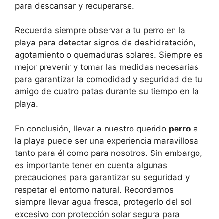
para descansar y recuperarse.
Recuerda siempre observar a tu perro en la
playa para detectar signos de deshidratación,
agotamiento o quemaduras solares. Siempre es
mejor prevenir y tomar las medidas necesarias
para garantizar la comodidad y seguridad de tu
amigo de cuatro patas durante su tiempo en la
playa.
En conclusión, llevar a nuestro querido
perro
a
la playa puede ser una experiencia maravillosa
tanto para él como para nosotros. Sin embargo,
es importante tener en cuenta algunas
precauciones para garantizar su seguridad y
respetar el entorno natural. Recordemos
siempre llevar agua fresca, protegerlo del sol
excesivo con protección solar segura para