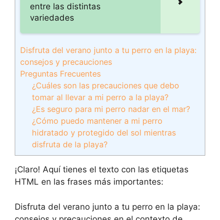
entre las distintas
variedades
Disfruta del verano junto a tu perro en la playa:
consejos y precauciones
Preguntas Frecuentes
¿Cuáles son las precauciones que debo
tomar al llevar a mi perro a la playa?
¿Es seguro para mi perro nadar en el mar?
¿Cómo puedo mantener a mi perro
hidratado y protegido del sol mientras
disfruta de la playa?
¡Claro! Aquí tienes el texto con las etiquetas
HTML
en las frases más importantes:
Disfruta del verano junto a tu perro en la playa:
consejos y precauciones en el contexto de