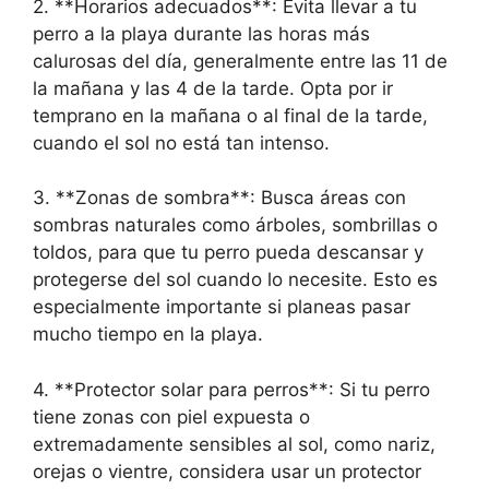
2. **Horarios adecuados**: Evita llevar a tu
perro a la playa durante las horas más
calurosas del día, generalmente entre las 11 de
la mañana y las 4 de la tarde. Opta por ir
temprano en la mañana o al final de la tarde,
cuando el sol no está tan intenso.
3. **Zonas de sombra**: Busca áreas con
sombras naturales como árboles, sombrillas o
toldos, para que tu perro pueda descansar y
protegerse del sol cuando lo necesite. Esto es
especialmente importante si planeas pasar
mucho tiempo en la playa.
4. **Protector solar para perros**: Si tu perro
tiene zonas con piel expuesta o
extremadamente sensibles al sol, como nariz,
orejas o vientre, considera usar un protector