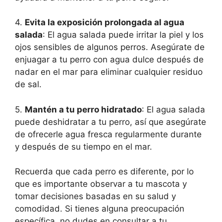
4.
Evita la exposición prolongada al agua
salada
: El agua salada puede irritar la piel y los
ojos sensibles de algunos perros. Asegúrate de
enjuagar a tu perro con agua dulce después de
nadar en el mar para eliminar cualquier residuo
de sal.
5.
Mantén a tu perro hidratado
: El agua salada
puede deshidratar a tu perro, así que asegúrate
de ofrecerle agua fresca regularmente durante
y después de su tiempo en el mar.
Recuerda que cada perro es diferente, por lo
que es importante observar a tu mascota y
tomar decisiones basadas en su salud y
comodidad. Si tienes alguna preocupación
específica, no dudes en consultar a tu