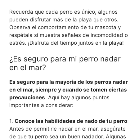
Recuerda que cada perro es único, algunos
pueden disfrutar más de la playa que otros.
Observa el comportamiento de tu mascota y
respétala si muestra señales de incomodidad o
estrés. ¡Disfruta del tiempo juntos en la playa!
¿Es seguro para mi perro nadar
en el mar?
Es seguro para la mayoría de los perros nadar
en el mar, siempre y cuando se tomen ciertas
precauciones
. Aquí hay algunos puntos
importantes a considerar:
1.
Conoce las habilidades de nado de tu perro
:
Antes de permitirle nadar en el mar, asegúrate
de que tu perro sea un buen nadador. Algunas