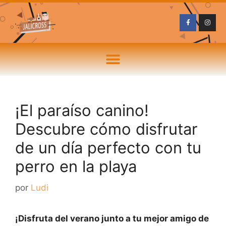
¡El paraíso canino!
Descubre cómo disfrutar
de un día perfecto con tu
perro en la playa
por
Ludi
¡Disfruta del verano junto a tu mejor amigo de