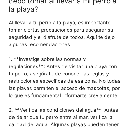
debo tomar al llevar a mi perro a
la playa?
Al llevar a tu perro a la playa, es importante
tomar ciertas precauciones para asegurar su
seguridad y el disfrute de todos. Aquí te dejo
algunas recomendaciones:
1. **Investiga sobre las normas y
regulaciones**: Antes de visitar una playa con
tu perro, asegúrate de conocer las reglas y
restricciones específicas de esa zona. No todas
las playas permiten el acceso de mascotas, por
lo que es fundamental informarte previamente.
2. **Verifica las condiciones del agua**: Antes
de dejar que tu perro entre al mar, verifica la
calidad del agua. Algunas playas pueden tener