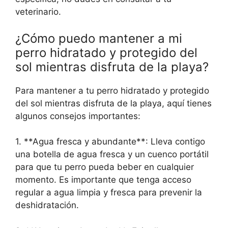
veterinario.
¿Cómo puedo mantener a mi
perro hidratado y protegido del
sol mientras disfruta de la playa?
Para mantener a tu perro hidratado y protegido
del sol mientras disfruta de la playa, aquí tienes
algunos consejos importantes:
1. **Agua fresca y abundante**: Lleva contigo
una botella de agua fresca y un cuenco portátil
para que tu perro pueda beber en cualquier
momento. Es importante que tenga acceso
regular a agua limpia y fresca para prevenir la
deshidratación.