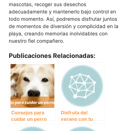
mascotas, recoger sus desechos
adecuadamente y mantenerlo bajo control en
todo momento. Así, podremos disfrutar juntos
de momentos de diversión y complicidad en la
playa, creando memorias inolvidables con
nuestro fiel compañero.
Publicaciones Relacionadas:
Consejos para
Disfruta del
cuidar un perro
verano con tu
mayor
mejor amigo de