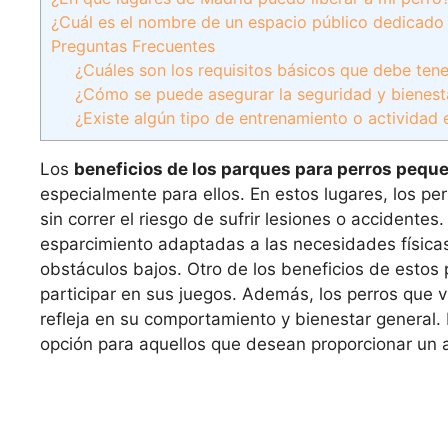
¿Cuál es el nombre de un espacio público dedicado 
Preguntas Frecuentes
¿Cuáles son los requisitos básicos que debe ten
¿Cómo se puede asegurar la seguridad y bienest
¿Existe algún tipo de entrenamiento o actividad
Los
beneficios de los parques para perros pequ
especialmente para ellos. En estos lugares, los pe
sin correr el riesgo de sufrir lesiones o accidente
esparcimiento adaptadas a las necesidades física
obstáculos bajos. Otro de los beneficios de estos
participar en sus juegos. Además, los perros que v
refleja en su comportamiento y bienestar general
opción para aquellos que desean proporcionar un 