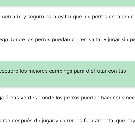
 cercado y seguro para evitar que los perros escapen o
o donde los perros puedan correr, saltar y jugar sin pe
scubre los mejores campings para disfrutar con tus
ga áreas verdes donde los perros puedan hacer sus ne
arse después de jugar y correr, es fundamental que ha