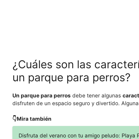
¿Cuáles son las caracter
un parque para perros?
Un parque para perros
debe tener algunas
caract
disfruten de un espacio seguro y divertido. Alguna
👇Mira también
Disfruta del verano con tu amigo peludo: Playa