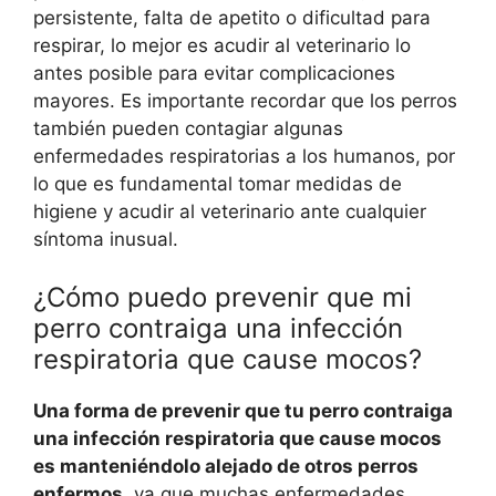
persistente, falta de apetito o dificultad para
respirar, lo mejor es acudir al veterinario lo
antes posible para evitar complicaciones
mayores. Es importante recordar que los perros
también pueden contagiar algunas
enfermedades respiratorias a los humanos, por
lo que es fundamental tomar medidas de
higiene y acudir al veterinario ante cualquier
síntoma inusual.
¿Cómo puedo prevenir que mi
perro contraiga una infección
respiratoria que cause mocos?
Una forma de prevenir que tu perro contraiga
una infección respiratoria que cause mocos
es manteniéndolo alejado de otros perros
enfermos
, ya que muchas enfermedades