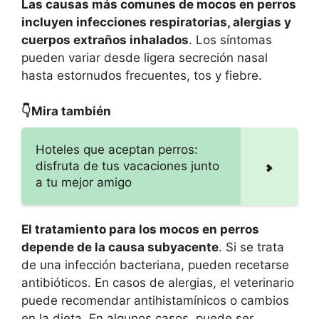
Las causas más comunes de mocos en perros
incluyen infecciones respiratorias, alergias y
cuerpos extraños inhalados
. Los síntomas
pueden variar desde ligera secreción nasal
hasta estornudos frecuentes, tos y fiebre.
👇Mira también
Hoteles que aceptan perros:
disfruta de tus vacaciones junto
a tu mejor amigo
El tratamiento para los mocos en perros
depende de la causa subyacente
. Si se trata
de una infección bacteriana, pueden recetarse
antibióticos. En casos de alergias, el veterinario
puede recomendar antihistamínicos o cambios
en la dieta. En algunos casos, puede ser