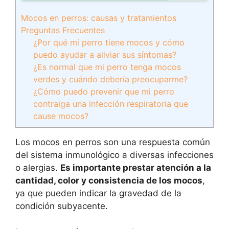
Mocos en perros: causas y tratamientos
Preguntas Frecuentes
¿Por qué mi perro tiene mocos y cómo
puedo ayudar a aliviar sus síntomas?
¿Es normal que mi perro tenga mocos
verdes y cuándo debería preocuparme?
¿Cómo puedo prevenir que mi perro
contraiga una infección respiratoria que
cause mocos?
Los mocos en perros son una respuesta común
del sistema inmunológico a diversas infecciones
o alergias.
Es importante prestar atención a la
cantidad, color y consistencia de los mocos
,
ya que pueden indicar la gravedad de la
condición subyacente.