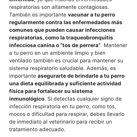
respiratorias son altamente contagiosas.
También es importante
vacunar a tu perro
regularmente contra las enfermedades más
comunes que pueden causar infecciones
respiratorias, como la traqueobronquitis
infecciosa canina o “tos de perrera”
. Mantener
a tu perro en un ambiente limpio y bien
ventilado también es crucial para mantener su
sistema respiratorio saludable. Además, es
importante
asegurarte de brindarle a tu perro
una dieta equilibrada y suficiente actividad
física para fortalecer su sistema
inmunológico
. Si detectas cualquier signo de
infección respiratoria en tu perro, como tos,
mocos o dificultad para respirar, debes llevarlo
de inmediato al veterinario para recibir un
tratamiento adecuado.