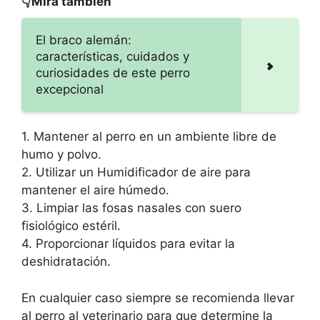
👇Mira también
El braco alemán:
características, cuidados y
curiosidades de este perro
excepcional
1. Mantener al perro en un ambiente libre de
humo y polvo.
2. Utilizar un Humidificador de aire para
mantener el aire húmedo.
3. Limpiar las fosas nasales con suero
fisiológico estéril.
4. Proporcionar líquidos para evitar la
deshidratación.
En cualquier caso siempre se recomienda llevar
al perro al veterinario para que determine la