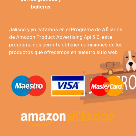
bañeras
Jalisco y yo estamos en el Programa de Afiliados
de Amazon Product Advertising Api 5.0, este
programa nos permite obtener comisiones de los
productos que ofrecemos en nuestro sitio web.