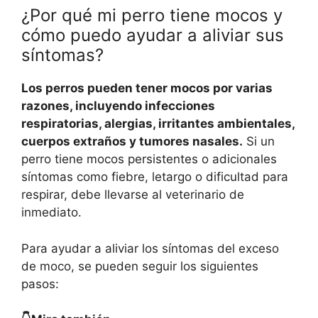
¿Por qué mi perro tiene mocos y
cómo puedo ayudar a aliviar sus
síntomas?
Los perros pueden tener mocos por varias
razones, incluyendo infecciones
respiratorias, alergias, irritantes ambientales,
cuerpos extraños y tumores nasales.
Si un
perro tiene mocos persistentes o adicionales
síntomas como fiebre, letargo o dificultad para
respirar, debe llevarse al veterinario de
inmediato.
Para ayudar a aliviar los síntomas del exceso
de moco, se pueden seguir los siguientes
pasos: