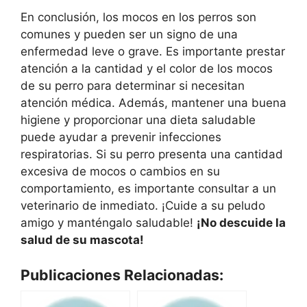
En conclusión, los mocos en los perros son
comunes y pueden ser un signo de una
enfermedad leve o grave. Es importante prestar
atención a la cantidad y el color de los mocos
de su perro para determinar si necesitan
atención médica. Además, mantener una buena
higiene y proporcionar una dieta saludable
puede ayudar a prevenir infecciones
respiratorias. Si su perro presenta una cantidad
excesiva de mocos o cambios en su
comportamiento, es importante consultar a un
veterinario de inmediato. ¡Cuide a su peludo
amigo y manténgalo saludable!
¡No descuide la
salud de su mascota!
Publicaciones Relacionadas: