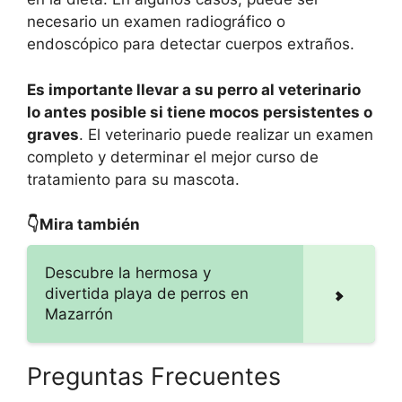
necesario un examen radiográfico o
endoscópico para detectar cuerpos extraños.
Es importante llevar a su perro al veterinario
lo antes posible si tiene mocos persistentes o
graves
. El veterinario puede realizar un examen
completo y determinar el mejor curso de
tratamiento para su mascota.
👇Mira también
Descubre la hermosa y
divertida playa de perros en
Mazarrón
Preguntas Frecuentes