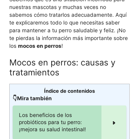
nuestras mascotas y muchas veces no
sabemos cómo tratarlos adecuadamente. Aquí
te explicaremos todo lo que necesitas saber
para mantener a tu perro saludable y feliz. ¡No
te pierdas la información más importante sobre
los
mocos en perros
!
Mocos en perros: causas y
tratamientos
Índice de contenidos
👇Mira también
Los beneficios de los
probióticos para tu perro:
¡mejora su salud intestinal!