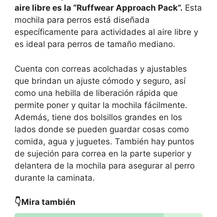
aire libre es la “Ruffwear Approach Pack”.
Esta
mochila para perros está diseñada
específicamente para actividades al aire libre y
es ideal para perros de tamaño mediano.
Cuenta con correas acolchadas y ajustables
que brindan un ajuste cómodo y seguro, así
como una hebilla de liberación rápida que
permite poner y quitar la mochila fácilmente.
Además, tiene dos bolsillos grandes en los
lados donde se pueden guardar cosas como
comida, agua y juguetes. También hay puntos
de sujeción para correa en la parte superior y
delantera de la mochila para asegurar al perro
durante la caminata.
👇Mira también