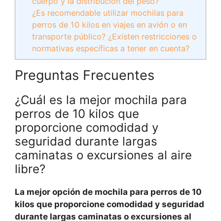
cuerpo y la distribución del peso?
¿Es recomendable utilizar mochilas para
perros de 10 kilos en viajes en avión o en
transporte público? ¿Existen restricciones o
normativas específicas a tener en cuenta?
Preguntas Frecuentes
¿Cuál es la mejor mochila para
perros de 10 kilos que
proporcione comodidad y
seguridad durante largas
caminatas o excursiones al aire
libre?
La mejor opción de mochila para perros de 10
kilos que proporcione comodidad y seguridad
durante largas caminatas o excursiones al