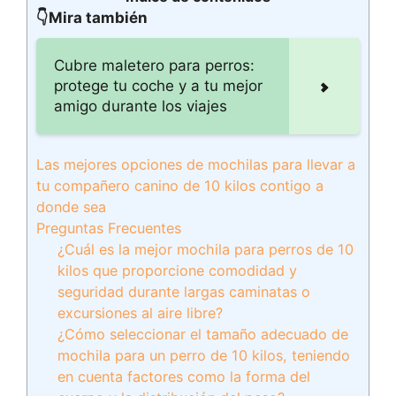
👇Mira también
Cubre maletero para perros:
protege tu coche y a tu mejor
amigo durante los viajes
Las mejores opciones de mochilas para llevar a
tu compañero canino de 10 kilos contigo a
donde sea
Preguntas Frecuentes
¿Cuál es la mejor mochila para perros de 10
kilos que proporcione comodidad y
seguridad durante largas caminatas o
excursiones al aire libre?
¿Cómo seleccionar el tamaño adecuado de
mochila para un perro de 10 kilos, teniendo
en cuenta factores como la forma del