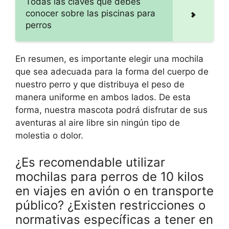
Todas las claves que debes
conocer sobre las piscinas para
perros
En resumen, es importante elegir una mochila
que sea adecuada para la forma del cuerpo de
nuestro perro y que distribuya el peso de
manera uniforme en ambos lados. De esta
forma, nuestra mascota podrá disfrutar de sus
aventuras al aire libre sin ningún tipo de
molestia o dolor.
¿Es recomendable utilizar
mochilas para perros de 10 kilos
en viajes en avión o en transporte
público? ¿Existen restricciones o
normativas específicas a tener en