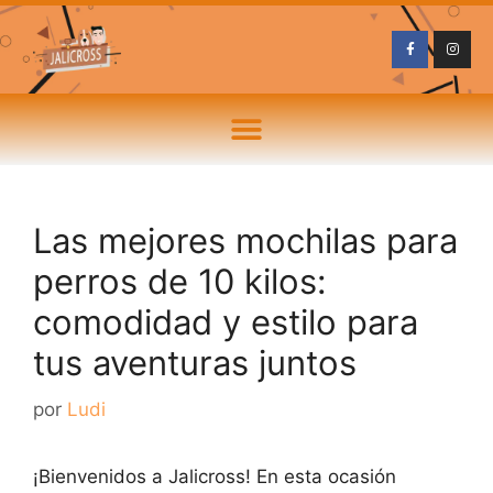
Las mejores mochilas para
perros de 10 kilos:
comodidad y estilo para
tus aventuras juntos
por
Ludi
¡Bienvenidos a Jalicross! En esta ocasión