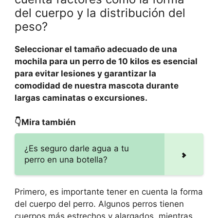
del cuerpo y la distribución del
peso?
Seleccionar el tamaño adecuado de una
mochila para un perro de 10 kilos es esencial
para evitar lesiones y garantizar la
comodidad de nuestra mascota durante
largas caminatas o excursiones.
👇Mira también
¿Es seguro darle agua a tu
perro en una botella?
Primero, es importante tener en cuenta la forma
del cuerpo del perro. Algunos perros tienen
cuerpos más estrechos y alargados, mientras