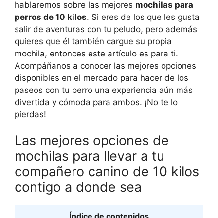
hablaremos sobre las mejores
mochilas para
perros de 10 kilos
. Si eres de los que les gusta
salir de aventuras con tu peludo, pero además
quieres que él también cargue su propia
mochila, entonces este artículo es para ti.
Acompáñanos a conocer las mejores opciones
disponibles en el mercado para hacer de los
paseos con tu perro una experiencia aún más
divertida y cómoda para ambos. ¡No te lo
pierdas!
Las mejores opciones de
mochilas para llevar a tu
compañero canino de 10 kilos
contigo a donde sea
Índice de contenidos