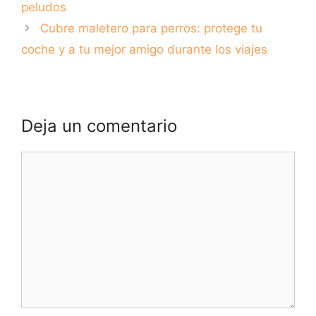
utilizarlos
peludos
correctamente
Cubre maletero para perros: protege tu
coche y a tu mejor amigo durante los viajes
Deja un comentario