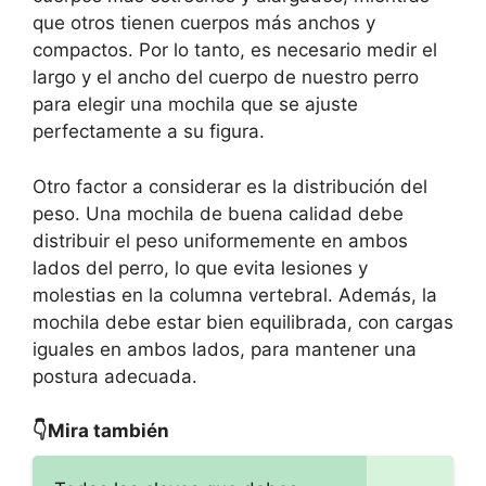
que otros tienen cuerpos más anchos y
compactos. Por lo tanto, es necesario medir el
largo y el ancho del cuerpo de nuestro perro
para elegir una mochila que se ajuste
perfectamente a su figura.
Otro factor a considerar es la distribución del
peso. Una mochila de buena calidad debe
distribuir el peso uniformemente en ambos
lados del perro, lo que evita lesiones y
molestias en la columna vertebral. Además, la
mochila debe estar bien equilibrada, con cargas
iguales en ambos lados, para mantener una
postura adecuada.
👇Mira también