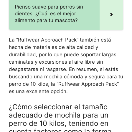
Pienso suave para perros sin
dientes: ¿Cuál es el mejor
alimento para tu mascota?
La “Ruffwear Approach Pack” también está
hecha de materiales de alta calidad y
durabilidad, por lo que puede soportar largas
caminatas y excursiones al aire libre sin
desgastarse ni rasgarse. En resumen, si estás
buscando una mochila cómoda y segura para tu
perro de 10 kilos, la “Ruffwear Approach Pack”
es una excelente opción.
¿Cómo seleccionar el tamaño
adecuado de mochila para un
perro de 10 kilos, teniendo en
cuenta factores como la forma