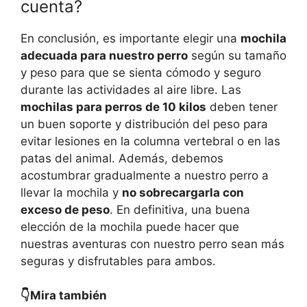
cuenta?
En conclusión, es importante elegir una
mochila
adecuada para nuestro perro
según su tamaño
y peso para que se sienta cómodo y seguro
durante las actividades al aire libre. Las
mochilas para perros de 10 kilos
deben tener
un buen soporte y distribución del peso para
evitar lesiones en la columna vertebral o en las
patas del animal. Además, debemos
acostumbrar gradualmente a nuestro perro a
llevar la mochila y
no sobrecargarla con
exceso de peso
. En definitiva, una buena
elección de la mochila puede hacer que
nuestras aventuras con nuestro perro sean más
seguras y disfrutables para ambos.
👇Mira también