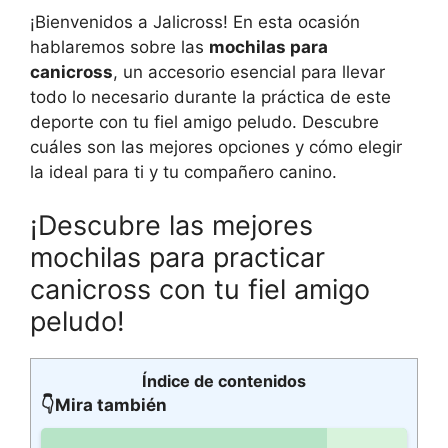
¡Bienvenidos a Jalicross! En esta ocasión
hablaremos sobre las
mochilas para
canicross
, un accesorio esencial para llevar
todo lo necesario durante la práctica de este
deporte con tu fiel amigo peludo. Descubre
cuáles son las mejores opciones y cómo elegir
la ideal para ti y tu compañero canino.
¡Descubre las mejores
mochilas para practicar
canicross con tu fiel amigo
peludo!
Índice de contenidos
👇Mira también