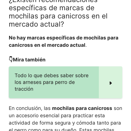
específicas de marcas de
mochilas para canicross en el
mercado actual?
No hay marcas específicas de mochilas para
canicross en el mercado actual
.
👇Mira también
Todo lo que debes saber sobre
los arneses para perro de
tracción
En conclusión, las
mochilas para canicross
son
un accesorio esencial para practicar esta
actividad de forma segura y cómoda tanto para
el perro como para su dueño. Estas mochilas