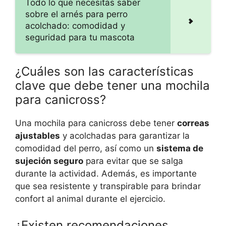
Todo lo que necesitas saber
sobre el arnés para perro
acolchado: comodidad y
seguridad para tu mascota
¿Cuáles son las características
clave que debe tener una mochila
para canicross?
Una mochila para canicross debe tener
correas
ajustables
y acolchadas para garantizar la
comodidad del perro, así como un
sistema de
sujeción seguro
para evitar que se salga
durante la actividad. Además, es importante
que sea resistente y transpirable para brindar
confort al animal durante el ejercicio.
¿Existen recomendaciones