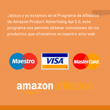
Jalisco y yo estamos en el Programa de Afiliados
de Amazon Product Advertising Api 5.0, este
programa nos permite obtener comisiones de los
productos que ofrecemos en nuestro sitio web.