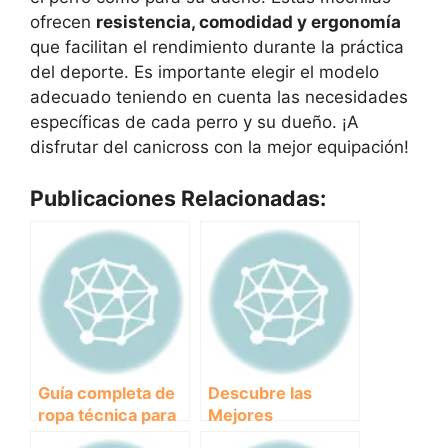
ofrecen
resistencia, comodidad y ergonomía
que facilitan el rendimiento durante la práctica
del deporte. Es importante elegir el modelo
adecuado teniendo en cuenta las necesidades
específicas de cada perro y su dueño. ¡A
disfrutar del canicross con la mejor equipación!
Publicaciones Relacionadas:
Guía completa de
Descubre las
ropa técnica para
Mejores
practicar
Chaquetas para