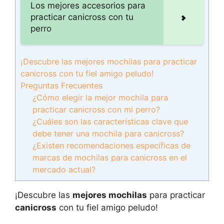
Los mejores accesorios para
practicar canicross con tu
perro
¡Descubre las mejores mochilas para practicar
canicross con tu fiel amigo peludo!
Preguntas Frecuentes
¿Cómo elegir la mejor mochila para
practicar canicross con mi perro?
¿Cuáles son las características clave que
debe tener una mochila para canicross?
¿Existen recomendaciones específicas de
marcas de mochilas para canicross en el
mercado actual?
¡Descubre las
mejores mochilas
para practicar
canicross
con tu fiel amigo peludo!