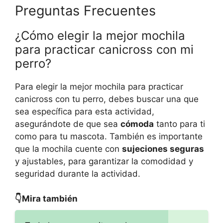
Preguntas Frecuentes
¿Cómo elegir la mejor mochila
para practicar canicross con mi
perro?
Para elegir la mejor mochila para practicar
canicross con tu perro, debes buscar una que
sea específica para esta actividad,
asegurándote de que sea
cómoda
tanto para ti
como para tu mascota. También es importante
que la mochila cuente con
sujeciones seguras
y ajustables, para garantizar la comodidad y
seguridad durante la actividad.
👇Mira también