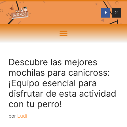
Descubre las mejores
mochilas para canicross:
¡Equipo esencial para
disfrutar de esta actividad
con tu perro!
por
Ludi