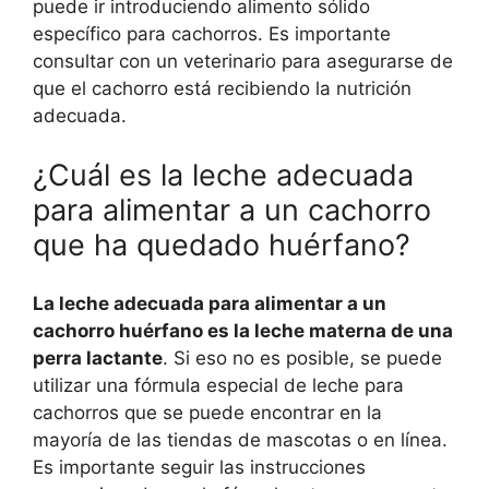
puede ir introduciendo alimento sólido
específico para cachorros. Es importante
consultar con un veterinario para asegurarse de
que el cachorro está recibiendo la nutrición
adecuada.
¿Cuál es la leche adecuada
para alimentar a un cachorro
que ha quedado huérfano?
La leche adecuada para alimentar a un
cachorro huérfano es la leche materna de una
perra lactante
. Si eso no es posible, se puede
utilizar una fórmula especial de leche para
cachorros que se puede encontrar en la
mayoría de las tiendas de mascotas o en línea.
Es importante seguir las instrucciones