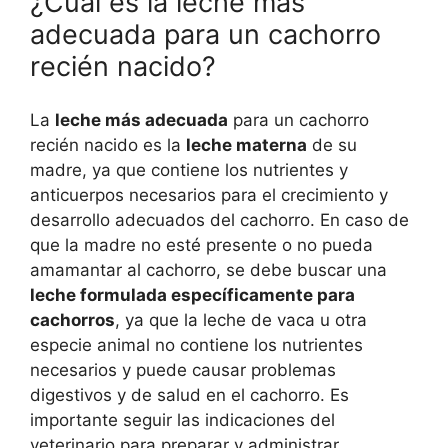
¿Cuál es la leche más
adecuada para un cachorro
recién nacido?
La
leche más adecuada
para un cachorro
recién nacido es la
leche materna
de su
madre, ya que contiene los nutrientes y
anticuerpos necesarios para el crecimiento y
desarrollo adecuados del cachorro. En caso de
que la madre no esté presente o no pueda
amamantar al cachorro, se debe buscar una
leche formulada específicamente para
cachorros
, ya que la leche de vaca u otra
especie animal no contiene los nutrientes
necesarios y puede causar problemas
digestivos y de salud en el cachorro. Es
importante seguir las indicaciones del
veterinario para preparar y administrar