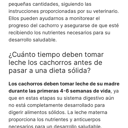
pequeñas cantidades, siguiendo las
instrucciones proporcionadas por su veterinario.
Ellos pueden ayudarnos a monitorear el
progreso del cachorro y asegurarse de que esté
recibiendo los nutrientes necesarios para su
desarrollo saludable.
¿Cuánto tiempo deben tomar
leche los cachorros antes de
pasar a una dieta sólida?
Los cachorros deben tomar leche de su madre
durante las primeras 4-6 semanas de vida
, ya
que en estas etapas su sistema digestivo aún
no está completamente desarrollado para
digerir alimentos sólidos. La leche materna
proporciona los nutrientes y anticuerpos
necesarios para un desarrollo saludable.