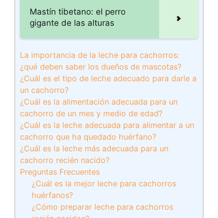
Mastín tibetano: el perro
gigante de las alturas
La importancia de la leche para cachorros:
¿qué deben saber los dueños de mascotas?
¿Cuál es el tipo de leche adecuado para darle a
un cachorro?
¿Cuál es la alimentación adecuada para un
cachorro de un mes y medio de edad?
¿Cuál es la leche adecuada para alimentar a un
cachorro que ha quedado huérfano?
¿Cuál es la leche más adecuada para un
cachorro recién nacido?
Preguntas Frecuentes
¿Cuál es la mejor leche para cachorros
huérfanos?
¿Cómo preparar leche para cachorros