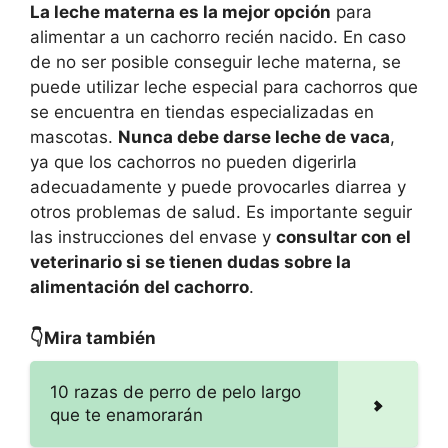
La leche materna es la mejor opción
para
alimentar a un cachorro recién nacido. En caso
de no ser posible conseguir leche materna, se
puede utilizar leche especial para cachorros que
se encuentra en tiendas especializadas en
mascotas.
Nunca debe darse leche de vaca
,
ya que los cachorros no pueden digerirla
adecuadamente y puede provocarles diarrea y
otros problemas de salud. Es importante seguir
las instrucciones del envase y
consultar con el
veterinario si se tienen dudas sobre la
alimentación del cachorro
.
👇Mira también
10 razas de perro de pelo largo
que te enamorarán