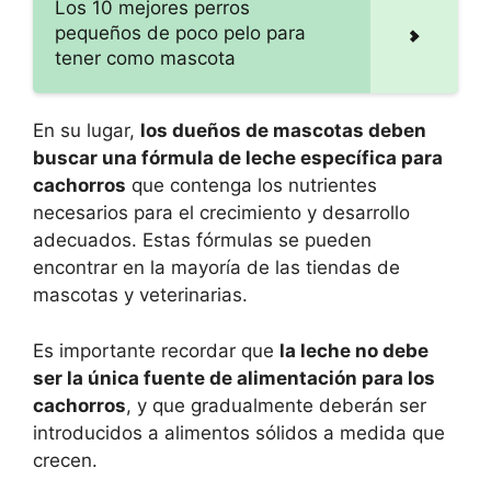
Los 10 mejores perros
pequeños de poco pelo para
tener como mascota
En su lugar,
los dueños de mascotas deben
buscar una fórmula de leche específica para
cachorros
que contenga los nutrientes
necesarios para el crecimiento y desarrollo
adecuados. Estas fórmulas se pueden
encontrar en la mayoría de las tiendas de
mascotas y veterinarias.
Es importante recordar que
la leche no debe
ser la única fuente de alimentación para los
cachorros
, y que gradualmente deberán ser
introducidos a alimentos sólidos a medida que
crecen.