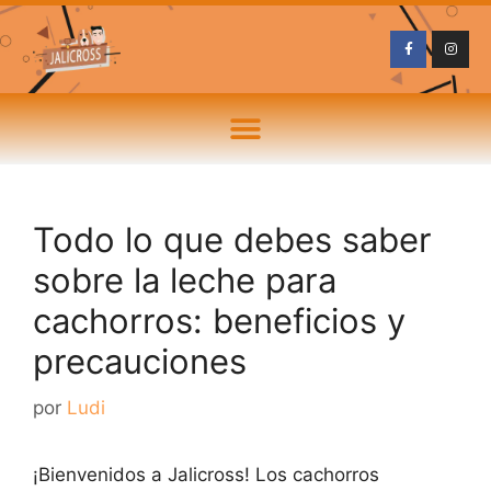
Todo lo que debes saber
sobre la leche para
cachorros: beneficios y
precauciones
por
Ludi
¡Bienvenidos a Jalicross! Los cachorros