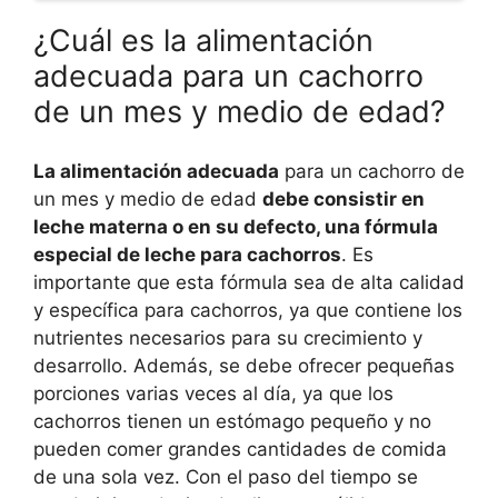
¿Cuál es la alimentación
adecuada para un cachorro
de un mes y medio de edad?
La alimentación adecuada
para un cachorro de
un mes y medio de edad
debe consistir en
leche materna o en su defecto, una fórmula
especial de leche para cachorros
. Es
importante que esta fórmula sea de alta calidad
y específica para cachorros, ya que contiene los
nutrientes necesarios para su crecimiento y
desarrollo. Además, se debe ofrecer pequeñas
porciones varias veces al día, ya que los
cachorros tienen un estómago pequeño y no
pueden comer grandes cantidades de comida
de una sola vez. Con el paso del tiempo se