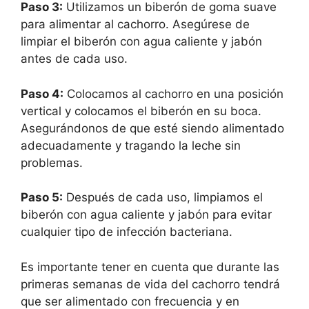
Paso 3:
Utilizamos un biberón de goma suave
para alimentar al cachorro. Asegúrese de
limpiar el biberón con agua caliente y jabón
antes de cada uso.
Paso 4:
Colocamos al cachorro en una posición
vertical y colocamos el biberón en su boca.
Asegurándonos de que esté siendo alimentado
adecuadamente y tragando la leche sin
problemas.
Paso 5:
Después de cada uso, limpiamos el
biberón con agua caliente y jabón para evitar
cualquier tipo de infección bacteriana.
Es importante tener en cuenta que durante las
primeras semanas de vida del cachorro tendrá
que ser alimentado con frecuencia y en