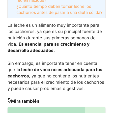
recién nacidos?
¿Cuánto tiempo deben tomar leche los
cachorros antes de pasar a una dieta sólida?
La leche es un alimento muy importante para
los cachorros, ya que es su principal fuente de
nutrición durante sus primeras semanas de
vida.
Es esencial para su crecimiento y
desarrollo adecuados.
Sin embargo, es importante tener en cuenta
que
la leche de vaca no es adecuada para los
cachorros
, ya que no contiene los nutrientes
necesarios para el crecimiento de los cachorros
y puede causar problemas digestivos.
👇Mira también