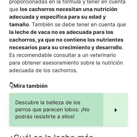
proporcionadas en la fórmula y tener en cuenta
que
los cachorros necesitan una nutrición
adecuada y específica para su edad y
tamaño
. También se debe tener en cuenta que
la leche de vaca no es adecuada para los
cachorros, ya que no contiene los nutrientes
necesarios para su crecimiento y desarrollo
.
Es recomendable consultar a un veterinario
para obtener asesoramiento sobre la nutrición
adecuada de los cachorros.
👇Mira también
Descubre la belleza de los
perros que parecen lobos: ¡No
podrás resistirte a ellos!