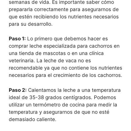
semanas de vida. Es importante saber cómo
prepararla correctamente para asegurarnos de
que estén recibiendo los nutrientes necesarios
para su desarrollo.
Paso 1:
Lo primero que debemos hacer es
comprar leche especializada para cachorros en
una tienda de mascotas o en una clínica
veterinaria. La leche de vaca no es
recomendable ya que no contiene los nutrientes
necesarios para el crecimiento de los cachorros.
Paso 2:
Calentamos la leche a una temperatura
ideal de 35-38 grados centígrados. Podemos
utilizar un termómetro de cocina para medir la
temperatura y asegurarnos de que no esté
demasiado caliente.