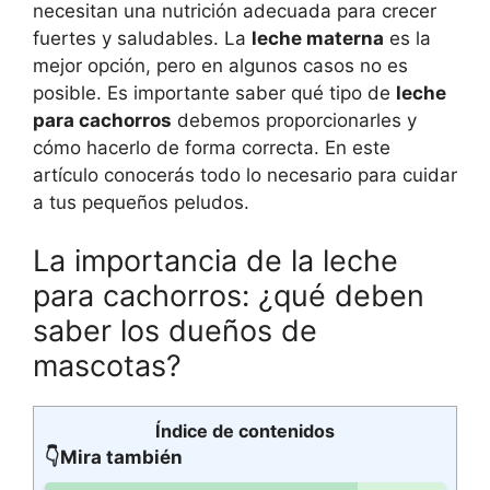
necesitan una nutrición adecuada para crecer
fuertes y saludables. La
leche materna
es la
mejor opción, pero en algunos casos no es
posible. Es importante saber qué tipo de
leche
para cachorros
debemos proporcionarles y
cómo hacerlo de forma correcta. En este
artículo conocerás todo lo necesario para cuidar
a tus pequeños peludos.
La importancia de la leche
para cachorros: ¿qué deben
saber los dueños de
mascotas?
Índice de contenidos
👇Mira también