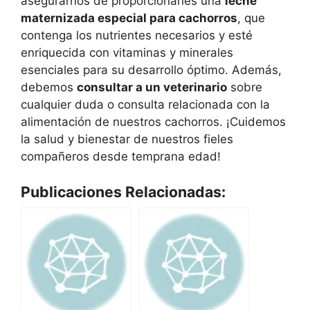
asegurarnos de proporcionarles una
leche
maternizada especial para cachorros
, que
contenga los nutrientes necesarios y esté
enriquecida con vitaminas y minerales
esenciales para su desarrollo óptimo. Además,
debemos
consultar a un veterinario
sobre
cualquier duda o consulta relacionada con la
alimentación de nuestros cachorros. ¡Cuidemos
la salud y bienestar de nuestros fieles
compañeros desde temprana edad!
Publicaciones Relacionadas: