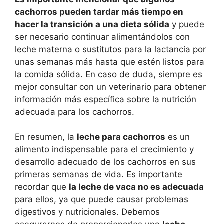
cachorros pueden tardar más tiempo en
hacer la transición a una dieta sólida
y puede
ser necesario continuar alimentándolos con
leche materna o sustitutos para la lactancia por
unas semanas más hasta que estén listos para
la comida sólida. En caso de duda, siempre es
mejor consultar con un veterinario para obtener
información más específica sobre la nutrición
adecuada para los cachorros.
En resumen, la
leche para cachorros
es un
alimento indispensable para el crecimiento y
desarrollo adecuado de los cachorros en sus
primeras semanas de vida. Es importante
recordar que
la leche de vaca no es adecuada
para ellos, ya que puede causar problemas
digestivos y nutricionales. Debemos