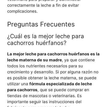
correctamente la leche a fin de evitar
complicaciones.
Preguntas Frecuentes
¿Cuál es la mejor leche para
cachorros huérfanos?
La mejor leche para cachorros huérfanos es la
leche materna de su madre
, ya que contiene
todos los nutrientes necesarios para su
crecimiento y desarrollo. Si por alguna razón no
es posible obtener la leche materna, se puede
utilizar una
fórmula especializada de leche
para cachorros
, que se puede comprar en
tiendas de mascotas o veterinarias. Es
importante seguir las instrucciones del