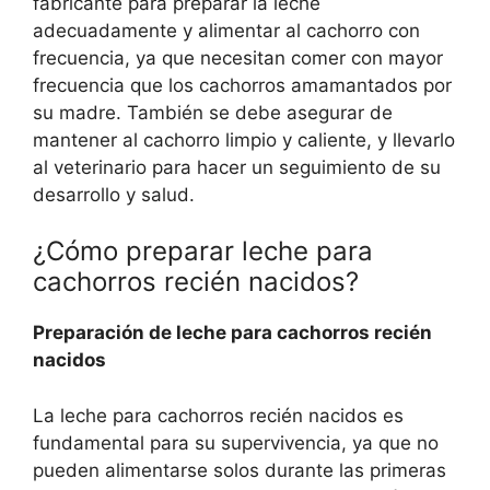
fabricante para preparar la leche
adecuadamente y alimentar al cachorro con
frecuencia, ya que necesitan comer con mayor
frecuencia que los cachorros amamantados por
su madre. También se debe asegurar de
mantener al cachorro limpio y caliente, y llevarlo
al veterinario para hacer un seguimiento de su
desarrollo y salud.
¿Cómo preparar leche para
cachorros recién nacidos?
Preparación de leche para cachorros recién
nacidos
La leche para cachorros recién nacidos es
fundamental para su supervivencia, ya que no
pueden alimentarse solos durante las primeras