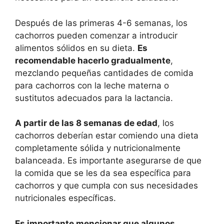
Después de las primeras 4-6 semanas, los
cachorros pueden comenzar a introducir
alimentos sólidos en su dieta.
Es
recomendable hacerlo gradualmente
,
mezclando pequeñas cantidades de comida
para cachorros con la leche materna o
sustitutos adecuados para la lactancia.
A partir de las 8 semanas de edad
, los
cachorros deberían estar comiendo una dieta
completamente sólida y nutricionalmente
balanceada. Es importante asegurarse de que
la comida que se les da sea específica para
cachorros y que cumpla con sus necesidades
nutricionales específicas.
Es importante mencionar que algunos