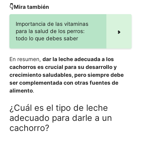
👇Mira también
Importancia de las vitaminas
para la salud de los perros:
todo lo que debes saber
En resumen,
dar la leche adecuada a los
cachorros es crucial para su desarrollo y
crecimiento saludables, pero siempre debe
ser complementada con otras fuentes de
alimento
.
¿Cuál es el tipo de leche
adecuado para darle a un
cachorro?