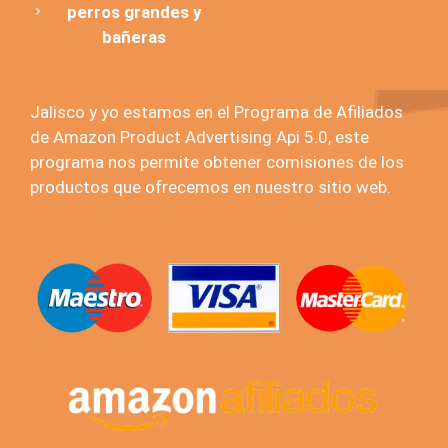
perros grandes y
bañeras
Jalisco y yo estamos en el Programa de Afiliados
de Amazon Product Advertising Api 5.0, este
programa nos permite obtener comisiones de los
productos que ofrecemos en nuestro sitio web.