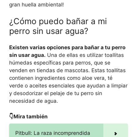
gran huella ambiental!
¿Cómo puedo bañar a mi
perro sin usar agua?
Existen varias opciones para bañar a tu perro
sin usar agua.
Una de ellas es utilizar toallitas
húmedas específicas para perros, que se
venden en tiendas de mascotas. Estas toallitas
contienen ingredientes como aloe vera, té
verde o aceites esenciales que ayudan a limpiar
y desodorizar el pelaje de tu perro sin
necesidad de agua.
👇Mira también
Pitbull: La raza incomprendida