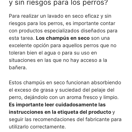
y sin riesgos para los perros?
Para realizar un lavado en seco eficaz y sin
riesgos para los perros, es importante contar
con productos especializados diseñados para
esta tarea.
Los champús en seco
son una
excelente opción para aquellos perros que no
toleran bien el agua o para su uso en
situaciones en las que no hay acceso a la
bañera.
Estos champús en seco funcionan absorbiendo
el exceso de grasa y suciedad del pelaje del
perro, dejándolo con un aroma fresco y limpio.
Es importante leer cuidadosamente las
instrucciones en la etiqueta del producto
y
seguir las recomendaciones del fabricante para
utilizarlo correctamente.