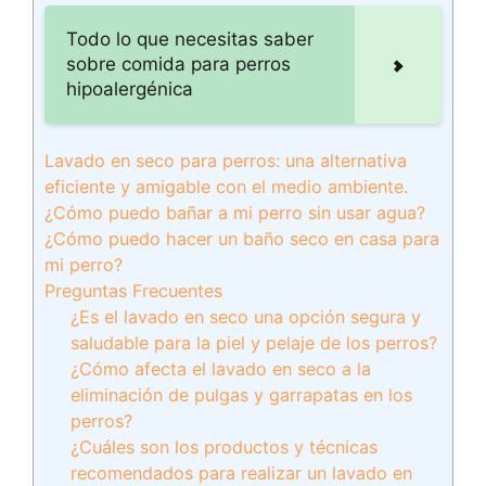
Todo lo que necesitas saber
sobre comida para perros
hipoalergénica
Lavado en seco para perros: una alternativa
eficiente y amigable con el medio ambiente.
¿Cómo puedo bañar a mi perro sin usar agua?
¿Cómo puedo hacer un baño seco en casa para
mi perro?
Preguntas Frecuentes
¿Es el lavado en seco una opción segura y
saludable para la piel y pelaje de los perros?
¿Cómo afecta el lavado en seco a la
eliminación de pulgas y garrapatas en los
perros?
¿Cuáles son los productos y técnicas
recomendados para realizar un lavado en