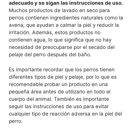
adecuado y se sigan las instrucciones de uso.
Muchos productos de lavado en seco para
perros contienen ingredientes naturales como la
avena, que ayudan a calmar la piel y reducir la
irritación. Además, estos productos no
contienen agua, lo que significa que no hay
necesidad de preocuparse por el secado del
pelaje del perro después del baño.
Es importante recordar que los perros tienen
diferentes tipos de piel y pelaje, por lo que es
recomendable probar un producto en una
pequeña área antes de utilizarlo en todo el
cuerpo del animal. También es importante
seguir las instrucciones de uso para evitar
cualquier tipo de reacción adversa en la piel del
perro.