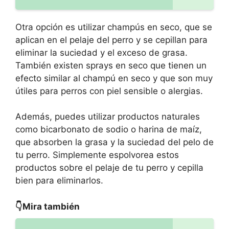
Otra opción es utilizar champús en seco, que se
aplican en el pelaje del perro y se cepillan para
eliminar la suciedad y el exceso de grasa.
También existen sprays en seco que tienen un
efecto similar al champú en seco y que son muy
útiles para perros con piel sensible o alergias.
Además, puedes utilizar productos naturales
como bicarbonato de sodio o harina de maíz,
que absorben la grasa y la suciedad del pelo de
tu perro. Simplemente espolvorea estos
productos sobre el pelaje de tu perro y cepilla
bien para eliminarlos.
👇Mira también