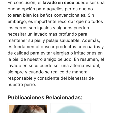
En conclusión, el
lavado en seco
puede ser una
buena opción para aquellos perros que no
toleran bien los baños convencionales. Sin
embargo, es importante recordar que no todos
los perros son iguales y algunos pueden
necesitar un lavado más profundo para
mantener su piel y pelaje saludable. Además,
es fundamental buscar productos adecuados y
de calidad para evitar alergias o irritaciones en
la piel de nuestro amigo peludo. En resumen, el
lavado en seco puede ser una alternativa útil,
siempre y cuando se realice de manera
responsable y consciente del bienestar de
nuestro perro.
Publicaciones Relacionadas: