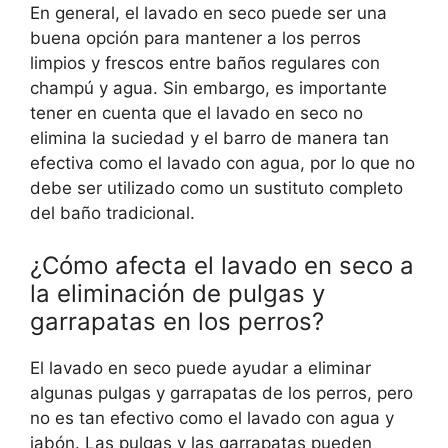
En general, el lavado en seco puede ser una
buena opción para mantener a los perros
limpios y frescos entre baños regulares con
champú y agua. Sin embargo, es importante
tener en cuenta que el lavado en seco no
elimina la suciedad y el barro de manera tan
efectiva como el lavado con agua, por lo que no
debe ser utilizado como un sustituto completo
del baño tradicional.
¿Cómo afecta el lavado en seco a
la eliminación de pulgas y
garrapatas en los perros?
El lavado en seco puede ayudar a eliminar
algunas pulgas y garrapatas de los perros, pero
no es tan efectivo como el lavado con agua y
jabón. Las pulgas y las garrapatas pueden