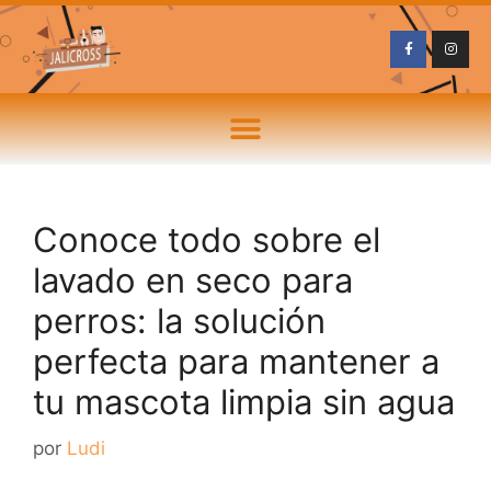
Conoce todo sobre el
lavado en seco para
perros: la solución
perfecta para mantener a
tu mascota limpia sin agua
por
Ludi