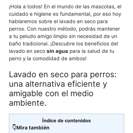
¡Hola a todos! En el mundo de las mascotas, el
cuidado e higiene es fundamental, por eso hoy
hablaremos sobre el lavado en seco para
perros. Con nuestro método, podrás mantener
a tu peludo amigo limpio sin necesidad de un
baño tradicional. ¡Descubre los beneficios del
lavado en seco
sin agua
para la salud de tu
perro y la comodidad de ambos!
Lavado en seco para perros:
una alternativa eficiente y
amigable con el medio
ambiente.
Índice de contenidos
👇Mira también