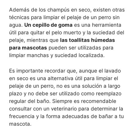
Además de los champús en seco, existen otras
técnicas para limpiar el pelaje de un perro sin
agua.
Un cepillo de goma
es una herramienta
útil para quitar el pelo muerto y la suciedad del
pelaje, mientras que
las toallitas húmedas
para mascotas
pueden ser utilizadas para
limpiar manchas y suciedad localizada.
Es importante recordar que, aunque el lavado
en seco es una alternativa útil para limpiar el
pelaje de un perro, no es una solución a largo
plazo y no debe ser utilizado como reemplazo
regular del baño. Siempre es recomendable
consultar con un veterinario para determinar la
frecuencia y la forma adecuadas de bañar a tu
mascota.