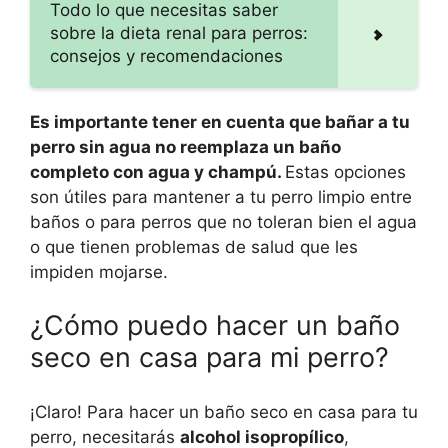
Todo lo que necesitas saber
sobre la dieta renal para perros:
consejos y recomendaciones
Es importante tener en cuenta que bañar a tu
perro sin agua no reemplaza un baño
completo con agua y champú.
Estas opciones
son útiles para mantener a tu perro limpio entre
baños o para perros que no toleran bien el agua
o que tienen problemas de salud que les
impiden mojarse.
¿Cómo puedo hacer un baño
seco en casa para mi perro?
¡Claro! Para hacer un baño seco en casa para tu
perro, necesitarás
alcohol isopropílico
,