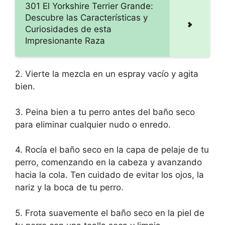
301 El Yorkshire Terrier Grande:
Descubre las Características y
Curiosidades de esta
Impresionante Raza
2. Vierte la mezcla en un espray vacío y agita
bien.
3. Peina bien a tu perro antes del baño seco
para eliminar cualquier nudo o enredo.
4. Rocía el baño seco en la capa de pelaje de tu
perro, comenzando en la cabeza y avanzando
hacia la cola. Ten cuidado de evitar los ojos, la
nariz y la boca de tu perro.
5. Frota suavemente el baño seco en la piel de