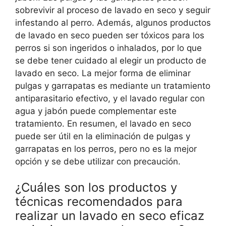
sobrevivir al proceso de lavado en seco y seguir
infestando al perro. Además, algunos productos
de lavado en seco pueden ser tóxicos para los
perros si son ingeridos o inhalados, por lo que
se debe tener cuidado al elegir un producto de
lavado en seco. La mejor forma de eliminar
pulgas y garrapatas es mediante un tratamiento
antiparasitario efectivo, y el lavado regular con
agua y jabón puede complementar este
tratamiento. En resumen, el lavado en seco
puede ser útil en la eliminación de pulgas y
garrapatas en los perros, pero no es la mejor
opción y se debe utilizar con precaución.
¿Cuáles son los productos y
técnicas recomendados para
realizar un lavado en seco eficaz