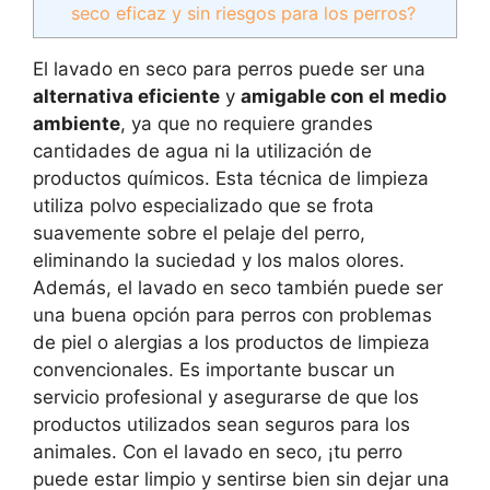
seco eficaz y sin riesgos para los perros?
El lavado en seco para perros puede ser una
alternativa eficiente
y
amigable con el medio
ambiente
, ya que no requiere grandes
cantidades de agua ni la utilización de
productos químicos. Esta técnica de limpieza
utiliza polvo especializado que se frota
suavemente sobre el pelaje del perro,
eliminando la suciedad y los malos olores.
Además, el lavado en seco también puede ser
una buena opción para perros con problemas
de piel o alergias a los productos de limpieza
convencionales. Es importante buscar un
servicio profesional y asegurarse de que los
productos utilizados sean seguros para los
animales. Con el lavado en seco, ¡tu perro
puede estar limpio y sentirse bien sin dejar una