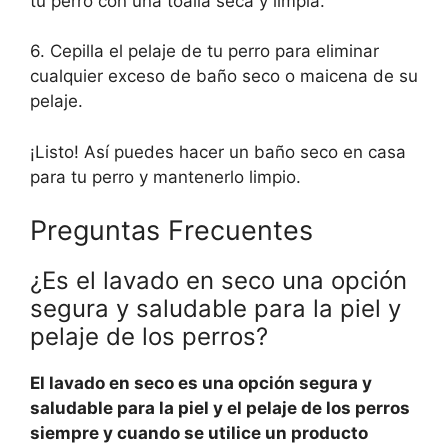
tu perro con una toalla seca y limpia.
6. Cepilla el pelaje de tu perro para eliminar
cualquier exceso de baño seco o maicena de su
pelaje.
¡Listo! Así puedes hacer un baño seco en casa
para tu perro y mantenerlo limpio.
Preguntas Frecuentes
¿Es el lavado en seco una opción
segura y saludable para la piel y
pelaje de los perros?
El lavado en seco es una opción segura y
saludable para la piel y el pelaje de los perros
siempre y cuando se utilice un producto