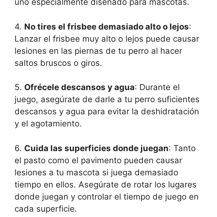
uno especialmente diseñado para mascotas.
4.
No tires el frisbee demasiado alto o lejos
:
Lanzar el frisbee muy alto o lejos puede causar
lesiones en las piernas de tu perro al hacer
saltos bruscos o giros.
5.
Ofrécele descansos y agua
: Durante el
juego, asegúrate de darle a tu perro suficientes
descansos y agua para evitar la deshidratación
y el agotamiento.
6.
Cuida las superficies donde juegan
: Tanto
el pasto como el pavimento pueden causar
lesiones a tu mascota si juega demasiado
tiempo en ellos. Asegúrate de rotar los lugares
donde juegan y controlar el tiempo de juego en
cada superficie.