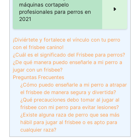
máquinas cortapelo
profesionales para perros en
2021
¡Diviértete y fortalece el vínculo con tu perro
con el frisbee canino!
¿Cuál es el significado del Frisbee para perros?
¿De qué manera puedo enseñarle a mi perro a
jugar con un frisbee?
Preguntas Frecuentes
¿Cómo puedo enseñarle a mi perro a atrapar
el frisbee de manera segura y divertida?
¿Qué precauciones debo tomar al jugar al
frisbee con mi perro para evitar lesiones?
¿Existe alguna raza de perro que sea más
hábil para jugar al frisbee o es apto para
cualquier raza?