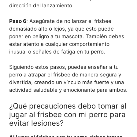
dirección del lanzamiento.
Paso 6:
Asegúrate de no lanzar el frisbee
demasiado alto o lejos, ya que esto puede
poner en peligro a tu mascota. También debes
estar atento a cualquier comportamiento
inusual o señales de fatiga en tu perro.
Siguiendo estos pasos, puedes enseñar a tu
perro a atrapar el frisbee de manera segura y
divertida, creando un vínculo más fuerte y una
actividad saludable y emocionante para ambos.
¿Qué precauciones debo tomar al
jugar al frisbee con mi perro para
evitar lesiones?