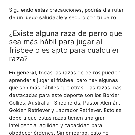
Siguiendo estas precauciones, podrás disfrutar
de un juego saludable y seguro con tu perro.
¿Existe alguna raza de perro que
sea más hábil para jugar al
frisbee o es apto para cualquier
raza?
En general,
todas las razas de perros pueden
aprender a jugar al frisbee, pero hay algunas
que son más hábiles que otras. Las razas más
destacadas para este deporte son los Border
Collies, Australian Shepherds, Pastor Alemán,
Golden Retriever y Labrador Retriever. Esto se
debe a que estas razas tienen una gran
inteligencia, agilidad y capacidad para
obedecer órdenes. Sin embargo, esto no