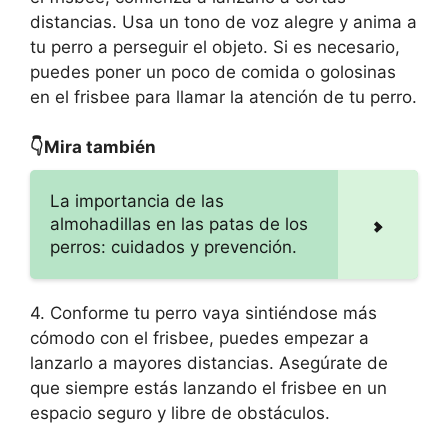
distancias. Usa un tono de voz alegre y anima a
tu perro a perseguir el objeto. Si es necesario,
puedes poner un poco de comida o golosinas
en el frisbee para llamar la atención de tu perro.
👇Mira también
La importancia de las
almohadillas en las patas de los
perros: cuidados y prevención.
4. Conforme tu perro vaya sintiéndose más
cómodo con el frisbee, puedes empezar a
lanzarlo a mayores distancias. Asegúrate de
que siempre estás lanzando el frisbee en un
espacio seguro y libre de obstáculos.