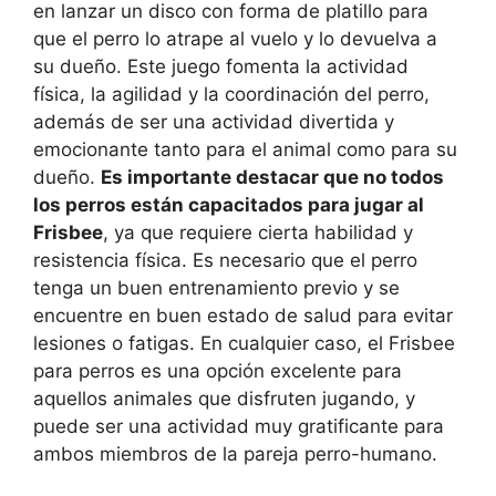
en lanzar un disco con forma de platillo para
que el perro lo atrape al vuelo y lo devuelva a
su dueño. Este juego fomenta la actividad
física, la agilidad y la coordinación del perro,
además de ser una actividad divertida y
emocionante tanto para el animal como para su
dueño.
Es importante destacar que no todos
los perros están capacitados para jugar al
Frisbee
, ya que requiere cierta habilidad y
resistencia física. Es necesario que el perro
tenga un buen entrenamiento previo y se
encuentre en buen estado de salud para evitar
lesiones o fatigas. En cualquier caso, el Frisbee
para perros es una opción excelente para
aquellos animales que disfruten jugando, y
puede ser una actividad muy gratificante para
ambos miembros de la pareja perro-humano.