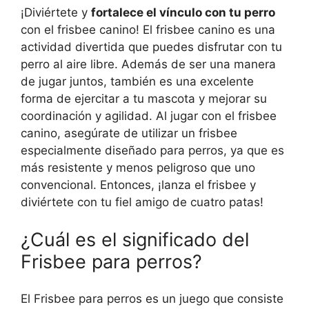
¡Diviértete y
fortalece el vínculo con tu perro
con el frisbee canino! El frisbee canino es una
actividad divertida que puedes disfrutar con tu
perro al aire libre. Además de ser una manera
de jugar juntos, también es una excelente
forma de ejercitar a tu mascota y mejorar su
coordinación y agilidad. Al jugar con el frisbee
canino, asegúrate de utilizar un frisbee
especialmente diseñado para perros, ya que es
más resistente y menos peligroso que uno
convencional. Entonces, ¡lanza el frisbee y
diviértete con tu fiel amigo de cuatro patas!
¿Cuál es el significado del
Frisbee para perros?
El Frisbee para perros es un juego que consiste