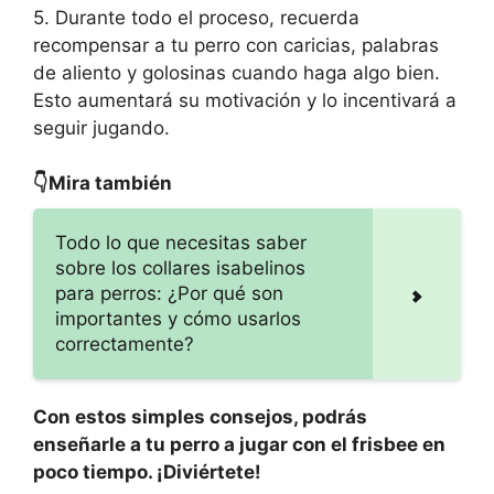
5. Durante todo el proceso, recuerda
recompensar a tu perro con caricias, palabras
de aliento y golosinas cuando haga algo bien.
Esto aumentará su motivación y lo incentivará a
seguir jugando.
👇Mira también
Todo lo que necesitas saber
sobre los collares isabelinos
para perros: ¿Por qué son
importantes y cómo usarlos
correctamente?
Con estos simples consejos, podrás
enseñarle a tu perro a jugar con el frisbee en
poco tiempo. ¡Diviértete!