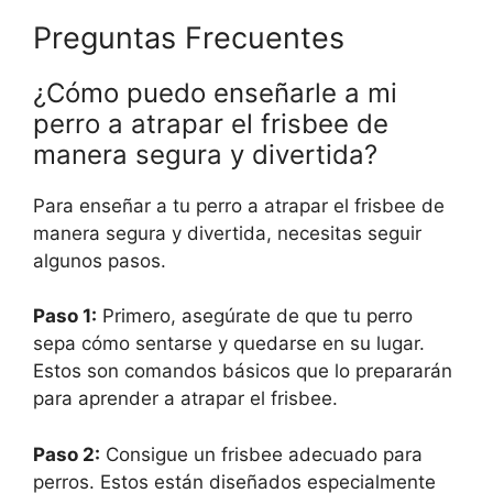
Preguntas Frecuentes
¿Cómo puedo enseñarle a mi
perro a atrapar el frisbee de
manera segura y divertida?
Para enseñar a tu perro a atrapar el frisbee de
manera segura y divertida, necesitas seguir
algunos pasos.
Paso 1:
Primero, asegúrate de que tu perro
sepa cómo sentarse y quedarse en su lugar.
Estos son comandos básicos que lo prepararán
para aprender a atrapar el frisbee.
Paso 2:
Consigue un frisbee adecuado para
perros. Estos están diseñados especialmente