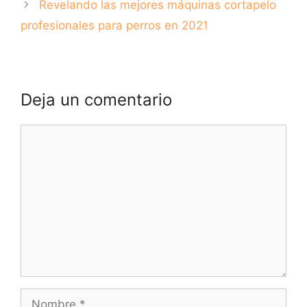
Revelando las mejores máquinas cortapelo
profesionales para perros en 2021
Deja un comentario