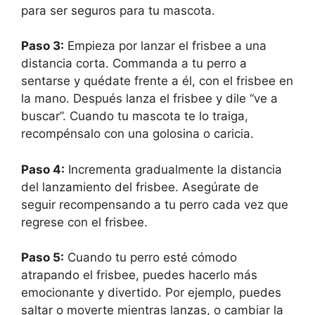
para ser seguros para tu mascota.
Paso 3:
Empieza por lanzar el frisbee a una
distancia corta. Commanda a tu perro a
sentarse y quédate frente a él, con el frisbee en
la mano. Después lanza el frisbee y dile “ve a
buscar”. Cuando tu mascota te lo traiga,
recompénsalo con una golosina o caricia.
Paso 4:
Incrementa gradualmente la distancia
del lanzamiento del frisbee. Asegúrate de
seguir recompensando a tu perro cada vez que
regrese con el frisbee.
Paso 5:
Cuando tu perro esté cómodo
atrapando el frisbee, puedes hacerlo más
emocionante y divertido. Por ejemplo, puedes
saltar o moverte mientras lanzas, o cambiar la