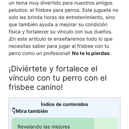
un tema muy divertido para nuestros amigos
peludos: el frisbee para perros. Este juguete no
solo les brinda horas de entretenimiento, sino
que también ayuda a mejorar su condición
física y fortalecer su vínculo con sus dueños.
¡En este artículo te enseñaremos todo lo que
necesitas saber para jugar al frisbee con tu
perro como un profesional!
No te lo pierdas
.
¡Diviértete y fortalece el
vínculo con tu perro con el
frisbee canino!
Índice de contenidos
👇Mira también
Revelando las mejores