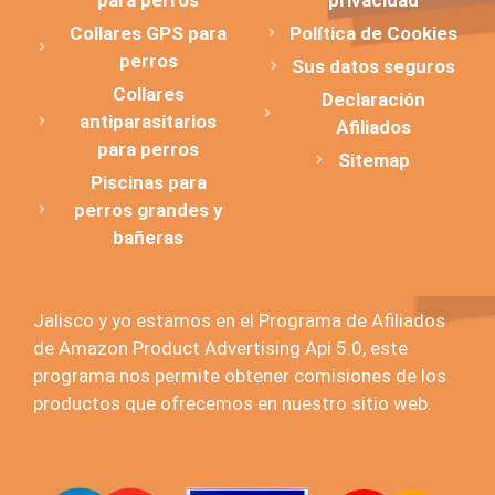
Collares GPS para
Política de Cookies
perros
Sus datos seguros
Collares
Declaración
antiparasitarios
Afiliados
para perros
Sitemap
Piscinas para
perros grandes y
bañeras
Jalisco y yo estamos en el Programa de Afiliados
de Amazon Product Advertising Api 5.0, este
programa nos permite obtener comisiones de los
productos que ofrecemos en nuestro sitio web.