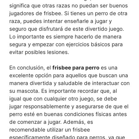
significa que otras razas no puedan ser buenos
jugadores de frisbee. Si tienes un perro de otra
raza, puedes intentar enseñarle a jugar y
seguro que disfrutará de este divertido juego.
Lo importante es siempre hacerlo de manera
segura y empezar con ejercicios básicos para
evitar posibles lesiones.
En conclusión, el
frisbee para perro
es una
excelente opción para aquellos que buscan una
manera divertida y saludable de interactuar con
su mascota. Es importante recordar que, al
igual que con cualquier otro juego, se debe
jugar responsablemente y asegurarse de que el
perro esté en buenas condiciones físicas antes
de comenzar a jugar. Además, es
recomendable utilizar un frisbee
específicamente diseñado para perros, ya que