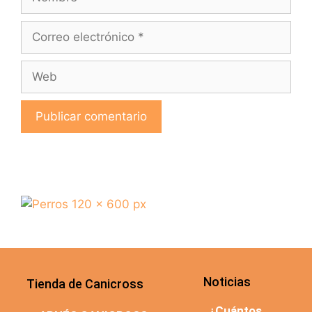
Noticias
Tienda de Canicross
¿Cuántos