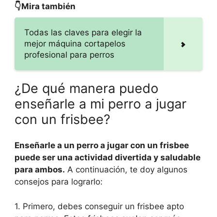
👇Mira también
Todas las claves para elegir la
mejor máquina cortapelos
profesional para perros
¿De qué manera puedo
enseñarle a mi perro a jugar
con un frisbee?
Enseñarle a un perro a jugar con un frisbee
puede ser una actividad divertida y saludable
para ambos.
A continuación, te doy algunos
consejos para lograrlo:
1. Primero, debes conseguir un frisbee apto