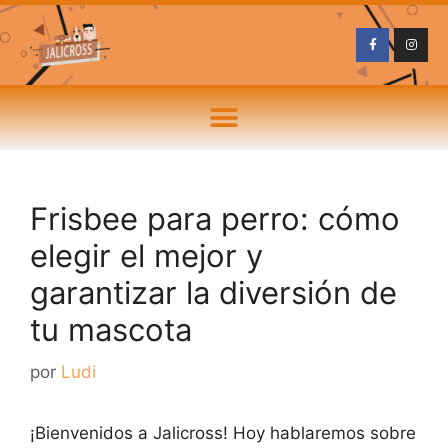
Frisbee para perro: cómo
elegir el mejor y
garantizar la diversión de
tu mascota
por
Ludi
¡Bienvenidos a Jalicross! Hoy hablaremos sobre