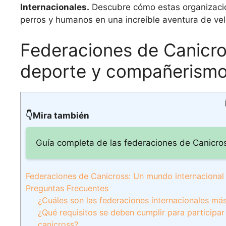
Internacionales.
Descubre cómo estas organizaci
perros y humanos en una increíble aventura de v
Federaciones de Canicro
deporte y compañerismo
👇Mira también
Guía completa de las federaciones de Canic
Federaciones de Canicross: Un mundo internaciona
Preguntas Frecuentes
¿Cuáles son las federaciones internacionales má
¿Qué requisitos se deben cumplir para participa
canicross?