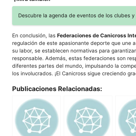
Descubre la agenda de eventos de los clubes y
En conclusión, las
Federaciones de Canicross Int
regulación de este apasionante deporte que une a 
su labor, se establecen normativas para garantizar
responsable. Además, estas federaciones son resp
diferentes partes del mundo, impulsando la comp
los involucrados. ¡El Canicross sigue creciendo gra
Publicaciones Relacionadas: