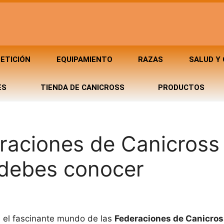
ETICIÓN
EQUIPAMIENTO
RAZAS
SALUD Y
ES
TIENDA DE CANICROSS
PRODUCTOS
eraciones de Canicross
 debes conocer
el fascinante mundo de las
Federaciones de Canicros