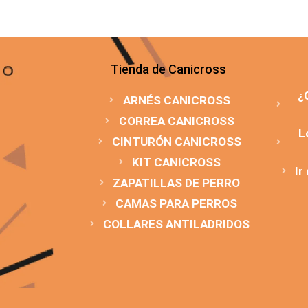
Tienda de Canicross
¿
ARNÉS CANICROSS
CORREA CANICROSS
L
CINTURÓN CANICROSS
KIT CANICROSS
Ir
ZAPATILLAS DE PERRO
CAMAS PARA PERROS
COLLARES ANTILADRIDOS