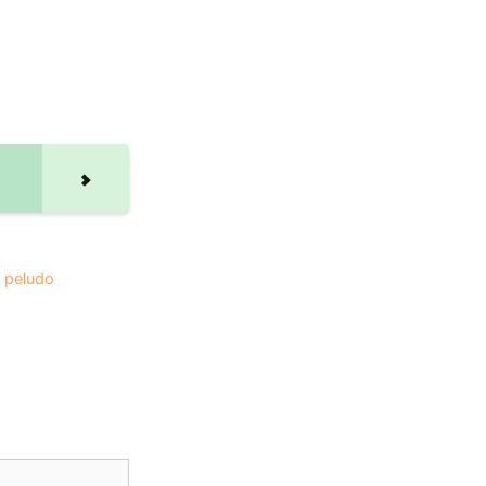
o peludo