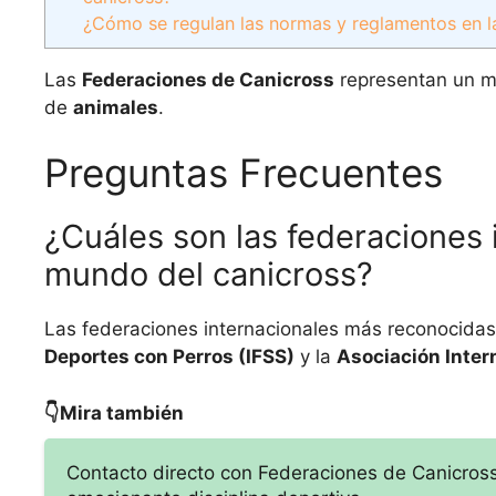
¿Cómo se regulan las normas y reglamentos en la
Las
Federaciones de Canicross
representan un m
de
animales
.
Preguntas Frecuentes
¿Cuáles son las federaciones 
mundo del canicross?
Las federaciones internacionales más reconocidas
Deportes con Perros (IFSS)
y la
Asociación Inter
👇Mira también
Contacto directo con Federaciones de Canicross