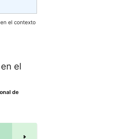
en el contexto
en el
onal de