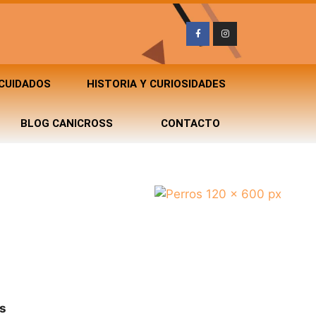
 CUIDADOS
HISTORIA Y CURIOSIDADES
BLOG CANICROSS
CONTACTO
s