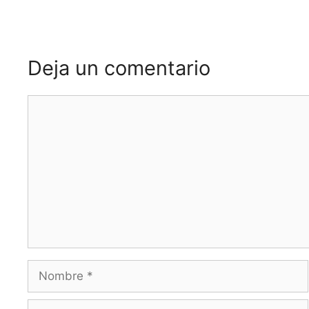
Deja un comentario