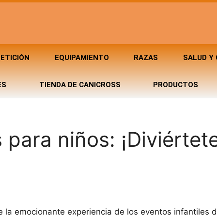
ETICIÓN
EQUIPAMIENTO
RAZAS
SALUD Y
ES
TIENDA DE CANICROSS
PRODUCTOS
 para niños: ¡Diviértet
re la emocionante experiencia de los eventos infantiles 