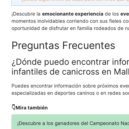
¡Descubre la
emocionante experiencia
de los
eve
momentos inolvidables corriendo con sus fieles c
oportunidad de disfrutar en familia rodeados de na
Preguntas Frecuentes
¿Dónde puedo encontrar info
infantiles de canicross en Mal
Puedes encontrar información sobre próximos even
especializadas en deportes caninos o en redes so
👇Mira también
¡Descubre a los ganadores del Campeonato Nac