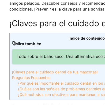
amigos peludos. Descubre consejos y recomendac
condiciones. ¡Prevenir es la clave para una sonrisa 
¡Claves para el cuidado 
Índice de contenido
👇Mira también
Todo sobre el baño seco: Una alternativa ecoló
¡Claves para el cuidado dental de tus mascotas!
Preguntas Frecuentes
¿Por qué es importante el cuidado dental en los
¿Cuáles son las señales de problemas dentales e
¿Qué métodos son efectivos para mantener la sa