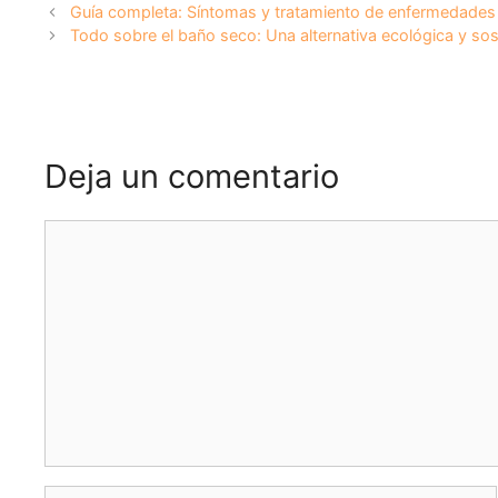
Guía completa: Síntomas y tratamiento de enfermedade
Todo sobre el baño seco: Una alternativa ecológica y sos
Deja un comentario