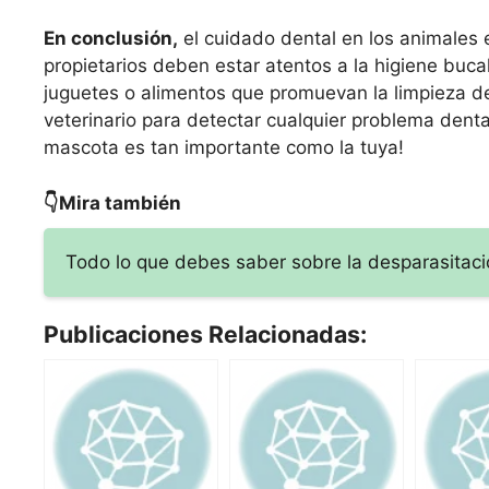
En conclusión,
el cuidado dental en los animales 
propietarios deben estar atentos a la higiene buc
juguetes o alimentos que promuevan la limpieza de
veterinario para detectar cualquier problema denta
mascota es tan importante como la tuya!
👇Mira también
Todo lo que debes saber sobre la desparasitaci
Publicaciones Relacionadas: