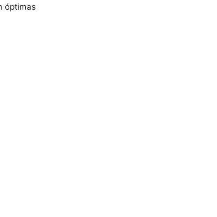
n óptimas