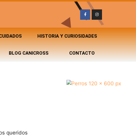
 CUIDADOS
HISTORIA Y CURIOSIDADES
BLOG CANICROSS
CONTACTO
os queridos