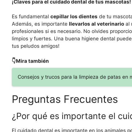
¡Claves para el cuidado dental de tus mascotas!
Es fundamental
cepillar los dientes
de tu mascota 
Además, es importante
llevarlos al veterinario
al 
profesionales si es necesario. No olvides proporci
limpios y fuertes. Una buena higiene dental pued
tus peludos amigos!
👇Mira también
Consejos y trucos para la limpieza de patas en
Preguntas Frecuentes
¿Por qué es importante el cui
El cuidado dental es importante en los animales 