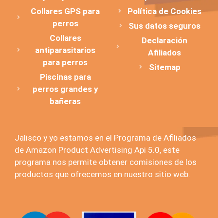
Collares GPS para
Política de Cookies
perros
Sus datos seguros
Collares
Declaración
antiparasitarios
Afiliados
para perros
Sitemap
Piscinas para
perros grandes y
bañeras
Jalisco y yo estamos en el Programa de Afiliados
de Amazon Product Advertising Api 5.0, este
programa nos permite obtener comisiones de los
productos que ofrecemos en nuestro sitio web.