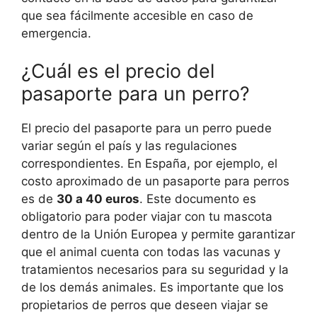
que sea fácilmente accesible en caso de
emergencia.
¿Cuál es el precio del
pasaporte para un perro?
El precio del pasaporte para un perro puede
variar según el país y las regulaciones
correspondientes. En España, por ejemplo, el
costo aproximado de un pasaporte para perros
es de
30 a 40 euros
. Este documento es
obligatorio para poder viajar con tu mascota
dentro de la Unión Europea y permite garantizar
que el animal cuenta con todas las vacunas y
tratamientos necesarios para su seguridad y la
de los demás animales. Es importante que los
propietarios de perros que deseen viajar se