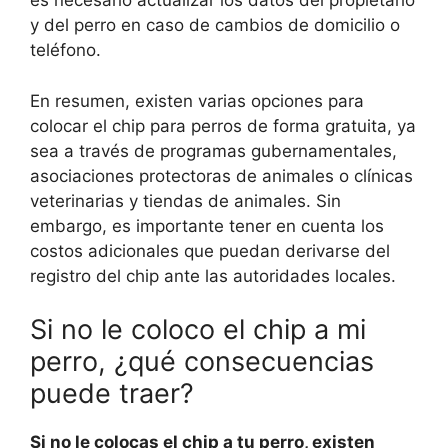
es necesario actualizar los datos del propietario
y del perro en caso de cambios de domicilio o
teléfono.
En resumen, existen varias opciones para
colocar el chip para perros de forma gratuita, ya
sea a través de programas gubernamentales,
asociaciones protectoras de animales o clínicas
veterinarias y tiendas de animales. Sin
embargo, es importante tener en cuenta los
costos adicionales que puedan derivarse del
registro del chip ante las autoridades locales.
Si no le coloco el chip a mi
perro, ¿qué consecuencias
puede traer?
Si no le colocas el chip a tu perro, existen