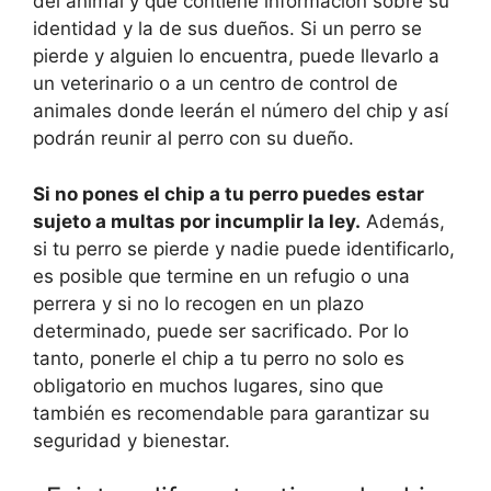
del animal y que contiene información sobre su
identidad y la de sus dueños. Si un perro se
pierde y alguien lo encuentra, puede llevarlo a
un veterinario o a un centro de control de
animales donde leerán el número del chip y así
podrán reunir al perro con su dueño.
Si no pones el chip a tu perro puedes estar
sujeto a multas por incumplir la ley.
Además,
si tu perro se pierde y nadie puede identificarlo,
es posible que termine en un refugio o una
perrera y si no lo recogen en un plazo
determinado, puede ser sacrificado. Por lo
tanto, ponerle el chip a tu perro no solo es
obligatorio en muchos lugares, sino que
también es recomendable para garantizar su
seguridad y bienestar.