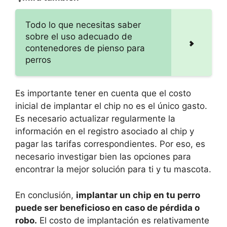
Todo lo que necesitas saber
sobre el uso adecuado de
contenedores de pienso para
perros
Es importante tener en cuenta que el costo
inicial de implantar el chip no es el único gasto.
Es necesario actualizar regularmente la
información en el registro asociado al chip y
pagar las tarifas correspondientes. Por eso, es
necesario investigar bien las opciones para
encontrar la mejor solución para ti y tu mascota.
En conclusión,
implantar un chip en tu perro
puede ser beneficioso en caso de pérdida o
robo.
El costo de implantación es relativamente