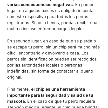
varias consecuencias negativas
. En primer
lugar, en algunos países es obligatorio contar
con este dispositivo para todos los perros
registrados. Si no lo tienes, podrías recibir una
multa o incluso enfrentar cargos legales.
En segundo lugar, en caso de que se pierda o
se escape tu perro, sin un chip será mucho más
difícil encontrarlo y devolverlo a casa. Los
perros sin identificación pueden ser recogidos
por las autoridades locales o personas
indefinidas, sin forma de contactar al dueño
original.
Finalmente,
el chip es una herramienta
importante para la seguridad y salud de tu
mascota
. En el caso de que tu perro requiera
atención médica urgente, el chip puede brindar