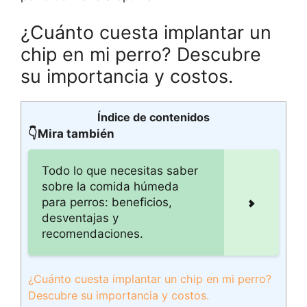
¿Cuánto cuesta implantar un
chip en mi perro? Descubre
su importancia y costos.
Índice de contenidos
👇Mira también
Todo lo que necesitas saber
sobre la comida húmeda
para perros: beneficios,
desventajas y
recomendaciones.
¿Cuánto cuesta implantar un chip en mi perro?
Descubre su importancia y costos.