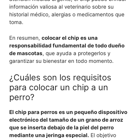
información valiosa al veterinario sobre su
historial médico, alergias o medicamentos que
toma.
En resumen,
colocar el chip es una
responsabilidad fundamental de todo dueño
de mascotas
, que ayuda a protegerlos y
garantizar su bienestar en todo momento.
¿Cuáles son los requisitos
para colocar un chip a un
perro?
El chip para perros es un pequeño dispositivo
electrónico del tamaño de un grano de arroz
que se inserta debajo de la piel del perro
mediante una jeringa especial.
El objetivo