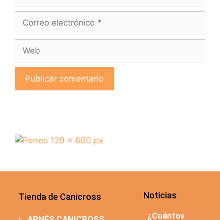
Noticias
Tienda de Canicross
¿Cuántos
ARNÉS CANICROSS