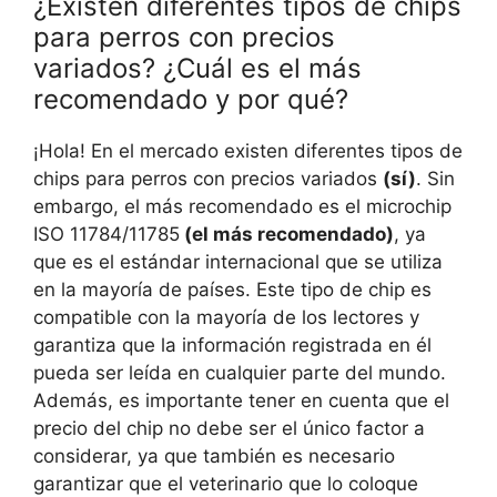
¿Existen diferentes tipos de chips
para perros con precios
variados? ¿Cuál es el más
recomendado y por qué?
¡Hola! En el mercado existen diferentes tipos de
chips para perros con precios variados
(sí)
. Sin
embargo, el más recomendado es el microchip
ISO 11784/11785
(el más recomendado)
, ya
que es el estándar internacional que se utiliza
en la mayoría de países. Este tipo de chip es
compatible con la mayoría de los lectores y
garantiza que la información registrada en él
pueda ser leída en cualquier parte del mundo.
Además, es importante tener en cuenta que el
precio del chip no debe ser el único factor a
considerar, ya que también es necesario
garantizar que el veterinario que lo coloque