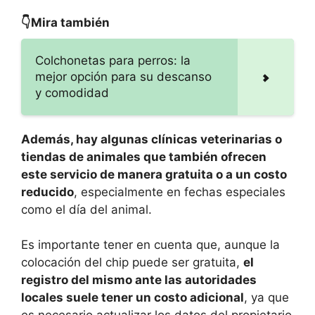
👇Mira también
Colchonetas para perros: la
mejor opción para su descanso
y comodidad
Además, hay algunas clínicas veterinarias o
tiendas de animales que también ofrecen
este servicio de manera gratuita o a un costo
reducido
, especialmente en fechas especiales
como el día del animal.
Es importante tener en cuenta que, aunque la
colocación del chip puede ser gratuita,
el
registro del mismo ante las autoridades
locales suele tener un costo adicional
, ya que