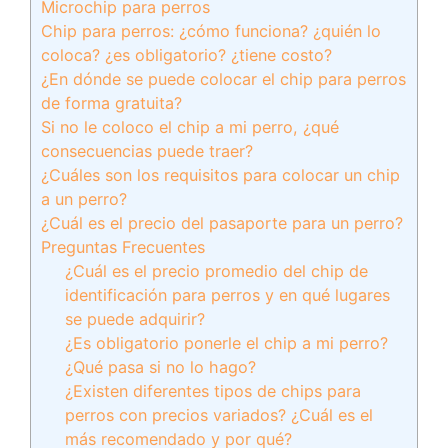
Microchip para perros
Chip para perros: ¿cómo funciona? ¿quién lo
coloca? ¿es obligatorio? ¿tiene costo?
¿En dónde se puede colocar el chip para perros
de forma gratuita?
Si no le coloco el chip a mi perro, ¿qué
consecuencias puede traer?
¿Cuáles son los requisitos para colocar un chip
a un perro?
¿Cuál es el precio del pasaporte para un perro?
Preguntas Frecuentes
¿Cuál es el precio promedio del chip de
identificación para perros y en qué lugares
se puede adquirir?
¿Es obligatorio ponerle el chip a mi perro?
¿Qué pasa si no lo hago?
¿Existen diferentes tipos de chips para
perros con precios variados? ¿Cuál es el
más recomendado y por qué?