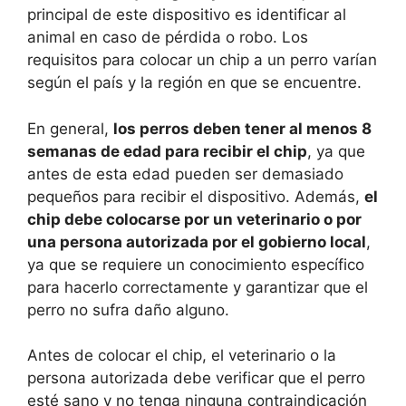
principal de este dispositivo es identificar al
animal en caso de pérdida o robo. Los
requisitos para colocar un chip a un perro varían
según el país y la región en que se encuentre.
En general,
los perros deben tener al menos 8
semanas de edad para recibir el chip
, ya que
antes de esta edad pueden ser demasiado
pequeños para recibir el dispositivo. Además,
el
chip debe colocarse por un veterinario o por
una persona autorizada por el gobierno local
,
ya que se requiere un conocimiento específico
para hacerlo correctamente y garantizar que el
perro no sufra daño alguno.
Antes de colocar el chip, el veterinario o la
persona autorizada debe verificar que el perro
esté sano y no tenga ninguna contraindicación