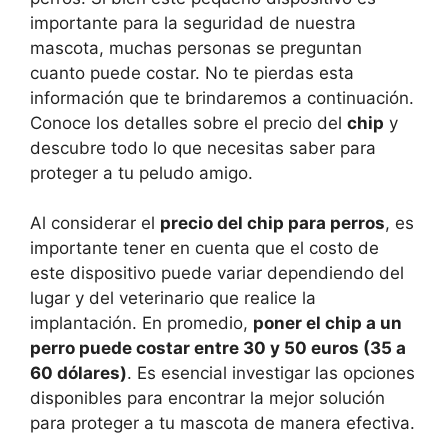
importante para la seguridad de nuestra
mascota, muchas personas se preguntan
cuanto puede costar. No te pierdas esta
información que te brindaremos a continuación.
Conoce los detalles sobre el precio del
chip
y
descubre todo lo que necesitas saber para
proteger a tu peludo amigo.
Al considerar el
precio del chip para perros
, es
importante tener en cuenta que el costo de
este dispositivo puede variar dependiendo del
lugar y del veterinario que realice la
implantación. En promedio,
poner el chip a un
perro puede costar entre 30 y 50 euros (35 a
60 dólares)
. Es esencial investigar las opciones
disponibles para encontrar la mejor solución
para proteger a tu mascota de manera efectiva.