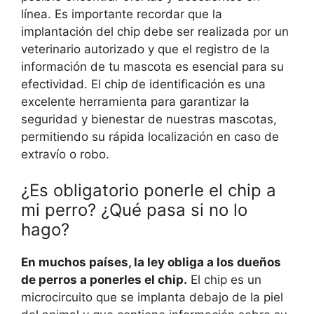
línea. Es importante recordar que la
implantación del chip debe ser realizada por un
veterinario autorizado y que el registro de la
información de tu mascota es esencial para su
efectividad. El chip de identificación es una
excelente herramienta para garantizar la
seguridad y bienestar de nuestras mascotas,
permitiendo su rápida localización en caso de
extravío o robo.
¿Es obligatorio ponerle el chip a
mi perro? ¿Qué pasa si no lo
hago?
En muchos países, la ley obliga a los dueños
de perros a ponerles el chip.
El chip es un
microcircuito que se implanta debajo de la piel