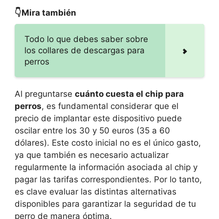
👇Mira también
Todo lo que debes saber sobre
los collares de descargas para
perros
Al preguntarse
cuánto cuesta el chip para
perros
, es fundamental considerar que el
precio de implantar este dispositivo puede
oscilar entre los 30 y 50 euros (35 a 60
dólares). Este costo inicial no es el único gasto,
ya que también es necesario actualizar
regularmente la información asociada al chip y
pagar las tarifas correspondientes. Por lo tanto,
es clave evaluar las distintas alternativas
disponibles para garantizar la seguridad de tu
perro de manera óptima.