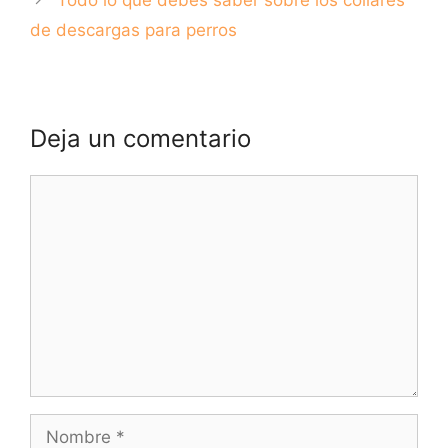
de descargas para perros
Deja un comentario