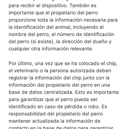
para recibir el dispositivo. También es
importante que el propietario del perro
proporcione toda la información necesaria para
la identificación del animal, incluyendo el
nombre del perro, el número de identificación
del perro (si existe), la dirección del dueño y
cualquier otra información relevante.
Por último, una vez que se ha colocado el chip,
el veterinario o la persona autorizada deben
registrar la información del chip junto con la
información del propietario del perro en una
base de datos centralizada. Esto es importante
para garantizar que el perro pueda ser
identificado en caso de pérdida o robo. Es
responsabilidad del propietario del perro
mantener actualizada la información de
contacto en la base de datos para garantizar