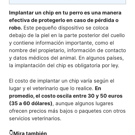
Implantar un chip en tu perro es una manera
efectiva de protegerlo en caso de pérdida o
robo.
Este pequeño dispositivo se coloca
debajo de la piel en la parte posterior del cuello
y contiene información importante, como el
nombre del propietario, información de contacto
y datos médicos del animal. En algunos países,
la implantación del chip es obligatoria por ley.
El costo de implantar un chip varía según el
lugar y el veterinario que lo realice.
En
promedio, el costo oscila entre 30 y 50 euros
(35 a 60 dólares)
, aunque algunos lugares
ofrecen precios más bajos o paquetes con otros
servicios veterinarios.
👇Mira también