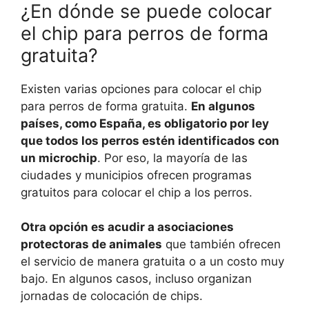
¿En dónde se puede colocar
el chip para perros de forma
gratuita?
Existen varias opciones para colocar el chip
para perros de forma gratuita.
En algunos
países, como España, es obligatorio por ley
que todos los perros estén identificados con
un microchip
. Por eso, la mayoría de las
ciudades y municipios ofrecen programas
gratuitos para colocar el chip a los perros.
Otra opción es acudir a asociaciones
protectoras de animales
que también ofrecen
el servicio de manera gratuita o a un costo muy
bajo. En algunos casos, incluso organizan
jornadas de colocación de chips.