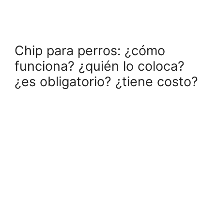
Chip para perros: ¿cómo
funciona? ¿quién lo coloca?
¿es obligatorio? ¿tiene costo?