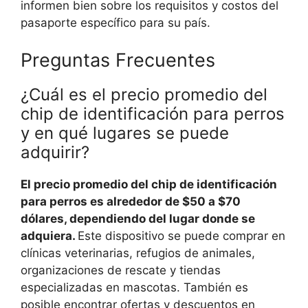
informen bien sobre los requisitos y costos del
pasaporte específico para su país.
Preguntas Frecuentes
¿Cuál es el precio promedio del
chip de identificación para perros
y en qué lugares se puede
adquirir?
El precio promedio del chip de identificación
para perros es alrededor de $50 a $70
dólares, dependiendo del lugar donde se
adquiera.
Este dispositivo se puede comprar en
clínicas veterinarias, refugios de animales,
organizaciones de rescate y tiendas
especializadas en mascotas. También es
posible encontrar ofertas y descuentos en