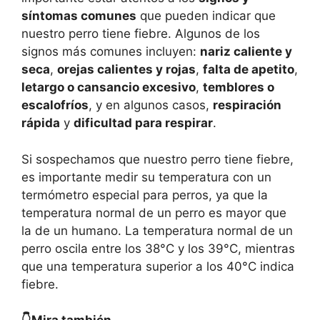
síntomas comunes
que pueden indicar que
nuestro perro tiene fiebre. Algunos de los
signos más comunes incluyen:
nariz caliente y
seca
,
orejas calientes y rojas
,
falta de apetito
,
letargo o cansancio excesivo
,
temblores o
escalofríos
, y en algunos casos,
respiración
rápida
y
dificultad para respirar
.
Si sospechamos que nuestro perro tiene fiebre,
es importante medir su temperatura con un
termómetro especial para perros, ya que la
temperatura normal de un perro es mayor que
la de un humano. La temperatura normal de un
perro oscila entre los 38°C y los 39°C, mientras
que una temperatura superior a los 40°C indica
fiebre.