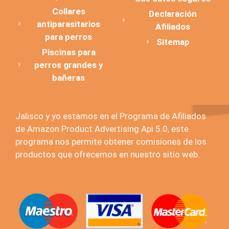
Collares
Declaración
antiparasitarios
Afiliados
para perros
Sitemap
Piscinas para
perros grandes y
bañeras
Jalisco y yo estamos en el Programa de Afiliados
de Amazon Product Advertising Api 5.0, este
programa nos permite obtener comisiones de los
productos que ofrecemos en nuestro sitio web.