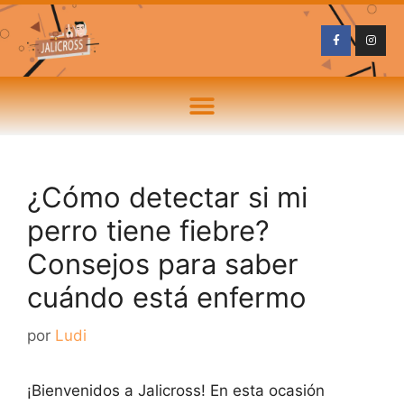
¿Cómo detectar si mi
perro tiene fiebre?
Consejos para saber
cuándo está enfermo
por
Ludi
¡Bienvenidos a Jalicross! En esta ocasión