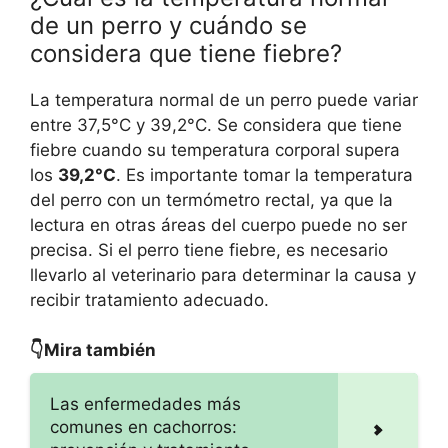
de un perro y cuándo se
considera que tiene fiebre?
La temperatura normal de un perro puede variar
entre 37,5°C y 39,2°C. Se considera que tiene
fiebre cuando su temperatura corporal supera
los
39,2°C
. Es importante tomar la temperatura
del perro con un termómetro rectal, ya que la
lectura en otras áreas del cuerpo puede no ser
precisa. Si el perro tiene fiebre, es necesario
llevarlo al veterinario para determinar la causa y
recibir tratamiento adecuado.
👇Mira también
Las enfermedades más
comunes en cachorros: