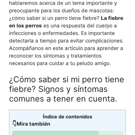
hablaremos acerca de un tema importante y
preocupante para los dueños de mascotas:
¿cómo saber si un perro tiene fiebre?
La fiebre
en los perros
es una respuesta del cuerpo a
infecciones o enfermedades. Es importante
detectarla a tiempo para evitar complicaciones.
Acompáñanos en este artículo para aprender a
reconocer los síntomas y tratamientos
necesarios para cuidar a tu peludo amigo.
¿Cómo saber si mi perro tiene
fiebre? Signos y síntomas
comunes a tener en cuenta.
Índice de contenidos
👇Mira también