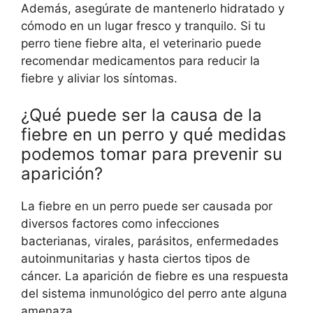
Además, asegúrate de mantenerlo hidratado y
cómodo en un lugar fresco y tranquilo. Si tu
perro tiene fiebre alta, el veterinario puede
recomendar medicamentos para reducir la
fiebre y aliviar los síntomas.
¿Qué puede ser la causa de la
fiebre en un perro y qué medidas
podemos tomar para prevenir su
aparición?
La fiebre en un perro puede ser causada por
diversos factores como infecciones
bacterianas, virales, parásitos, enfermedades
autoinmunitarias y hasta ciertos tipos de
cáncer. La aparición de fiebre es una respuesta
del sistema inmunológico del perro ante alguna
amenaza.