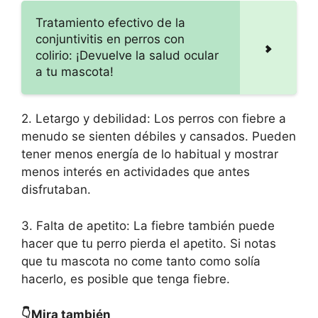
Tratamiento efectivo de la
conjuntivitis en perros con
colirio: ¡Devuelve la salud ocular
a tu mascota!
2. Letargo y debilidad: Los perros con fiebre a
menudo se sienten débiles y cansados. Pueden
tener menos energía de lo habitual y mostrar
menos interés en actividades que antes
disfrutaban.
3. Falta de apetito: La fiebre también puede
hacer que tu perro pierda el apetito. Si notas
que tu mascota no come tanto como solía
hacerlo, es posible que tenga fiebre.
👇Mira también