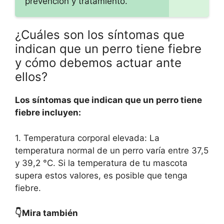
prevención y tratamiento.
¿Cuáles son los síntomas que
indican que un perro tiene fiebre
y cómo debemos actuar ante
ellos?
Los síntomas que indican que un perro tiene
fiebre incluyen:
1. Temperatura corporal elevada: La
temperatura normal de un perro varía entre 37,5
y 39,2 °C. Si la temperatura de tu mascota
supera estos valores, es posible que tenga
fiebre.
👇Mira también