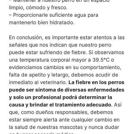
limpio, cómodo y fresco.
– Proporcionarle suficiente agua para
mantenerlo bien hidratado.
En conclusión, es importante estar atentos a las
señales que nos indican que nuestro perro
puede estar sufriendo de fiebre. Si observamos
una temperatura corporal mayor a 39.5°C o
evidenciamos cambios en su comportamiento,
falta de apetito y letargo, debemos acudir de
inmediato al veterinario.
La fiebre en los perros
puede ser síntoma de diversas enfermedades
y solo un profesional podrá determinar la
causa y brindar el tratamiento adecuado
. Así
que, como dueños responsables, debemos
estar siempre alerta ante cualquier cambio en
la salud de nuestras mascotas y nunca dudar