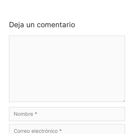
Deja un comentario