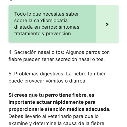
Todo lo que necesitas saber
sobre la cardiomiopatia
dilatada en perros: síntomas,
tratamiento y prevención
4. Secreción nasal o tos: Algunos perros con
fiebre pueden tener secreción nasal o tos.
5. Problemas digestivos: La fiebre también
puede provocar vómitos o diarrea.
Si crees que tu perro tiene fiebre, es
importante actuar rápidamente para
proporcionarle atención médica adecuada.
Debes llevarlo al veterinario para que lo
examine y determine la causa de la fiebre.