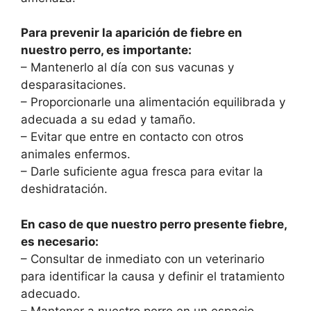
Para prevenir la aparición de fiebre en
nuestro perro, es importante:
– Mantenerlo al día con sus vacunas y
desparasitaciones.
– Proporcionarle una alimentación equilibrada y
adecuada a su edad y tamaño.
– Evitar que entre en contacto con otros
animales enfermos.
– Darle suficiente agua fresca para evitar la
deshidratación.
En caso de que nuestro perro presente fiebre,
es necesario:
– Consultar de inmediato con un veterinario
para identificar la causa y definir el tratamiento
adecuado.
– Mantener a nuestro perro en un espacio