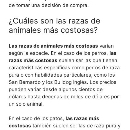
de tomar una decisión de compra.
¿Cuáles son las razas de
animales más costosas?
Las razas de animales más costosas
varían
según la especie. En el caso de los perros,
las
razas más costosas
suelen ser las que tienen
características específicas como perros de raza
pura o con habilidades particulares, como los
San Bernardo y los Bulldog Inglés. Los precios
pueden variar desde algunos cientos de
dólares hasta decenas de miles de dólares por
un solo animal.
En el caso de los gatos,
las razas más
costosas
también suelen ser las de raza pura y