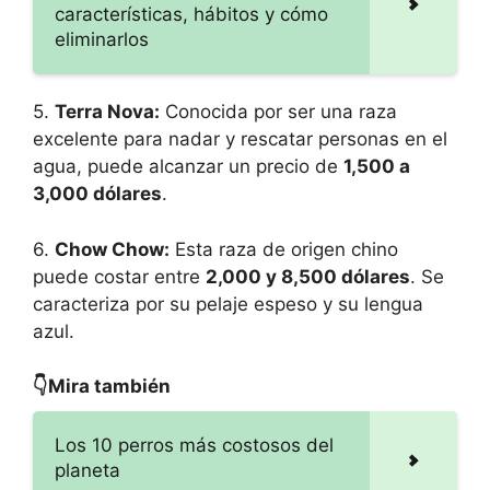
características, hábitos y cómo
eliminarlos
5.
Terra Nova:
Conocida por ser una raza
excelente para nadar y rescatar personas en el
agua, puede alcanzar un precio de
1,500 a
3,000 dólares
.
6.
Chow Chow:
Esta raza de origen chino
puede costar entre
2,000 y 8,500 dólares
. Se
caracteriza por su pelaje espeso y su lengua
azul.
👇Mira también
Los 10 perros más costosos del
planeta