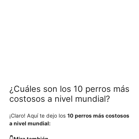
¿Cuáles son los 10 perros más
costosos a nivel mundial?
¡Claro! Aquí te dejo los
10 perros más costosos
a nivel mundial: