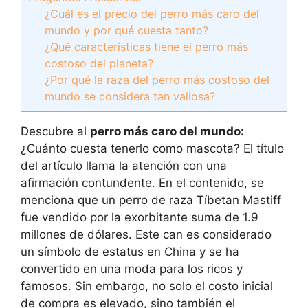
¿Cuál es el precio del perro más caro del
mundo y por qué cuesta tanto?
¿Qué características tiene el perro más
costoso del planeta?
¿Por qué la raza del perro más costoso del
mundo se considera tan valiosa?
Descubre al
perro más caro del mundo:
¿Cuánto cuesta tenerlo como mascota? El título
del artículo llama la atención con una
afirmación contundente. En el contenido, se
menciona que un perro de raza Tíbetan Mastiff
fue vendido por la exorbitante suma de 1.9
millones de dólares. Este can es considerado
un símbolo de estatus en China y se ha
convertido en una moda para los ricos y
famosos. Sin embargo, no solo el costo inicial
de compra es elevado, sino también el