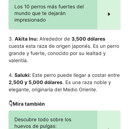
Los 10 perros más fuertes del
mundo que te dejarán
impresionado
3.
Akita Inu:
Alrededor de
3,500 dólares
cuesta esta raza de origen japonés. Es un perro
grande y fuerte, conocido por su lealtad y
valentía.
4.
Saluki:
Este perro puede llegar a costar entre
2,500 y 5,000 dólares
. Es una raza noble y
elegante, originaria del Medio Oriente.
👇Mira también
Descubre todo sobre los
huevos de pulgas: