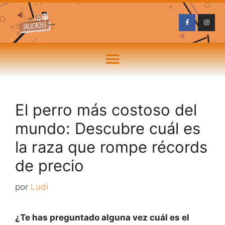
El perro más costoso del
mundo: Descubre cuál es
la raza que rompe récords
de precio
por
Ludi
¿Te has preguntado alguna vez cuál es el