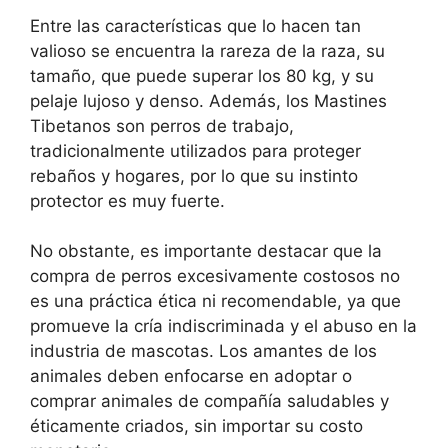
Entre las características que lo hacen tan
valioso se encuentra la rareza de la raza, su
tamaño, que puede superar los 80 kg, y su
pelaje lujoso y denso. Además, los Mastines
Tibetanos son perros de trabajo,
tradicionalmente utilizados para proteger
rebaños y hogares, por lo que su instinto
protector es muy fuerte.
No obstante, es importante destacar que la
compra de perros excesivamente costosos no
es una práctica ética ni recomendable, ya que
promueve la cría indiscriminada y el abuso en la
industria de mascotas. Los amantes de los
animales deben enfocarse en adoptar o
comprar animales de compañía saludables y
éticamente criados, sin importar su costo