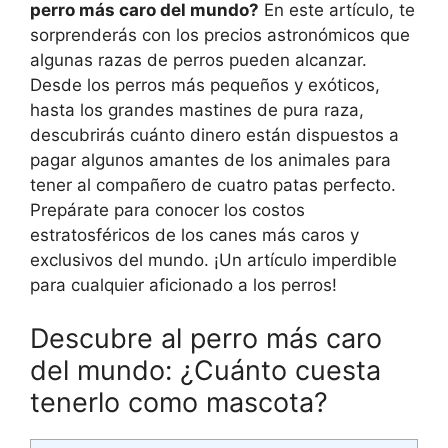
perro más caro del mundo?
En este artículo, te
sorprenderás con los precios astronómicos que
algunas razas de perros pueden alcanzar.
Desde los perros más pequeños y exóticos,
hasta los grandes mastines de pura raza,
descubrirás cuánto dinero están dispuestos a
pagar algunos amantes de los animales para
tener al compañero de cuatro patas perfecto.
Prepárate para conocer los costos
estratosféricos de los canes más caros y
exclusivos del mundo. ¡Un artículo imperdible
para cualquier aficionado a los perros!
Descubre al perro más caro
del mundo: ¿Cuánto cuesta
tenerlo como mascota?