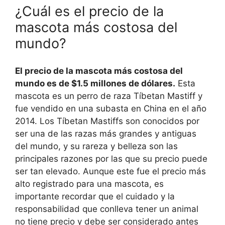
¿Cuál es el precio de la
mascota más costosa del
mundo?
El precio de la mascota más costosa del
mundo es de $1.5 millones de dólares.
Esta
mascota es un perro de raza Tíbetan Mastiff y
fue vendido en una subasta en China en el año
2014. Los Tíbetan Mastiffs son conocidos por
ser una de las razas más grandes y antiguas
del mundo, y su rareza y belleza son las
principales razones por las que su precio puede
ser tan elevado. Aunque este fue el precio más
alto registrado para una mascota, es
importante recordar que el cuidado y la
responsabilidad que conlleva tener un animal
no tiene precio y debe ser considerado antes