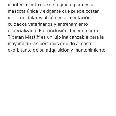
mantenimiento que se requiere para esta
mascota única y exigente que puede costar
miles de dólares al año en alimentación,
cuidados veterinarios y entrenamiento
especializado. En conclusión, tener un perro
Tíbetan Mastiff es un lujo inalcanzable para la
mayoría de las personas debido al costo
exorbitante de su adquisición y mantenimiento.