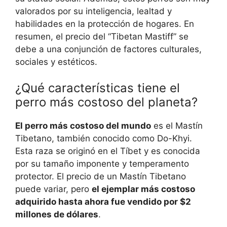
valorados por su inteligencia, lealtad y
habilidades en la protección de hogares. En
resumen, el precio del “Tibetan Mastiff” se
debe a una conjunción de factores culturales,
sociales y estéticos.
¿Qué características tiene el
perro más costoso del planeta?
El perro más costoso del mundo
es el Mastín
Tibetano, también conocido como Do-Khyi.
Esta raza se originó en el Tíbet y es conocida
por su tamaño imponente y temperamento
protector. El precio de un Mastín Tibetano
puede variar, pero
el ejemplar más costoso
adquirido hasta ahora fue vendido por $2
millones de dólares
.