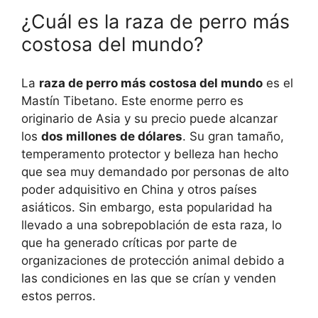
¿Cuál es la raza de perro más
costosa del mundo?
La
raza de perro más costosa del mundo
es el
Mastín Tibetano. Este enorme perro es
originario de Asia y su precio puede alcanzar
los
dos millones de dólares
. Su gran tamaño,
temperamento protector y belleza han hecho
que sea muy demandado por personas de alto
poder adquisitivo en China y otros países
asiáticos. Sin embargo, esta popularidad ha
llevado a una sobrepoblación de esta raza, lo
que ha generado críticas por parte de
organizaciones de protección animal debido a
las condiciones en las que se crían y venden
estos perros.