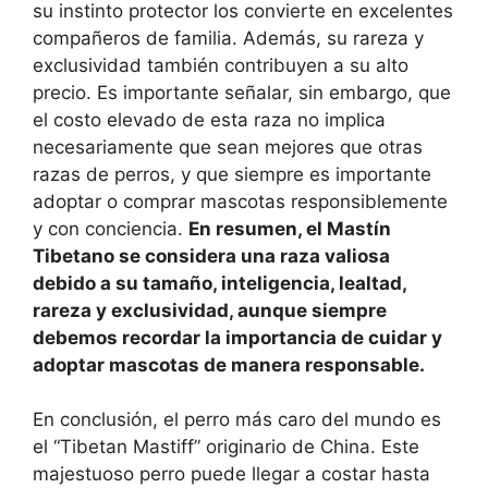
su instinto protector los convierte en excelentes
compañeros de familia. Además, su rareza y
exclusividad también contribuyen a su alto
precio. Es importante señalar, sin embargo, que
el costo elevado de esta raza no implica
necesariamente que sean mejores que otras
razas de perros, y que siempre es importante
adoptar o comprar mascotas responsiblemente
y con conciencia.
En resumen, el Mastín
Tibetano se considera una raza valiosa
debido a su tamaño, inteligencia, lealtad,
rareza y exclusividad, aunque siempre
debemos recordar la importancia de cuidar y
adoptar mascotas de manera responsable.
En conclusión, el perro más caro del mundo es
el “Tibetan Mastiff” originario de China. Este
majestuoso perro puede llegar a costar hasta