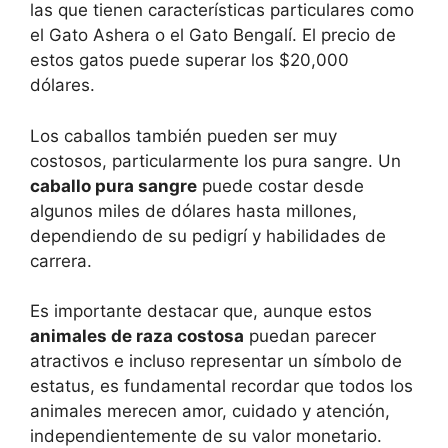
las que tienen características particulares como
el Gato Ashera o el Gato Bengalí. El precio de
estos gatos puede superar los $20,000
dólares.
Los caballos también pueden ser muy
costosos, particularmente los pura sangre. Un
caballo pura sangre
puede costar desde
algunos miles de dólares hasta millones,
dependiendo de su pedigrí y habilidades de
carrera.
Es importante destacar que, aunque estos
animales de raza costosa
puedan parecer
atractivos e incluso representar un símbolo de
estatus, es fundamental recordar que todos los
animales merecen amor, cuidado y atención,
independientemente de su valor monetario.