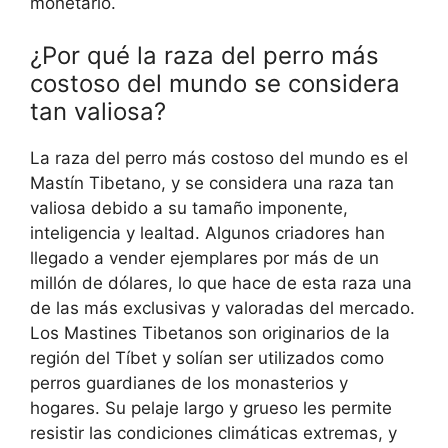
monetario.
¿Por qué la raza del perro más
costoso del mundo se considera
tan valiosa?
La raza del perro más costoso del mundo es el
Mastín Tibetano, y se considera una raza tan
valiosa debido a su tamaño imponente,
inteligencia y lealtad. Algunos criadores han
llegado a vender ejemplares por más de un
millón de dólares, lo que hace de esta raza una
de las más exclusivas y valoradas del mercado.
Los Mastines Tibetanos son originarios de la
región del Tíbet y solían ser utilizados como
perros guardianes de los monasterios y
hogares. Su pelaje largo y grueso les permite
resistir las condiciones climáticas extremas, y