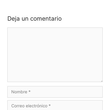
Deja un comentario