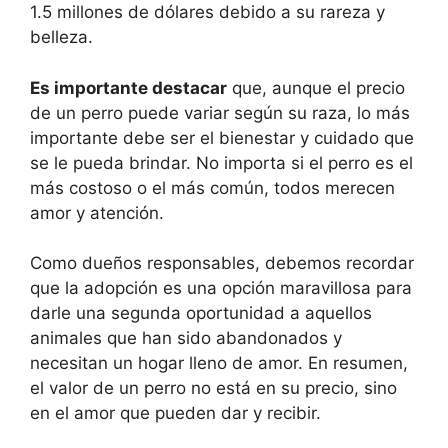
1.5 millones de dólares debido a su rareza y
belleza.
Es importante destacar
que, aunque el precio
de un perro puede variar según su raza, lo más
importante debe ser el bienestar y cuidado que
se le pueda brindar. No importa si el perro es el
más costoso o el más común, todos merecen
amor y atención.
Como dueños responsables, debemos recordar
que la adopción es una opción maravillosa para
darle una segunda oportunidad a aquellos
animales que han sido abandonados y
necesitan un hogar lleno de amor. En resumen,
el valor de un perro no está en su precio, sino
en el amor que pueden dar y recibir.