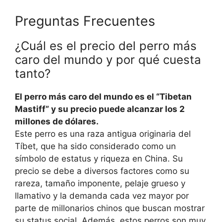
Preguntas Frecuentes
¿Cuál es el precio del perro más
caro del mundo y por qué cuesta
tanto?
El perro más caro del mundo es el “Tibetan
Mastiff” y su precio puede alcanzar los 2
millones de dólares.
Este perro es una raza antigua originaria del
Tíbet, que ha sido considerado como un
símbolo de estatus y riqueza en China. Su
precio se debe a diversos factores como su
rareza, tamaño imponente, pelaje grueso y
llamativo y la demanda cada vez mayor por
parte de millonarios chinos que buscan mostrar
su status social. Además, estos perros son muy