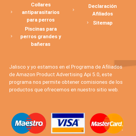
Collares
Declaración
antiparasitarios
Afiliados
para perros
Sitemap
Piscinas para
perros grandes y
bañeras
Jalisco y yo estamos en el Programa de Afiliados
de Amazon Product Advertising Api 5.0, este
programa nos permite obtener comisiones de los
productos que ofrecemos en nuestro sitio web.