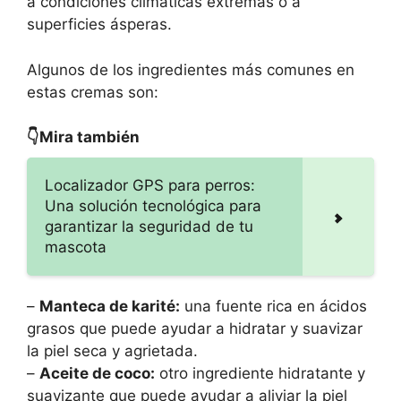
a condiciones climáticas extremas o a
superficies ásperas.
Algunos de los ingredientes más comunes en
estas cremas son:
👇Mira también
Localizador GPS para perros:
Una solución tecnológica para
garantizar la seguridad de tu
mascota
–
Manteca de karité:
una fuente rica en ácidos
grasos que puede ayudar a hidratar y suavizar
la piel seca y agrietada.
–
Aceite de coco:
otro ingrediente hidratante y
suavizante que puede ayudar a aliviar la piel