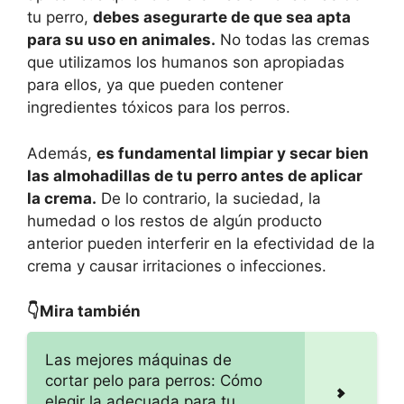
tu perro,
debes asegurarte de que sea apta
para su uso en animales.
No todas las cremas
que utilizamos los humanos son apropiadas
para ellos, ya que pueden contener
ingredientes tóxicos para los perros.
Además,
es fundamental limpiar y secar bien
las almohadillas de tu perro antes de aplicar
la crema.
De lo contrario, la suciedad, la
humedad o los restos de algún producto
anterior pueden interferir en la efectividad de la
crema y causar irritaciones o infecciones.
👇Mira también
Las mejores máquinas de
cortar pelo para perros: Cómo
elegir la adecuada para tu