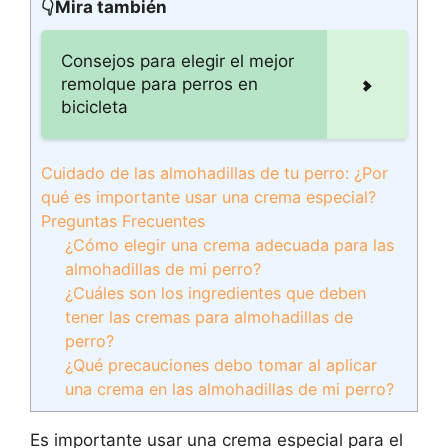
👇Mira también
Consejos para elegir el mejor
remolque para perros en
bicicleta
Cuidado de las almohadillas de tu perro: ¿Por
qué es importante usar una crema especial?
Preguntas Frecuentes
¿Cómo elegir una crema adecuada para las
almohadillas de mi perro?
¿Cuáles son los ingredientes que deben
tener las cremas para almohadillas de
perro?
¿Qué precauciones debo tomar al aplicar
una crema en las almohadillas de mi perro?
Es importante usar una crema especial para el