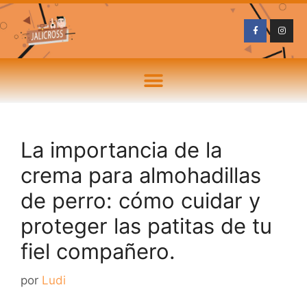
La importancia de la
crema para almohadillas
de perro: cómo cuidar y
proteger las patitas de tu
fiel compañero.
por
Ludi