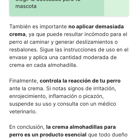
mascota
También es importante
no aplicar demasiada
crema
, ya que puede resultar incómodo para el
perro al caminar y generar deslizamientos o
resbalones. Sigue las instrucciones de uso en el
envase y aplica una cantidad moderada de
crema en cada almohadilla.
Finalmente,
controla la reacción de tu perro
ante la crema. Si notas signos de irritación,
enrojecimiento, inflamación o picazón,
suspende su uso y consulta con un médico
veterinario.
En conclusión,
la crema almohadillas para
perro es un producto esencial
que todo dueño