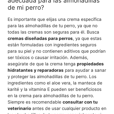
adecuada para las almohadillas
de mi perro?
Es importante que elijas una crema específica
para las almohadillas de tu perro, ya que no
todas las cremas son seguras para él. Busca
cremas diseñadas para perros
, ya que estas
están formuladas con ingredientes seguros
para su piel y no contienen aditivos que podrían
ser tóxicos o causar irritación. Además,
asegúrate de que la crema tenga
propiedades
hidratantes y reparadoras
para ayudar a sanar
y proteger las almohadillas de tu perro. Los
ingredientes como el aloe vera, la manteca de
karité y la vitamina E pueden ser beneficiosos
en la crema para almohadillas de tu perro.
Siempre es recomendable
consultar con tu
veterinario
antes de usar cualquier producto en