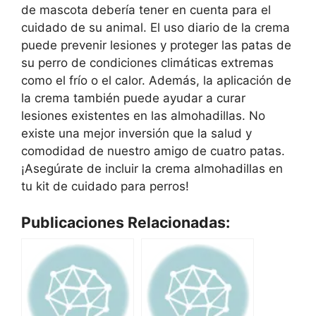
de mascota debería tener en cuenta para el
cuidado de su animal. El uso diario de la crema
puede prevenir lesiones y proteger las patas de
su perro de condiciones climáticas extremas
como el frío o el calor. Además, la aplicación de
la crema también puede ayudar a curar
lesiones existentes en las almohadillas. No
existe una mejor inversión que la salud y
comodidad de nuestro amigo de cuatro patas.
¡Asegúrate de incluir la crema almohadillas en
tu kit de cuidado para perros!
Publicaciones Relacionadas: