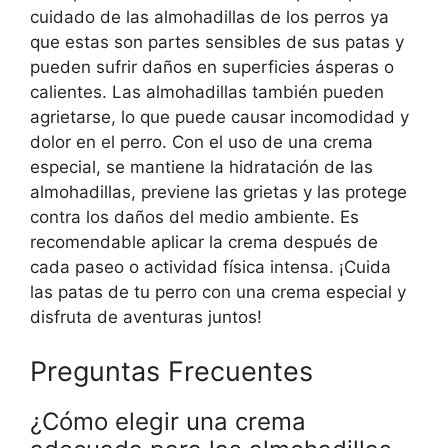
cuidado de las almohadillas de los perros ya
que estas son partes sensibles de sus patas y
pueden sufrir daños en superficies ásperas o
calientes. Las almohadillas también pueden
agrietarse, lo que puede causar incomodidad y
dolor en el perro. Con el uso de una crema
especial, se mantiene la hidratación de las
almohadillas, previene las grietas y las protege
contra los daños del medio ambiente. Es
recomendable aplicar la crema después de
cada paseo o actividad física intensa. ¡Cuida
las patas de tu perro con una crema especial y
disfruta de aventuras juntos!
Preguntas Frecuentes
¿Cómo elegir una crema