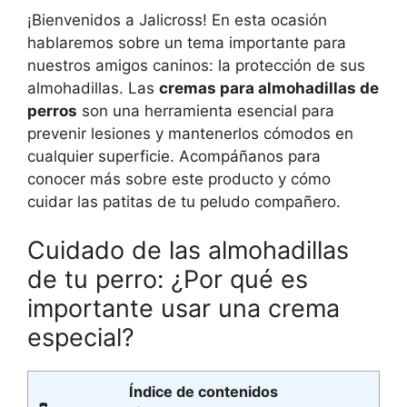
¡Bienvenidos a Jalicross! En esta ocasión
hablaremos sobre un tema importante para
nuestros amigos caninos: la protección de sus
almohadillas. Las
cremas para almohadillas de
perros
son una herramienta esencial para
prevenir lesiones y mantenerlos cómodos en
cualquier superficie. Acompáñanos para
conocer más sobre este producto y cómo
cuidar las patitas de tu peludo compañero.
Cuidado de las almohadillas
de tu perro: ¿Por qué es
importante usar una crema
especial?
Índice de contenidos