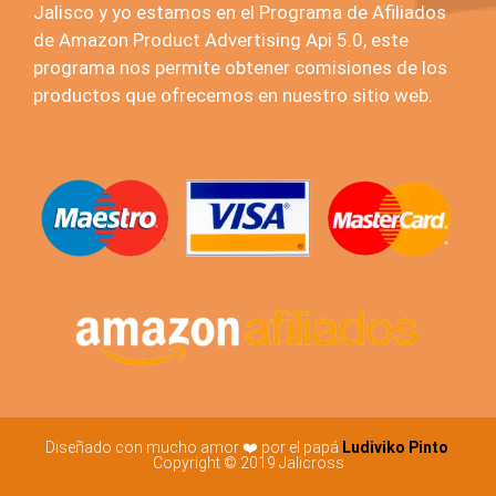
Jalisco y yo estamos en el Programa de Afiliados
de Amazon Product Advertising Api 5.0, este
programa nos permite obtener comisiones de los
productos que ofrecemos en nuestro sitio web.
Diseñado con mucho amor ❤️ por el papá
Ludiviko Pinto
Copyright © 2019 Jalicross