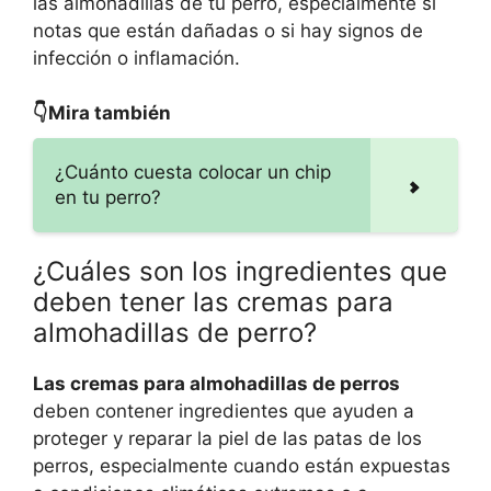
las almohadillas de tu perro, especialmente si
notas que están dañadas o si hay signos de
infección o inflamación.
👇Mira también
¿Cuánto cuesta colocar un chip
en tu perro?
¿Cuáles son los ingredientes que
deben tener las cremas para
almohadillas de perro?
Las cremas para almohadillas de perros
deben contener ingredientes que ayuden a
proteger y reparar la piel de las patas de los
perros, especialmente cuando están expuestas