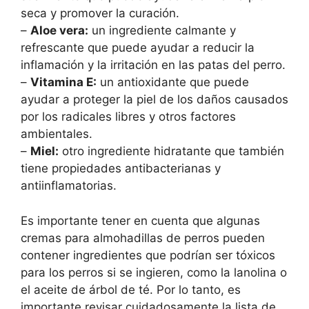
seca y promover la curación.
–
Aloe vera:
un ingrediente calmante y
refrescante que puede ayudar a reducir la
inflamación y la irritación en las patas del perro.
–
Vitamina E:
un antioxidante que puede
ayudar a proteger la piel de los daños causados
por los radicales libres y otros factores
ambientales.
–
Miel:
otro ingrediente hidratante que también
tiene propiedades antibacterianas y
antiinflamatorias.
Es importante tener en cuenta que algunas
cremas para almohadillas de perros pueden
contener ingredientes que podrían ser tóxicos
para los perros si se ingieren, como la lanolina o
el aceite de árbol de té. Por lo tanto, es
importante revisar cuidadosamente la lista de