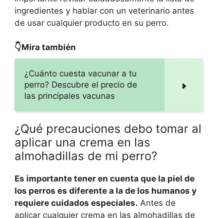
ingredientes y hablar con un veterinario antes
de usar cualquier producto en su perro.
👇Mira también
¿Cuánto cuesta vacunar a tu
perro? Descubre el precio de
las principales vacunas
¿Qué precauciones debo tomar al
aplicar una crema en las
almohadillas de mi perro?
Es importante tener en cuenta que la piel de
los perros es diferente a la de los humanos y
requiere cuidados especiales.
Antes de
aplicar cualquier crema en las almohadillas de