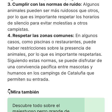
3. Cumplir con las normas de ruido:
Algunos
animales pueden ser más ruidosos que otros,
por lo que es importante respetar los horarios
de silencio para evitar molestias a otros
campistas.
4. Respetar las zonas comunes:
En algunos
casos, como piscinas o restaurantes, puede
haber restricciones sobre la presencia de
animales, por lo que es importante respetarlas.
Siguiendo estas normas, se puede disfrutar de
una convivencia pacífica entre mascotas y
humanos en los campings de Cataluña que
permiten su entrada.
👇Mira también
Descubre todo sobre el
majestuoso perro grande de