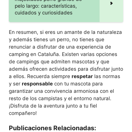
pelo largo: características,
cuidados y curiosidades
En resumen, si eres un amante de la naturaleza
y además tienes un perro, no tienes que
renunciar a disfrutar de una experiencia de
camping en Cataluña. Existen varias opciones
de campings que admiten mascotas y que
además ofrecen actividades para disfrutar junto
a ellos. Recuerda siempre
respetar
las normas
y ser
responsable
con tu mascota para
garantizar una convivencia armoniosa con el
resto de los campistas y el entorno natural.
¡Disfruta de la aventura junto a tu fiel
compañero!
Publicaciones Relacionadas: