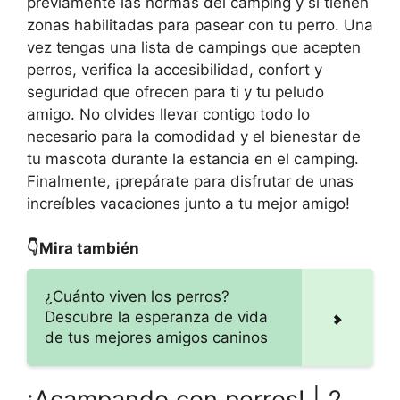
previamente las normas del camping y si tienen
zonas habilitadas para pasear con tu perro. Una
vez tengas una lista de campings que acepten
perros, verifica la accesibilidad, confort y
seguridad que ofrecen para ti y tu peludo
amigo. No olvides llevar contigo todo lo
necesario para la comodidad y el bienestar de
tu mascota durante la estancia en el camping.
Finalmente, ¡prepárate para disfrutar de unas
increíbles vacaciones junto a tu mejor amigo!
👇Mira también
¿Cuánto viven los perros?
Descubre la esperanza de vida
de tus mejores amigos caninos
¡Acampando con perros! | 2