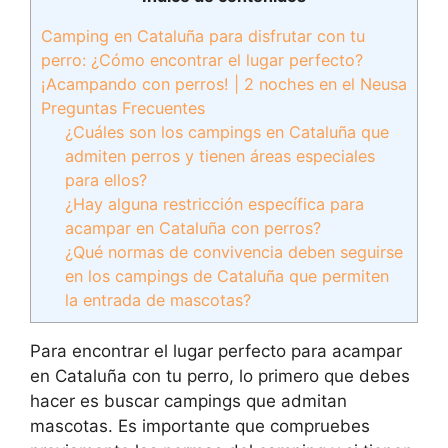
Camping en Cataluña para disfrutar con tu
perro: ¿Cómo encontrar el lugar perfecto?
¡Acampando con perros! | 2 noches en el Neusa
Preguntas Frecuentes
¿Cuáles son los campings en Cataluña que
admiten perros y tienen áreas especiales
para ellos?
¿Hay alguna restricción específica para
acampar en Cataluña con perros?
¿Qué normas de convivencia deben seguirse
en los campings de Cataluña que permiten
la entrada de mascotas?
Para encontrar el lugar perfecto para acampar
en Cataluña con tu perro, lo primero que debes
hacer es buscar campings que admitan
mascotas. Es importante que compruebes