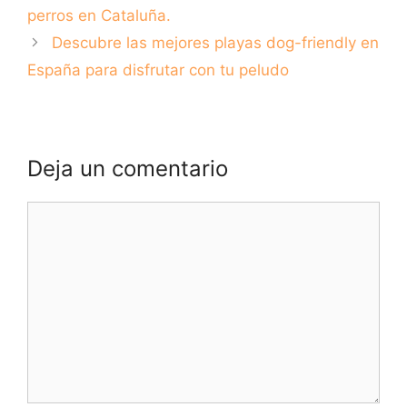
perros en Cataluña.
Descubre las mejores playas dog-friendly en
España para disfrutar con tu peludo
Deja un comentario