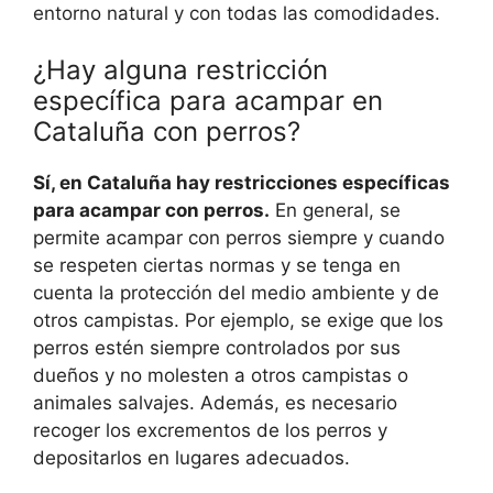
entorno natural y con todas las comodidades.
¿Hay alguna restricción
específica para acampar en
Cataluña con perros?
Sí, en Cataluña hay restricciones específicas
para acampar con perros.
En general, se
permite acampar con perros siempre y cuando
se respeten ciertas normas y se tenga en
cuenta la protección del medio ambiente y de
otros campistas. Por ejemplo, se exige que los
perros estén siempre controlados por sus
dueños y no molesten a otros campistas o
animales salvajes. Además, es necesario
recoger los excrementos de los perros y
depositarlos en lugares adecuados.