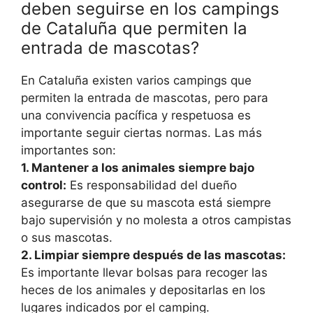
deben seguirse en los campings
de Cataluña que permiten la
entrada de mascotas?
En Cataluña existen varios campings que
permiten la entrada de mascotas, pero para
una convivencia pacífica y respetuosa es
importante seguir ciertas normas. Las más
importantes son:
1. Mantener a los animales siempre bajo
control:
Es responsabilidad del dueño
asegurarse de que su mascota está siempre
bajo supervisión y no molesta a otros campistas
o sus mascotas.
2. Limpiar siempre después de las mascotas:
Es importante llevar bolsas para recoger las
heces de los animales y depositarlas en los
lugares indicados por el camping.