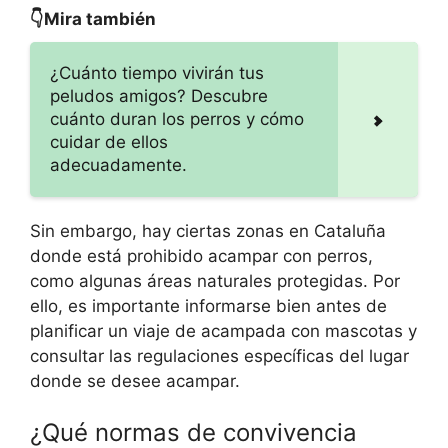
👇Mira también
¿Cuánto tiempo vivirán tus
peludos amigos? Descubre
cuánto duran los perros y cómo
cuidar de ellos
adecuadamente.
Sin embargo, hay ciertas zonas en Cataluña
donde está prohibido acampar con perros,
como algunas áreas naturales protegidas. Por
ello, es importante informarse bien antes de
planificar un viaje de acampada con mascotas y
consultar las regulaciones específicas del lugar
donde se desee acampar.
¿Qué normas de convivencia