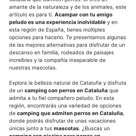
amante de la naturaleza y de los animales, este
artículo es para ti.
Acampar con tu amigo
peludo es una experiencia inolvidable
y en
esta región de España, tienes múltiples
opciones para hacerlo. Te presentamos algunas
de las mejores alternativas para disfrutar de un
descanso en familia, rodeados de paisajes
increíbles y la compañía inseparable de
nuestras mascotas.
Explora la belleza natural de Cataluña y disfruta
de un
camping con perros en Cataluña
que
admita a tu fiel compañero peludo. En esta
región, encontrarás una variedad de opciones
de
camping que admiten perros en Cataluña
,
donde podrás disfrutar de unas vacaciones
únicas junto a tus
mascotas
. ¿Buscas un