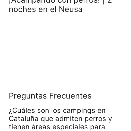
noches en el Neusa
Preguntas Frecuentes
¿Cuáles son los campings en
Cataluña que admiten perros y
tienen áreas especiales para