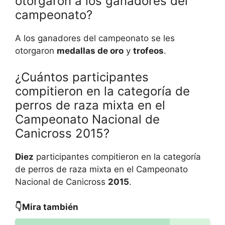
otorgaron a los ganadores del
campeonato?
A los ganadores del campeonato se les
otorgaron
medallas de oro
y
trofeos
.
¿Cuántos participantes
compitieron en la categoría de
perros de raza mixta en el
Campeonato Nacional de
Canicross 2015?
Diez
participantes compitieron en la categoría
de perros de raza mixta en el Campeonato
Nacional de Canicross
2015
.
👇Mira también