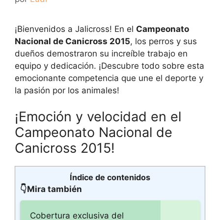
¡Bienvenidos a Jalicross! En el
Campeonato
Nacional de Canicross 2015
, los perros y sus
dueños demostraron su increíble trabajo en
equipo y dedicación. ¡Descubre todo sobre esta
emocionante competencia que une el deporte y
la pasión por los animales!
¡Emoción y velocidad en el
Campeonato Nacional de
Canicross 2015!
Índice de contenidos
👇Mira también
Cobertura exclusiva del