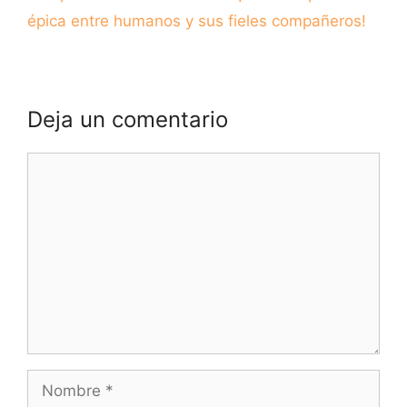
épica entre humanos y sus fieles compañeros!
Deja un comentario