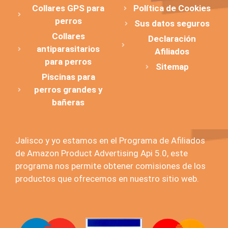
Collares GPS para
Política de Cookies
perros
Sus datos seguros
Collares
Declaración
antiparasitarios
Afiliados
para perros
Sitemap
Piscinas para
perros grandes y
bañeras
Jalisco y yo estamos en el Programa de Afiliados
de Amazon Product Advertising Api 5.0, este
programa nos permite obtener comisiones de los
productos que ofrecemos en nuestro sitio web.