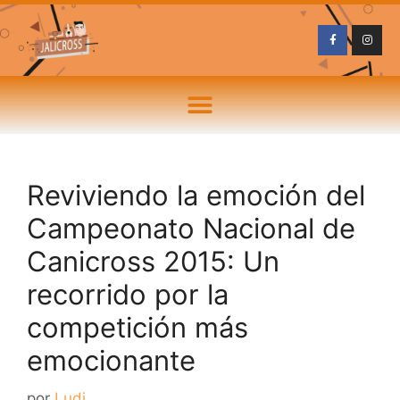
Reviviendo la emoción del
Campeonato Nacional de
Canicross 2015: Un
recorrido por la
competición más
emocionante
por
Ludi