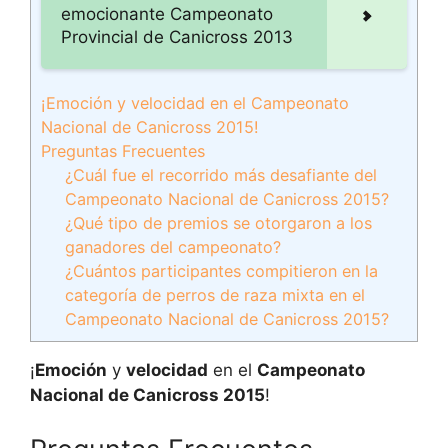
emocionante Campeonato
Provincial de Canicross 2013
¡Emoción y velocidad en el Campeonato
Nacional de Canicross 2015!
Preguntas Frecuentes
¿Cuál fue el recorrido más desafiante del
Campeonato Nacional de Canicross 2015?
¿Qué tipo de premios se otorgaron a los
ganadores del campeonato?
¿Cuántos participantes compitieron en la
categoría de perros de raza mixta en el
Campeonato Nacional de Canicross 2015?
¡
Emoción
y
velocidad
en el
Campeonato
Nacional de Canicross 2015
!