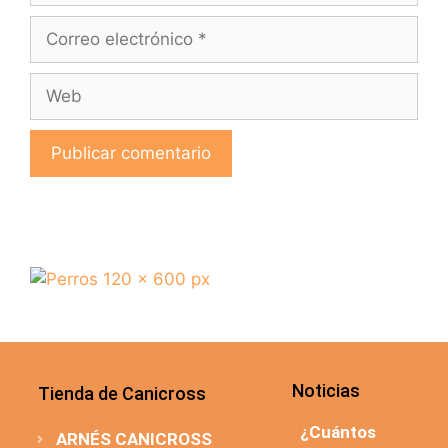
Noticias
Tienda de Canicross
¿Cuántos
ARNÉS CANICROSS