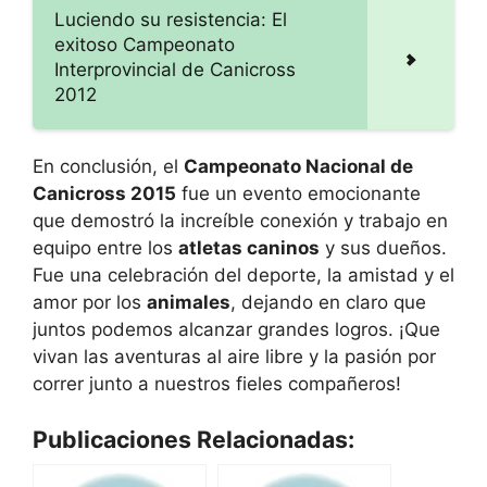
Luciendo su resistencia: El
exitoso Campeonato
Interprovincial de Canicross
2012
En conclusión, el
Campeonato Nacional de
Canicross 2015
fue un evento emocionante
que demostró la increíble conexión y trabajo en
equipo entre los
atletas caninos
y sus dueños.
Fue una celebración del deporte, la amistad y el
amor por los
animales
, dejando en claro que
juntos podemos alcanzar grandes logros. ¡Que
vivan las aventuras al aire libre y la pasión por
correr junto a nuestros fieles compañeros!
Publicaciones Relacionadas: