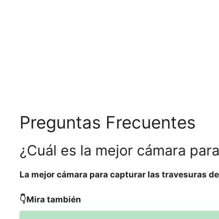
Preguntas Frecuentes
¿Cuál es la mejor cámara para
La mejor cámara para capturar las travesuras d
👇Mira también