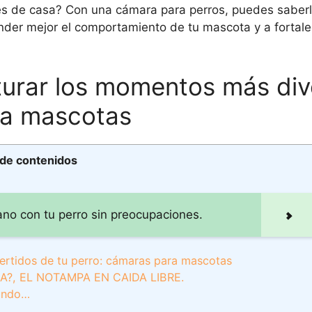
s de casa? Con una cámara para perros, puedes saber
der mejor el comportamiento de tu mascota y a fortale
urar los momentos más div
ra mascotas
 de contenidos
rano con tu perro sin preocupaciones.
ertidos de tu perro: cámaras para mascotas
?, EL NOTAMPA EN CAIDA LIBRE.
ando…