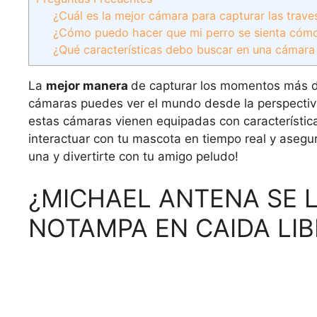
¿Cuál es la mejor cámara para capturar las trave
¿Cómo puedo hacer que mi perro se sienta cómo
¿Qué características debo buscar en una cámara
La
mejor manera
de capturar los momentos más d
cámaras puedes ver el mundo desde la perspectiva
estas cámaras vienen equipadas con característica
interactuar con tu mascota en tiempo real y asegu
una y divertirte con tu amigo peludo!
¿MICHAEL ANTENA SE L
NOTAMPA EN CAIDA LIB