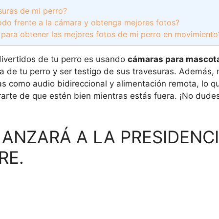
suras de mi perro?
do frente a la cámara y obtenga mejores fotos?
 para obtener las mejores fotos de mi perro en movimiento
ivertidos de tu perro es usando
cámaras para mascot
 de tu perro y ser testigo de sus travesuras. Además,
s como audio bidireccional y alimentación remota, lo q
rarte de que estén bien mientras estás fuera. ¡No dudes
ANZARÁ A LA PRESIDENCI
RE.