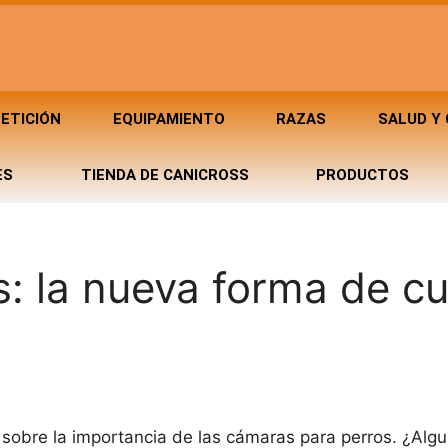
ETICIÓN
EQUIPAMIENTO
RAZAS
SALUD Y
ES
TIENDA DE CANICROSS
PRODUCTOS
: la nueva forma de cu
 sobre la importancia de las cámaras para perros. ¿Algu