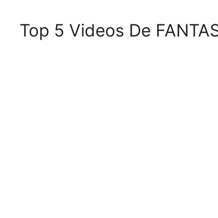
Top 5 Videos De FANTA