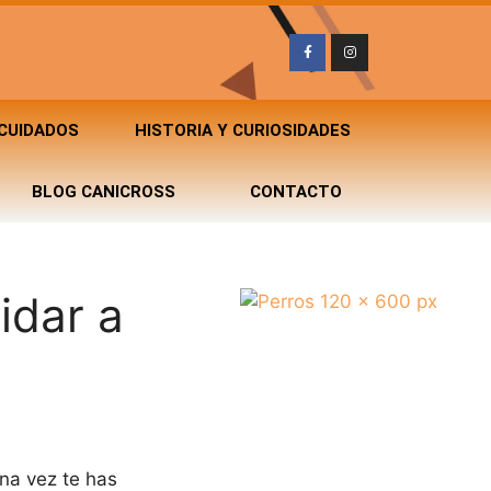
 CUIDADOS
HISTORIA Y CURIOSIDADES
BLOG CANICROSS
CONTACTO
idar a
na vez te has