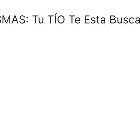
SMAS: Tu TÍO Te Esta Bus