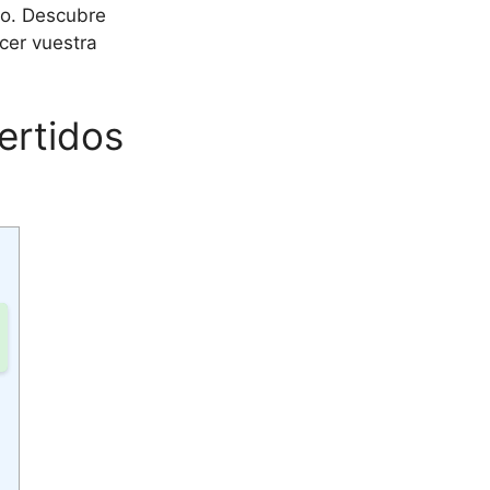
lo. Descubre
cer vuestra
ertidos