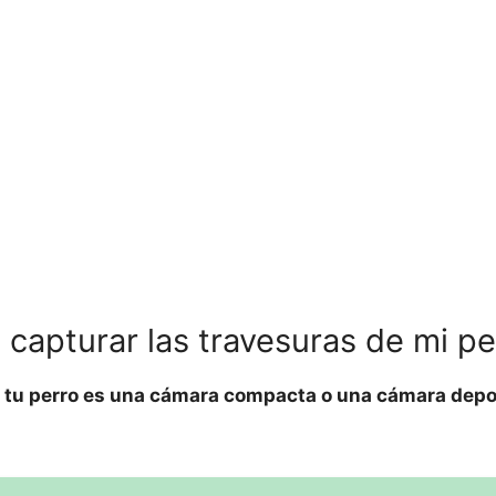
 capturar las travesuras de mi pe
e tu perro es una cámara compacta o una cámara depo