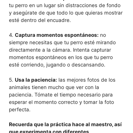
tu perro en un lugar sin distracciones de fondo
y asegúrate de que todo lo que quieras mostrar
esté dentro del encuadre.
4.
Captura momentos espontáneos:
no
siempre necesitas que tu perro esté mirando
directamente a la cámara. Intenta capturar
momentos espontáneos en los que tu perro
esté corriendo, jugando o descansando.
5.
Usa la paciencia:
las mejores fotos de los
animales tienen mucho que ver con la
paciencia. Tómate el tiempo necesario para
esperar el momento correcto y tomar la foto
perfecta.
Recuerda que la práctica hace al maestro, así
que experimenta con diferentes