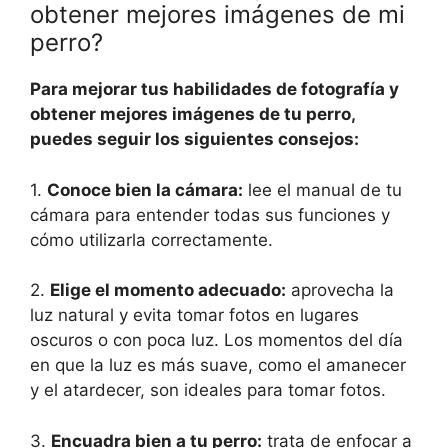
obtener mejores imágenes de mi
perro?
Para mejorar tus habilidades de fotografía y
obtener mejores imágenes de tu perro,
puedes seguir los siguientes consejos:
1.
Conoce bien la cámara:
lee el manual de tu
cámara para entender todas sus funciones y
cómo utilizarla correctamente.
2.
Elige el momento adecuado:
aprovecha la
luz natural y evita tomar fotos en lugares
oscuros o con poca luz. Los momentos del día
en que la luz es más suave, como el amanecer
y el atardecer, son ideales para tomar fotos.
3.
Encuadra bien a tu perro:
trata de enfocar a