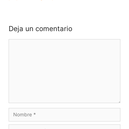
Deja un comentario