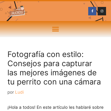
Fotografía con estilo:
Consejos para capturar
las mejores imágenes de
tu perrito con una cámara
por
Ludi
¡Hola a todos! En este artículo les hablaré sobre