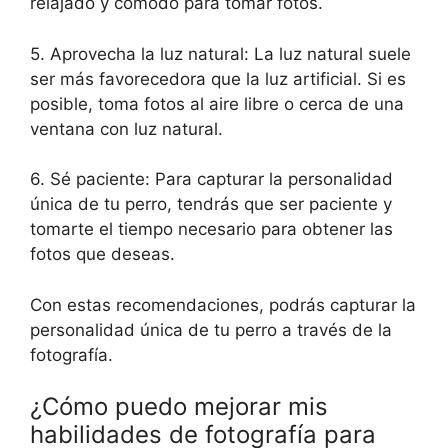
relajado y cómodo para tomar fotos.
5. Aprovecha la luz natural: La luz natural suele
ser más favorecedora que la luz artificial. Si es
posible, toma fotos al aire libre o cerca de una
ventana con luz natural.
6. Sé paciente: Para capturar la personalidad
única de tu perro, tendrás que ser paciente y
tomarte el tiempo necesario para obtener las
fotos que deseas.
Con estas recomendaciones, podrás capturar la
personalidad única de tu perro a través de la
fotografía.
¿Cómo puedo mejorar mis
habilidades de fotografía para