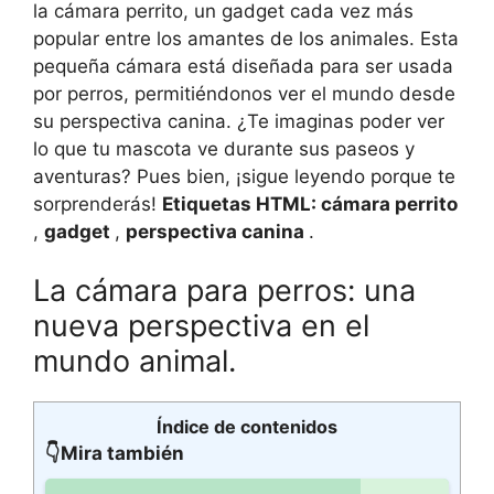
la cámara perrito, un gadget cada vez más
popular entre los amantes de los animales. Esta
pequeña cámara está diseñada para ser usada
por perros, permitiéndonos ver el mundo desde
su perspectiva canina. ¿Te imaginas poder ver
lo que tu mascota ve durante sus paseos y
aventuras? Pues bien, ¡sigue leyendo porque te
sorprenderás!
Etiquetas HTML:
cámara perrito
,
gadget
,
perspectiva canina
.
La cámara para perros: una
nueva perspectiva en el
mundo animal.
Índice de contenidos
👇Mira también