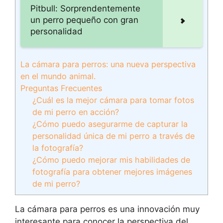
Pitbull: Sorprendentemente
un perro pequeño con gran
personalidad
La cámara para perros: una nueva perspectiva
en el mundo animal.
Preguntas Frecuentes
¿Cuál es la mejor cámara para tomar fotos
de mi perro en acción?
¿Cómo puedo asegurarme de capturar la
personalidad única de mi perro a través de
la fotografía?
¿Cómo puedo mejorar mis habilidades de
fotografía para obtener mejores imágenes
de mi perro?
La cámara para perros
es una innovación muy
interesante para conocer la perspectiva del