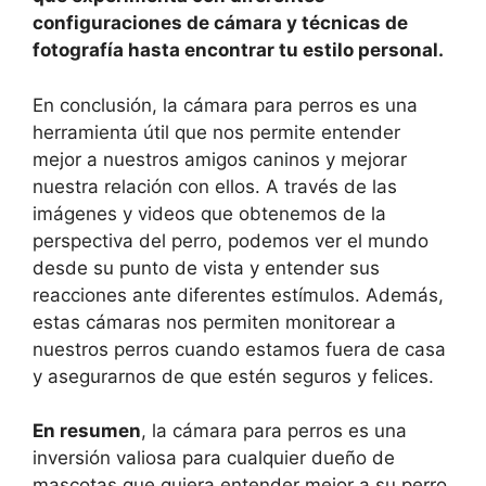
configuraciones de cámara y técnicas de
fotografía hasta encontrar tu estilo personal.
En conclusión, la cámara para perros es una
herramienta útil que nos permite entender
mejor a nuestros amigos caninos y mejorar
nuestra relación con ellos. A través de las
imágenes y videos que obtenemos de la
perspectiva del perro, podemos ver el mundo
desde su punto de vista y entender sus
reacciones ante diferentes estímulos. Además,
estas cámaras nos permiten monitorear a
nuestros perros cuando estamos fuera de casa
y asegurarnos de que estén seguros y felices.
En resumen
, la cámara para perros es una
inversión valiosa para cualquier dueño de
mascotas que quiera entender mejor a su perro