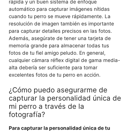
rápida y un buen sistema de enfoque
automático para capturar imágenes nítidas
cuando tu perro se mueve rápidamente. La
resolución de imagen también es importante
para capturar detalles precisos en las fotos.
Además, asegúrate de tener una tarjeta de
memoria grande para almacenar todas tus
fotos de tu fiel amigo peludo. En general,
cualquier cámara réflex digital de gama media-
alta debería ser suficiente para tomar
excelentes fotos de tu perro en acción.
¿Cómo puedo asegurarme de
capturar la personalidad única de
mi perro a través de la
fotografía?
Para capturar la personalidad única de tu