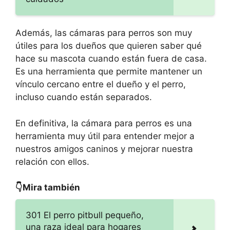
Además, las cámaras para perros son muy
útiles para los dueños que quieren saber qué
hace su mascota cuando están fuera de casa.
Es una herramienta que permite mantener un
vínculo cercano entre el dueño y el perro,
incluso cuando están separados.
En definitiva, la cámara para perros
es una
herramienta muy útil para entender mejor a
nuestros amigos caninos y mejorar nuestra
relación con ellos.
👇Mira también
301 El perro pitbull pequeño,
una raza ideal para hogares