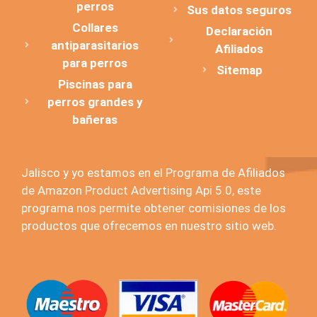
perros
Sus datos seguros
Collares
Declaración
antiparasitarios
Afiliados
para perros
Sitemap
Piscinas para
perros grandes y
bañeras
Jalisco y yo estamos en el Programa de Afiliados
de Amazon Product Advertising Api 5.0, este
programa nos permite obtener comisiones de los
productos que ofrecemos en nuestro sitio web.