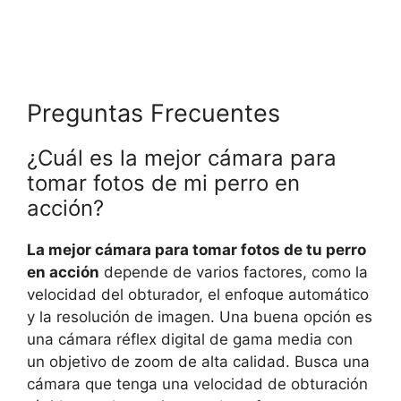
Preguntas Frecuentes
¿Cuál es la mejor cámara para
tomar fotos de mi perro en
acción?
La mejor cámara para tomar fotos de tu perro
en acción
depende de varios factores, como la
velocidad del obturador, el enfoque automático
y la resolución de imagen. Una buena opción es
una cámara réflex digital de gama media con
un objetivo de zoom de alta calidad. Busca una
cámara que tenga una velocidad de obturación