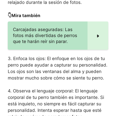
relajado durante la sesión de fotos.
👇Mira también
Carcajadas aseguradas: Las
fotos más divertidas de perros
que te harán reír sin parar.
3. Enfoca los ojos: El enfoque en los ojos de tu
perro puede ayudar a capturar su personalidad.
Los ojos son las ventanas del alma y pueden
mostrar mucho sobre cómo se siente tu perro.
4. Observa el lenguaje corporal: El lenguaje
corporal de tu perro también es importante. Si
está inquieto, no siempre es fácil capturar su
personalidad. Intenta esperar hasta que esté